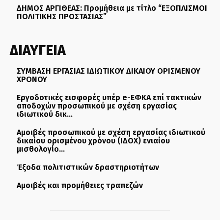
ΔΗΜΟΣ ΑΡΓΙΘΕΑΣ: Προμήθεια με τίτλο “ΕΞΟΠΛΙΣΜΟΙ
ΠΟΛΙΤΙΚΗΣ ΠΡΟΣΤΑΣΙΑΣ”
ΔΙΑΥΓΕΙΑ
ΣΥΜΒΑΣΗ ΕΡΓΑΣΙΑΣ ΙΔΙΩΤΙΚΟΥ ΔΙΚΑΙΟΥ ΟΡΙΣΜΕΝΟΥ
ΧΡΟΝΟΥ
Εργοδοτικές εισφορές υπέρ e-ΕΦΚΑ επί τακτικών
αποδοχών προσωπικού με σχέση εργασίας
ιδιωτικού δικ...
Αμοιβές προσωπικού με σχέση εργασίας ιδιωτικού
δικαίου ορισμένου χρόνου (ΙΔΟΧ) ενιαίου
μισθολογίο...
Έξοδα πολιτιστικών δραστηριοτήτων
Αμοιβές και προμήθειες τραπεζών