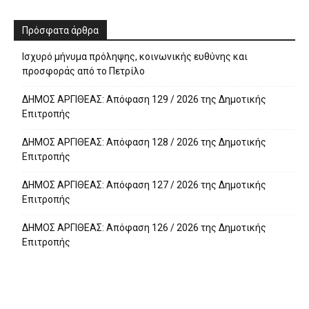
Πρόσφατα άρθρα
Ισχυρό μήνυμα πρόληψης, κοινωνικής ευθύνης και
προσφοράς από το Πετρίλο
ΔΗΜΟΣ ΑΡΓΙΘΕΑΣ: Απόφαση 129 / 2026 της Δημοτικής
Επιτροπής
ΔΗΜΟΣ ΑΡΓΙΘΕΑΣ: Απόφαση 128 / 2026 της Δημοτικής
Επιτροπής
ΔΗΜΟΣ ΑΡΓΙΘΕΑΣ: Απόφαση 127 / 2026 της Δημοτικής
Επιτροπής
ΔΗΜΟΣ ΑΡΓΙΘΕΑΣ: Απόφαση 126 / 2026 της Δημοτικής
Επιτροπής