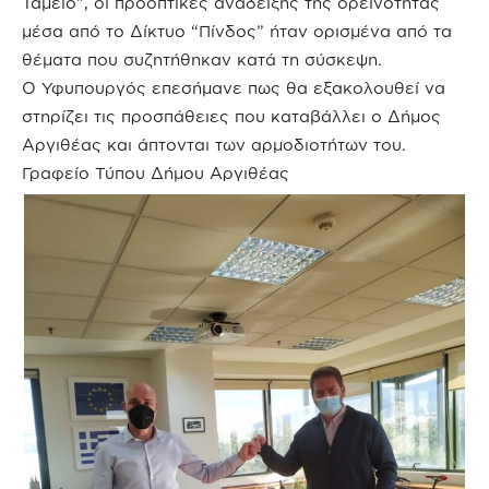
Ταμείο”, οι προοπτικές ανάδειξης της ορεινότητας
μέσα από το Δίκτυο “Πίνδος” ήταν ορισμένα από τα
θέματα που συζητήθηκαν κατά τη σύσκεψη.
Ο Υφυπουργός επεσήμανε πως θα εξακολουθεί να
στηρίζει τις προσπάθειες που καταβάλλει ο Δήμος
Αργιθέας και άπτονται των αρμοδιοτήτων του.
Γραφείο Τύπου Δήμου Αργιθέας