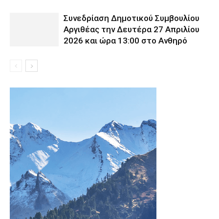
Συνεδρίαση Δημοτικού Συμβουλίου
Αργιθέας την Δευτέρα 27 Απριλίου
2026 και ώρα 13:00 στο Ανθηρό