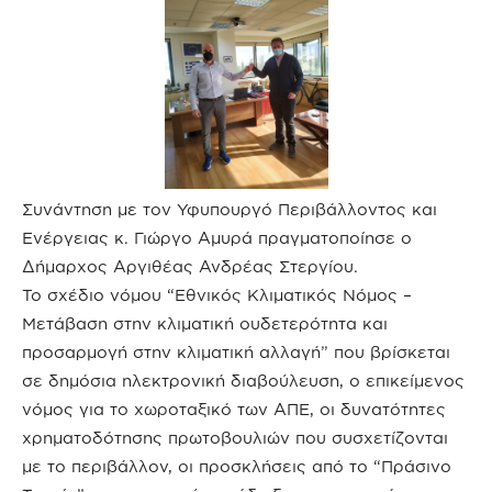
Συνάντηση με τον Υφυπουργό Περιβάλλοντος και
Ενέργειας κ. Γιώργο Αμυρά πραγματοποίησε ο
Δήμαρχος Αργιθέας Ανδρέας Στεργίου.
Το σχέδιο νόμου “Εθνικός Κλιματικός Νόμος –
Μετάβαση στην κλιματική ουδετερότητα και
προσαρμογή στην κλιματική αλλαγή” που βρίσκεται
σε δημόσια ηλεκτρονική διαβούλευση, ο επικείμενος
νόμος για το χωροταξικό των ΑΠΕ, οι δυνατότητες
χρηματοδότησης πρωτοβουλιών που συσχετίζονται
με το περιβάλλον, οι προσκλήσεις από το “Πράσινο