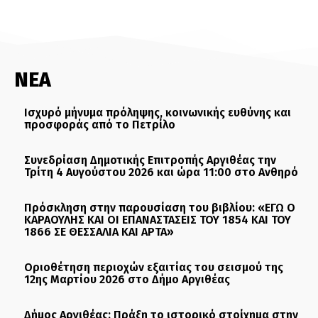
ΝΕΑ
Ισχυρό μήνυμα πρόληψης, κοινωνικής ευθύνης και
προσφοράς από το Πετρίλο
Συνεδρίαση Δημοτικής Επιτροπής Αργιθέας την
Τρίτη 4 Αυγούστου 2026 και ώρα 11:00 στο Ανθηρό
Πρόσκληση στην παρουσίαση του βιβλίου: «ΕΓΩ Ο
ΚΑΡΑΟΥΛΗΣ ΚΑΙ ΟΙ ΕΠΑΝΑΣΤΑΣΕΙΣ ΤΟΥ 1854 ΚΑΙ ΤΟΥ
1866 ΣΕ ΘΕΣΣΑΛΙΑ ΚΑΙ ΑΡΤΑ»
Οριοθέτηση περιοχών εξαιτίας του σεισμού της
12ης Μαρτίου 2026 στο Δήμο Αργιθέας
Δήμος Αργιθέας: Πράξη το ιστορικό στοίχημα στην