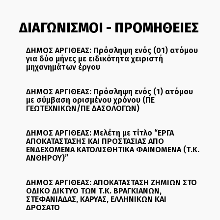
ΔΙΑΓΩΝΙΣΜΟΙ - ΠΡΟΜΗΘΕΙΕΣ
ΔΗΜΟΣ ΑΡΓΙΘΕΑΣ: Πρόσληψη ενός (01) ατόμου
για δύο μήνες με ειδικότητα χειριστή
μηχανημάτων έργου
ΔΗΜΟΣ ΑΡΓΙΘΕΑΣ: Πρόσληψη ενός (1) ατόμου
με σύμβαση ορισμένου χρόνου (ΠΕ
ΓΕΩΤΕΧΝΙΚΩΝ/ΠΕ ΔΑΣΟΛΟΓΩΝ)
ΔΗΜΟΣ ΑΡΓΙΘΕΑΣ: Μελέτη με τίτλο “ΕΡΓΑ
ΑΠΟΚΑΤΑΣΤΑΣΗΣ ΚΑΙ ΠΡΟΣΤΑΣΙΑΣ ΑΠΟ
ΕΝΔΕΧΟΜΕΝΑ ΚΑΤΟΛΙΣΘΗΤΙΚΑ ΦΑΙΝΟΜΕΝΑ (Τ.Κ.
ΑΝΘΗΡΟΥ)”
ΔΗΜΟΣ ΑΡΓΙΘΕΑΣ: ΑΠΟΚΑΤΑΣΤΑΣΗ ΖΗΜΙΩΝ ΣΤΟ
ΟΔΙΚΟ ΔΙΚΤΥΟ ΤΩΝ Τ.Κ. ΒΡΑΓΚΙΑΝΩΝ,
ΣΤΕΦΑΝΙΑΔΑΣ, ΚΑΡΥΑΣ, ΕΛΛΗΝΙΚΩΝ ΚΑΙ
ΔΡΟΣΑΤΟ