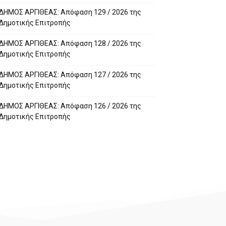
ΔΗΜΟΣ ΑΡΓΙΘΕΑΣ: Απόφαση 129 / 2026 της
Δημοτικής Επιτροπής
ΔΗΜΟΣ ΑΡΓΙΘΕΑΣ: Απόφαση 128 / 2026 της
Δημοτικής Επιτροπής
ΔΗΜΟΣ ΑΡΓΙΘΕΑΣ: Απόφαση 127 / 2026 της
Δημοτικής Επιτροπής
ΔΗΜΟΣ ΑΡΓΙΘΕΑΣ: Απόφαση 126 / 2026 της
Δημοτικής Επιτροπής