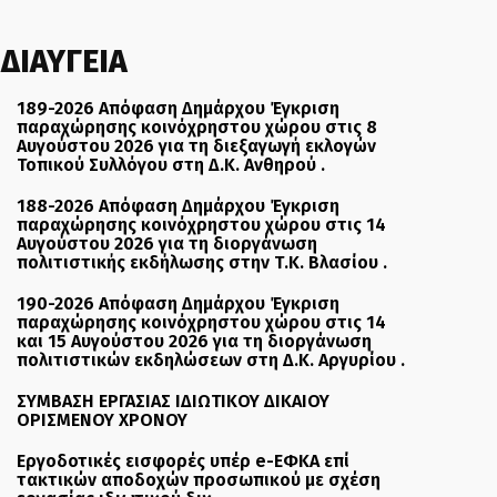
ΔΙΑΥΓΕΙΑ
189-2026 Απόφαση Δημάρχου Έγκριση
παραχώρησης κοινόχρηστου χώρου στις 8
Αυγούστου 2026 για τη διεξαγωγή εκλογών
Τοπικού Συλλόγου στη Δ.Κ. Ανθηρού .
188-2026 Απόφαση Δημάρχου Έγκριση
παραχώρησης κοινόχρηστου χώρου στις 14
Αυγούστου 2026 για τη διοργάνωση
πολιτιστικής εκδήλωσης στην Τ.Κ. Βλασίου .
190-2026 Απόφαση Δημάρχου Έγκριση
παραχώρησης κοινόχρηστου χώρου στις 14
και 15 Αυγούστου 2026 για τη διοργάνωση
πολιτιστικών εκδηλώσεων στη Δ.Κ. Αργυρίου .
ΣΥΜΒΑΣΗ ΕΡΓΑΣΙΑΣ ΙΔΙΩΤΙΚΟΥ ΔΙΚΑΙΟΥ
ΟΡΙΣΜΕΝΟΥ ΧΡΟΝΟΥ
Εργοδοτικές εισφορές υπέρ e-ΕΦΚΑ επί
τακτικών αποδοχών προσωπικού με σχέση