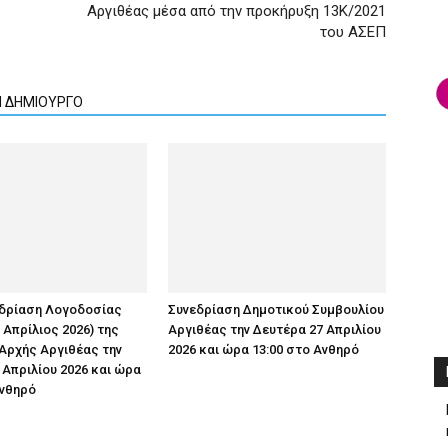
Αργιθέας μέσα από την προκήρυξη 13Κ/2021
του ΑΣΕΠ
Ν ΔΗΜΙΟΥΡΓΟ
εδρίαση Λογοδοσίας
Συνεδρίαση Δημοτικού Συμβουλίου
 Απρίλιος 2026) της
Αργιθέας την Δευτέρα 27 Απριλίου
Αρχής Αργιθέας την
2026 και ώρα 13:00 στο Ανθηρό
 Απριλίου 2026 και ώρα
Ανθηρό