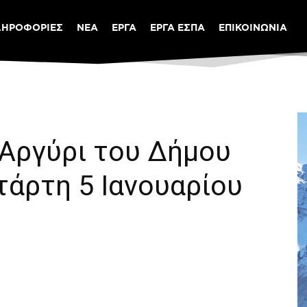
ΛΗΡΟΦΟΡΙΕΣ
ΝΕΑ
ΕΡΓΑ
ΕΡΓΑ ΕΣΠΑ
ΕΠΙΚΟΙΝΩΝΙΑ
 Αργύρι του Δήμου
τάρτη 5 Ιανουαρίου