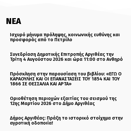
ΝΕΑ
Ισχυρό μήνυμα πρόληψης, κοινωνικής ευθύνης και
προσφοράς από το Πετρίλο
Συνεδρίαση Δημοτικής Επιτροπής Αργιθέας την
Τρίτη 4 Αυγούστου 2026 και ώρα 11:00 στο Ανθηρό
Πρόσκληση στην παρουσίαση του βιβλίου: «ΕΓΩ Ο
ΚΑΡΑΟΥΛΗΣ ΚΑΙ ΟΙ ΕΠΑΝΑΣΤΑΣΕΙΣ ΤΟΥ 1854 ΚΑΙ ΤΟΥ
1866 ΣΕ ΘΕΣΣΑΛΙΑ ΚΑΙ ΑΡΤΑ»
Οριοθέτηση περιοχών εξαιτίας του σεισμού της
12ης Μαρτίου 2026 στο Δήμο Αργιθέας
Δήμος Αργιθέας: Πράξη το ιστορικό στοίχημα στην
αγροτική οδοποιία!