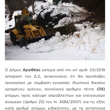
Ο Δήμος
Αργιθέας
ύστερα από την υπ’ αριθ. 03/2019
απόφαση του Δ.Σ, ανακοινώνει ότι θα προσλάβει
προσωπικό με σύμβαση εργασίας ιδιωτικού δικαίου
ορισμένου χρόνου, συνολικού αριθμού πέντε
(05)
ατόμων, προς κάλυψη απρόβλεπτων και επειγουσών
αναγκών (άρθρο 212 του Ν. 3584/2007) για τις εξής
κατά αριθμό ατόμων, ειδικότητες, με τα αντίστοιχα