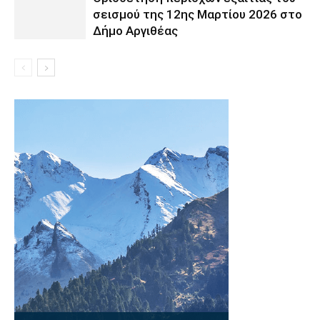
σεισμού της 12ης Μαρτίου 2026 στο
Δήμο Αργιθέας