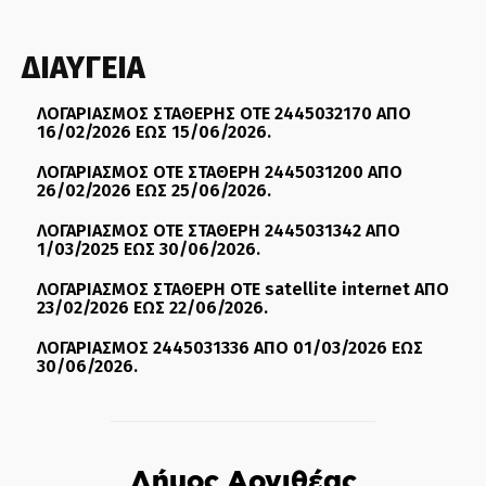
ΔΙΑΥΓΕΙΑ
ΛΟΓΑΡΙΑΣΜΟΣ ΣΤΑΘΕΡΗΣ ΟΤΕ 2445032170 ΑΠΟ
16/02/2026 ΕΩΣ 15/06/2026.
ΛΟΓΑΡΙΑΣΜΟΣ ΟΤΕ ΣΤΑΘΕΡΗ 2445031200 ΑΠΟ
26/02/2026 ΕΩΣ 25/06/2026.
ΛΟΓΑΡΙΑΣΜΟΣ ΟΤΕ ΣΤΑΘΕΡΗ 2445031342 ΑΠΟ
1/03/2025 ΕΩΣ 30/06/2026.
ΛΟΓΑΡΙΑΣΜΟΣ ΣΤΑΘΕΡΗ ΟΤΕ satellite internet ΑΠΟ
23/02/2026 ΕΩΣ 22/06/2026.
ΛΟΓΑΡΙΑΣΜΟΣ 2445031336 ΑΠΟ 01/03/2026 ΕΩΣ
30/06/2026.
Δήμος Αργιθέας