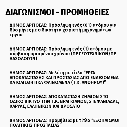
ΔΙΑΓΩΝΙΣΜΟΙ - ΠΡΟΜΗΘΕΙΕΣ
ΔΗΜΟΣ ΑΡΓΙΘΕΑΣ: Πρόσληψη ενός (01) ατόμου για
δύο μήνες με ειδικότητα χειριστή μηχανημάτων
έργου
ΔΗΜΟΣ ΑΡΓΙΘΕΑΣ: Πρόσληψη ενός (1) ατόμου με
σύμβαση ορισμένου χρόνου (ΠΕ ΓΕΩΤΕΧΝΙΚΩΝ/ΠΕ
ΔΑΣΟΛΟΓΩΝ)
ΔΗΜΟΣ ΑΡΓΙΘΕΑΣ: Μελέτη με τίτλο “ΕΡΓΑ
ΑΠΟΚΑΤΑΣΤΑΣΗΣ ΚΑΙ ΠΡΟΣΤΑΣΙΑΣ ΑΠΟ ΕΝΔΕΧΟΜΕΝΑ
ΚΑΤΟΛΙΣΘΗΤΙΚΑ ΦΑΙΝΟΜΕΝΑ (Τ.Κ. ΑΝΘΗΡΟΥ)”
ΔΗΜΟΣ ΑΡΓΙΘΕΑΣ: ΑΠΟΚΑΤΑΣΤΑΣΗ ΖΗΜΙΩΝ ΣΤΟ
ΟΔΙΚΟ ΔΙΚΤΥΟ ΤΩΝ Τ.Κ. ΒΡΑΓΚΙΑΝΩΝ, ΣΤΕΦΑΝΙΑΔΑΣ,
ΚΑΡΥΑΣ, ΕΛΛΗΝΙΚΩΝ ΚΑΙ ΔΡΟΣΑΤΟ
ΔΗΜΟΣ ΑΡΓΙΘΕΑΣ: Προμήθεια με τίτλο “ΕΞΟΠΛΙΣΜΟΙ
ΠΟΛΙΤΙΚΗΣ ΠΡΟΣΤΑΣΙΑΣ”