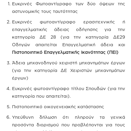
Ευκρινές Φωτοαντίγραφο των δύο όψεων της
αστυνομικής τους ταυτότητας
Ευκρινές φωτοαντίγραφο ερασιτεχνικής ή
επαγγελματικής άδειας οδήγησης για την
κατηγορία ΔΕ 28 (για την κατηγορία ΔΕ29
Οδηγών απαιτείται Επαγγελματική άδεια και
Πιστοποιητικό Επαγγελματικής Ικανότητας (ΠΕΙ)
Άδεια μηχανοδηγού χειριστή μηχανημάτων έργων
(για την κατηγορία ΔΕ Χειριστών μηχανημάτων
έργων)
Ευκρινές φωτοαντίγραφο τίτλου Σπουδών (για την
κατηγορία που απαιτείται).
Πιστοποιητικό οικογενειακής κατάστασης
Υπεύθυνη δήλωση ότι πληρούν τα γενικά
προσόντα διορισμού που προβλέπονται για τους