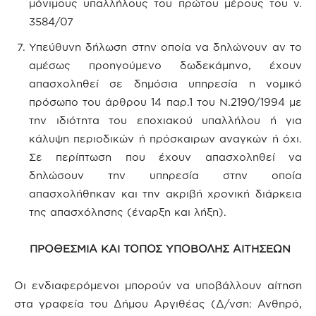
μόνιμους υπαλλήλους του πρώτου μέρους του ν.
3584/07
Υπεύθυνη δήλωση στην οποία να δηλώνουν αν το
αμέσως προηγούμενο δωδεκάμηνο, έχουν
απασχοληθεί σε δημόσια υπηρεσία η νομικό
πρόσωπο του άρθρου 14 παρ.1 του Ν.2190/1994 με
την ιδιότητα του εποχιακού υπαλλήλου ή για
κάλυψη περιοδικών ή πρόσκαιρων αναγκών ή όχι.
Σε περίπτωση που έχουν απασχοληθεί να
δηλώσουν την υπηρεσία στην οποία
απασχολήθηκαν και την ακριβή χρονική διάρκεια
της απασχόλησης (έναρξη και λήξη).
ΠΡΟΘΕΣΜΙΑ ΚΑΙ ΤΟΠΟΣ ΥΠΟΒΟΛΗΣ ΑΙΤΗΣΕΩΝ
Οι ενδιαφερόμενοι μπορούν να υποβάλλουν αίτηση
στα γραφεία του Δήμου Αργιθέας (Δ/νση: Ανθηρό,