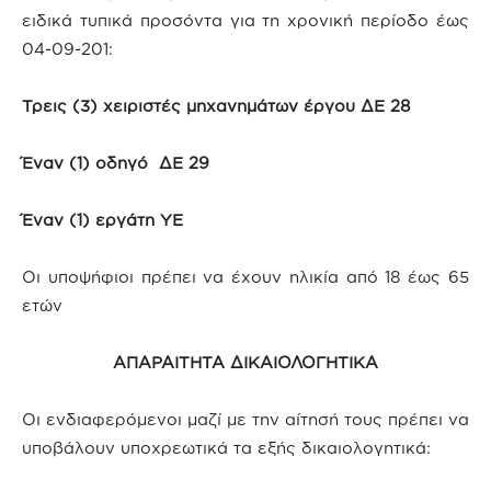
ειδικά τυπικά προσόντα για τη χρονική περίοδο έως
04-09-201:
Τρεις (3) χειριστές μηχανημάτων έργου ΔΕ 28
Έναν (1) οδηγό ΔΕ 29
Έναν (1) εργάτη ΥΕ
Οι υποψήφιοι πρέπει να έχουν ηλικία από 18 έως 65
ετών
ΑΠΑΡΑΙΤΗΤΑ ΔΙΚΑΙΟΛΟΓΗΤΙΚΑ
Οι ενδιαφερόμενοι μαζί με την αίτησή τους πρέπει να
υποβάλουν υποχρεωτικά τα εξής δικαιολογητικά: