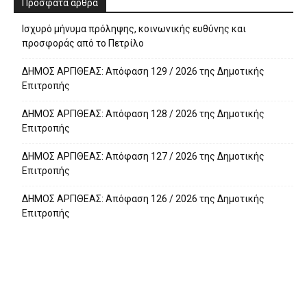
Πρόσφατα άρθρα
Ισχυρό μήνυμα πρόληψης, κοινωνικής ευθύνης και
προσφοράς από το Πετρίλο
ΔΗΜΟΣ ΑΡΓΙΘΕΑΣ: Απόφαση 129 / 2026 της Δημοτικής
Επιτροπής
ΔΗΜΟΣ ΑΡΓΙΘΕΑΣ: Απόφαση 128 / 2026 της Δημοτικής
Επιτροπής
ΔΗΜΟΣ ΑΡΓΙΘΕΑΣ: Απόφαση 127 / 2026 της Δημοτικής
Επιτροπής
ΔΗΜΟΣ ΑΡΓΙΘΕΑΣ: Απόφαση 126 / 2026 της Δημοτικής
Επιτροπής