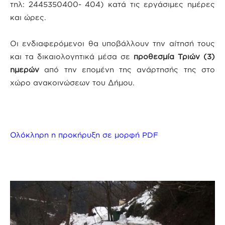
τηλ: 2445350400- 404) κατά τις εργάσιμες ημέρες
και ώρες.
Οι ενδιαφερόμενοι θα υποβάλλουν την αίτησή τους
και τα δικαιολογητικά μέσα σε
προθεσμία Τριών (3)
ημερών
από την επομένη της ανάρτησής της στο
χώρο ανακοινώσεων του Δήμου.
Ολόκληρη η προκήρυξη σε μορφή PDF