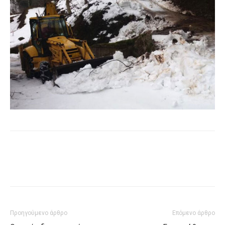
Προηγούμενο άρθρο
Επόμενο άρθρο