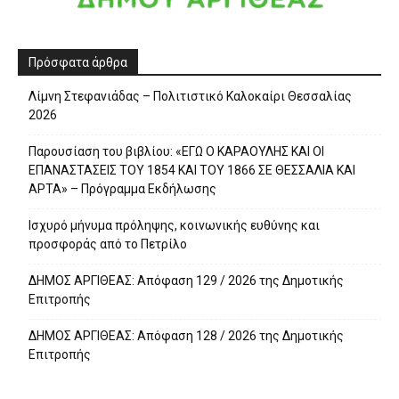
Πρόσφατα άρθρα
Λίμνη Στεφανιάδας – Πολιτιστικό Καλοκαίρι Θεσσαλίας
2026
Παρουσίαση του βιβλίου: «ΕΓΩ Ο ΚΑΡΑΟΥΛΗΣ ΚΑΙ ΟΙ
ΕΠΑΝΑΣΤΑΣΕΙΣ ΤΟΥ 1854 ΚΑΙ ΤΟΥ 1866 ΣΕ ΘΕΣΣΑΛΙΑ ΚΑΙ
ΑΡΤΑ» – Πρόγραμμα Εκδήλωσης
Ισχυρό μήνυμα πρόληψης, κοινωνικής ευθύνης και
προσφοράς από το Πετρίλο
ΔΗΜΟΣ ΑΡΓΙΘΕΑΣ: Απόφαση 129 / 2026 της Δημοτικής
Επιτροπής
ΔΗΜΟΣ ΑΡΓΙΘΕΑΣ: Απόφαση 128 / 2026 της Δημοτικής
Επιτροπής