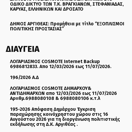
ΟΔΙΚΟ ΔΙΚΤΥΟ ΤΩΝ Τ.Κ. ΒΡΑΓΚΙΑΝΩΝ, ΣΤΕΦΑΝΙΑΔΑΣ,
ΚΑΡΥΑΣ, ΕΛΛΗΝΙΚΩΝ ΚΑΙ ΔΡΟΣΑΤΟ
ΔΗΜΟΣ ΑΡΓΙΘΕΑΣ: Προμήθεια με τίτλο “ΕΞΟΠΛΙΣΜΟΙ
ΠΟΛΙΤΙΚΗΣ ΠΡΟΣΤΑΣΙΑΣ”
ΔΙΑΥΓΕΙΑ
ΛΟΓΑΡΙΑΣΜΟΣ COSMOTE Internet Backup
6986812833. Απο 12/03/2026 εως 11/07/2026.
196/2026 Α.Δ
ΛΟΓΑΡΙΑΣΜΟΣ COSMOTE ΔΗΜΑΡΧΟΥ&
ΑΝΤΙΔΗΜΑΡΧΩΝ απο 12/03/2026 εως 11/07/2026
Αριιθμ.6988080108 & 6988080106 κ.τ.λ
195-2026 Απόφαση Δημάρχου Έγκριση
παραχώρησης κοινόχρηστου χώρου στις 16
Αυγούστου 2026 για τη διοργάνωση πολιτιστικής
εκδήλωσης στη Δ.Κ. Αργιθέας .