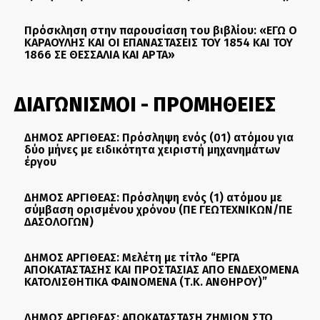
Πρόσκληση στην παρουσίαση του βιβλίου: «ΕΓΩ Ο
ΚΑΡΑΟΥΛΗΣ ΚΑΙ ΟΙ ΕΠΑΝΑΣΤΑΣΕΙΣ ΤΟΥ 1854 ΚΑΙ ΤΟΥ
1866 ΣΕ ΘΕΣΣΑΛΙΑ ΚΑΙ ΑΡΤΑ»
ΔΙΑΓΩΝΙΣΜΟΙ - ΠΡΟΜΗΘΕΙΕΣ
ΔΗΜΟΣ ΑΡΓΙΘΕΑΣ: Πρόσληψη ενός (01) ατόμου για
δύο μήνες με ειδικότητα χειριστή μηχανημάτων
έργου
ΔΗΜΟΣ ΑΡΓΙΘΕΑΣ: Πρόσληψη ενός (1) ατόμου με
σύμβαση ορισμένου χρόνου (ΠΕ ΓΕΩΤΕΧΝΙΚΩΝ/ΠΕ
ΔΑΣΟΛΟΓΩΝ)
ΔΗΜΟΣ ΑΡΓΙΘΕΑΣ: Μελέτη με τίτλο “ΕΡΓΑ
ΑΠΟΚΑΤΑΣΤΑΣΗΣ ΚΑΙ ΠΡΟΣΤΑΣΙΑΣ ΑΠΟ ΕΝΔΕΧΟΜΕΝΑ
ΚΑΤΟΛΙΣΘΗΤΙΚΑ ΦΑΙΝΟΜΕΝΑ (Τ.Κ. ΑΝΘΗΡΟΥ)”
ΔΗΜΟΣ ΑΡΓΙΘΕΑΣ: ΑΠΟΚΑΤΑΣΤΑΣΗ ΖΗΜΙΩΝ ΣΤΟ