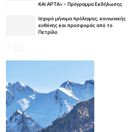
ΚΑΙ ΑΡΤΑ» – Πρόγραμμα Εκδήλωσης
Ισχυρό μήνυμα πρόληψης, κοινωνικής
ευθύνης και προσφοράς από το
Πετρίλο