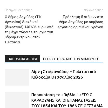
Προηγούμενο άρθρο
Επόμενο άρθρο
Ο δήμος Αργιθέας (Τ.Κ
Πρόσληψη 5 ατόμων στο
Αργυρίου) διεκδικεί
Δήμο Αργιθέας με σύμβαση
(δικαστικά) 146.636 ευρώ από
εργασίας ορισμένου χρόνου
τη μέχρι τώρα λειτουργία του
υδροηλεκτρικού στον
Πλατανιά
ΠΑΡΟΜΟΙΑ ΑΡΘΡΑ
ΠΕΡΙΣΣΟΤΕΡΑ ΑΠΟ ΤΟΝ ΔΗΜΙΟΥΡΓΟ
Λίμνη Στεφανιάδας – Πολιτιστικό
Καλοκαίρι Θεσσαλίας 2026
Παρουσίαση του βιβλίου: «ΕΓΩ Ο
ΚΑΡΑΟΥΛΗΣ ΚΑΙ ΟΙ ΕΠΑΝΑΣΤΑΣΕΙΣ
ΤΟΥ 1854 ΚΑΙ ΤΟΥ 1866 ΣΕ ΘΕΣΣΑΛΙΑ