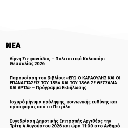
ΝΕΑ
Λίμνη Στεφανιάδας – Πολιτιστικό Καλοκαίρι
Θεσσαλίας 2026
Παρουσίαση του βιβλίου: «ΕΓΩ Ο ΚΑΡΑΟΥΛΗΣ ΚΑΙ ΟΙ
ΕΠΑΝΑΣΤΑΣΕΙΣ ΤΟΥ 1854 ΚΑΙ ΤΟΥ 1866 ΣΕ ΘΕΣΣΑΛΙΑ
ΚΑΙ ΑΡΤΑ» – Πρόγραμμα Εκδήλωσης
Ισχυρό μήνυμα πρόληψης, κοινωνικής ευθύνης και
προσφοράς από το Πετρίλο
Συνεδρίαση Δημοτικής Επιτροπής Αργιθέας την
Τρίτη 4 Αυγούστου 2026 και ώρα 11:00 στο Ανθηρό