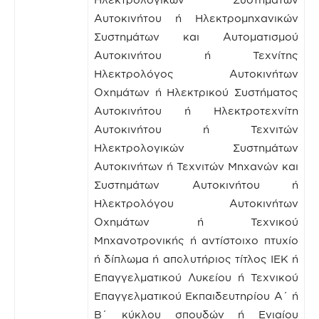
Αυτοκινήτου ή Ηλεκτρομηχανικών
Συστημάτων και Αυτοματισμού
Αυτοκινήτου ή Τεχνίτης
Ηλεκτρολόγος Αυτοκινήτων
Οχημάτων ή Ηλεκτρικού Συστήματος
Αυτοκινήτου ή Ηλεκτροτεχνίτη
Αυτοκινήτου ή Τεχνιτών
Ηλεκτρολογικών Συστημάτων
Αυτοκινήτων ή Τεχνιτών Μηχανών και
Συστημάτων Αυτοκινήτου ή
Ηλεκτρολόγου Αυτοκινήτων
Οχημάτων ή Τεχνικού
Μηχανοτρονικής ή αντίστοιχο πτυχίο
ή δίπλωμα ή απολυτήριος τίτλος ΙΕΚ ή
Επαγγελματικού Λυκείου ή Τεχνικού
Επαγγελματικού Εκπαιδευτηρίου Α΄ ή
Β΄ κύκλου σπουδών ή Ενιαίου