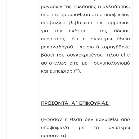
μονάδων της ημεδαπής ή αλλοδαπής,
υπό την προϋπόθεση ότι ο υποψήφιος
υποβάλλει βεβαίωση της αρμόδιας
για την έκδοση της άδειας
υπηρεσίας, ότι η ανωτέρω άδεια
μηχανοδηγού – χειριστή χορηγήθηκε
βάσει του συγκεκριμένου τίτλου είτε
αυτοτελώς είτε με συνυπολογισμό
και εμπειρίας (*).
ΠΡΟΣΟΝΤΑ Α΄ ΕΠΙΚΟΥΡΙΑΣ:
(Εφόσον η θέση δεν καλυφθεί από
υποψήφιο/α με τα ανωτέρω
προσόντα)