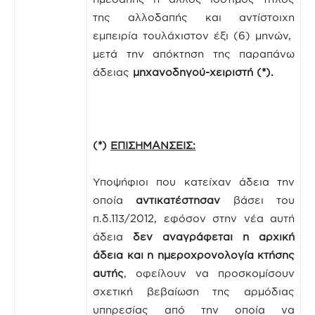
της αλλοδαπής και αντίστοιχη
εμπειρία τουλάχιστον έξι (6) μηνών,
μετά την απόκτηση της παραπάνω
άδειας
μηχανοδηγού-χειριστή (*).
(*)
ΕΠΙΣΗΜΑΝΣΕΙΣ:
Υποψήφιοι που κατείχαν άδεια την
οποία
αντικατέστησαν
βάσει του
π.δ.113/2012, εφόσον στην νέα αυτή
άδεια
δεν αναγράφεται η αρχική
άδεια και η ημεροχρονολογία κτήσης
αυτής
, οφείλουν να προσκομίσουν
σχετική βεβαίωση της αρμόδιας
υπηρεσίας από την οποία να