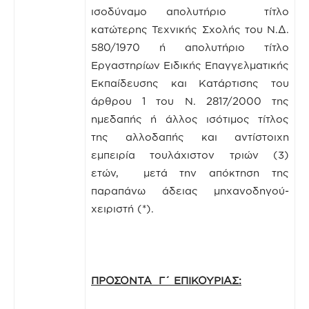
ισοδύναμο απολυτήριο τίτλο
κατώτερης Τεχνικής Σχολής του Ν.Δ.
580/1970 ή απολυτήριο τίτλο
Εργαστηρίων Ειδικής Επαγγελματικής
Εκπαίδευσης και Κατάρτισης του
άρθρου 1 του Ν. 2817/2000 της
ημεδαπής ή άλλος ισότιμος τίτλος
της αλλοδαπής και αντίστοιχη
εμπειρία τουλάχιστον τριών (3)
ετών, μετά την απόκτηση της
παραπάνω άδειας μηχανοδηγού-
χειριστή (*).
ΠΡΟΣΟΝΤΑ Γ΄ ΕΠΙΚΟΥΡΙΑΣ: