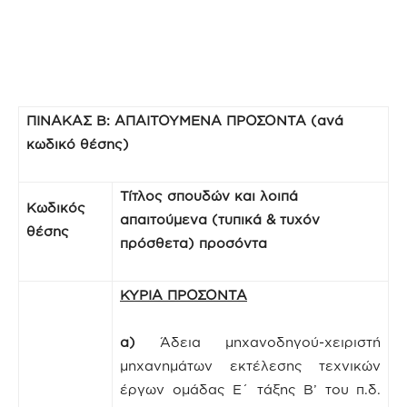
ΠΙΝΑΚΑΣ Β: ΑΠΑΙΤΟΥΜΕΝΑ ΠΡΟΣΟΝΤΑ (ανά
κωδικό θέσης)
Τίτλος σπουδών και λοιπά
Κωδικός
απαιτούμενα (τυπικά & τυχόν
θέσης
πρόσθετα) προσόντα
ΚΥΡΙΑ ΠΡΟΣΟΝΤΑ
α)
Άδεια μηχανοδηγού-χειριστή
μηχανημάτων εκτέλεσης τεχνικών
έργων ομάδας Ε΄ τάξης Β’ του π.δ.