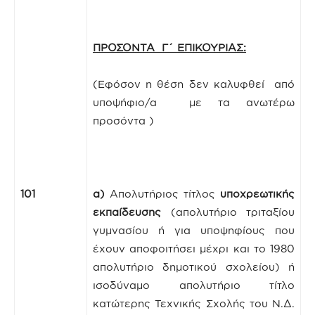
ΠΡΟΣΟΝΤΑ Γ΄ ΕΠΙΚΟΥΡΙΑΣ:
(Εφόσον η θέση δεν καλυφθεί από
υποψήφιο/α με τα ανωτέρω
προσόντα )
101
α)
Απολυτήριος τίτλος
υποχρεωτικής
εκπαίδευσης
(απολυτήριο τριταξίου
γυμνασίου ή για υποψηφίους που
έχουν αποφοιτήσει μέχρι και το 1980
απολυτήριο δημοτικού σχολείου) ή
ισοδύναμο απολυτήριο τίτλο
κατώτερης Τεχνικής Σχολής του Ν.Δ.