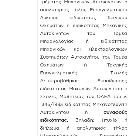
τμήματος Μηχανικών Αυτοκινήτων ή
απολυτήριος τίτλος Επαγγελματικού
Λυκείου ειδικότητας Τεχνικού
Οχημάτων ή ειδικότητας Μηχανικής
Αυτοκινήτων του Τομέα
Μηχανολογίας ή ειδικότητας
Μηχανικών και Ηλεκτρολογικών
Συστημάτων Αυτοκινήτου του Τομέα
Οχημάτων ή Τεχνικής
Επαγγελματικής Σχολής
Δευτεροβάθμιας Εκπαίδευσης
ειδικότητας Μηχανών Αυτοκινήτου ή
Σχολής Μαθητείας του ΟΑΕΔ του ν.
1346/1983 ειδικότητας Μηχανοτεχνίτη
Αυτοκινήτου ή
συναφούς
ειδικότητας,
δηλαδή: Πτυχίο ή
δίπλωμα ή απολυτήριος τίτλος
Ηλεκτρολογικών Συστημάτων