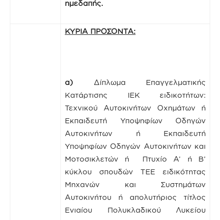
ημεδαπής.
ΚΥΡΙΑ ΠΡΟΣΟΝΤΑ:
α)
Δίπλωμα Επαγγελματικής
Κατάρτισης ΙΕΚ ειδικοτήτων:
Τεχνικού Αυτοκινήτων Οχημάτων ή
Εκπαιδευτή Υποψηφίων Οδηγών
Αυτοκινήτων ή Εκπαιδευτή
Υποψηφίων Οδηγών Αυτοκινήτων και
Μοτοσικλετών ή Πτυχίο Α’ ή Β’
κύκλου σπουδών ΤΕΕ ειδικότητας
Μηχανών και Συστημάτων
Αυτοκινήτου ή απολυτήριος τίτλος
Ενιαίου Πολυκλαδικού Λυκείου