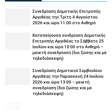
Συνεδρίαση Δημοτικής Επιτροπής
Αργιθέας την Τρίτη 4 Αυγούστου
2026 και ώρα 11:00 στο Ανθηρό
Κατεπείγουσα συνδρίαση Δημοτικής
Επιτροπής Αργιθέας το Σάββατο 25
Ιουλίου και ώρα 10:00 στο Ανθηρό –
μεικτή συνεδρίαση (δια ζώσης και με
τηλεδιάσκεψη)
Συνεδρίαση Δημοτικού Συμβουλίου
Αργιθέας την Παρασκευή 24 Ιουλίου
2026 και ώρα 13:00 – μεικτή
συνεδρίαση (δια ζώσης και με
τηλεδιάσκεψη)