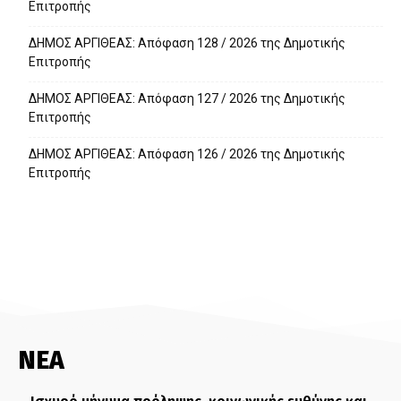
Επιτροπής
ΔΗΜΟΣ ΑΡΓΙΘΕΑΣ: Απόφαση 128 / 2026 της Δημοτικής
Επιτροπής
ΔΗΜΟΣ ΑΡΓΙΘΕΑΣ: Απόφαση 127 / 2026 της Δημοτικής
Επιτροπής
ΔΗΜΟΣ ΑΡΓΙΘΕΑΣ: Απόφαση 126 / 2026 της Δημοτικής
Επιτροπής
ΝΕΑ