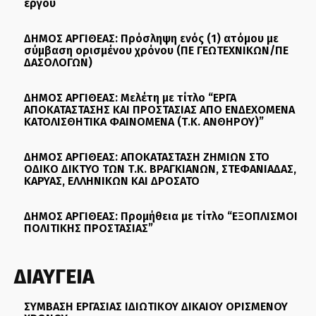
έργου
ΔΗΜΟΣ ΑΡΓΙΘΕΑΣ: Πρόσληψη ενός (1) ατόμου με
σύμβαση ορισμένου χρόνου (ΠΕ ΓΕΩΤΕΧΝΙΚΩΝ/ΠΕ
ΔΑΣΟΛΟΓΩΝ)
ΔΗΜΟΣ ΑΡΓΙΘΕΑΣ: Μελέτη με τίτλο “ΕΡΓΑ
ΑΠΟΚΑΤΑΣΤΑΣΗΣ ΚΑΙ ΠΡΟΣΤΑΣΙΑΣ ΑΠΟ ΕΝΔΕΧΟΜΕΝΑ
ΚΑΤΟΛΙΣΘΗΤΙΚΑ ΦΑΙΝΟΜΕΝΑ (Τ.Κ. ΑΝΘΗΡΟΥ)”
ΔΗΜΟΣ ΑΡΓΙΘΕΑΣ: ΑΠΟΚΑΤΑΣΤΑΣΗ ΖΗΜΙΩΝ ΣΤΟ
ΟΔΙΚΟ ΔΙΚΤΥΟ ΤΩΝ Τ.Κ. ΒΡΑΓΚΙΑΝΩΝ, ΣΤΕΦΑΝΙΑΔΑΣ,
ΚΑΡΥΑΣ, ΕΛΛΗΝΙΚΩΝ ΚΑΙ ΔΡΟΣΑΤΟ
ΔΗΜΟΣ ΑΡΓΙΘΕΑΣ: Προμήθεια με τίτλο “ΕΞΟΠΛΙΣΜΟΙ
ΠΟΛΙΤΙΚΗΣ ΠΡΟΣΤΑΣΙΑΣ”
ΔΙΑΥΓΕΙΑ
ΣΥΜΒΑΣΗ ΕΡΓΑΣΙΑΣ ΙΔΙΩΤΙΚΟΥ ΔΙΚΑΙΟΥ ΟΡΙΣΜΕΝΟΥ