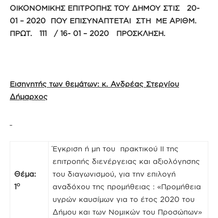
ΟΙΚΟΝΟΜΙΚΗΣ ΕΠΙΤΡΟΠΗΣ ΤΟΥ ΔΗΜΟΥ ΣΤΙΣ 20-
01 – 2020 ΠΟΥ ΕΠΙΣΥΝΑΠΤΕΤΑΙ ΣΤΗ ΜΕ ΑΡΙΘΜ.
ΠΡΩΤ. 111 / 16- 01 – 2020 ΠΡΟΣΚΛΗΣΗ.
Εισηγητής των θεμάτων: κ. Ανδρέας Στεργίου
Δήμαρχος
Έγκριση ή μη του πρακτικού ΙΙ της
επιτροπής διενέργειας και αξιολόγησης
Θέμα:
του διαγωνισμού, για την επιλογή
ο
1
αναδόχου της προμήθειας : «Προμήθεια
υγρών καυσίμων για το έτος 2020 του
Δήμου και των Νομικών του Προσώπων»