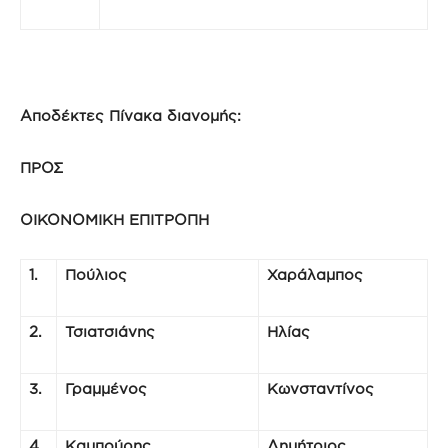
Αποδέκτες Πίνακα διανομής:
ΠΡΟΣ
ΟΙΚΟΝΟΜΙΚΗ ΕΠΙΤΡΟΠΗ
1.
Πούλιος
Χαράλαμπος
2.
Τσιατσιάνης
Ηλίας
3.
Γραμμένος
Κωνσταντίνος
4.
Καμπούρης
Δημήτριος