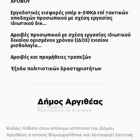
ΧΡΟΝΟΥ
Εργοδοτικές εισφορές υπέρ e-ΕΦΚΑ επί τακτικών
αποδοχών προσωπικού με σχέση εργασίας
ιδιωτικού δικ...
Αμοιβές προσωπικού με σχέση εργασίας ιδιωτικού
δικαίου ορισμένου χρόνου (ΙΔΟΧ) ενιαίου
μισθολογίο...
Αμοιβές και προμήθειες τραπεζών
Έξοδα πολιτιστικών δραστηριοτήτων
Δήμος Αργιθέας
Π.Ε. Καρδίτσας
Municipality of Argithea
Καλώς ήλθατε στον επίσημο ιστότοπο του Δήμου
Αργιθέας ο οποίος δημιουργήθηκε και λειτουργεί έχοντας