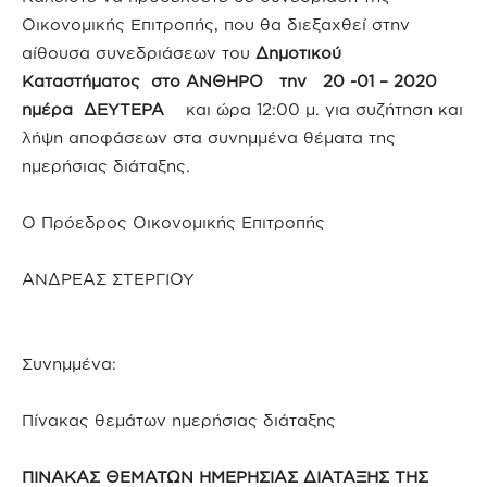
Οικονομικής Επιτροπής, που θα διεξαχθεί στην
αίθουσα συνεδριάσεων του
Δημοτικού
Καταστήματος στο ΑΝΘΗΡΟ την 20 -01 – 2020
ημέρα ΔΕΥΤΕΡΑ
και ώρα 12:00 μ. για συζήτηση και
λήψη αποφάσεων στα συνημμένα θέματα της
ημερήσιας διάταξης.
Ο Πρόεδρος Οικονομικής Επιτροπής
ΑΝΔΡΕΑΣ ΣΤΕΡΓΙΟΥ
Συνημμένα:
Πίνακας θεμάτων ημερήσιας διάταξης
ΠΙΝΑΚΑΣ ΘΕΜΑΤΩΝ ΗΜΕΡΗΣΙΑΣ ΔΙΑΤΑΞΗΣ ΤΗΣ