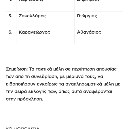
5.
Σακελλάρης
Γεώργιος
6.
Καραγεώργος
Αθανάσιος
Σημείωση: Τα τακτικά μέλη σε περίπτωση απουσίας
των από τη συνεδρίαση, με μέριμνά τους, να
ειδοποιήσουν εγκαίρως τα αναπληρωματικά μέλη με
την σειρά εκλογής των, όπως αυτά αναφέρονται
στην πρόσκληση.
ΚΟΙΝΟΠΟΙΗΣΗ: