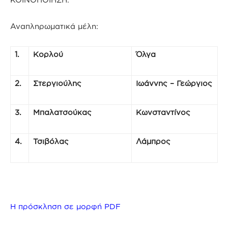
Αναπληρωματικά μέλη:
1.
Κορλού
Όλγα
2.
Στεργιούλης
Ιωάννης – Γεώργιος
3.
Μπαλατσούκας
Κωνσταντίνος
4.
Τσιβόλας
Λάμπρος
Η πρόσκληση σε μορφή PDF