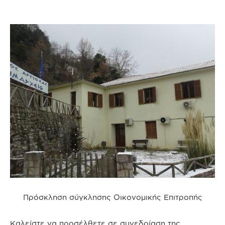
Πρόσκληση σύγκλησης Οικονομικής Επιτροπής
Καλείστε να προσέλθετε σε συνεδρίαση της