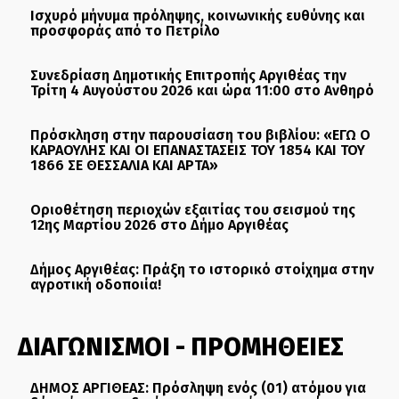
Ισχυρό μήνυμα πρόληψης, κοινωνικής ευθύνης και
προσφοράς από το Πετρίλο
Συνεδρίαση Δημοτικής Επιτροπής Αργιθέας την
Τρίτη 4 Αυγούστου 2026 και ώρα 11:00 στο Ανθηρό
Πρόσκληση στην παρουσίαση του βιβλίου: «ΕΓΩ Ο
ΚΑΡΑΟΥΛΗΣ ΚΑΙ ΟΙ ΕΠΑΝΑΣΤΑΣΕΙΣ ΤΟΥ 1854 ΚΑΙ ΤΟΥ
1866 ΣΕ ΘΕΣΣΑΛΙΑ ΚΑΙ ΑΡΤΑ»
Οριοθέτηση περιοχών εξαιτίας του σεισμού της
12ης Μαρτίου 2026 στο Δήμο Αργιθέας
Δήμος Αργιθέας: Πράξη το ιστορικό στοίχημα στην
αγροτική οδοποιία!
ΔΙΑΓΩΝΙΣΜΟΙ - ΠΡΟΜΗΘΕΙΕΣ
ΔΗΜΟΣ ΑΡΓΙΘΕΑΣ: Πρόσληψη ενός (01) ατόμου για