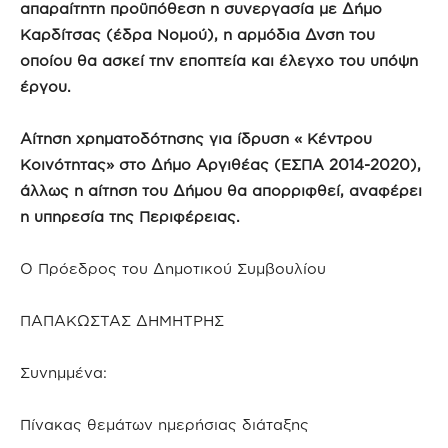
απαραίτητη προϋπόθεση η συνεργασία με Δήμο
Καρδίτσας (έδρα Νομού), η αρμόδια Δνση του
οποίου θα ασκεί την εποπτεία και έλεγχο του υπόψη
έργου.
Αίτηση χρηματοδότησης για ίδρυση « Κέντρου
Κοινότητας» στο Δήμο Αργιθέας (ΕΣΠΑ 2014-2020),
άλλως η αίτηση του Δήμου θα απορριφθεί, αναφέρει
η υπηρεσία της Περιφέρειας.
Ο Πρόεδρος του Δημοτικού Συμβουλίου
ΠΑΠΑΚΩΣΤΑΣ ΔΗΜΗΤΡΗΣ
Συνημμένα:
Πίνακας θεμάτων ημερήσιας διάταξης