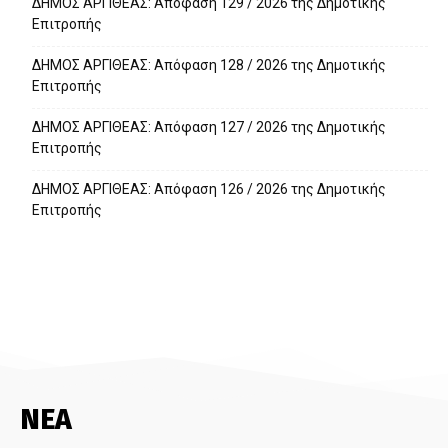
ΔΗΜΟΣ ΑΡΓΙΘΕΑΣ: Απόφαση 129 / 2026 της Δημοτικής
Επιτροπής
ΔΗΜΟΣ ΑΡΓΙΘΕΑΣ: Απόφαση 128 / 2026 της Δημοτικής
Επιτροπής
ΔΗΜΟΣ ΑΡΓΙΘΕΑΣ: Απόφαση 127 / 2026 της Δημοτικής
Επιτροπής
ΔΗΜΟΣ ΑΡΓΙΘΕΑΣ: Απόφαση 126 / 2026 της Δημοτικής
Επιτροπής
ΝΕΑ