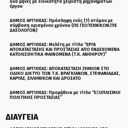
δύο μήνες με ειδικότητα χειριστή μηχανημάτων
έργου
ΔΗΜΟΣ ΑΡΓΙΘΕΑΣ: Πρόσληψη ενός (1) ατόμου με
σύμβαση ορισμένου χρόνου (ΠΕ ΓΕΩΤΕΧΝΙΚΩΝ/ΠΕ
ΔΑΣΟΛΟΓΩΝ)
ΔΗΜΟΣ ΑΡΓΙΘΕΑΣ: Μελέτη με τίτλο “ΕΡΓΑ
ΑΠΟΚΑΤΑΣΤΑΣΗΣ ΚΑΙ ΠΡΟΣΤΑΣΙΑΣ ΑΠΟ ΕΝΔΕΧΟΜΕΝΑ
ΚΑΤΟΛΙΣΘΗΤΙΚΑ ΦΑΙΝΟΜΕΝΑ (Τ.Κ. ΑΝΘΗΡΟΥ)”
ΔΗΜΟΣ ΑΡΓΙΘΕΑΣ: ΑΠΟΚΑΤΑΣΤΑΣΗ ΖΗΜΙΩΝ ΣΤΟ
ΟΔΙΚΟ ΔΙΚΤΥΟ ΤΩΝ Τ.Κ. ΒΡΑΓΚΙΑΝΩΝ, ΣΤΕΦΑΝΙΑΔΑΣ,
ΚΑΡΥΑΣ, ΕΛΛΗΝΙΚΩΝ ΚΑΙ ΔΡΟΣΑΤΟ
ΔΗΜΟΣ ΑΡΓΙΘΕΑΣ: Προμήθεια με τίτλο “ΕΞΟΠΛΙΣΜΟΙ
ΠΟΛΙΤΙΚΗΣ ΠΡΟΣΤΑΣΙΑΣ”
ΔΙΑΥΓΕΙΑ