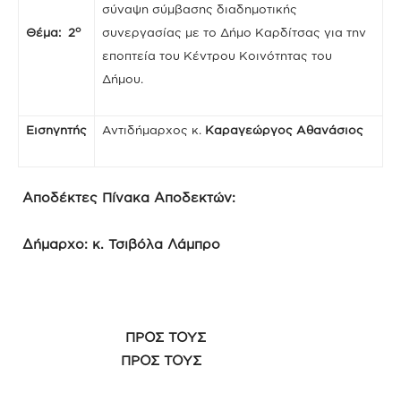
σύναψη σύμβασης διαδημοτικής
ο
Θέμα: 2
συνεργασίας με το Δήμο Καρδίτσας για την
εποπτεία του Κέντρου Κοινότητας του
Δήμου.
Εισηγητής
Αντιδήμαρχος κ.
Καραγεώργος Αθανάσιος
Αποδέκτες Πίνακα Αποδεκτών:
Δήμαρχο: κ. Τσιβόλα Λάμπρο
ΠΡΟΣ ΤΟΥΣ
ΠΡΟΣ ΤΟΥΣ