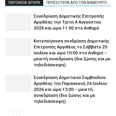
ΠΑΡΟΜΟΙΑ ΑΡΘΡΑ
ΠΕΡΙΣΣΟΤΕΡΑ ΑΠΟ ΤΟΝ ΔΗΜΙΟΥΡΓΟ
Συνεδρίαση Δημοτικής Επιτροπής
Αργιθέας την Τρίτη 4 Αυγούστου
2026 και ώρα 11:00 στο Ανθηρό
Κατεπείγουσα συνδρίαση Δημοτικής
Επιτροπής Αργιθέας το Σάββατο 25
Ιουλίου και ώρα 10:00 στο Ανθηρό –
μεικτή συνεδρίαση (δια ζώσης και με
τηλεδιάσκεψη)
Συνεδρίαση Δημοτικού Συμβουλίου
Αργιθέας την Παρασκευή 24 Ιουλίου
2026 και ώρα 13:00 – μεικτή
συνεδρίαση (δια ζώσης και με
τηλεδιάσκεψη)