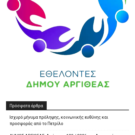
Πρόσφατα άρθρα
Ισχυρό μήνυμα πρόληψης, κοινωνικής ευθύνης και
προσφοράς από το Πετρίλο