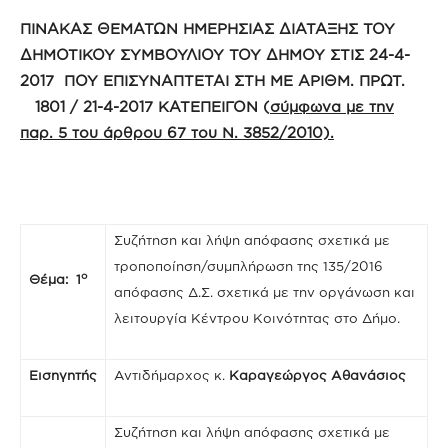
ΠΙΝΑΚΑΣ ΘΕΜΑΤΩΝ ΗΜΕΡΗΣΙΑΣ ΔΙΑΤΑΞΗΣ ΤΟΥ
ΔΗΜΟΤΙΚΟΥ ΣΥΜΒΟΥΛΙΟΥ ΤΟΥ ΔΗΜΟΥ ΣΤΙΣ 24-4-
2017 ΠΟΥ ΕΠΙΣΥΝΑΠΤΕΤΑΙ ΣΤΗ ΜΕ ΑΡΙΘΜ. ΠΡΩΤ.
1801 / 21-4-2017 ΚΑΤΕΠΕΙΓΟΝ (
σύμφωνα με την
παρ. 5 του άρθρου 67 του Ν. 3852/2010).
Συζήτηση και λήψη απόφασης σχετικά με
τροποποίηση/συμπλήρωση της 135/2016
ο
Θέμα: 1
απόφασης Δ.Σ. σχετικά με την οργάνωση και
λειτουργία Κέντρου Κοινότητας στο Δήμο.
Εισηγητής
Αντιδήμαρχος κ.
Καραγεώργος Αθανάσιος
Συζήτηση και λήψη απόφασης σχετικά με