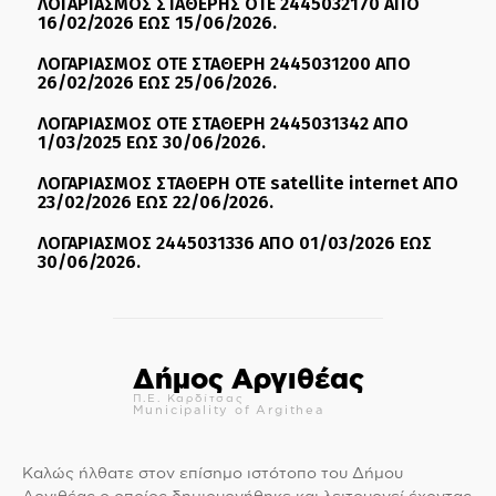
ΛΟΓΑΡΙΑΣΜΟΣ ΣΤΑΘΕΡΗΣ ΟΤΕ 2445032170 ΑΠΟ
16/02/2026 ΕΩΣ 15/06/2026.
ΛΟΓΑΡΙΑΣΜΟΣ ΟΤΕ ΣΤΑΘΕΡΗ 2445031200 ΑΠΟ
26/02/2026 ΕΩΣ 25/06/2026.
ΛΟΓΑΡΙΑΣΜΟΣ ΟΤΕ ΣΤΑΘΕΡΗ 2445031342 ΑΠΟ
1/03/2025 ΕΩΣ 30/06/2026.
ΛΟΓΑΡΙΑΣΜΟΣ ΣΤΑΘΕΡΗ ΟΤΕ satellite internet ΑΠΟ
23/02/2026 ΕΩΣ 22/06/2026.
ΛΟΓΑΡΙΑΣΜΟΣ 2445031336 ΑΠΟ 01/03/2026 ΕΩΣ
30/06/2026.
Δήμος Αργιθέας
Π.Ε. Καρδίτσας
Municipality of Argithea
Καλώς ήλθατε στον επίσημο ιστότοπο του Δήμου
Αργιθέας ο οποίος δημιουργήθηκε και λειτουργεί έχοντας