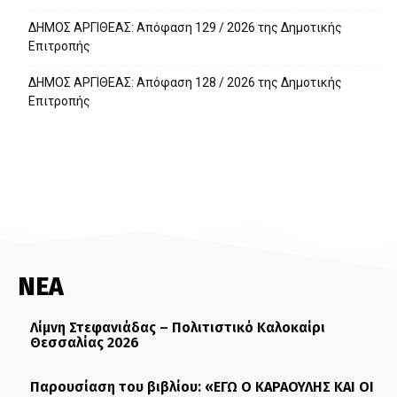
ΔΗΜΟΣ ΑΡΓΙΘΕΑΣ: Απόφαση 129 / 2026 της Δημοτικής
Επιτροπής
ΔΗΜΟΣ ΑΡΓΙΘΕΑΣ: Απόφαση 128 / 2026 της Δημοτικής
Επιτροπής
ΝΕΑ
Λίμνη Στεφανιάδας – Πολιτιστικό Καλοκαίρι
Θεσσαλίας 2026
Παρουσίαση του βιβλίου: «ΕΓΩ Ο ΚΑΡΑΟΥΛΗΣ ΚΑΙ ΟΙ