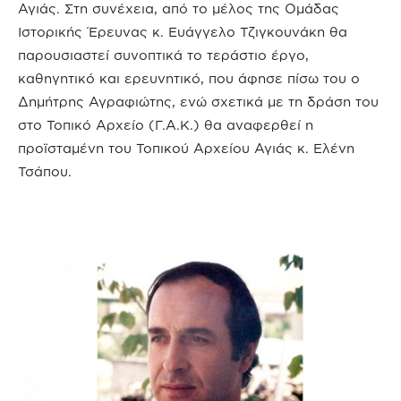
Αγιάς. Στη συνέχεια, από το μέλος της Ομάδας
Ιστορικής Έρευνας κ. Ευάγγελο Τζιγκουνάκη θα
παρουσιαστεί συνοπτικά το τεράστιο έργο,
καθηγητικό και ερευνητικό, που άφησε πίσω του ο
Δημήτρης Αγραφιώτης, ενώ σχετικά με τη δράση του
στο Τοπικό Αρχείο (Γ.Α.Κ.) θα αναφερθεί η
προϊσταμένη του Τοπικού Αρχείου Αγιάς κ. Ελένη
Τσάπου.