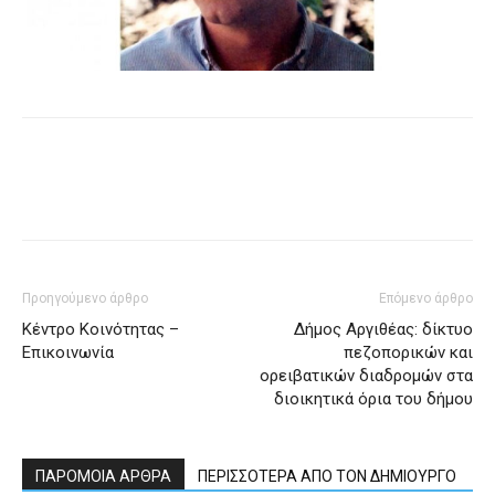
Προηγούμενο άρθρο
Επόμενο άρθρο
Κέντρο Κοινότητας –
Δήμος Αργιθέας: δίκτυο
Επικοινωνία
πεζοπορικών και
ορειβατικών διαδρομών στα
διοικητικά όρια του δήμου
ΠΑΡΟΜΟΙΑ ΑΡΘΡΑ
ΠΕΡΙΣΣΟΤΕΡΑ ΑΠΟ ΤΟΝ ΔΗΜΙΟΥΡΓΟ