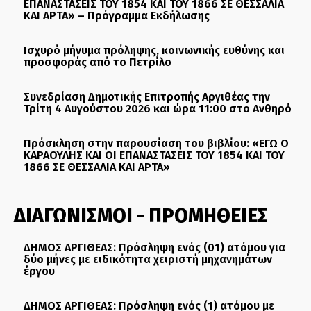
ΕΠΑΝΑΣΤΑΣΕΙΣ ΤΟΥ 1854 ΚΑΙ ΤΟΥ 1866 ΣΕ ΘΕΣΣΑΛΙΑ
ΚΑΙ ΑΡΤΑ» – Πρόγραμμα Εκδήλωσης
Ισχυρό μήνυμα πρόληψης, κοινωνικής ευθύνης και
προσφοράς από το Πετρίλο
Συνεδρίαση Δημοτικής Επιτροπής Αργιθέας την
Τρίτη 4 Αυγούστου 2026 και ώρα 11:00 στο Ανθηρό
Πρόσκληση στην παρουσίαση του βιβλίου: «ΕΓΩ Ο
ΚΑΡΑΟΥΛΗΣ ΚΑΙ ΟΙ ΕΠΑΝΑΣΤΑΣΕΙΣ ΤΟΥ 1854 ΚΑΙ ΤΟΥ
1866 ΣΕ ΘΕΣΣΑΛΙΑ ΚΑΙ ΑΡΤΑ»
ΔΙΑΓΩΝΙΣΜΟΙ - ΠΡΟΜΗΘΕΙΕΣ
ΔΗΜΟΣ ΑΡΓΙΘΕΑΣ: Πρόσληψη ενός (01) ατόμου για
δύο μήνες με ειδικότητα χειριστή μηχανημάτων
έργου
ΔΗΜΟΣ ΑΡΓΙΘΕΑΣ: Πρόσληψη ενός (1) ατόμου με