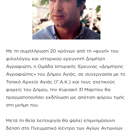
Με τη συμπλήρωση 20 χρόνων από τη «φυγή» του
φιλολόγου και ιστορικού ερευνητή Δημήτρη
Αγραφιώτη, η Ομάδα Ιστορικής Έρευνας «Δημήτρης
Αγραφιώτης» του Δήμου Αγιάς, σε συνεργασία με το
Τοπικό Αρχείο Αγιάς (Γ.Α.Κ.) και τους σχετικούς
φορείς του Δήμου, την Κυριακή 31 Μαρτίου θα
πραγματοποιήσει εκδήλωση ως απότιση φόρου τιμής
στη μνήμη του.
Μετά τη θεία λειτουργία θα ψαλεί επιμνημόσυνη
δέηση στο Πνευματικό Κέντρο των Αγίων Αντωνίων