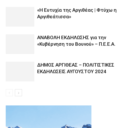
«Η Ευτυχία της Αργιθέας | Φτύχω η
Αργιθεάτισσα»
ΑΝΑΒΟΛΗ ΕΚΔΗΛΩΣΗΣ για την
«Κυβέρνηση του Βουνού» – Π.Ε.Ε.Α.
ΔΗΜΟΣ ΑΡΓΙΘΕΑΣ – ΠΟΛΙΤΙΣΤΙΚΕΣ
ΕΚΔΗΛΩΣΕΙΣ ΑΥΓΟΥΣΤΟΥ 2024