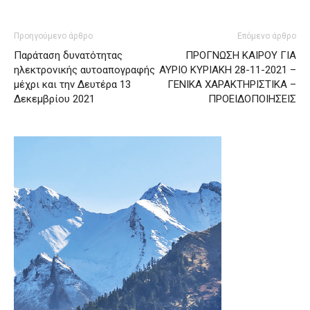
Προηγούμενο άρθρο
Επόμενο άρθρο
Παράταση δυνατότητας
ΠΡΟΓΝΩΣΗ ΚΑΙΡΟΥ ΓΙΑ
ηλεκτρονικής αυτοαπογραφής
ΑΥΡΙΟ ΚΥΡΙΑΚΗ 28-11-2021 –
μέχρι και την Δευτέρα 13
ΓΕΝΙΚΑ ΧΑΡΑΚΤΗΡΙΣΤΙΚΑ –
Δεκεμβρίου 2021
ΠΡΟΕΙΔΟΠΟΙΗΣΕΙΣ