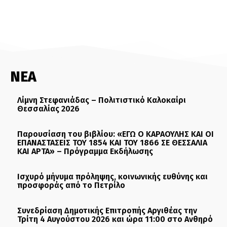
ΝΕΑ
Λίμνη Στεφανιάδας – Πολιτιστικό Καλοκαίρι
Θεσσαλίας 2026
Παρουσίαση του βιβλίου: «ΕΓΩ Ο ΚΑΡΑΟΥΛΗΣ ΚΑΙ ΟΙ
ΕΠΑΝΑΣΤΑΣΕΙΣ ΤΟΥ 1854 ΚΑΙ ΤΟΥ 1866 ΣΕ ΘΕΣΣΑΛΙΑ
ΚΑΙ ΑΡΤΑ» – Πρόγραμμα Εκδήλωσης
Ισχυρό μήνυμα πρόληψης, κοινωνικής ευθύνης και
προσφοράς από το Πετρίλο
Συνεδρίαση Δημοτικής Επιτροπής Αργιθέας την
Τρίτη 4 Αυγούστου 2026 και ώρα 11:00 στο Ανθηρό