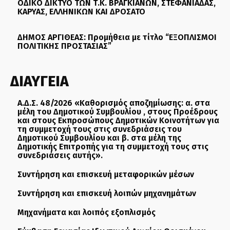
ΟΔΙΚΟ ΔΙΚΤΥΟ ΤΩΝ Τ.Κ. ΒΡΑΓΚΙΑΝΩΝ, ΣΤΕΦΑΝΙΑΔΑΣ,
ΚΑΡΥΑΣ, ΕΛΛΗΝΙΚΩΝ ΚΑΙ ΔΡΟΣΑΤΟ
ΔΗΜΟΣ ΑΡΓΙΘΕΑΣ: Προμήθεια με τίτλο “ΕΞΟΠΛΙΣΜΟΙ
ΠΟΛΙΤΙΚΗΣ ΠΡΟΣΤΑΣΙΑΣ”
ΔΙΑΥΓΕΙΑ
Α.Δ.Σ. 48/2026 «Καθορισμός αποζημίωσης: α. στα
μέλη του Δημοτικού Συμβουλίου , στους Προέδρους
και στους Εκπροσώπους Δημοτικών Κοινοτήτων για
τη συμμετοχή τους στις συνεδριάσεις του
Δημοτικού Συμβουλίου και β. στα μέλη της
Δημοτικής Επιτροπής για τη συμμετοχή τους στις
συνεδριάσεις αυτής».
Συντήρηση και επισκευή μεταφορικών μέσων
Συντήρηση και επισκευή λοιπών μηχανημάτων
Μηχανήματα και λοιπός εξοπλισμός