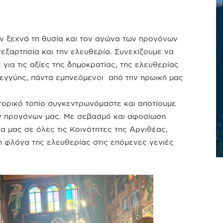
ν ξεχνά τη θυσία και τον αγώνα των προγόνων
νεξαρτησία και την ελευθερία. Συνεχίζουμε να
για τις αξίες της δημοκρατίας, της ελευθερίας
λεγγύης, πάντα εμπνεόμενοι από την ηρωική μας
στορικό τοπίο συγκεντρωνόμαστε και αποτίουμε
ν προγόνων μας. Με σεβασμό και αφοσίωση
α μας σε όλες τις Κοινότητες της Αργιθέας,
 φλόγα της ελευθερίας στις επόμενες γενιές