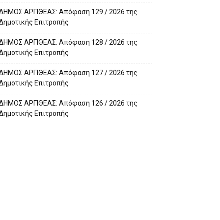
ΔΗΜΟΣ ΑΡΓΙΘΕΑΣ: Απόφαση 129 / 2026 της
Δημοτικής Επιτροπής
ΔΗΜΟΣ ΑΡΓΙΘΕΑΣ: Απόφαση 128 / 2026 της
Δημοτικής Επιτροπής
ΔΗΜΟΣ ΑΡΓΙΘΕΑΣ: Απόφαση 127 / 2026 της
Δημοτικής Επιτροπής
ΔΗΜΟΣ ΑΡΓΙΘΕΑΣ: Απόφαση 126 / 2026 της
Δημοτικής Επιτροπής