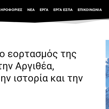
ΛΗΡΟΦΟΡΙΕΣ
ΝΕΑ
ΕΡΓΑ
ΕΡΓΑ ΕΣΠΑ
ΕΠΙΚΟΙΝΩΝΙΑ
ο εορτασμός της
ην Αργιθέα,
ην ιστορία και την