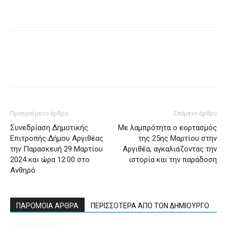
Προηγούμενο άρθρο
Επόμενο άρθρο
Συνεδρίαση Δημοτικής
Με λαμπρότητα ο εορτασμός
Επιτροπής Δήμου Αργιθέας
της 25ης Μαρτίου στην
την Παρασκευή 29 Μαρτίου
Αργιθέα, αγκαλιάζοντας την
2024 και ώρα 12:00 στο
ιστορία και την παράδοση
Ανθηρό
ΠΑΡΟΜΟΙΑ ΑΡΘΡΑ
ΠΕΡΙΣΣΟΤΕΡΑ ΑΠΟ ΤΟΝ ΔΗΜΙΟΥΡΓΟ