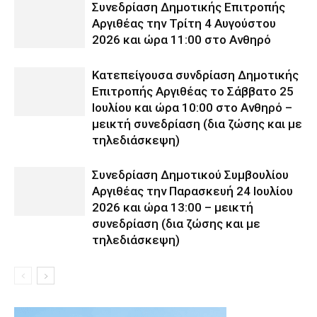
Συνεδρίαση Δημοτικής Επιτροπής
Αργιθέας την Τρίτη 4 Αυγούστου
2026 και ώρα 11:00 στο Ανθηρό
Κατεπείγουσα συνδρίαση Δημοτικής
Επιτροπής Αργιθέας το Σάββατο 25
Ιουλίου και ώρα 10:00 στο Ανθηρό –
μεικτή συνεδρίαση (δια ζώσης και με
τηλεδιάσκεψη)
Συνεδρίαση Δημοτικού Συμβουλίου
Αργιθέας την Παρασκευή 24 Ιουλίου
2026 και ώρα 13:00 – μεικτή
συνεδρίαση (δια ζώσης και με
τηλεδιάσκεψη)