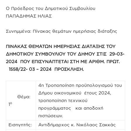
Ο Πρόεδρος του Δημοτικού Συμβουλίου
ΠΑΠΑΔΗΜΑΣ ΗΛΙΑΣ
Συνημμένα: Πίνακας θεμάτων ημερήσιας διάταξης
ΠΙΝΑΚΑΣ ΘΕΜΑΤΩΝ ΗΜΕΡΗΣΙΑΣ ΔΙΑΤΑΞΗΣ ΤΟΥ
ΔΗΜΟΤΙΚΟΥ ΣΥΜΒΟΥΛΙΟΥ ΤΟΥ ΔΗΜΟΥ ΣΤΙΣ 29-03-
2024 ΠΟΥ ΕΠΙΣΥΝΑΠΤΕΤΑΙ ΣΤΗ ΜΕ ΑΡΙΘΜ. ΠΡΩΤ.
1558/22- 03 – 2024 ΠΡΟΣΚΛΗΣΗ.
4η Τροποποίηση προϋπολογισμού του
Δήμου οικονομικού έτους 2024,
Θέμα:
τροποποίηση τεχνικού
ο
1
προγράμματος και αποδοχή
πιστώσεων.
Εισηγητής:
Αντιδήμαρχος κ. Νικόλαος Σακκάς