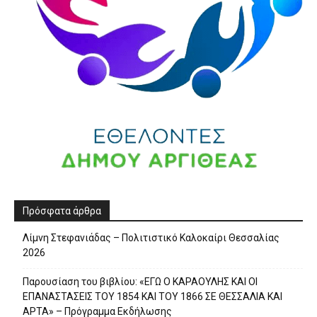
Πρόσφατα άρθρα
Λίμνη Στεφανιάδας – Πολιτιστικό Καλοκαίρι Θεσσαλίας
2026
Παρουσίαση του βιβλίου: «ΕΓΩ Ο ΚΑΡΑΟΥΛΗΣ ΚΑΙ ΟΙ
ΕΠΑΝΑΣΤΑΣΕΙΣ ΤΟΥ 1854 ΚΑΙ ΤΟΥ 1866 ΣΕ ΘΕΣΣΑΛΙΑ ΚΑΙ
ΑΡΤΑ» – Πρόγραμμα Εκδήλωσης