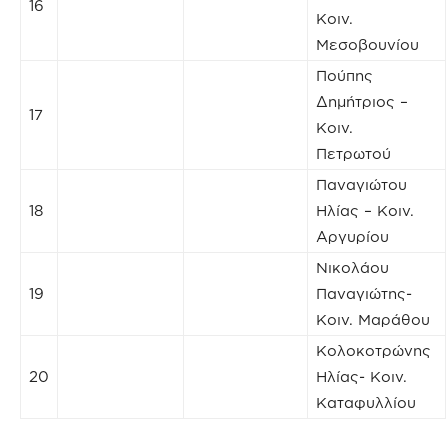
16
Κοιν.
Μεσοβουνίου
Πούπης
Δημήτριος –
17
Κοιν.
Πετρωτού
Παναγιώτου
18
Ηλίας – Κοιν.
Αργυρίου
Νικολάου
19
Παναγιώτης-
Κοιν. Μαράθου
Κολοκοτρώνης
20
Ηλίας- Κοιν.
Καταφυλλίου