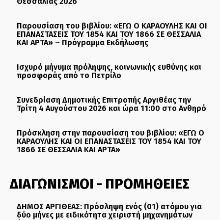
Θεσσαλίας 2026
Παρουσίαση του βιβλίου: «ΕΓΩ Ο ΚΑΡΑΟΥΛΗΣ ΚΑΙ ΟΙ
ΕΠΑΝΑΣΤΑΣΕΙΣ ΤΟΥ 1854 ΚΑΙ ΤΟΥ 1866 ΣΕ ΘΕΣΣΑΛΙΑ
ΚΑΙ ΑΡΤΑ» – Πρόγραμμα Εκδήλωσης
Ισχυρό μήνυμα πρόληψης, κοινωνικής ευθύνης και
προσφοράς από το Πετρίλο
Συνεδρίαση Δημοτικής Επιτροπής Αργιθέας την
Τρίτη 4 Αυγούστου 2026 και ώρα 11:00 στο Ανθηρό
Πρόσκληση στην παρουσίαση του βιβλίου: «ΕΓΩ Ο
ΚΑΡΑΟΥΛΗΣ ΚΑΙ ΟΙ ΕΠΑΝΑΣΤΑΣΕΙΣ ΤΟΥ 1854 ΚΑΙ ΤΟΥ
1866 ΣΕ ΘΕΣΣΑΛΙΑ ΚΑΙ ΑΡΤΑ»
ΔΙΑΓΩΝΙΣΜΟΙ - ΠΡΟΜΗΘΕΙΕΣ
ΔΗΜΟΣ ΑΡΓΙΘΕΑΣ: Πρόσληψη ενός (01) ατόμου για
δύο μήνες με ειδικότητα χειριστή μηχανημάτων