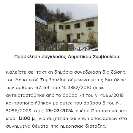
Πρόσκληση σύγκλησης Δημοτικού Συμβουλίου
Καλείστε σε τακτική δημόσια συνεδρίαση δια ζώσης,
του Δημοτικού Συμβουλίου σύμφωνα με τις διατάξεις
των άρθρων 67, 69 του Ν. 3852/2010 όπως
αντικαταστάθηκε από το άρθρο 74 του ν. 4555/2018
και τροποποιήθηκαν με αυτές του άρθρου 6 του Ν.
5056/2023 στις
29-03-2024
ημέρα Παρασκευή
και
ώρα
13:00 μ.
για συζήτηση και λήψη αποφάσεων στα
συνημμένα θέματα της ημερήσιας διάταξης.