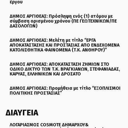
έργου
ΔΗΜΟΣ ΑΡΓΙΘΕΑΣ: Πρόσληψη ενός (1) ατόμου με
σύμβαση ορισμένου χρόνου (ΠΕ ΓΕΩΤΕΧΝΙΚΩΝ/ΠΕ
ΔΑΣΟΛΟΓΩΝ)
ΔΗΜΟΣ ΑΡΓΙΘΕΑΣ: Μελέτη με τίτλο “ΕΡΓΑ
ΑΠΟΚΑΤΑΣΤΑΣΗΣ ΚΑΙ ΠΡΟΣΤΑΣΙΑΣ ΑΠΟ ΕΝΔΕΧΟΜΕΝΑ
ΚΑΤΟΛΙΣΘΗΤΙΚΑ ΦΑΙΝΟΜΕΝΑ (Τ.Κ. ΑΝΘΗΡΟΥ)”
ΔΗΜΟΣ ΑΡΓΙΘΕΑΣ: ΑΠΟΚΑΤΑΣΤΑΣΗ ΖΗΜΙΩΝ ΣΤΟ
ΟΔΙΚΟ ΔΙΚΤΥΟ ΤΩΝ Τ.Κ. ΒΡΑΓΚΙΑΝΩΝ, ΣΤΕΦΑΝΙΑΔΑΣ,
ΚΑΡΥΑΣ, ΕΛΛΗΝΙΚΩΝ ΚΑΙ ΔΡΟΣΑΤΟ
ΔΗΜΟΣ ΑΡΓΙΘΕΑΣ: Προμήθεια με τίτλο “ΕΞΟΠΛΙΣΜΟΙ
ΠΟΛΙΤΙΚΗΣ ΠΡΟΣΤΑΣΙΑΣ”
ΔΙΑΥΓΕΙΑ
ΛΟΓΑΡΙΑΣΜΟΣ COSMOTE ΔΗΜΑΡΧΟΥ&