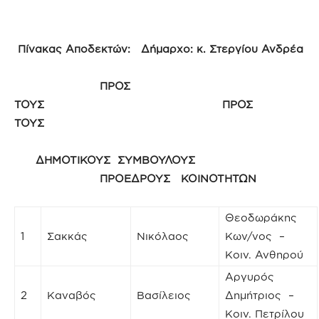
Πίνακας Αποδεκτών: Δήμαρχο: κ. Στεργίου Ανδρέα
ΠΡΟΣ
ΤΟΥΣ ΠΡΟΣ
ΤΟΥΣ
ΔΗΜΟΤΙΚΟΥΣ ΣΥΜΒΟΥΛΟΥΣ
ΠΡΟΕΔΡΟΥΣ ΚΟΙΝΟΤΗΤΩΝ
Θεοδωράκης
1
Σακκάς
Νικόλαος
Κων/νος –
Κοιν. Ανθηρού
Αργυρός
2
Καναβός
Βασίλειος
Δημήτριος –
Κοιν. Πετρίλου