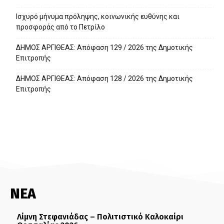
Ισχυρό μήνυμα πρόληψης, κοινωνικής ευθύνης και
προσφοράς από το Πετρίλο
ΔΗΜΟΣ ΑΡΓΙΘΕΑΣ: Απόφαση 129 / 2026 της Δημοτικής
Επιτροπής
ΔΗΜΟΣ ΑΡΓΙΘΕΑΣ: Απόφαση 128 / 2026 της Δημοτικής
Επιτροπής
ΝΕΑ
Λίμνη Στεφανιάδας – Πολιτιστικό Καλοκαίρι