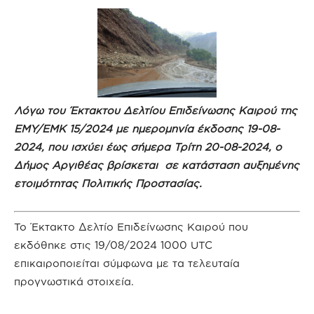
Λόγω του Έκτακτου Δελτίου Επιδείνωσης Καιρού της
ΕΜΥ/ΕΜΚ 15/2024 με ημερομηνία έκδοσης 19-08-
2024, που ισχύει έως σήμερα Τρίτη 20-08-2024, ο
Δήμος Αργιθέας βρίσκεται σε κατάσταση αυξημένης
ετοιμότητας Πολιτικής Προστασίας.
Το Έκτακτο Δελτίο Επιδείνωσης Καιρού που
εκδόθηκε στις 19/08/2024 1000 UTC
επικαιροποιείται σύμφωνα με τα τελευταία
προγνωστικά στοιχεία.