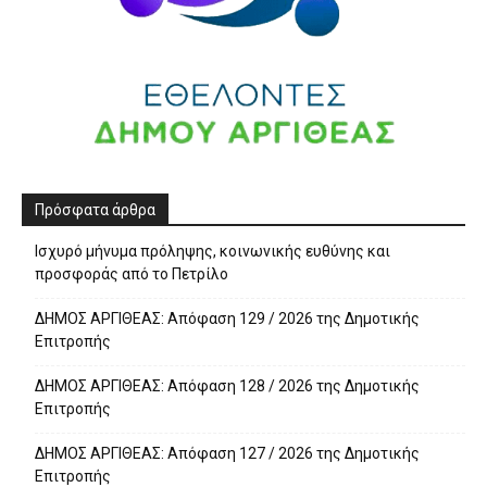
Πρόσφατα άρθρα
Ισχυρό μήνυμα πρόληψης, κοινωνικής ευθύνης και
προσφοράς από το Πετρίλο
ΔΗΜΟΣ ΑΡΓΙΘΕΑΣ: Απόφαση 129 / 2026 της Δημοτικής
Επιτροπής
ΔΗΜΟΣ ΑΡΓΙΘΕΑΣ: Απόφαση 128 / 2026 της Δημοτικής
Επιτροπής
ΔΗΜΟΣ ΑΡΓΙΘΕΑΣ: Απόφαση 127 / 2026 της Δημοτικής
Επιτροπής