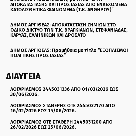
ΑΠΟΚΑΤΑΣΤΑΣΗΣ ΚΑΙ ΠΡΟΣΤΑΣΙΑΣ ΑΠΟ ΕΝΔΕΧΟΜΕΝΑ
ΚΑΤΟΛΙΣΘΗΤΙΚΑ ΦΑΙΝΟΜΕΝΑ (Τ.Κ. ΑΝΘΗΡΟΥ)”
ΔΗΜΟΣ ΑΡΓΙΘΕΑΣ: ΑΠΟΚΑΤΑΣΤΑΣΗ ΖΗΜΙΩΝ ΣΤΟ
ΟΔΙΚΟ ΔΙΚΤΥΟ ΤΩΝ Τ.Κ. ΒΡΑΓΚΙΑΝΩΝ, ΣΤΕΦΑΝΙΑΔΑΣ,
ΚΑΡΥΑΣ, ΕΛΛΗΝΙΚΩΝ ΚΑΙ ΔΡΟΣΑΤΟ
ΔΗΜΟΣ ΑΡΓΙΘΕΑΣ: Προμήθεια με τίτλο “ΕΞΟΠΛΙΣΜΟΙ
ΠΟΛΙΤΙΚΗΣ ΠΡΟΣΤΑΣΙΑΣ”
ΔΙΑΥΓΕΙΑ
ΛΟΓΑΡΙΑΣΜΟΣ 2445031336 ΑΠΟ 01/03/2026 ΕΩΣ
30/06/2026.
ΛΟΓΑΡΙΑΣΜΟΣ ΣΤΑΘΕΡΗΣ ΟΤΕ 2445032170 ΑΠΟ
16/02/2026 ΕΩΣ 15/06/2026.
ΛΟΓΑΡΙΑΣΜΟΣ ΟΤΕ ΣΤΑΘΕΡΗ 2445031200 ΑΠΟ
26/02/2026 ΕΩΣ 25/06/2026.