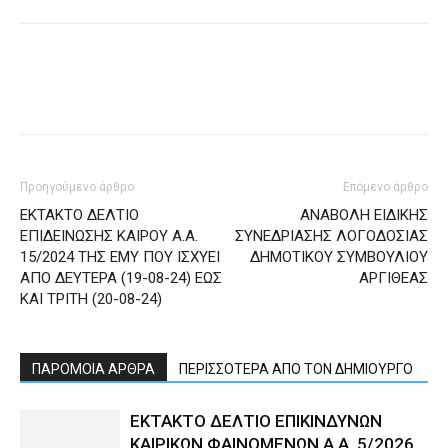
Προηγούμενο άρθρο
Επόμενο άρθρο
ΕΚΤΑΚΤΟ ΔΕΛΤΙΟ
ΑΝΑΒΟΛΗ ΕΙΔΙΚΗΣ
ΕΠΙΔΕΙΝΩΣΗΣ ΚΑΙΡΟΥ Α.Α.
ΣΥΝΕΔΡΙΑΣΗΣ ΛΟΓΟΔΟΣΙΑΣ
15/2024 ΤΗΣ ΕΜΥ ΠΟΥ ΙΣΧΥΕΙ
ΔΗΜΟΤΙΚΟΥ ΣΥΜΒΟΥΛΙΟΥ
ΑΠΟ ΔΕΥΤΕΡΑ (19-08-24) ΕΩΣ
ΑΡΓΙΘΕΑΣ
ΚΑΙ ΤΡΙΤΗ (20-08-24)
ΠΑΡΟΜΟΙΑ ΑΡΘΡΑ
ΠΕΡΙΣΣΟΤΕΡΑ ΑΠΟ ΤΟΝ ΔΗΜΙΟΥΡΓΟ
ΕΚΤΑΚΤΟ ΔΕΛΤΙΟ ΕΠΙΚΙΝΔΥΝΩΝ
ΚΑΙΡΙΚΩΝ ΦΑΙΝΟΜΕΝΩΝ Α.Α. 5/2026