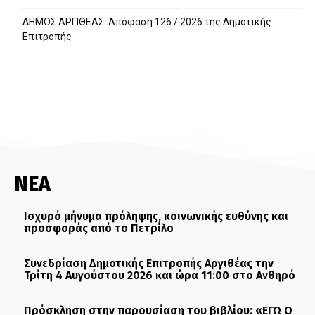
ΔΗΜΟΣ ΑΡΓΙΘΕΑΣ: Απόφαση 126 / 2026 της Δημοτικής
Επιτροπής
ΝΕΑ
Ισχυρό μήνυμα πρόληψης, κοινωνικής ευθύνης και
προσφοράς από το Πετρίλο
Συνεδρίαση Δημοτικής Επιτροπής Αργιθέας την
Τρίτη 4 Αυγούστου 2026 και ώρα 11:00 στο Ανθηρό
Πρόσκληση στην παρουσίαση του βιβλίου: «ΕΓΩ Ο