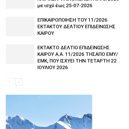
με ισχύ έως 25-07-2026
ΕΠΙΚΑΙΡΟΠΟΙΗΣΗ ΤΟΥ 11/2026
ΕΚΤΑΚΤΟΥ ΔΕΛΤΙΟΥ ΕΠΙΔΕΙΝΩΣΗΣ
ΚΑΙΡΟΥ
ΕΚΤΑΚΤΟ ΔΕΛΤΙΟ ΕΠΙΔΕΙΝΩΣΗΣ
ΚΑΙΡΟΥ Α.Α. 11/2026 ΤΗΣΑΠΟ ΕΜΥ/
ΕΜΚ, ΠΟΥ ΙΣΧΥΕΙ ΤΗΝ ΤΕΤΑΡΤΗ 22
ΙΟΥΛΙΟΥ 2026