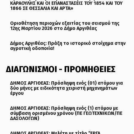
ΚΑΡΑΟΥΛΗΣ ΚΑΙ ΟΙ ΕΠΑΝΑΣΤΑΣΕΙΣ ΤΟΥ 1854 ΚΑΙ ΤΟΥ
1866 ΣΕ ΘΕΣΣΑΛΙΑ ΚΑΙ ΑΡΤΑ»
Οριοθέτηση περιοχών εξαιτίας του σεισμού της
12ης Μαρτίου 2026 στο Δήμο Αργιθέας
Δήμος Αργιθέας: Πράξη το ιστορικό στοίχημα στην
αγροτική οδοποιία!
ΔΙΑΓΩΝΙΣΜΟΙ - ΠΡΟΜΗΘΕΙΕΣ
ΔΗΜΟΣ ΑΡΓΙΘΕΑΣ: Πρόσληψη ενός (01) ατόμου για
δύο μήνες με ειδικότητα χειριστή μηχανημάτων
έργου
ΔΗΜΟΣ ΑΡΓΙΘΕΑΣ: Πρόσληψη ενός (1) ατόμου με
σύμβαση ορισμένου χρόνου (ΠΕ ΓΕΩΤΕΧΝΙΚΩΝ/ΠΕ
ΔΑΣΟΛΟΓΩΝ)
ΔΗΜΟΣ ΑΡΓΙΘΕΑΣ: Μελέτη με τίτλο “ΕΡΓΑ