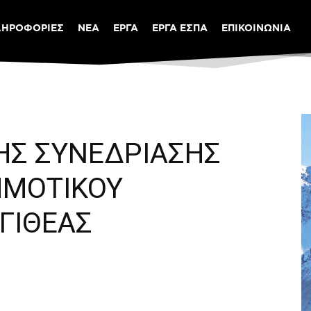
ΛΗΡΟΦΟΡΙΕΣ
ΝΕΑ
ΕΡΓΑ
ΕΡΓΑ ΕΣΠΑ
ΕΠΙΚΟΙΝΩΝΙΑ
ΗΣ ΣΥΝΕΔΡΙΑΣΗΣ
ΗΜΟΤΙΚΟΥ
ΓΙΘΕΑΣ