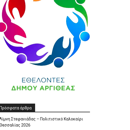
Πρόσφατα άρθρα
Λίμνη Στεφανιάδας – Πολιτιστικό Καλοκαίρι
Θεσσαλίας 2026