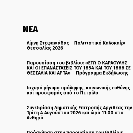
ΝΕΑ
Λίμνη Στεφανιάδας – Πολιτιστικό Καλοκαίρι
Θεσσαλίας 2026
Παρουσίαση του βιβλίου: «ΕΓΩ Ο ΚΑΡΑΟΥΛΗΣ
ΚΑΙ ΟΙ ΕΠΑΝΑΣΤΑΣΕΙΣ ΤΟΥ 1854 ΚΑΙ ΤΟΥ 1866 ΣΕ
ΘΕΣΣΑΛΙΑ ΚΑΙ ΑΡΤΑ» – Πρόγραμμα Εκδήλωσης
Ισχυρό μήνυμα πρόληψης, κοινωνικής ευθύνης
και προσφοράς από το Πετρίλο
Συνεδρίαση Δημοτικής Επιτροπής Αργιθέας την
Τρίτη 4 Αυγούστου 2026 και ώρα 11:00 στο
Ανθηρό
Πρόσκληση στην παρουσίαση του βιβλίου: