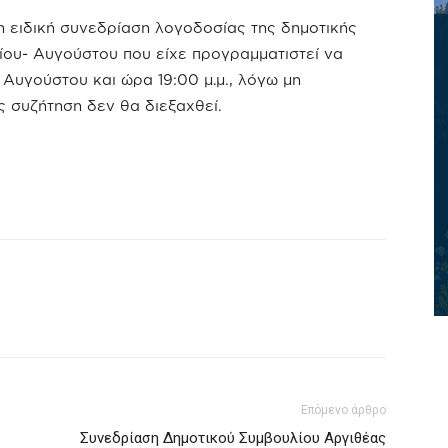
 ειδική συνεδρίαση λογοδοσίας της δημοτικής
λίου- Αυγούστου που είχε προγραμματιστεί να
 Αυγούστου και ώρα 19:00 μ.μ., λόγω μη
 συζήτηση δεν θα διεξαχθεί.
Επόμενο άρθρο
Συνεδρίαση Δημοτικού Συμβουλίου Αργιθέας