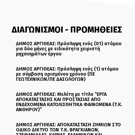
ΔΙΑΓΩΝΙΣΜΟΙ - ΠΡΟΜΗΘΕΙΕΣ
ΔΗΜΟΣ ΑΡΓΙΘΕΑΣ: Πρόσληψη ενός (01) ατόμου
για δύο μήνες με ειδικότητα χειριστή
μηχανημάτων έργου
ΔΗΜΟΣ ΑΡΓΙΘΕΑΣ: Πρόσληψη ενός (1) ατόμου
με σύμβαση ορισμένου χρόνου (ΠΕ
ΓΕΩΤΕΧΝΙΚΩΝ/ΠΕ ΔΑΣΟΛΟΓΩΝ)
ΔΗΜΟΣ ΑΡΓΙΘΕΑΣ: Μελέτη με τίτλο “ΕΡΓΑ
ΑΠΟΚΑΤΑΣΤΑΣΗΣ ΚΑΙ ΠΡΟΣΤΑΣΙΑΣ ΑΠΟ
ΕΝΔΕΧΟΜΕΝΑ ΚΑΤΟΛΙΣΘΗΤΙΚΑ ΦΑΙΝΟΜΕΝΑ (Τ.Κ.
ΑΝΘΗΡΟΥ)”
ΔΗΜΟΣ ΑΡΓΙΘΕΑΣ: ΑΠΟΚΑΤΑΣΤΑΣΗ ΖΗΜΙΩΝ ΣΤΟ
ΟΔΙΚΟ ΔΙΚΤΥΟ ΤΩΝ Τ.Κ. ΒΡΑΓΚΙΑΝΩΝ,
ΣΤΕΦΑΝΙΑΔΑΣ, ΚΑΡΥΑΣ, ΕΛΛΗΝΙΚΩΝ ΚΑΙ