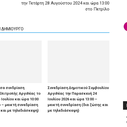
την Τετάρτη 28 Αυγούστου 2024 και ώρα 13:00
στο Πετρίλο
Ν ΔΗΜΙΟΥΡΓΟ
υσα συνδρίαση
Συνεδρίαση Δημοτικού Συμβουλίου
Επιτροπής Αργιθέας το
Αργιθέας την Παρασκευή 24
 Ιουλίου και ώρα 10:00
Ιουλίου 2026 και ώρα 13:00 –
 – μεικτή συνεδρίαση
μεικτή συνεδρίαση (δια ζώσης και
 και με τηλεδιάσκεψη)
με τηλεδιάσκεψη)