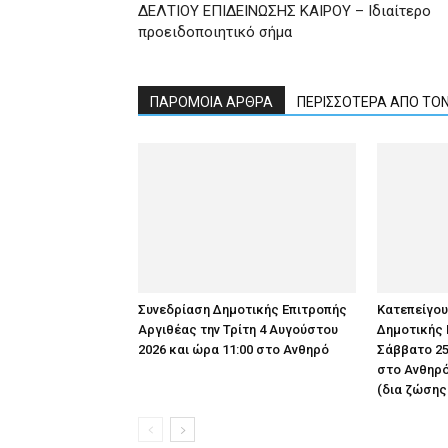
ΔΕΛΤΙΟΥ ΕΠΙΔΕΙΝΩΣΗΣ ΚΑΙΡΟΥ – Ιδιαίτερο
προειδοποιητικό σήμα
ΠΑΡΟΜΟΙΑ ΑΡΘΡΑ
ΠΕΡΙΣΣΟΤΕΡΑ ΑΠΟ ΤΟ
Συνεδρίαση Δημοτικής Επιτροπής
Κατεπείγο
Αργιθέας την Τρίτη 4 Αυγούστου
Δημοτικής 
2026 και ώρα 11:00 στο Ανθηρό
Σάββατο 25
στο Ανθηρό
(δια ζώσης