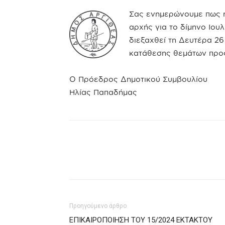
Σας ενημερώνουμε πως η
αρχής για το δίμηνο Ιου
διεξαχθεί τη Δευτέρα 26
κατάθεσης θεμάτων προς
Ο Πρόεδρος Δημοτικού Συμβουλίου
Ηλίας Παπαδήμας
Προηγούμενο άρθρο
ΕΠΙΚΑΙΡΟΠΟΙΗΣΗ ΤΟΥ 15/2024 ΕΚΤΑΚΤΟΥ