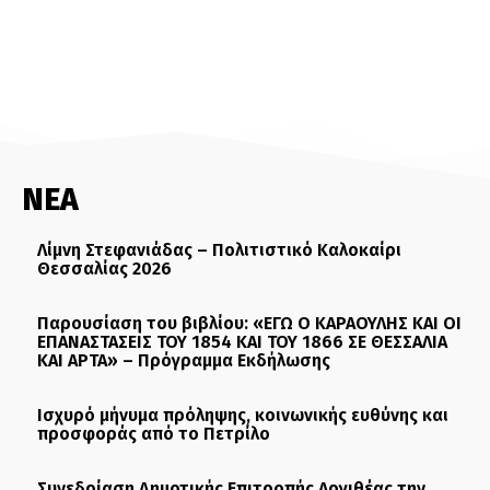
ΝΕΑ
Λίμνη Στεφανιάδας – Πολιτιστικό Καλοκαίρι
Θεσσαλίας 2026
Παρουσίαση του βιβλίου: «ΕΓΩ Ο ΚΑΡΑΟΥΛΗΣ ΚΑΙ ΟΙ
ΕΠΑΝΑΣΤΑΣΕΙΣ ΤΟΥ 1854 ΚΑΙ ΤΟΥ 1866 ΣΕ ΘΕΣΣΑΛΙΑ
ΚΑΙ ΑΡΤΑ» – Πρόγραμμα Εκδήλωσης
Ισχυρό μήνυμα πρόληψης, κοινωνικής ευθύνης και
προσφοράς από το Πετρίλο
Συνεδρίαση Δημοτικής Επιτροπής Αργιθέας την