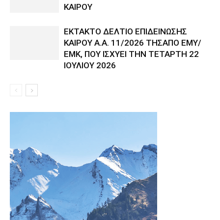
ΚΑΙΡΟΥ
ΕΚΤΑΚΤΟ ΔΕΛΤΙΟ ΕΠΙΔΕΙΝΩΣΗΣ
ΚΑΙΡΟΥ Α.Α. 11/2026 ΤΗΣΑΠΟ ΕΜΥ/
ΕΜΚ, ΠΟΥ ΙΣΧΥΕΙ ΤΗΝ ΤΕΤΑΡΤΗ 22
ΙΟΥΛΙΟΥ 2026