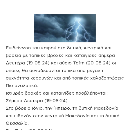
Επιδείνωση του καιρού στα δυτικά, κεντρικά και
βόρεια με τοπικές βροχές και καταιγίδες σήμερα
Δευτέρα (19-08-24) και αύριο Τρίτη (20-08-24) οι
οποίες θα συνοδεύονται τοπικά από μεγάλη
συχνότητα κεραυνών και από τοπικές χαλαζοπτώσεις
Πιο αναλυτικά:
Ισχυρές βροχές και καταιγίδες προβλέπονται:
Σήμερα Δευτέρα (19-08-24)
Στο βόρειο Ιόνιο, την Ήπειρο, τη δυτική Μακεδονία
και πιθανόν στην κεντρική Μακεδονία και τη δυτική
Θεσσαλία.