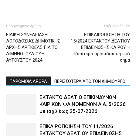
Προηγούμενο άρθρο
Επόμενο άρθρο
ΕΙΔΙΚΗ ΣΥΝΕΔΡΙΑΣΗ
ΕΠΙΚΑΙΡΟΠΟΙΗΣΗ ΤΟΥ
ΛΟΓΟΔΟΣΙΑΣ ΔΗΜΟΤΙΚΗΣ
15/2024 ΕΚΤΑΚΤΟΥ ΔΕΛΤΙΟΥ
ΑΡΧΗΣ ΑΡΓΙΘΕΑΣ ΓΙΑ ΤΟ
ΕΠΙΔΕΙΝΩΣΗΣ ΚΑΙΡΟΥ –
ΔΙΜΗΝΟ ΙΟΥΛΙΟΥ–
Ιδιαίτερο προειδοποιητικό
ΑΥΓΟΥΣΤΟΥ 2024
σήμα
ΠΑΡΟΜΟΙΑ ΑΡΘΡΑ
ΠΕΡΙΣΣΟΤΕΡΑ ΑΠΟ ΤΟΝ ΔΗΜΙΟΥΡΓΟ
ΕΚΤΑΚΤΟ ΔΕΛΤΙΟ ΕΠΙΚΙΝΔΥΝΩΝ
ΚΑΙΡΙΚΩΝ ΦΑΙΝΟΜΕΝΩΝ Α.Α. 5/2026
με ισχύ έως 25-07-2026
ΕΠΙΚΑΙΡΟΠΟΙΗΣΗ ΤΟΥ 11/2026
ΕΚΤΑΚΤΟΥ ΔΕΛΤΙΟΥ ΕΠΙΔΕΙΝΩΣΗΣ