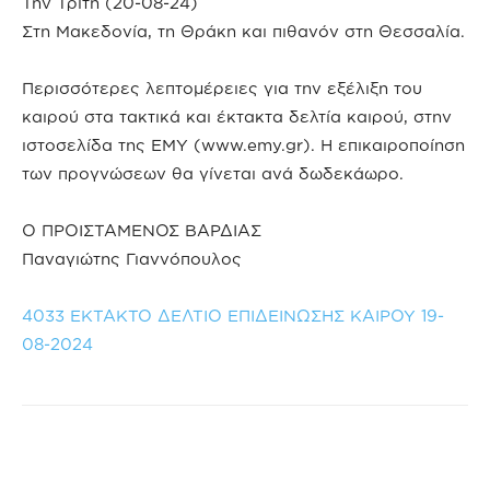
Την Τρίτη (20-08-24)
Στη Μακεδονία, τη Θράκη και πιθανόν στη Θεσσαλία.
Περισσότερες λεπτομέρειες για την εξέλιξη του
καιρού στα τακτικά και έκτακτα δελτία καιρού, στην
ιστοσελίδα της ΕΜΥ (www.emy.gr). Η επικαιροποίηση
των προγνώσεων θα γίνεται ανά δωδεκάωρο.
Ο ΠΡΟΙΣΤΑΜΕΝΟΣ ΒΑΡΔΙΑΣ
Παναγιώτης Γιαννόπουλος
4033 ΕΚΤΑΚΤΟ ΔΕΛΤΙΟ ΕΠΙΔΕΙΝΩΣΗΣ ΚΑΙΡΟΥ 19-
08-2024