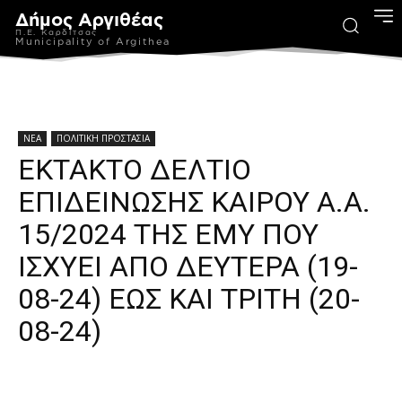
Δήμος Αργιθέας
Π.Ε. Καρδίτσας
Municipality of Argithea
ΝΕΑ
ΠΟΛΙΤΙΚΗ ΠΡΟΣΤΑΣΙΑ
ΕΚΤΑΚΤΟ ΔΕΛΤΙΟ
ΕΠΙΔΕΙΝΩΣΗΣ ΚΑΙΡΟΥ Α.Α.
15/2024 ΤΗΣ ΕΜΥ ΠΟΥ
ΙΣΧΥΕΙ ΑΠΟ ΔΕΥΤΕΡΑ (19-
08-24) ΕΩΣ ΚΑΙ ΤΡΙΤΗ (20-
08-24)