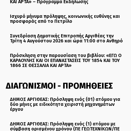
ΚΑΙ ΑΡΤΑ» – Πρόγραμμα Εκδήλωσης
Ισχυρό μήνυμα πρόληψης, κοινωνικής ευθύνης και
προσφοράς από το Πετρίλο
Συνεδρίαση Δημοτικής Επιτροπής Αργιθέας την
Τρίτη 4 Αυγούστου 2026 και ώρα 11:00 στο Ανθηρό
Πρόσκληση στην παρουσίαση του βιβλίου: «ΕΓΩ Ο
ΚΑΡΑΟΥΛΗΣ ΚΑΙ ΟΙ ΕΠΑΝΑΣΤΑΣΕΙΣ ΤΟΥ 1854 ΚΑΙ ΤΟΥ
1866 ΣΕ ΘΕΣΣΑΛΙΑ ΚΑΙ ΑΡΤΑ»
ΔΙΑΓΩΝΙΣΜΟΙ - ΠΡΟΜΗΘΕΙΕΣ
ΔΗΜΟΣ ΑΡΓΙΘΕΑΣ: Πρόσληψη ενός (01) ατόμου για
δύο μήνες με ειδικότητα χειριστή μηχανημάτων
έργου
ΔΗΜΟΣ ΑΡΓΙΘΕΑΣ: Πρόσληψη ενός (1) ατόμου με
σύμβαση ορισμένου χρόνου (ΠΕ ΓΕΩΤΕΧΝΙΚΩΝ/ΠΕ