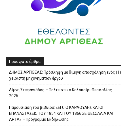
Πρόσφατα άρθρα
ΔΗΜΟΣ ΑΡΓΙΘΕΑΣ: Πρόσληψη με δίμηνη απασχόληση ενός (1)
χειριστή μηχανημάτων έργου
Λίμνη Στεφανιάδας – Πολιτιστικό Καλοκαίρι Θεσσαλίας
2026
Παρουσίαση του βιβλίου: «ΕΓΩ Ο ΚΑΡΑΟΥΛΗΣ ΚΑΙ ΟΙ
ΕΠΑΝΑΣΤΑΣΕΙΣ ΤΟΥ 1854 ΚΑΙ ΤΟΥ 1866 ΣΕ ΘΕΣΣΑΛΙΑ ΚΑΙ
ΑΡΤΑ» – Πρόγραμμα Εκδήλωσης