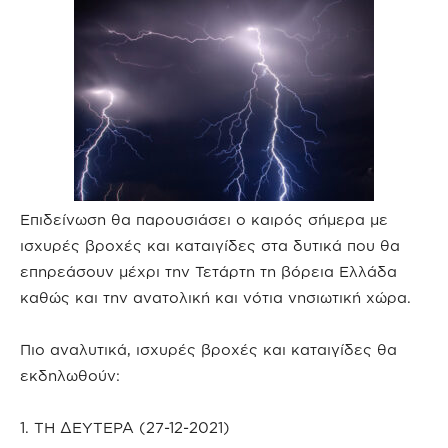
Επιδείνωση θα παρουσιάσει ο καιρός σήμερα με
ισχυρές βροχές και καταιγίδες στα δυτικά που θα
επηρεάσουν μέχρι την Τετάρτη τη βόρεια Ελλάδα
καθώς και την ανατολική και νότια νησιωτική χώρα.
Πιο αναλυτικά, ισχυρές βροχές και καταιγίδες θα
εκδηλωθούν:
1. ΤΗ ΔΕΥΤΕΡΑ (27-12-2021)