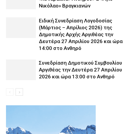
Νικόλαο» Βραγκιανών
Ειδική Συνεδρίαση Λογοδοσίας
(Μάρτιος – Απρίλιος 2026) της
Δημοτικής Αρχής Αργιθέας την
Δευτέρα 27 Απριλίου 2026 και ώρα
14:00 στο Ανθηρό
Συνεδρίαση Δημοτικού Συμβουλίου
Αργιθέας την Δευτέρα 27 Απριλίου
2026 και ώρα 13:00 στο Ανθηρό