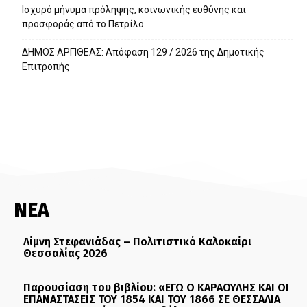
Ισχυρό μήνυμα πρόληψης, κοινωνικής ευθύνης και
προσφοράς από το Πετρίλο
ΔΗΜΟΣ ΑΡΓΙΘΕΑΣ: Απόφαση 129 / 2026 της Δημοτικής
Επιτροπής
ΝΕΑ
Λίμνη Στεφανιάδας – Πολιτιστικό Καλοκαίρι
Θεσσαλίας 2026
Παρουσίαση του βιβλίου: «ΕΓΩ Ο ΚΑΡΑΟΥΛΗΣ ΚΑΙ ΟΙ
ΕΠΑΝΑΣΤΑΣΕΙΣ ΤΟΥ 1854 ΚΑΙ ΤΟΥ 1866 ΣΕ ΘΕΣΣΑΛΙΑ