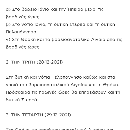
α) Στο βόρειο Ιόνιο και την Ήπειρο μέχρι τις
βραδινές ώρες.
β) Στο νότιο Ιόνιο, τη δυτική Στερεά και τη δυτική
Πελοπόννησο.
γ) Στη Θράκη και το βορειοανατολικό Αιγαίο από τις
βραδινές ώρες.
2. ΤΗΝ ΤΡΙΤΗ (28-12-2021)
Στη δυτική και νότια Πελοπόννησο καθώς και στα
νησιά του βορειοανατολικού Αιγαίου και τη Θράκη.
Πρόσκαιρα τις πρωινές ώρες θα επηρεάσουν και τη
δυτική Στερεά.
3. ΤΗΝ ΤΕΤΑΡΤΗ (29-12-2021)
Στη Θράκη, τα νησιά του ανατολικού Αιγαίου, την