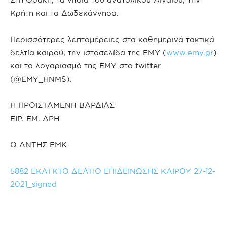
Κρήτη και τα Δωδεκάννησα.
Περισσότερες λεπτομέρειες στα καθημερινά τακτικά
δελτία καιρού, την ιστοσελίδα της ΕΜΥ (
www.emy.gr
)
και το λογαριασμό της ΕΜΥ στο twitter
(@EMY_HNMS).
Η ΠΡΟΙΣΤΑΜΕΝΗ ΒΑΡΔΙΑΣ
ΕΙΡ. ΕΜ. ΔΡΗ
Ο ΔΝΤΗΣ ΕΜΚ
5882 ΕΚΑΤΚΤΟ ΔΕΛΤΙΟ ΕΠΙΔΕΙΝΩΣΗΣ ΚΑΙΡΟΥ 27-12-
2021_signed