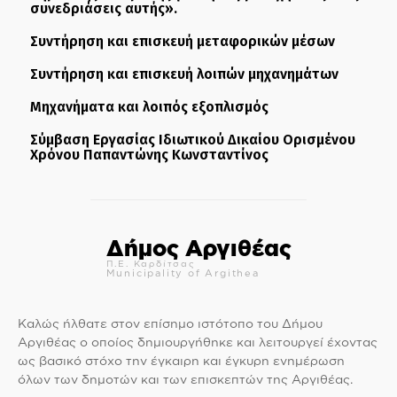
συνεδριάσεις αυτής».
Συντήρηση και επισκευή μεταφορικών μέσων
Συντήρηση και επισκευή λοιπών μηχανημάτων
Μηχανήματα και λοιπός εξοπλισμός
Σύμβαση Εργασίας Ιδιωτικού Δικαίου Ορισμένου
Χρόνου Παπαντώνης Κωνσταντίνος
Δήμος Αργιθέας
Π.Ε. Καρδίτσας
Municipality of Argithea
Καλώς ήλθατε στον επίσημο ιστότοπο του Δήμου
Αργιθέας ο οποίος δημιουργήθηκε και λειτουργεί έχοντας
ως βασικό στόχο την έγκαιρη και έγκυρη ενημέρωση
όλων των δημοτών και των επισκεπτών της Αργιθέας.