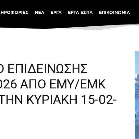
ΛΗΡΟΦΟΡΙΕΣ
ΝΕΑ
ΕΡΓΑ
ΕΡΓΑ ΕΣΠΑ
ΕΠΙΚΟΙΝΩΝΙΑ
Ο ΕΠΙΔΕΙΝΩΣΗΣ
2026 ΑΠΟ ΕΜΥ/ΕΜΚ
 ΤΗΝ ΚΥΡΙΑΚΗ 15-02-