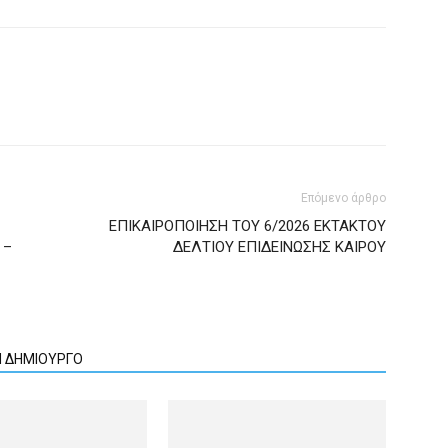
Επόμενο άρθρο
ΕΠΙΚΑΙΡΟΠΟΙΗΣΗ ΤΟΥ 6/2026 ΕΚΤΑΚΤΟΥ
 –
ΔΕΛΤΙΟΥ ΕΠΙΔΕΙΝΩΣΗΣ ΚΑΙΡΟΥ
Ν ΔΗΜΙΟΥΡΓΟ