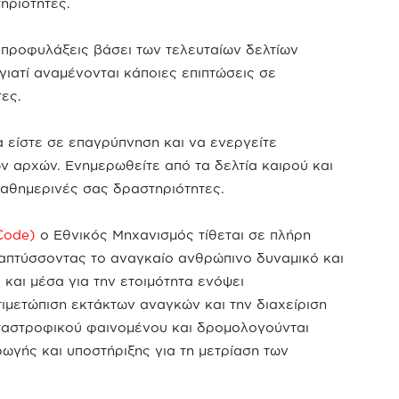
ηριότητες.
ροφυλάξεις βάσει των τελευταίων δελτίων
γιατί αναμένονται κάποιες επιπτώσεις σε
ες.
είστε σε επαγρύπνηση και να ενεργείτε
 αρχών. Ενημερωθείτε από τα δελτία καιρού και
καθημερινές σας δραστηριότητες.
Code)
ο Εθνικός Μηχανισμός τίθεται σε πλήρη
ναπτύσσοντας το αναγκαίο ανθρώπινο δυναμικό και
ά και μέσα για την ετοιμότητα ενόψει
τιμετώπιση εκτάκτων αναγκών και την διαχείριση
ταστροφικού φαινομένου και δρομολογούνται
ωγής και υποστήριξης για τη μετρίαση των