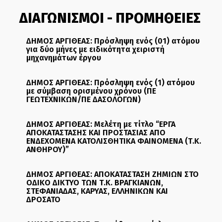
ΔΙΑΓΩΝΙΣΜΟΙ - ΠΡΟΜΗΘΕΙΕΣ
ΔΗΜΟΣ ΑΡΓΙΘΕΑΣ: Πρόσληψη ενός (01) ατόμου
για δύο μήνες με ειδικότητα χειριστή
μηχανημάτων έργου
ΔΗΜΟΣ ΑΡΓΙΘΕΑΣ: Πρόσληψη ενός (1) ατόμου
με σύμβαση ορισμένου χρόνου (ΠΕ
ΓΕΩΤΕΧΝΙΚΩΝ/ΠΕ ΔΑΣΟΛΟΓΩΝ)
ΔΗΜΟΣ ΑΡΓΙΘΕΑΣ: Μελέτη με τίτλο “ΕΡΓΑ
ΑΠΟΚΑΤΑΣΤΑΣΗΣ ΚΑΙ ΠΡΟΣΤΑΣΙΑΣ ΑΠΟ
ΕΝΔΕΧΟΜΕΝΑ ΚΑΤΟΛΙΣΘΗΤΙΚΑ ΦΑΙΝΟΜΕΝΑ (Τ.Κ.
ΑΝΘΗΡΟΥ)”
ΔΗΜΟΣ ΑΡΓΙΘΕΑΣ: ΑΠΟΚΑΤΑΣΤΑΣΗ ΖΗΜΙΩΝ ΣΤΟ
ΟΔΙΚΟ ΔΙΚΤΥΟ ΤΩΝ Τ.Κ. ΒΡΑΓΚΙΑΝΩΝ,
ΣΤΕΦΑΝΙΑΔΑΣ, ΚΑΡΥΑΣ, ΕΛΛΗΝΙΚΩΝ ΚΑΙ
ΔΡΟΣΑΤΟ