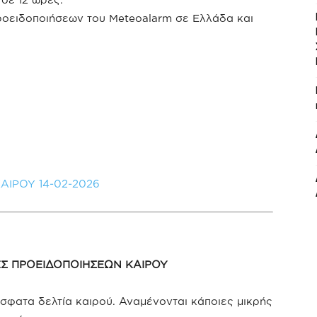
ροειδοποιήσεων του Meteoalarm σε Ελλάδα και
ΑΙΡΟΥ 14-02-2026
ΕΣ ΠΡΟΕΙΔΟΠΟΙΗΣΕΩΝ ΚΑΙΡΟΥ
φατα δελτία καιρού. Αναμένονται κάποιες μικρής