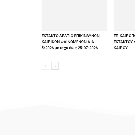
ΕΚΤΑΚΤΟ ΔΕΛΤΙΟ ΕΠΙΚΙΝΔΥΝΩΝ
ΕΠΙΚΑΙΡΟΠ
ΚΑΙΡΙΚΩΝ ΦΑΙΝΟΜΕΝΩΝ Α.Α.
ΕΚΤΑΚΤΟΥ 
5/2026 με ισχύ έως 25-07-2026
ΚΑΙΡΟΥ