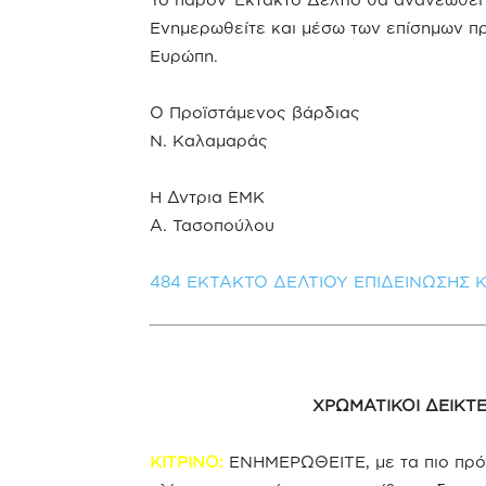
Ενημερωθείτε και μέσω των επίσημων π
Ευρώπη.
Ο Προϊστάμενος βάρδιας
Ν. Καλαμαράς
Η Δντρια ΕΜΚ
Α. Τασοπούλου
484 ΕΚΤΑΚΤΟ ΔΕΛΤΙΟΥ ΕΠΙΔΕΙΝΩΣΗΣ Κ
ΧΡΩΜΑΤΙΚΟΙ ΔΕΙΚΤ
ΚΙΤΡΙΝΟ:
ΕΝΗΜΕΡΩΘΕΙΤΕ, με τα πιο πρόσ