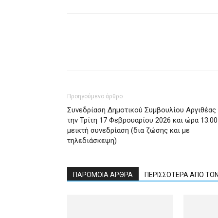
Προηγούμενο άρθρο
Συνεδρίαση Δημοτικού Συμβουλίου Αργιθέας
την Τρίτη 17 Φεβρουαρίου 2026 και ώρα 13:00
μεικτή συνεδρίαση (δια ζώσης και με
τηλεδιάσκεψη)
ΠΑΡΟΜΟΙΑ ΑΡΘΡΑ
ΠΕΡΙΣΣΟΤΕΡΑ ΑΠΟ ΤΟ