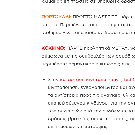
κλίμακας επιπτώσεις σε υπαίθριες δραστ
ΠΟΡΤΟΚΑΛΙ:
ΠΡΟΕΤΟΙΜΑΣΤΕΙΤΕ, πάρτε π
καιρού. Περιμένετε και προετοιμαστείτε 
καθημερινές και υπαίθριες δραστηριότητ
ΚΟΚΚΙΝΟ:
ΠΑΡΤΕ προληπτικά ΜΕΤΡΑ, να 
σύμφωνα με τις συμβουλές των αρμόδιων
περιμένετε σημαντικές επιπτώσεις στις 
Στην
κατάσταση κινητοποίησης (Red 
κινητοποίηση, ενεργοποιώντας και α
τα αντίστοιχα προς τις ανάγκες, υλικ
επαπειλούμενου κινδύνου, για την αν
των συνεπειών από την εκδήλωση κα
δράσεις βραχείας αποκατάστασης, αρ
επιπτώσεων καταστροφής.