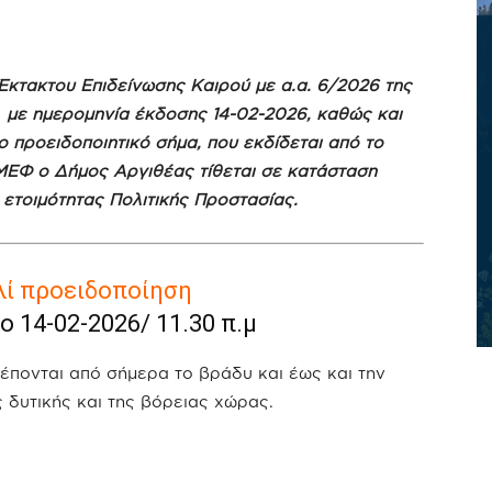
Έκτακτου Επιδείνωσης Καιρού με α.α. 6/2026 της
ε ημερομηνία έκδοσης 14-02-2026, καθώς και
ρο προειδοποιητικό σήμα, που εκδίδεται από το
ΕΦ ο Δήμος Αργιθέας τίθεται σε κατάσταση
ετοιμότητας Πολιτικής Προστασίας.
ί προειδοποίηση
 14-02-2026/ 11.30 π.μ
έπονται από σήμερα το βράδυ και έως και την
 δυτικής και της βόρειας χώρας.