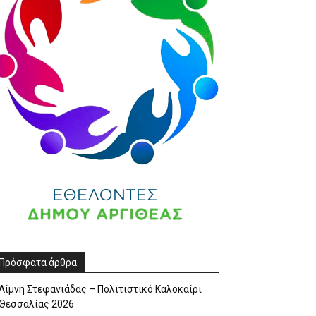
Πρόσφατα άρθρα
Λίμνη Στεφανιάδας – Πολιτιστικό Καλοκαίρι
Θεσσαλίας 2026