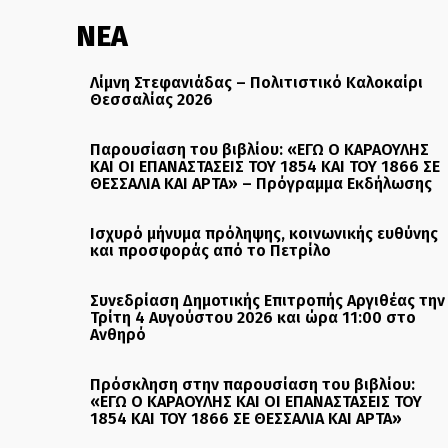
ΝΕΑ
Λίμνη Στεφανιάδας – Πολιτιστικό Καλοκαίρι
Θεσσαλίας 2026
Παρουσίαση του βιβλίου: «ΕΓΩ Ο ΚΑΡΑΟΥΛΗΣ
ΚΑΙ ΟΙ ΕΠΑΝΑΣΤΑΣΕΙΣ ΤΟΥ 1854 ΚΑΙ ΤΟΥ 1866 ΣΕ
ΘΕΣΣΑΛΙΑ ΚΑΙ ΑΡΤΑ» – Πρόγραμμα Εκδήλωσης
Ισχυρό μήνυμα πρόληψης, κοινωνικής ευθύνης
και προσφοράς από το Πετρίλο
Συνεδρίαση Δημοτικής Επιτροπής Αργιθέας την
Τρίτη 4 Αυγούστου 2026 και ώρα 11:00 στο
Ανθηρό
Πρόσκληση στην παρουσίαση του βιβλίου:
«ΕΓΩ Ο ΚΑΡΑΟΥΛΗΣ ΚΑΙ ΟΙ ΕΠΑΝΑΣΤΑΣΕΙΣ ΤΟΥ
1854 ΚΑΙ ΤΟΥ 1866 ΣΕ ΘΕΣΣΑΛΙΑ ΚΑΙ ΑΡΤΑ»