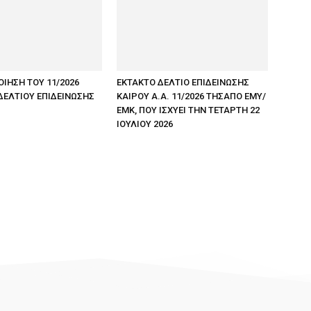
ΟΙΗΣΗ ΤΟΥ 11/2026
ΕΚΤΑΚΤΟ ΔΕΛΤΙΟ ΕΠΙΔΕΙΝΩΣΗΣ
ΔΕΛΤΙΟΥ ΕΠΙΔΕΙΝΩΣΗΣ
ΚΑΙΡΟΥ Α.Α. 11/2026 ΤΗΣΑΠΟ ΕΜΥ/
ΕΜΚ, ΠΟΥ ΙΣΧΥΕΙ ΤΗΝ ΤΕΤΑΡΤΗ 22
ΙΟΥΛΙΟΥ 2026