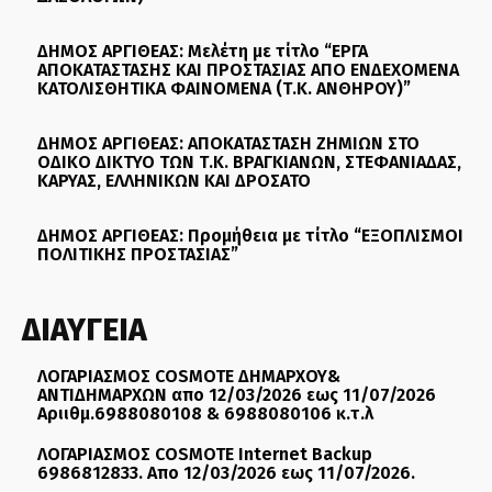
ΔΗΜΟΣ ΑΡΓΙΘΕΑΣ: Μελέτη με τίτλο “ΕΡΓΑ
ΑΠΟΚΑΤΑΣΤΑΣΗΣ ΚΑΙ ΠΡΟΣΤΑΣΙΑΣ ΑΠΟ ΕΝΔΕΧΟΜΕΝΑ
ΚΑΤΟΛΙΣΘΗΤΙΚΑ ΦΑΙΝΟΜΕΝΑ (Τ.Κ. ΑΝΘΗΡΟΥ)”
ΔΗΜΟΣ ΑΡΓΙΘΕΑΣ: ΑΠΟΚΑΤΑΣΤΑΣΗ ΖΗΜΙΩΝ ΣΤΟ
ΟΔΙΚΟ ΔΙΚΤΥΟ ΤΩΝ Τ.Κ. ΒΡΑΓΚΙΑΝΩΝ, ΣΤΕΦΑΝΙΑΔΑΣ,
ΚΑΡΥΑΣ, ΕΛΛΗΝΙΚΩΝ ΚΑΙ ΔΡΟΣΑΤΟ
ΔΗΜΟΣ ΑΡΓΙΘΕΑΣ: Προμήθεια με τίτλο “ΕΞΟΠΛΙΣΜΟΙ
ΠΟΛΙΤΙΚΗΣ ΠΡΟΣΤΑΣΙΑΣ”
ΔΙΑΥΓΕΙΑ
ΛΟΓΑΡΙΑΣΜΟΣ COSMOTE ΔΗΜΑΡΧΟΥ&
ΑΝΤΙΔΗΜΑΡΧΩΝ απο 12/03/2026 εως 11/07/2026
Αριιθμ.6988080108 & 6988080106 κ.τ.λ
ΛΟΓΑΡΙΑΣΜΟΣ COSMOTE Internet Backup
6986812833. Απο 12/03/2026 εως 11/07/2026.