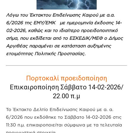
Λόγω του Έκτακτου Επιδείνωσης Καιρού με α.α.
6/2026 της ΕΜΥ/ΕΜΚ με ημερομηνία έκδοσης 14-
02-2026, καθώς και το ιδιαίτερο προειδοποιητικό
σήμα, που εκδίδεται από το ΕΣΚΕΔΙΚ/ΜΕΦ ο Δήμος
Αργιθέας παραμένει σε κατάσταση αυξημένης
ετοιμότητας Πολιτικής Προστασίας.
Πορτοκαλί προειδοποίηση
Επικαιροποίηση Σάββατο 14-02-2026/
22.00 π.μ
Το Έκτακτο Δελτίο Επιδείνωσης Καιρού με α. α.
6/2026 που εκδόθηκε το Σάββατο 14-02-2026 στις
11:30 π.μ. επικαιροποιείται σύμφωνα με τα τελευταία
προγνωστικά στοιχεία.