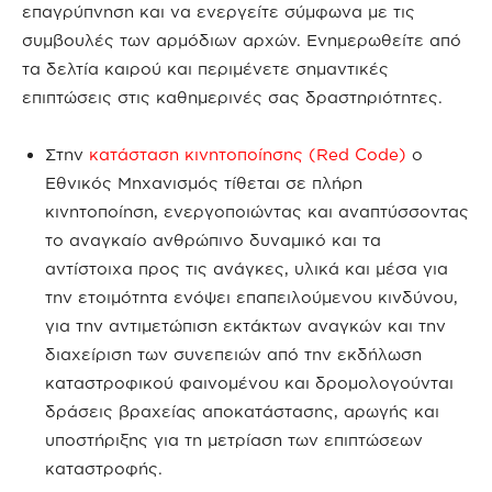
επαγρύπνηση και να ενεργείτε σύμφωνα με τις
συμβουλές των αρμόδιων αρχών. Ενημερωθείτε από
τα δελτία καιρού και περιμένετε σημαντικές
επιπτώσεις στις καθημερινές σας δραστηριότητες.
Στην
κατάσταση κινητοποίησης (Red Code)
ο
Εθνικός Μηχανισμός τίθεται σε πλήρη
κινητοποίηση, ενεργοποιώντας και αναπτύσσοντας
το αναγκαίο ανθρώπινο δυναμικό και τα
αντίστοιχα προς τις ανάγκες, υλικά και μέσα για
την ετοιμότητα ενόψει επαπειλούμενου κινδύνου,
για την αντιμετώπιση εκτάκτων αναγκών και την
διαχείριση των συνεπειών από την εκδήλωση
καταστροφικού φαινομένου και δρομολογούνται
δράσεις βραχείας αποκατάστασης, αρωγής και
υποστήριξης για τη μετρίαση των επιπτώσεων
καταστροφής.