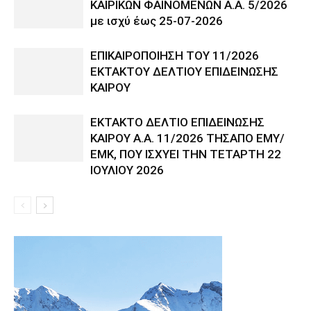
ΚΑΙΡΙΚΩΝ ΦΑΙΝΟΜΕΝΩΝ Α.Α. 5/2026
με ισχύ έως 25-07-2026
ΕΠΙΚΑΙΡΟΠΟΙΗΣΗ ΤΟΥ 11/2026
ΕΚΤΑΚΤΟΥ ΔΕΛΤΙΟΥ ΕΠΙΔΕΙΝΩΣΗΣ
ΚΑΙΡΟΥ
ΕΚΤΑΚΤΟ ΔΕΛΤΙΟ ΕΠΙΔΕΙΝΩΣΗΣ
ΚΑΙΡΟΥ Α.Α. 11/2026 ΤΗΣΑΠΟ ΕΜΥ/
ΕΜΚ, ΠΟΥ ΙΣΧΥΕΙ ΤΗΝ ΤΕΤΑΡΤΗ 22
ΙΟΥΛΙΟΥ 2026