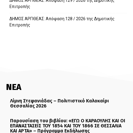
ΔΗΜΟΣ ΑΡΓΙΘΕΑΣ: Απόφαση 129 / 2026 της Δημοτικής
Επιτροπής
ΔΗΜΟΣ ΑΡΓΙΘΕΑΣ: Απόφαση 128 / 2026 της Δημοτικής
Επιτροπής
ΝΕΑ
Λίμνη Στεφανιάδας – Πολιτιστικό Καλοκαίρι
Θεσσαλίας 2026
Παρουσίαση του βιβλίου: «ΕΓΩ Ο ΚΑΡΑΟΥΛΗΣ ΚΑΙ ΟΙ
ΕΠΑΝΑΣΤΑΣΕΙΣ ΤΟΥ 1854 ΚΑΙ ΤΟΥ 1866 ΣΕ ΘΕΣΣΑΛΙΑ
ΚΑΙ ΑΡΤΑ» – Πρόγραμμα Εκδήλωσης