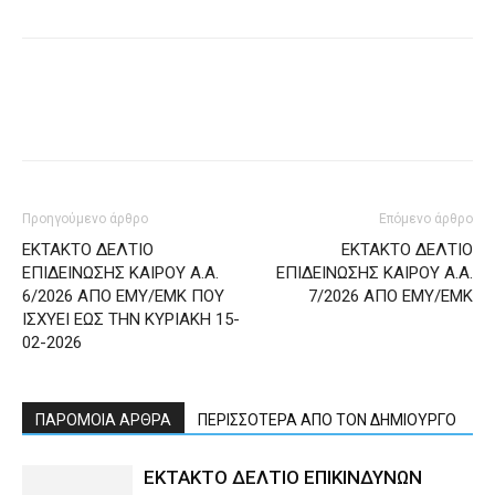
Προηγούμενο άρθρο
Επόμενο άρθρο
ΕΚΤΑΚΤΟ ΔΕΛΤΙΟ
ΕΚΤΑΚΤΟ ΔΕΛΤΙΟ
ΕΠΙΔΕΙΝΩΣΗΣ ΚΑΙΡΟΥ Α.Α.
ΕΠΙΔΕΙΝΩΣΗΣ ΚΑΙΡΟΥ Α.Α.
6/2026 ΑΠΟ ΕΜΥ/ΕΜΚ ΠΟΥ
7/2026 ΑΠΟ ΕΜΥ/ΕΜΚ
ΙΣΧΥΕΙ ΕΩΣ ΤΗΝ ΚΥΡΙΑΚΗ 15-
02-2026
ΠΑΡΟΜΟΙΑ ΑΡΘΡΑ
ΠΕΡΙΣΣΟΤΕΡΑ ΑΠΟ ΤΟΝ ΔΗΜΙΟΥΡΓΟ
ΕΚΤΑΚΤΟ ΔΕΛΤΙΟ ΕΠΙΚΙΝΔΥΝΩΝ