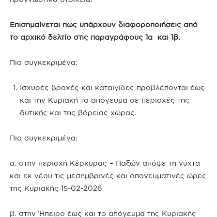
Επισημαίνεται πως υπάρχουν διαφοροποιήσεις από
το αρχικό δελτίο στις παραγράφους 1α και 1β.
Πιο συγκεκριμένα:
Ισχυρές βροχές και καταιγίδες προβλέπονται έως
και την Κυριακή το απόγευμα σε περιοχές της
δυτικής και της βόρειας χώρας.
Πιο συγκεκριμένα:
α. στην περιοχή Κέρκυρας – Παξών απόψε τη νύχτα
και εκ νέου τις μεσημβρινές και απογευματινές ώρες
της Κυριακής 15-02-2026
β. στην Ήπειρο έως και το απόγευμα της Κυριακής