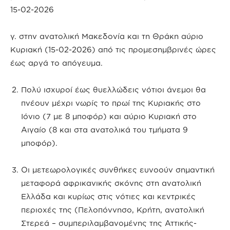
15-02-2026
γ. στην ανατολική Μακεδονία και τη Θράκη αύριο
Κυριακή (15-02-2026) από τις προμεσημβρινές ώρες
έως αργά το απόγευμα.
Πολύ ισχυροί έως θυελλώδεις νότιοι άνεμοι θα
πνέουν μέχρι νωρίς το πρωί της Κυριακής στο
Ιόνιο (7 με 8 μποφόρ) και αύριο Κυριακή στο
Αιγαίο (8 και στα ανατολικά του τμήματα 9
μποφόρ).
Οι μετεωρολογικές συνθήκες ευνοούν σημαντική
μεταφορά αφρικανικής σκόνης στη ανατολική
Ελλάδα και κυρίως στις νότιες και κεντρικές
περιοχές της (Πελοπόννησο, Κρήτη, ανατολική
Στερεά – συμπεριλαμβανομένης της Αττικής-