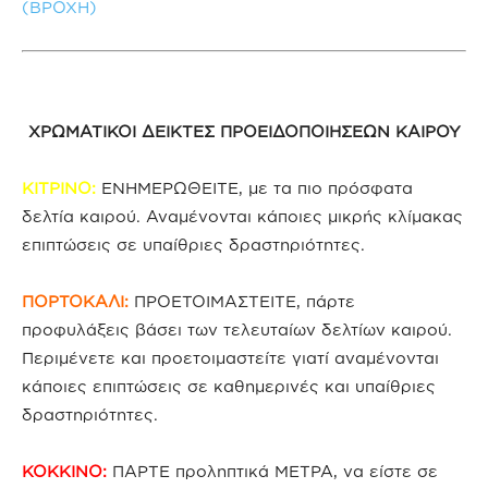
(ΒΡΟΧΗ)
ΧΡΩΜΑΤΙΚΟΙ ΔΕΙΚΤΕΣ ΠΡΟΕΙΔΟΠΟΙΗΣΕΩΝ ΚΑΙΡΟΥ
ΚΙΤΡΙΝΟ:
ΕΝΗΜΕΡΩΘΕΙΤΕ, με τα πιο πρόσφατα
δελτία καιρού. Αναμένονται κάποιες μικρής κλίμακας
επιπτώσεις σε υπαίθριες δραστηριότητες.
ΠΟΡΤΟΚΑΛΙ:
ΠΡΟΕΤΟΙΜΑΣΤΕΙΤΕ, πάρτε
προφυλάξεις βάσει των τελευταίων δελτίων καιρού.
Περιμένετε και προετοιμαστείτε γιατί αναμένονται
κάποιες επιπτώσεις σε καθημερινές και υπαίθριες
δραστηριότητες.
ΚΟΚΚΙΝΟ:
ΠΑΡΤΕ προληπτικά ΜΕΤΡΑ, να είστε σε