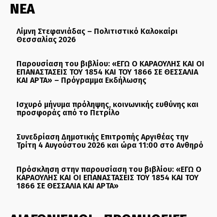
ΝΕΑ
Λίμνη Στεφανιάδας – Πολιτιστικό Καλοκαίρι
Θεσσαλίας 2026
Παρουσίαση του βιβλίου: «ΕΓΩ Ο ΚΑΡΑΟΥΛΗΣ ΚΑΙ ΟΙ
ΕΠΑΝΑΣΤΑΣΕΙΣ ΤΟΥ 1854 ΚΑΙ ΤΟΥ 1866 ΣΕ ΘΕΣΣΑΛΙΑ
ΚΑΙ ΑΡΤΑ» – Πρόγραμμα Εκδήλωσης
Ισχυρό μήνυμα πρόληψης, κοινωνικής ευθύνης και
προσφοράς από το Πετρίλο
Συνεδρίαση Δημοτικής Επιτροπής Αργιθέας την
Τρίτη 4 Αυγούστου 2026 και ώρα 11:00 στο Ανθηρό
Πρόσκληση στην παρουσίαση του βιβλίου: «ΕΓΩ Ο
ΚΑΡΑΟΥΛΗΣ ΚΑΙ ΟΙ ΕΠΑΝΑΣΤΑΣΕΙΣ ΤΟΥ 1854 ΚΑΙ ΤΟΥ
1866 ΣΕ ΘΕΣΣΑΛΙΑ ΚΑΙ ΑΡΤΑ»