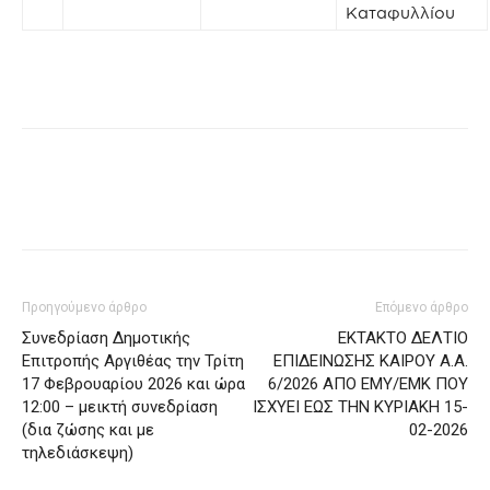
Καταφυλλίου
Προηγούμενο άρθρο
Επόμενο άρθρο
Συνεδρίαση Δημοτικής
ΕΚΤΑΚΤΟ ΔΕΛΤΙΟ
Επιτροπής Αργιθέας την Τρίτη
ΕΠΙΔΕΙΝΩΣΗΣ ΚΑΙΡΟΥ Α.Α.
17 Φεβρουαρίου 2026 και ώρα
6/2026 ΑΠΟ ΕΜΥ/ΕΜΚ ΠΟΥ
12:00 – μεικτή συνεδρίαση
ΙΣΧΥΕΙ ΕΩΣ ΤΗΝ ΚΥΡΙΑΚΗ 15-
(δια ζώσης και με
02-2026
τηλεδιάσκεψη)