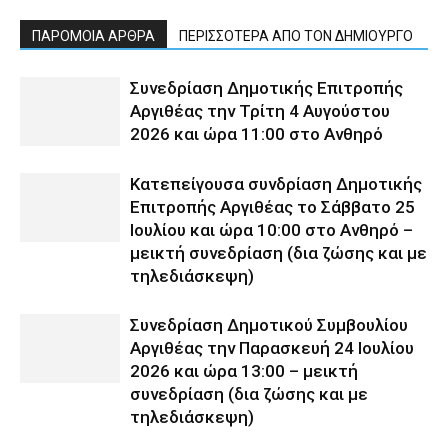
ΠΑΡΟΜΟΙΑ ΑΡΘΡΑ
ΠΕΡΙΣΣΟΤΕΡΑ ΑΠΟ ΤΟΝ ΔΗΜΙΟΥΡΓΟ
Συνεδρίαση Δημοτικής Επιτροπής
Αργιθέας την Τρίτη 4 Αυγούστου
2026 και ώρα 11:00 στο Ανθηρό
Κατεπείγουσα συνδρίαση Δημοτικής
Επιτροπής Αργιθέας το Σάββατο 25
Ιουλίου και ώρα 10:00 στο Ανθηρό –
μεικτή συνεδρίαση (δια ζώσης και με
τηλεδιάσκεψη)
Συνεδρίαση Δημοτικού Συμβουλίου
Αργιθέας την Παρασκευή 24 Ιουλίου
2026 και ώρα 13:00 – μεικτή
συνεδρίαση (δια ζώσης και με
τηλεδιάσκεψη)