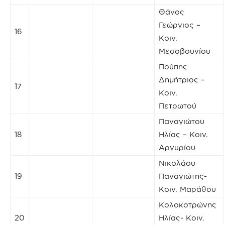
Θάνος
Γεώργιος –
16
Κοιν.
Μεσοβουνίου
Πούπης
Δημήτριος –
17
Κοιν.
Πετρωτού
Παναγιώτου
18
Ηλίας – Κοιν.
Αργυρίου
Νικολάου
19
Παναγιώτης-
Κοιν. Μαράθου
Κολοκοτρώνης
20
Ηλίας- Κοιν.