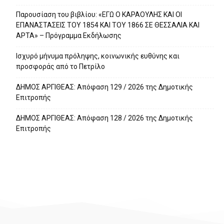
Παρουσίαση του βιβλίου: «ΕΓΩ Ο ΚΑΡΑΟΥΛΗΣ ΚΑΙ ΟΙ
ΕΠΑΝΑΣΤΑΣΕΙΣ ΤΟΥ 1854 ΚΑΙ ΤΟΥ 1866 ΣΕ ΘΕΣΣΑΛΙΑ ΚΑΙ
ΑΡΤΑ» – Πρόγραμμα Εκδήλωσης
Ισχυρό μήνυμα πρόληψης, κοινωνικής ευθύνης και
προσφοράς από το Πετρίλο
ΔΗΜΟΣ ΑΡΓΙΘΕΑΣ: Απόφαση 129 / 2026 της Δημοτικής
Επιτροπής
ΔΗΜΟΣ ΑΡΓΙΘΕΑΣ: Απόφαση 128 / 2026 της Δημοτικής
Επιτροπής