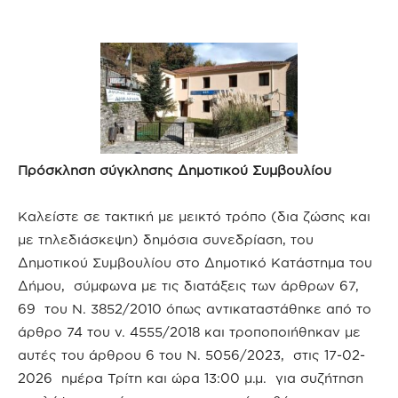
Πρόσκληση σύγκλησης Δημοτικού Συμβουλίου
Καλείστε σε τακτική με μεικτό τρόπο (δια ζώσης και
με τηλεδιάσκεψη) δημόσια συνεδρίαση, του
Δημοτικού Συμβουλίου στο Δημοτικό Κατάστημα του
Δήμου, σύμφωνα με τις διατάξεις των άρθρων 67,
69 του Ν. 3852/2010 όπως αντικαταστάθηκε από το
άρθρο 74 του ν. 4555/2018 και τροποποιήθηκαν με
αυτές του άρθρου 6 του Ν. 5056/2023, στις 17-02-
2026 ημέρα Τρίτη και ώρα 13:00 μ.μ. για συζήτηση