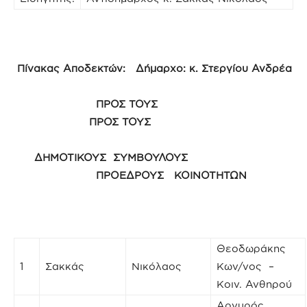
Πίνακας Αποδεκτών: Δήμαρχο: κ. Στεργίου Ανδρέα
ΠΡΟΣ ΤΟΥΣ
ΠΡΟΣ ΤΟΥΣ
ΔΗΜΟΤΙΚΟΥΣ ΣΥΜΒΟΥΛΟΥΣ
ΠΡΟΕΔΡΟΥΣ ΚΟΙΝΟΤΗΤΩΝ
Θεοδωράκης
1
Σακκάς
Νικόλαος
Κων/νος –
Κοιν. Ανθηρού
Αργυρός