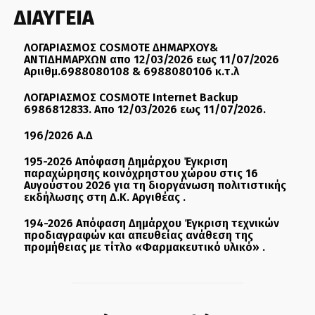
ΔΙΑΥΓΕΙΑ
ΛΟΓΑΡΙΑΣΜΟΣ COSMOTE ΔΗΜΑΡΧΟΥ&
ΑΝΤΙΔΗΜΑΡΧΩΝ απο 12/03/2026 εως 11/07/2026
Αριιθμ.6988080108 & 6988080106 κ.τ.λ
ΛΟΓΑΡΙΑΣΜΟΣ COSMOTE Internet Backup
6986812833. Απο 12/03/2026 εως 11/07/2026.
196/2026 Α.Δ
195-2026 Απόφαση Δημάρχου Έγκριση
παραχώρησης κοινόχρηστου χώρου στις 16
Αυγούστου 2026 για τη διοργάνωση πολιτιστικής
εκδήλωσης στη Δ.Κ. Αργιθέας .
194-2026 Απόφαση Δημάρχου Έγκριση τεχνικών
προδιαγραφών και απευθείας ανάθεση της
προμήθειας με τίτλο «Φαρμακευτικό υλικό» .