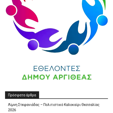
Πρόσφατα άρθρα
Λίμνη Στεφανιάδας – Πολιτιστικό Καλοκαίρι Θεσσαλίας
2026