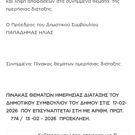
και λήψη αποφάσεων στα συνημμένα θέματα της
ημερήσιας διάταξης.
Ο Πρόεδρος του Δημοτικού Συμβουλίου
ΠΑΠΑΔΗΜΑΣ ΗΛΙΑΣ
Συνημμένα: Πίνακας θεμάτων ημερήσιας διάταξης
ΠΙΝΑΚΑΣ ΘΕΜΑΤΩΝ ΗΜΕΡΗΣΙΑΣ ΔΙΑΤΑΞΗΣ ΤΟΥ
ΔΗΜΟΤΙΚΟΥ ΣΥΜΒΟΥΛΙΟΥ ΤΟΥ ΔΗΜΟΥ ΣΤΙΣ 17-02-
2026 ΠΟΥ ΕΠΙΣΥΝΑΠΤΕΤΑΙ ΣΤΗ ΜΕ ΑΡΙΘΜ. ΠΡΩΤ.
774 / 13 -02 – 2026 ΠΡΟΣΚΛΗΣΗ.
η