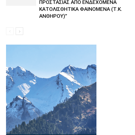
ΠΡΟΣΤΑΣΙΑΣ ΑΠΟ ΕΝΔΕΧΟΜΕΝΑ
ΚΑΤΟΛΙΣΘΗΤΙΚΑ ΦΑΙΝΟΜΕΝΑ (Τ.Κ.
ΑΝΘΗΡΟΥ)”