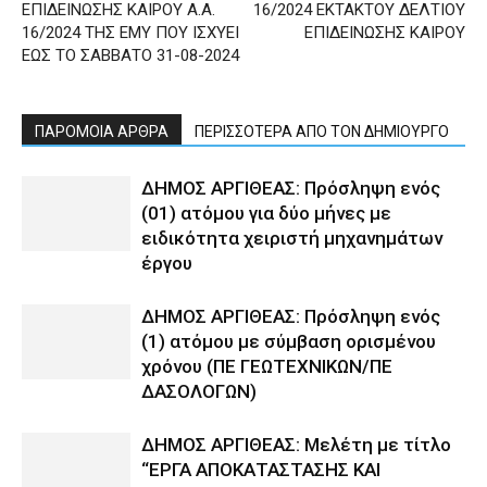
ΕΠΙΔΕΙΝΩΣΗΣ ΚΑΙΡΟΥ Α.Α.
16/2024 ΕΚΤΑΚΤΟΥ ΔΕΛΤΙΟΥ
16/2024 ΤΗΣ ΕΜΥ ΠΟΥ ΙΣΧΥΕΙ
ΕΠΙΔΕΙΝΩΣΗΣ ΚΑΙΡΟΥ
ΕΩΣ ΤΟ ΣΑΒΒΑΤΟ 31-08-2024
ΠΑΡΟΜΟΙΑ ΑΡΘΡΑ
ΠΕΡΙΣΣΟΤΕΡΑ ΑΠΟ ΤΟΝ ΔΗΜΙΟΥΡΓΟ
ΔΗΜΟΣ ΑΡΓΙΘΕΑΣ: Πρόσληψη ενός
(01) ατόμου για δύο μήνες με
ειδικότητα χειριστή μηχανημάτων
έργου
ΔΗΜΟΣ ΑΡΓΙΘΕΑΣ: Πρόσληψη ενός
(1) ατόμου με σύμβαση ορισμένου
χρόνου (ΠΕ ΓΕΩΤΕΧΝΙΚΩΝ/ΠΕ
ΔΑΣΟΛΟΓΩΝ)
ΔΗΜΟΣ ΑΡΓΙΘΕΑΣ: Μελέτη με τίτλο
“ΕΡΓΑ ΑΠΟΚΑΤΑΣΤΑΣΗΣ ΚΑΙ