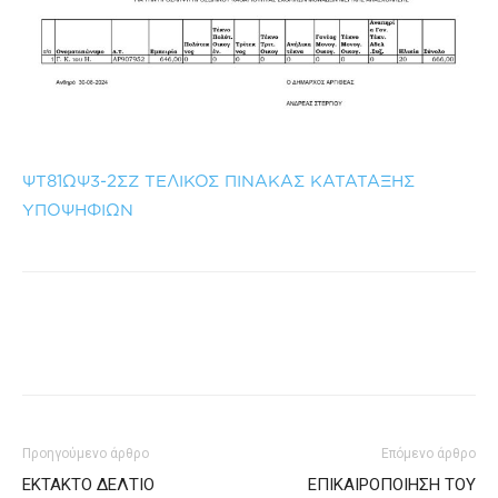
ΨΤ81ΩΨ3-2ΣΖ ΤΕΛΙΚΟΣ ΠΙΝΑΚΑΣ ΚΑΤΑΤΑΞΗΣ
ΥΠΟΨΗΦΙΩΝ
Προηγούμενο άρθρο
Επόμενο άρθρο
ΕΚΤΑΚΤΟ ΔΕΛΤΙΟ
ΕΠΙΚΑΙΡΟΠΟΙΗΣΗ ΤΟΥ