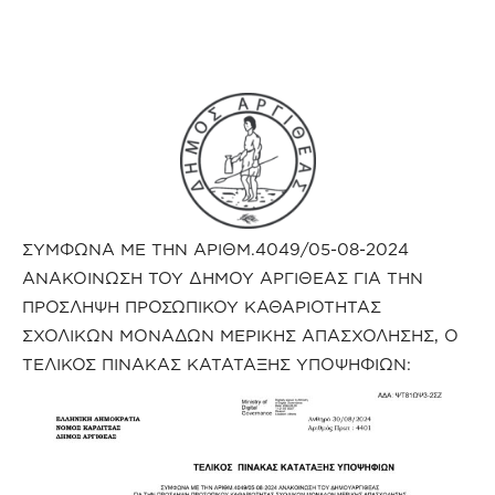
ΣΥΜΦΩΝΑ ΜΕ ΤΗΝ ΑΡΙΘΜ.4049/05-08-2024
ΑΝΑΚΟΙΝΩΣΗ ΤΟΥ ΔΗΜΟΥ ΑΡΓΙΘΕΑΣ ΓΙΑ ΤΗΝ
ΠΡΟΣΛΗΨΗ ΠΡΟΣΩΠΙΚΟΥ ΚΑΘΑΡΙΟΤΗΤΑΣ
ΣΧΟΛΙΚΩΝ ΜΟΝΑΔΩΝ ΜΕΡΙΚΗΣ ΑΠΑΣΧΟΛΗΣΗΣ, Ο
ΤΕΛΙΚΟΣ ΠΙΝΑΚΑΣ ΚΑΤΑΤΑΞΗΣ ΥΠΟΨΗΦΙΩΝ: