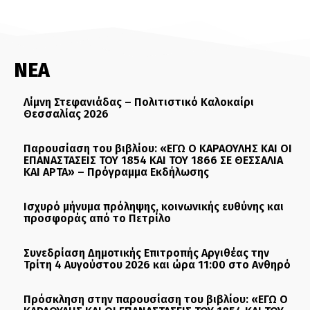
ΝΕΑ
Λίμνη Στεφανιάδας – Πολιτιστικό Καλοκαίρι
Θεσσαλίας 2026
Παρουσίαση του βιβλίου: «ΕΓΩ Ο ΚΑΡΑΟΥΛΗΣ ΚΑΙ ΟΙ
ΕΠΑΝΑΣΤΑΣΕΙΣ ΤΟΥ 1854 ΚΑΙ ΤΟΥ 1866 ΣΕ ΘΕΣΣΑΛΙΑ
ΚΑΙ ΑΡΤΑ» – Πρόγραμμα Εκδήλωσης
Ισχυρό μήνυμα πρόληψης, κοινωνικής ευθύνης και
προσφοράς από το Πετρίλο
Συνεδρίαση Δημοτικής Επιτροπής Αργιθέας την
Τρίτη 4 Αυγούστου 2026 και ώρα 11:00 στο Ανθηρό
Πρόσκληση στην παρουσίαση του βιβλίου: «ΕΓΩ Ο