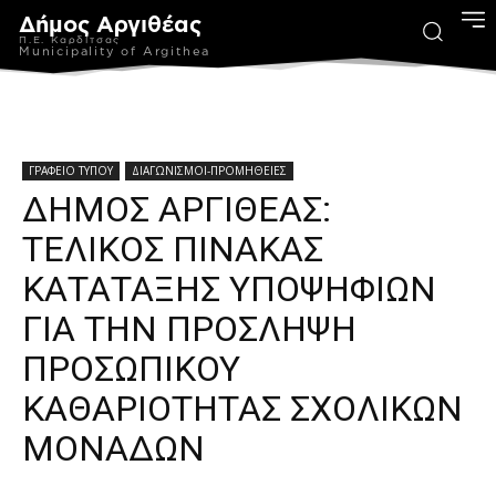
Δήμος Αργιθέας
Π.Ε. Καρδίτσας
Municipality of Argithea
ΓΡΑΦΕΙΟ ΤΥΠΟΥ
ΔΙΑΓΩΝΙΣΜΟΙ-ΠΡΟΜΗΘΕΙΕΣ
ΔΗΜΟΣ ΑΡΓΙΘΕΑΣ:
ΤΕΛΙΚΟΣ ΠΙΝΑΚΑΣ
ΚΑΤΑΤΑΞΗΣ ΥΠΟΨΗΦΙΩΝ
ΓΙΑ ΤΗΝ ΠΡΟΣΛΗΨΗ
ΠΡΟΣΩΠΙΚΟΥ
ΚΑΘΑΡΙΟΤΗΤΑΣ ΣΧΟΛΙΚΩΝ
ΜΟΝΑΔΩΝ