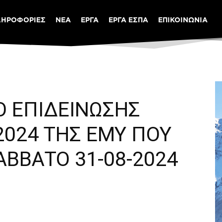
ΛΗΡΟΦΟΡΙΕΣ
ΝΕΑ
ΕΡΓΑ
ΕΡΓΑ ΕΣΠΑ
ΕΠΙΚΟΙΝΩΝΙΑ
Ο ΕΠΙΔΕΙΝΩΣΗΣ
/2024 ΤΗΣ ΕΜΥ ΠΟΥ
ΣΑΒΒΑΤΟ 31-08-2024