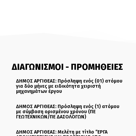
ΔΙΑΓΩΝΙΣΜΟΙ - ΠΡΟΜΗΘΕΙΕΣ
ΔΗΜΟΣ ΑΡΓΙΘΕΑΣ: Πρόσληψη ενός (01) ατόμου
για δύο μήνες με ειδικότητα χειριστή
μηχανημάτων έργου
ΔΗΜΟΣ ΑΡΓΙΘΕΑΣ: Πρόσληψη ενός (1) ατόμου
με σύμβαση ορισμένου χρόνου (ΠΕ
ΓΕΩΤΕΧΝΙΚΩΝ/ΠΕ ΔΑΣΟΛΟΓΩΝ)
ΔΗΜΟΣ ΑΡΓΙΘΕΑΣ: Μελέτη με τίτλο “ΕΡΓΑ