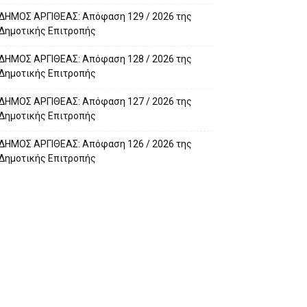
ΔΗΜΟΣ ΑΡΓΙΘΕΑΣ: Απόφαση 129 / 2026 της
Δημοτικής Επιτροπής
ΔΗΜΟΣ ΑΡΓΙΘΕΑΣ: Απόφαση 128 / 2026 της
Δημοτικής Επιτροπής
ΔΗΜΟΣ ΑΡΓΙΘΕΑΣ: Απόφαση 127 / 2026 της
Δημοτικής Επιτροπής
ΔΗΜΟΣ ΑΡΓΙΘΕΑΣ: Απόφαση 126 / 2026 της
Δημοτικής Επιτροπής