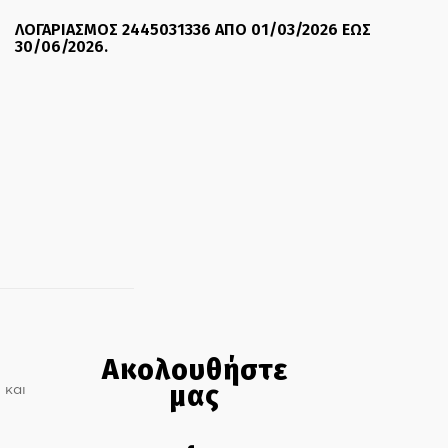
ΛΟΓΑΡΙΑΣΜΟΣ 2445031336 ΑΠΟ 01/03/2026 ΕΩΣ
30/06/2026.
Ακολουθήστε
μας
 και