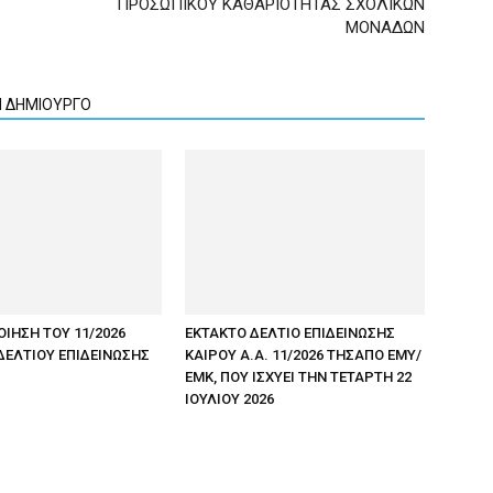
ΠΡΟΣΩΠΙΚΟΥ ΚΑΘΑΡΙΟΤΗΤΑΣ ΣΧΟΛΙΚΩΝ
ΜΟΝΑΔΩΝ
Ν ΔΗΜΙΟΥΡΓΟ
ΟΙΗΣΗ ΤΟΥ 11/2026
ΕΚΤΑΚΤΟ ΔΕΛΤΙΟ ΕΠΙΔΕΙΝΩΣΗΣ
ΔΕΛΤΙΟΥ ΕΠΙΔΕΙΝΩΣΗΣ
ΚΑΙΡΟΥ Α.Α. 11/2026 ΤΗΣΑΠΟ ΕΜΥ/
ΕΜΚ, ΠΟΥ ΙΣΧΥΕΙ ΤΗΝ ΤΕΤΑΡΤΗ 22
ΙΟΥΛΙΟΥ 2026