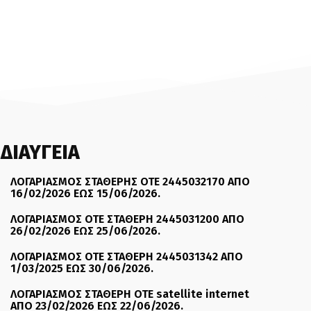
ΔΙΑΥΓΕΙΑ
ΛΟΓΑΡΙΑΣΜΟΣ ΣΤΑΘΕΡΗΣ ΟΤΕ 2445032170 ΑΠΟ
16/02/2026 ΕΩΣ 15/06/2026.
ΛΟΓΑΡΙΑΣΜΟΣ ΟΤΕ ΣΤΑΘΕΡΗ 2445031200 ΑΠΟ
26/02/2026 ΕΩΣ 25/06/2026.
ΛΟΓΑΡΙΑΣΜΟΣ ΟΤΕ ΣΤΑΘΕΡΗ 2445031342 ΑΠΟ
1/03/2025 ΕΩΣ 30/06/2026.
ΛΟΓΑΡΙΑΣΜΟΣ ΣΤΑΘΕΡΗ ΟΤΕ satellite internet
ΑΠΟ 23/02/2026 ΕΩΣ 22/06/2026.