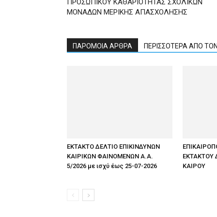
ΠΡΟΣΩΠΙΚΟΥ ΚΑΘΑΡΙΟΤΗΤΑΣ ΣΧΟΛΙΚΩΝ
ΜΟΝΑΔΩΝ ΜΕΡΙΚΗΣ ΑΠΑΣΧΟΛΗΣΗΣ
ΠΑΡΟΜΟΙΑ ΑΡΘΡΑ
ΠΕΡΙΣΣΟΤΕΡΑ ΑΠΟ ΤΟ
ΕΚΤΑΚΤΟ ΔΕΛΤΙΟ ΕΠΙΚΙΝΔΥΝΩΝ
ΕΠΙΚΑΙΡΟΠ
ΚΑΙΡΙΚΩΝ ΦΑΙΝΟΜΕΝΩΝ Α.Α.
ΕΚΤΑΚΤΟΥ 
5/2026 με ισχύ έως 25-07-2026
ΚΑΙΡΟΥ