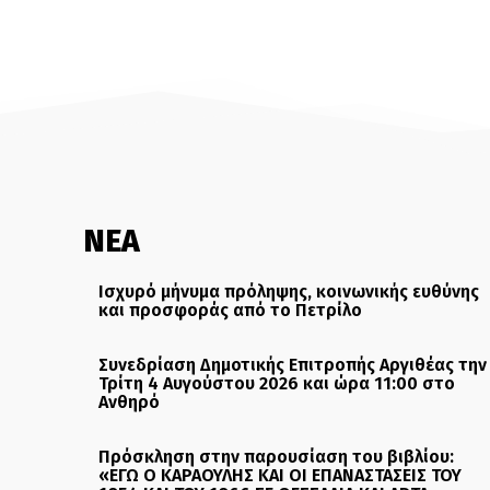
ΝΕΑ
Ισχυρό μήνυμα πρόληψης, κοινωνικής ευθύνης
και προσφοράς από το Πετρίλο
Συνεδρίαση Δημοτικής Επιτροπής Αργιθέας την
Τρίτη 4 Αυγούστου 2026 και ώρα 11:00 στο
Ανθηρό
Πρόσκληση στην παρουσίαση του βιβλίου:
«ΕΓΩ Ο ΚΑΡΑΟΥΛΗΣ ΚΑΙ ΟΙ ΕΠΑΝΑΣΤΑΣΕΙΣ ΤΟΥ