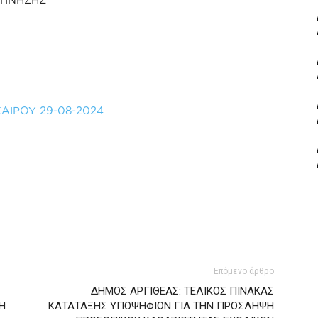
ΑΙΡΟΥ 29-08-2024
Επόμενο άρθρο
ΔΗΜΟΣ ΑΡΓΙΘΕΑΣ: ΤΕΛΙΚΟΣ ΠΙΝΑΚΑΣ
Η
ΚΑΤΑΤΑΞΗΣ ΥΠΟΨΗΦΙΩΝ ΓΙΑ ΤΗΝ ΠΡΟΣΛΗΨΗ