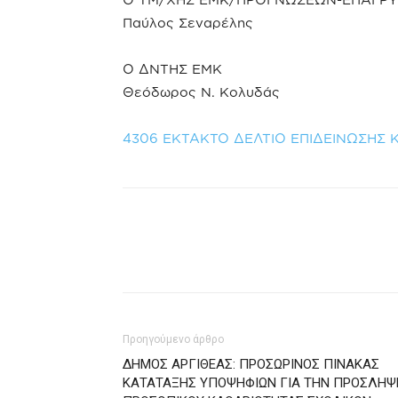
Παύλος Σεναρέλης
Ο ΔΝΤΗΣ ΕΜΚ
Θεόδωρος Ν. Κολυδάς
4306 ΕΚΤΑΚΤΟ ΔΕΛΤΙΟ ΕΠΙΔΕΙΝΩΣΗΣ Κ
Προηγούμενο άρθρο
ΔΗΜΟΣ ΑΡΓΙΘΕΑΣ: ΠΡΟΣΩΡΙΝΟΣ ΠΙΝΑΚΑΣ
ΚΑΤΑΤΑΞΗΣ ΥΠΟΨΗΦΙΩΝ ΓΙΑ ΤΗΝ ΠΡΟΣΛΗΨ