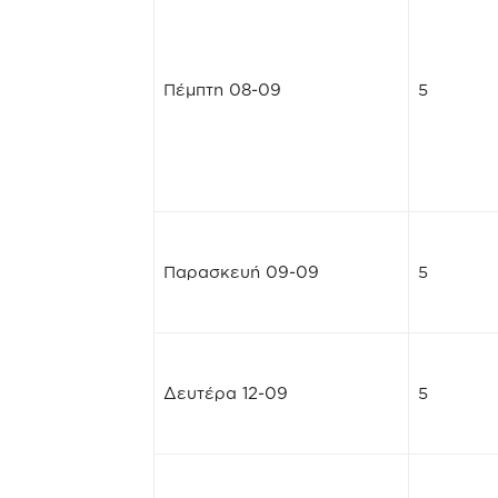
Πέμπτη 08-09
5
Παρασκευή 09-09
5
Δευτέρα 12-09
5