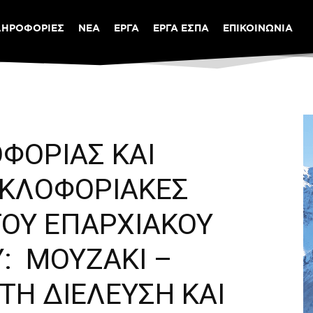
ΛΗΡΟΦΟΡΙΕΣ
ΝΕΑ
ΕΡΓΑ
ΕΡΓΑ ΕΣΠΑ
ΕΠΙΚΟΙΝΩΝΙΑ
ΦΟΡΙΑΣ ΚΑΙ
ΥΚΛΟΦΟΡΙΑΚΕΣ
ΤΟΥ ΕΠΑΡΧΙΑΚΟΥ
Υ: ΜΟΥΖΑΚΙ –
ΤΗ ΔΙΕΛΕΥΣΗ ΚΑΙ