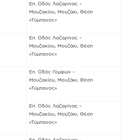
Επ. Οδός Λαζαρίνας –
Μουζακίου, Μουζάκι, Θέση
«Τύμπανος»
Επ. Οδός Λαζαρίνας –
Μουζακίου, Μουζάκι, Θέση
«Τύμπανος»
Επ. Οδός Γομφων –
Μουζακίου, Μουζάκι, Θέση
«Τύμπανος»
Επ. Οδός Λαζαρίνας –
Μουζακίου, Μουζάκι, Θέση
«Τύμπανος»
Επ. Οδός Λαζαρίνας –