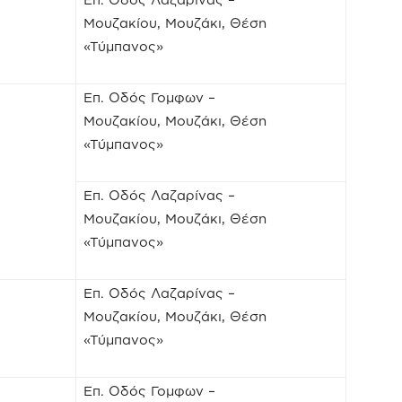
Μουζακίου, Μουζάκι, Θέση
«Τύμπανος»
Επ. Οδός Γομφων –
Μουζακίου, Μουζάκι, Θέση
«Τύμπανος»
Επ. Οδός Λαζαρίνας –
Μουζακίου, Μουζάκι, Θέση
«Τύμπανος»
Επ. Οδός Λαζαρίνας –
Μουζακίου, Μουζάκι, Θέση
«Τύμπανος»
Επ. Οδός Γομφων –