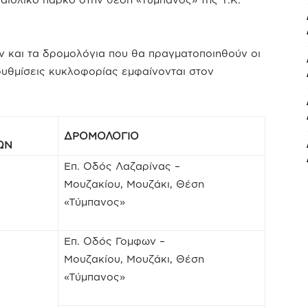
ν και τα δρομολόγια που θα πραγματοποιηθούν οι
ρυθμίσεις κυκλοφορίας εμφαίνονται στον
ΔΡΟΜΟΛΟΓΙΟ
ΩΝ
Επ. Οδός Λαζαρίνας –
Μουζακίου, Μουζάκι, Θέση
«Τύμπανος»
Επ. Οδός Γομφων –
Μουζακίου, Μουζάκι, Θέση
«Τύμπανος»