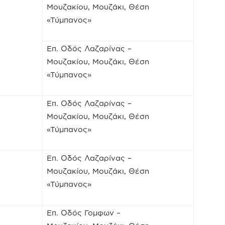
Μουζακίου, Μουζάκι, Θέση
«Τύμπανος»
Επ. Οδός Λαζαρίνας –
Μουζακίου, Μουζάκι, Θέση
«Τύμπανος»
Επ. Οδός Λαζαρίνας –
Μουζακίου, Μουζάκι, Θέση
«Τύμπανος»
Επ. Οδός Λαζαρίνας –
Μουζακίου, Μουζάκι, Θέση
«Τύμπανος»
Επ. Οδός Γομφων –