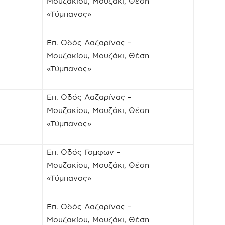
Μουζακίου, Μουζάκι, Θέση
«Τύμπανος»
Επ. Οδός Λαζαρίνας –
Μουζακίου, Μουζάκι, Θέση
«Τύμπανος»
Επ. Οδός Λαζαρίνας –
Μουζακίου, Μουζάκι, Θέση
«Τύμπανος»
Επ. Οδός Γομφων –
Μουζακίου, Μουζάκι, Θέση
«Τύμπανος»
Επ. Οδός Λαζαρίνας –
Μουζακίου, Μουζάκι, Θέση