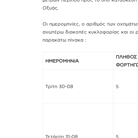
Οξυάς.
Οι ημερομηνίες, ο αριθμός των οχημάτω
ανωτέρω διακοπές κυκλοφορίας και οι 
παρακάτω πίνακα :
ΠΛΗΘΟΣ
ΗΜΕΡΟΜΗΝΙΑ
ΦΟΡΤΗΓ
Τρίτη 30-08
5
Τετάρτη 31-08
5