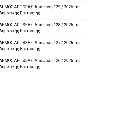
ΔΗΜΟΣ ΑΡΓΙΘΕΑΣ: Απόφαση 129 / 2026 της
Δημοτικής Επιτροπής
ΔΗΜΟΣ ΑΡΓΙΘΕΑΣ: Απόφαση 128 / 2026 της
Δημοτικής Επιτροπής
ΔΗΜΟΣ ΑΡΓΙΘΕΑΣ: Απόφαση 127 / 2026 της
Δημοτικής Επιτροπής
ΔΗΜΟΣ ΑΡΓΙΘΕΑΣ: Απόφαση 126 / 2026 της
Δημοτικής Επιτροπής