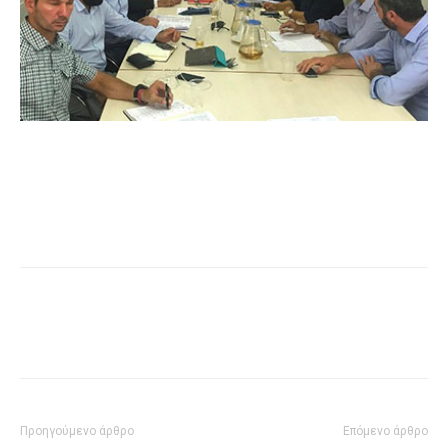
Προηγούμενο άρθρο
Επόμενο άρθρο