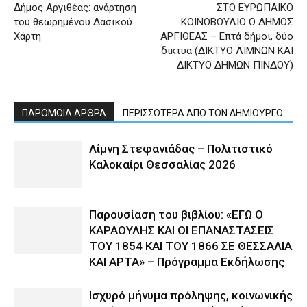
Δήμος Αργιθέας: ανάρτηση
ΣΤΟ ΕΥΡΩΠΑΙΚΟ
του θεωρημένου Δασικού
ΚΟΙΝΟΒΟΥΛΙΟ Ο ΔΗΜΟΣ
Χάρτη
ΑΡΓΙΘΕΑΣ – Επτά δήμοι, δύο
δίκτυα (ΔΙΚΤΥΟ ΛΙΜΝΩΝ ΚΑΙ
ΔΙΚΤΥΟ ΔΗΜΩΝ ΠΙΝΔΟΥ)
ΠΑΡΟΜΟΙΑ ΑΡΘΡΑ
ΠΕΡΙΣΣΟΤΕΡΑ ΑΠΟ ΤΟΝ ΔΗΜΙΟΥΡΓΟ
Λίμνη Στεφανιάδας – Πολιτιστικό
Καλοκαίρι Θεσσαλίας 2026
Παρουσίαση του βιβλίου: «ΕΓΩ Ο
ΚΑΡΑΟΥΛΗΣ ΚΑΙ ΟΙ ΕΠΑΝΑΣΤΑΣΕΙΣ
ΤΟΥ 1854 ΚΑΙ ΤΟΥ 1866 ΣΕ ΘΕΣΣΑΛΙΑ
ΚΑΙ ΑΡΤΑ» – Πρόγραμμα Εκδήλωσης
Ισχυρό μήνυμα πρόληψης, κοινωνικής