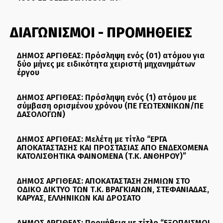
ΔΙΑΓΩΝΙΣΜΟΙ - ΠΡΟΜΗΘΕΙΕΣ
ΔΗΜΟΣ ΑΡΓΙΘΕΑΣ: Πρόσληψη ενός (01) ατόμου για
δύο μήνες με ειδικότητα χειριστή μηχανημάτων
έργου
ΔΗΜΟΣ ΑΡΓΙΘΕΑΣ: Πρόσληψη ενός (1) ατόμου με
σύμβαση ορισμένου χρόνου (ΠΕ ΓΕΩΤΕΧΝΙΚΩΝ/ΠΕ
ΔΑΣΟΛΟΓΩΝ)
ΔΗΜΟΣ ΑΡΓΙΘΕΑΣ: Μελέτη με τίτλο “ΕΡΓΑ
ΑΠΟΚΑΤΑΣΤΑΣΗΣ ΚΑΙ ΠΡΟΣΤΑΣΙΑΣ ΑΠΟ ΕΝΔΕΧΟΜΕΝΑ
ΚΑΤΟΛΙΣΘΗΤΙΚΑ ΦΑΙΝΟΜΕΝΑ (Τ.Κ. ΑΝΘΗΡΟΥ)”
ΔΗΜΟΣ ΑΡΓΙΘΕΑΣ: ΑΠΟΚΑΤΑΣΤΑΣΗ ΖΗΜΙΩΝ ΣΤΟ
ΟΔΙΚΟ ΔΙΚΤΥΟ ΤΩΝ Τ.Κ. ΒΡΑΓΚΙΑΝΩΝ, ΣΤΕΦΑΝΙΑΔΑΣ,
ΚΑΡΥΑΣ, ΕΛΛΗΝΙΚΩΝ ΚΑΙ ΔΡΟΣΑΤΟ
ΔΗΜΟΣ ΑΡΓΙΘΕΑΣ: Προμήθεια με τίτλο “ΕΞΟΠΛΙΣΜΟΙ