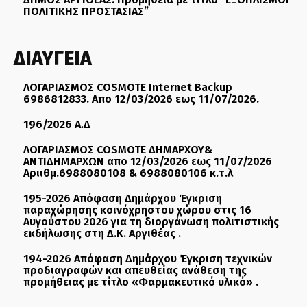
ΠΟΛΙΤΙΚΗΣ ΠΡΟΣΤΑΣΙΑΣ”
ΔΙΑΥΓΕΙΑ
ΛΟΓΑΡΙΑΣΜΟΣ COSMOTE Internet Backup
6986812833. Απο 12/03/2026 εως 11/07/2026.
196/2026 Α.Δ
ΛΟΓΑΡΙΑΣΜΟΣ COSMOTE ΔΗΜΑΡΧΟΥ&
ΑΝΤΙΔΗΜΑΡΧΩΝ απο 12/03/2026 εως 11/07/2026
Αριιθμ.6988080108 & 6988080106 κ.τ.λ
195-2026 Απόφαση Δημάρχου Έγκριση
παραχώρησης κοινόχρηστου χώρου στις 16
Αυγούστου 2026 για τη διοργάνωση πολιτιστικής
εκδήλωσης στη Δ.Κ. Αργιθέας .
194-2026 Απόφαση Δημάρχου Έγκριση τεχνικών
προδιαγραφών και απευθείας ανάθεση της
προμήθειας με τίτλο «Φαρμακευτικό υλικό» .