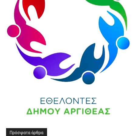
Πρόσφατα άρθρα