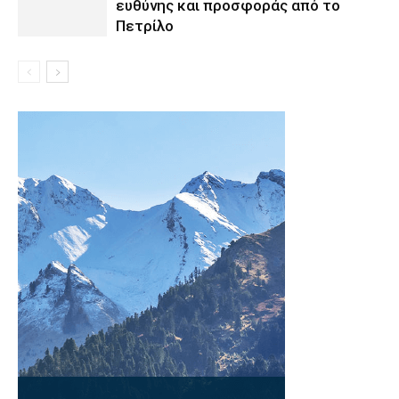
ευθύνης και προσφοράς από το
Πετρίλο