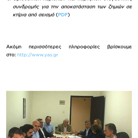
συνδρομής για την αποκατάσταση των ζημιών σε
κτίρια από σεισμό
(
PDF
)
Ακόμη περισσότερες πληροφορίες βρίσκουμε
στο:
http://www.yas.gr