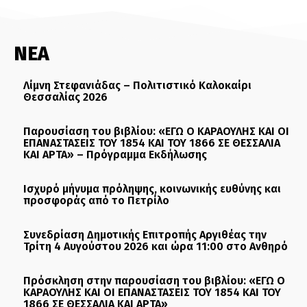
ΝΕΑ
Λίμνη Στεφανιάδας – Πολιτιστικό Καλοκαίρι
Θεσσαλίας 2026
Παρουσίαση του βιβλίου: «ΕΓΩ Ο ΚΑΡΑΟΥΛΗΣ ΚΑΙ ΟΙ
ΕΠΑΝΑΣΤΑΣΕΙΣ ΤΟΥ 1854 ΚΑΙ ΤΟΥ 1866 ΣΕ ΘΕΣΣΑΛΙΑ
ΚΑΙ ΑΡΤΑ» – Πρόγραμμα Εκδήλωσης
Ισχυρό μήνυμα πρόληψης, κοινωνικής ευθύνης και
προσφοράς από το Πετρίλο
Συνεδρίαση Δημοτικής Επιτροπής Αργιθέας την
Τρίτη 4 Αυγούστου 2026 και ώρα 11:00 στο Ανθηρό
Πρόσκληση στην παρουσίαση του βιβλίου: «ΕΓΩ Ο
ΚΑΡΑΟΥΛΗΣ ΚΑΙ ΟΙ ΕΠΑΝΑΣΤΑΣΕΙΣ ΤΟΥ 1854 ΚΑΙ ΤΟΥ
1866 ΣΕ ΘΕΣΣΑΛΙΑ ΚΑΙ ΑΡΤΑ»