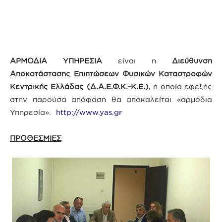
ΑΡΜΟΔΙΑ ΥΠΗΡΕΣΙΑ
είναι η
Διεύθυνση
Αποκατάστασης Επιπτώσεων Φυσικών Καταστροφών
Κεντρικής Ελλάδας (Δ.Α.Ε.Φ.Κ.-Κ.Ε.)
, η οποία εφεξής
στην παρούσα απόφαση θα αποκαλείται «αρμόδια
Υπηρεσία».
http://www.yas.gr
ΠΡΟΘΕΣΜΙΕΣ