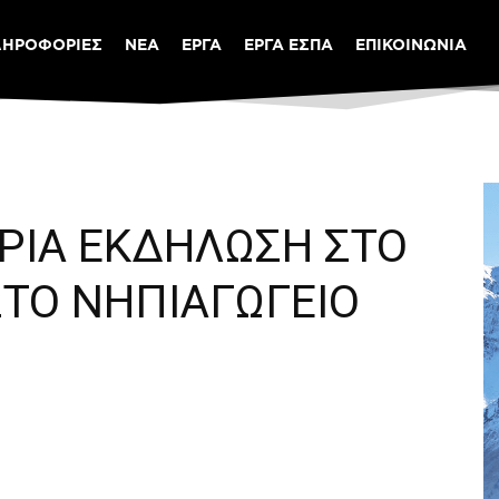
ΛΗΡΟΦΟΡΙΕΣ
ΝΕΑ
ΕΡΓΑ
ΕΡΓΑ ΕΣΠΑ
ΕΠΙΚΟΙΝΩΝΙΑ
ΡΙΑ ΕΚΔΗΛΩΣΗ ΣΤΟ
ΣΤΟ ΝΗΠΙΑΓΩΓΕΙΟ