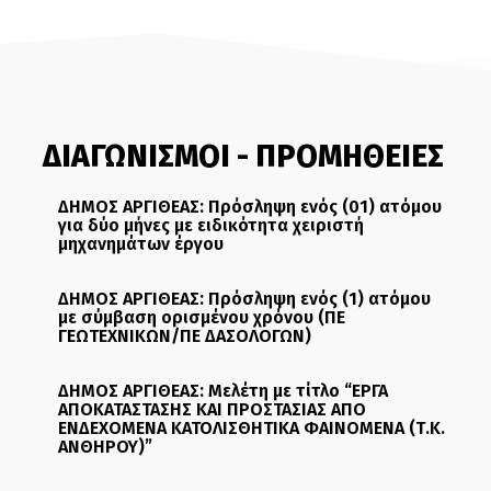
ΔΙΑΓΩΝΙΣΜΟΙ - ΠΡΟΜΗΘΕΙΕΣ
ΔΗΜΟΣ ΑΡΓΙΘΕΑΣ: Πρόσληψη ενός (01) ατόμου
για δύο μήνες με ειδικότητα χειριστή
μηχανημάτων έργου
ΔΗΜΟΣ ΑΡΓΙΘΕΑΣ: Πρόσληψη ενός (1) ατόμου
με σύμβαση ορισμένου χρόνου (ΠΕ
ΓΕΩΤΕΧΝΙΚΩΝ/ΠΕ ΔΑΣΟΛΟΓΩΝ)
ΔΗΜΟΣ ΑΡΓΙΘΕΑΣ: Μελέτη με τίτλο “ΕΡΓΑ
ΑΠΟΚΑΤΑΣΤΑΣΗΣ ΚΑΙ ΠΡΟΣΤΑΣΙΑΣ ΑΠΟ
ΕΝΔΕΧΟΜΕΝΑ ΚΑΤΟΛΙΣΘΗΤΙΚΑ ΦΑΙΝΟΜΕΝΑ (Τ.Κ.
ΑΝΘΗΡΟΥ)”