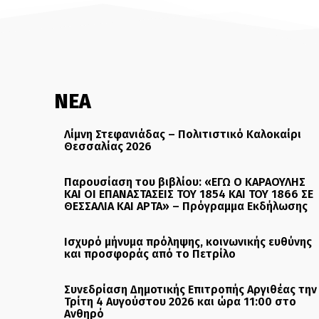
ΝΕΑ
Λίμνη Στεφανιάδας – Πολιτιστικό Καλοκαίρι
Θεσσαλίας 2026
Παρουσίαση του βιβλίου: «ΕΓΩ Ο ΚΑΡΑΟΥΛΗΣ
ΚΑΙ ΟΙ ΕΠΑΝΑΣΤΑΣΕΙΣ ΤΟΥ 1854 ΚΑΙ ΤΟΥ 1866 ΣΕ
ΘΕΣΣΑΛΙΑ ΚΑΙ ΑΡΤΑ» – Πρόγραμμα Εκδήλωσης
Ισχυρό μήνυμα πρόληψης, κοινωνικής ευθύνης
και προσφοράς από το Πετρίλο
Συνεδρίαση Δημοτικής Επιτροπής Αργιθέας την
Τρίτη 4 Αυγούστου 2026 και ώρα 11:00 στο
Ανθηρό