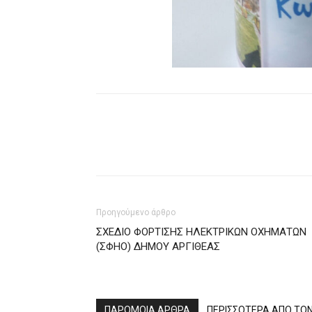
Προηγούμενο άρθρο
ΣΧΕΔΙΟ ΦΟΡΤΙΣΗΣ ΗΛΕΚΤΡΙΚΩΝ ΟΧΗΜΑΤΩΝ
(ΣΦΗΟ) ΔΗΜΟΥ ΑΡΓΙΘΕΑΣ
ΠΑΡΟΜΟΙΑ ΑΡΘΡΑ
ΠΕΡΙΣΣΟΤΕΡΑ ΑΠΟ ΤΟ