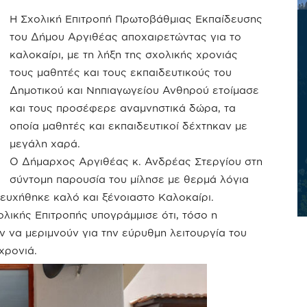
Η Σχολική Επιτροπή Πρωτοβάθμιας Εκπαίδευσης
του Δήμου Αργιθέας αποχαιρετώντας για το
καλοκαίρι, με τη λήξη της σχολικής χρονιάς
τους μαθητές και τους εκπαιδευτικούς του
Δημοτικού και Νηπιαγωγείου Ανθηρού ετοίμασε
και τους προσέφερε αναμνηστικά δώρα, τα
οποία μαθητές και εκπαιδευτικοί δέχτηκαν με
μεγάλη χαρά.
Ο Δήμαρχος Αργιθέας κ. Ανδρέας Στεργίου στη
σύντομη παρουσία του μίλησε με θερμά λόγια
 ευχήθηκε καλό και ξένοιαστο Καλοκαίρι.
λικής Επιτροπής υπογράμμισε ότι, τόσο η
ν να μεριμνούν για την εύρυθμη λειτουργία του
χρονιά.