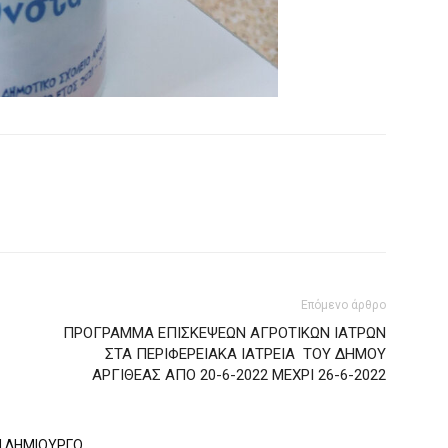
Επόμενο άρθρο
ΠΡΟΓΡΑΜΜΑ ΕΠΙΣΚΕΨΕΩΝ ΑΓΡΟΤΙΚΩΝ ΙΑΤΡΩΝ
ΣΤΑ ΠΕΡΙΦΕΡΕΙΑΚΑ ΙΑΤΡΕΙΑ ΤΟΥ ΔΗΜΟΥ
ΑΡΓΙΘΕΑΣ ΑΠΟ 20-6-2022 ΜΕΧΡΙ 26-6-2022
Ν ΔΗΜΙΟΥΡΓΟ