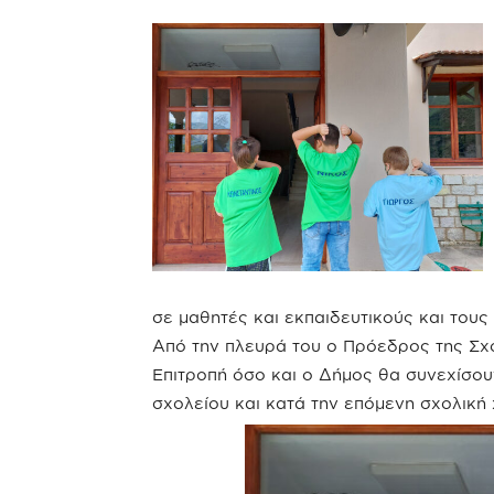
σε μαθητές και εκπαιδευτικούς και τους
Από την πλευρά του ο Πρόεδρος της Σχο
Επιτροπή όσο και ο Δήμος θα συνεχίσου
σχολείου και κατά την επόμενη σχολική 