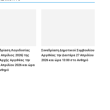
εδρίαση Λογοδοσίας
Συνεδρίαση Δημοτικού Συμβουλίου
 Απρίλιος 2026) της
Αργιθέας την Δευτέρα 27 Απριλίου
Αρχής Αργιθέας την
2026 και ώρα 13:00 στο Ανθηρό
 Απριλίου 2026 και ώρα
Ανθηρό