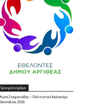
Πρόσφατα άρθρα
Λίμνη Στεφανιάδας – Πολιτιστικό Καλοκαίρι
Θεσσαλίας 2026