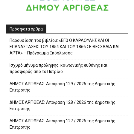
Πρόσφατα άρθρα
Παρουσίαση του βιβλίου: «ΕΓΩ Ο ΚΑΡΑΟΥΛΗΣ ΚΑΙ ΟΙ
ΕΠΑΝΑΣΤΑΣΕΙΣ ΤΟΥ 1854 ΚΑΙ ΤΟΥ 1866 ΣΕ ΘΕΣΣΑΛΙΑ ΚΑΙ
ΑΡΤΑ» – Πρόγραμμα Εκδήλωσης
Ισχυρό μήνυμα πρόληψης, κοινωνικής ευθύνης και
προσφοράς από το Πετρίλο
ΔΗΜΟΣ ΑΡΓΙΘΕΑΣ: Απόφαση 129 / 2026 της Δημοτικής
Επιτροπής
ΔΗΜΟΣ ΑΡΓΙΘΕΑΣ: Απόφαση 128 / 2026 της Δημοτικής
Επιτροπής
ΔΗΜΟΣ ΑΡΓΙΘΕΑΣ: Απόφαση 127 / 2026 της Δημοτικής
Επιτροπής