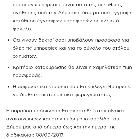
παραπάνω υπηρεσία, είναι αυτή της απευθείας
ανάθεσης από τον Δήμαρχο, ύστερα από έγγραφη
κατάθεση έγγραφων προσφορών σε κλειστό
φάκελο.
Θα γίνουν δεκτοί όσοι υποβάλουν προσφορά για
όλες τις υπηρεσίες και για το σύνολο του στόλου
οχημάτων.
Κριτήριο κατακύρωσης θα είναι η χαμηλότερη τιμή
προσφοράς.
Η ασφαλιστική εταιρεία που θα επιλεγεί θα πρέπει
να διαθέτει πιστοποιητικό φερεγγυότητας.
Η παρούσα πρόσκληση θα αναρτηθεί στον πίνακα
ανακοινώσεων και στην επίσημη ιστοσελίδα του
Δήμου μας από σήμερα έως και την ημέρα της
διαδικασίας 08/09/2017.