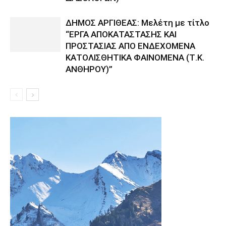
ΔΗΜΟΣ ΑΡΓΙΘΕΑΣ: Μελέτη με τίτλο
“ΕΡΓΑ ΑΠΟΚΑΤΑΣΤΑΣΗΣ ΚΑΙ
ΠΡΟΣΤΑΣΙΑΣ ΑΠΟ ΕΝΔΕΧΟΜΕΝΑ
ΚΑΤΟΛΙΣΘΗΤΙΚΑ ΦΑΙΝΟΜΕΝΑ (Τ.Κ.
ΑΝΘΗΡΟΥ)”