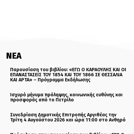
ΝΕΑ
Παρουσίαση του βιβλίου: «ΕΓΩ Ο ΚΑΡΑΟΥΛΗΣ ΚΑΙ ΟΙ
ΕΠΑΝΑΣΤΑΣΕΙΣ ΤΟΥ 1854 ΚΑΙ ΤΟΥ 1866 ΣΕ ΘΕΣΣΑΛΙΑ
ΚΑΙ ΑΡΤΑ» – Πρόγραμμα Εκδήλωσης
Ισχυρό μήνυμα πρόληψης, κοινωνικής ευθύνης και
προσφοράς από το Πετρίλο
Συνεδρίαση Δημοτικής Επιτροπής Αργιθέας την
Τρίτη 4 Αυγούστου 2026 και ώρα 11:00 στο Ανθηρό