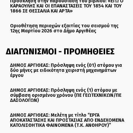
Πρόσκληση στην παρουσίαση του βιβλίου: «ΕΓΩ Ο
ΚΑΡΑΟΥΛΗΣ ΚΑΙ ΟΙ ΕΠΑΝΑΣΤΑΣΕΙΣ ΤΟΥ 1854 ΚΑΙ ΤΟΥ
1866 ΣΕ ΘΕΣΣΑΛΙΑ ΚΑΙ ΑΡΤΑ»
Οριοθέτηση περιοχών εξαιτίας του σεισμού της
12ης Μαρτίου 2026 στο Δήμο Αργιθέας
ΔΙΑΓΩΝΙΣΜΟΙ - ΠΡΟΜΗΘΕΙΕΣ
ΔΗΜΟΣ ΑΡΓΙΘΕΑΣ: Πρόσληψη ενός (01) ατόμου για
δύο μήνες με ειδικότητα χειριστή μηχανημάτων
έργου
ΔΗΜΟΣ ΑΡΓΙΘΕΑΣ: Πρόσληψη ενός (1) ατόμου με
σύμβαση ορισμένου χρόνου (ΠΕ ΓΕΩΤΕΧΝΙΚΩΝ/ΠΕ
ΔΑΣΟΛΟΓΩΝ)
ΔΗΜΟΣ ΑΡΓΙΘΕΑΣ: Μελέτη με τίτλο “ΕΡΓΑ
ΑΠΟΚΑΤΑΣΤΑΣΗΣ ΚΑΙ ΠΡΟΣΤΑΣΙΑΣ ΑΠΟ ΕΝΔΕΧΟΜΕΝΑ
ΚΑΤΟΛΙΣΘΗΤΙΚΑ ΦΑΙΝΟΜΕΝΑ (Τ.Κ. ΑΝΘΗΡΟΥ)”