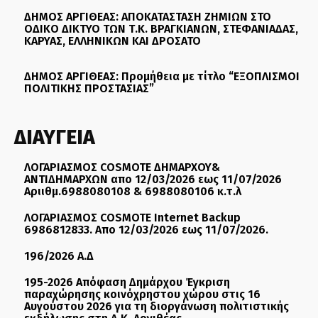
ΔΗΜΟΣ ΑΡΓΙΘΕΑΣ: ΑΠΟΚΑΤΑΣΤΑΣΗ ΖΗΜΙΩΝ ΣΤΟ
ΟΔΙΚΟ ΔΙΚΤΥΟ ΤΩΝ Τ.Κ. ΒΡΑΓΚΙΑΝΩΝ, ΣΤΕΦΑΝΙΑΔΑΣ,
ΚΑΡΥΑΣ, ΕΛΛΗΝΙΚΩΝ ΚΑΙ ΔΡΟΣΑΤΟ
ΔΗΜΟΣ ΑΡΓΙΘΕΑΣ: Προμήθεια με τίτλο “ΕΞΟΠΛΙΣΜΟΙ
ΠΟΛΙΤΙΚΗΣ ΠΡΟΣΤΑΣΙΑΣ”
ΔΙΑΥΓΕΙΑ
ΛΟΓΑΡΙΑΣΜΟΣ COSMOTE ΔΗΜΑΡΧΟΥ&
ΑΝΤΙΔΗΜΑΡΧΩΝ απο 12/03/2026 εως 11/07/2026
Αριιθμ.6988080108 & 6988080106 κ.τ.λ
ΛΟΓΑΡΙΑΣΜΟΣ COSMOTE Internet Backup
6986812833. Απο 12/03/2026 εως 11/07/2026.
196/2026 Α.Δ
195-2026 Απόφαση Δημάρχου Έγκριση
παραχώρησης κοινόχρηστου χώρου στις 16
Αυγούστου 2026 για τη διοργάνωση πολιτιστικής