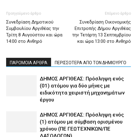
Προηγούμενο άρθρο
Επόμενο άρθρο
Συνεδρίαση Δημοτικού
Συνεδρίαση Οικονομικής
Συμβουλίου Αργιθέας την
Επιτροπής Δήμου Αργιθέας
Τρίτη 8 Αυγούστου και ώρα
την Τετάρτη 13 Σεπτεμβρίου
14:00 στο Ανθηρό
και ώρα 13:00 στο Ανθηρό
ΠΑΡΟΜΟΙΑ ΑΡΘΡΑ
ΠΕΡΙΣΣΟΤΕΡΑ ΑΠΟ ΤΟΝ ΔΗΜΙΟΥΡΓΟ
ΔΗΜΟΣ ΑΡΓΙΘΕΑΣ: Πρόσληψη ενός
(01) ατόμου για δύο μήνες με
ειδικότητα χειριστή μηχανημάτων
έργου
ΔΗΜΟΣ ΑΡΓΙΘΕΑΣ: Πρόσληψη ενός
(1) ατόμου με σύμβαση ορισμένου
χρόνου (ΠΕ ΓΕΩΤΕΧΝΙΚΩΝ/ΠΕ
ΔΑΣΟΛΟΓΩΝ)