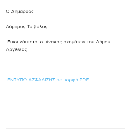
Ο Δήμαρχος
Λάμπρος Τσιβόλας
Επισυνάπτεται ο πίνακας οχημάτων του Δήμου
Αργιθέας
ΕΝΤΥΠΟ ΑΣΦΑΛΙΣΗΣ σε μορφή PDF