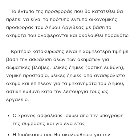
Το έντυπο της προσφοράς που θα κατατεθεί θα
πρέπει να είναι το πρότυπο έντυπο οικονομικής
προσφοράς του Δήμου Αργιθέας με βάση τα
οχήματα που αναφέρονται και ακολουθεί παρακάτω.
Κριτήριο κατακύρωσης είναι η χαμηλότερη τιμή με
βάση την ασφάλιση όλων των οχημάτων για
σωματικές βλάβες, υλικές ζημιές (αστική ευθύνη),
νομική προστασία, υλικές ζημιές από ανασφάλιστο
όχημα και επιπλέον για τα μηχανήματα του Δήμου,
αστική ευθύνη κατά την λειτουργία τους ως
εργαλείο.
Ο χρόνος ασφάλισης ισχύει από την υπογραφή
της σύμβασης και για ένα έτος
Η διαδικασία που θα ακολουθήσει για την