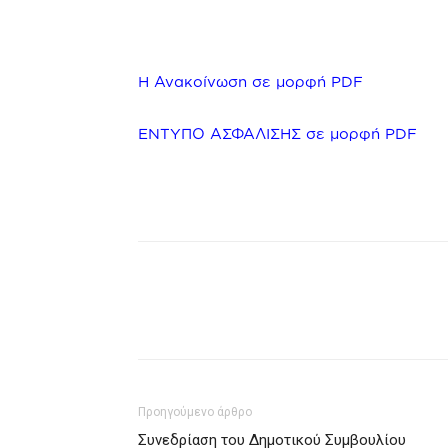
Η Ανακοίνωση σε μορφή PDF
ΕΝΤΥΠΟ ΑΣΦΑΛΙΣΗΣ σε μορφή PDF
Προηγούμενο άρθρο
Συνεδρίαση του Δημοτικού Συμβουλίου