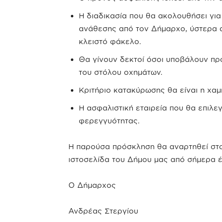
Η διαδικασία που θα ακολουθήσει για
ανάθεσης από τον Δήμαρχο, ύστερα
κλειστό φάκελο.
Θα γίνουν δεκτοί όσοι υποβάλουν προ
του στόλου οχημάτων.
Κριτήριο κατακύρωσης θα είναι η χα
Η ασφαλιστική εταιρεία που θα επιλεγ
φερεγγυότητας.
Η παρούσα πρόσκληση θα αναρτηθεί στο
ιστοσελίδα του Δήμου μας από σήμερα έ
Ο Δήμαρχος
Ανδρέας Στεργίου