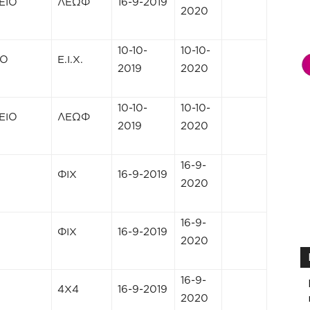
ΕΙΟ
ΛΕΩΦ
16-9-2019
2020
10-10-
10-10-
ΚΟ
Ε.Ι.Χ.
2019
2020
10-10-
10-10-
ΕΙΟ
ΛΕΩΦ
2019
2020
16-9-
ΦΙΧ
16-9-2019
2020
16-9-
ΦΙΧ
16-9-2019
2020
16-9-
4Χ4
16-9-2019
2020