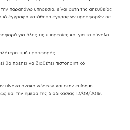
 την παραπάνω υπηρεσία, είναι αυτή της απευθείας
 από έγγραφη κατάθεση έγγραφων προσφορών σε
σφορά για όλες τις υπηρεσίες και για το σύνολο
μηλότερη τιμή προσφοράς.
εί θα πρέπει να διαθέτει πιστοποιητικό
ν πίνακα ανακοινώσεων και στην επίσημη
ως και την ημέρα της διαδικασίας 12/09/2019.