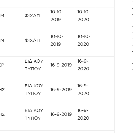
10-10-
10-10-
ΜΜ
ΦΙΧΑΠ
2019
2020
10-10-
10-10-
ΜΜ
ΦΙΧΑΠ
2019
2020
ΕΙΔΙΚΟΥ
16-9-
ΕΡ
16-9-2019
ΤΥΠΟΥ
2020
ΕΙΔΙΚΟΥ
16-9-
ΗΣ
16-9-2019
ΤΥΠΟΥ
2020
ΕΙΔΙΚΟΥ
16-9-
ΗΣ
16-9-2019
ΤΥΠΟΥ
2020