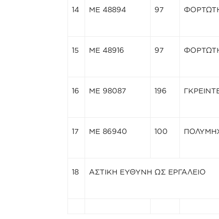
14
ΜΕ 48894
97
ΦΟΡΤΩΤ
15
ΜΕ 48916
97
ΦΟΡΤΩΤ
16
ΜΕ 98087
196
ΓΚΡΕΙΝΤ
17
ΜΕ 86940
100
ΠΟΛΥΜΗ
18
ΑΣΤΙΚΗ ΕΥΘΥΝΗ ΩΣ ΕΡΓΑΛΕΙΟ