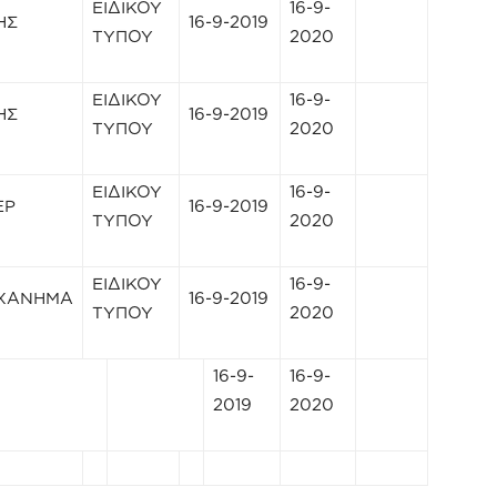
ΕΙΔΙΚΟΥ
16-9-
ΗΣ
16-9-2019
ΤΥΠΟΥ
2020
ΕΙΔΙΚΟΥ
16-9-
ΗΣ
16-9-2019
ΤΥΠΟΥ
2020
ΕΙΔΙΚΟΥ
16-9-
ΕΡ
16-9-2019
ΤΥΠΟΥ
2020
ΕΙΔΙΚΟΥ
16-9-
ΧΑΝΗΜΑ
16-9-2019
ΤΥΠΟΥ
2020
16-9-
16-9-
2019
2020