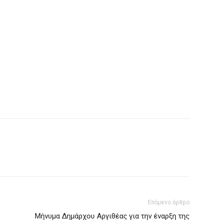
Επόμενο άρθρο
Μήνυμα Δημάρχου Αργιθέας για την έναρξη της