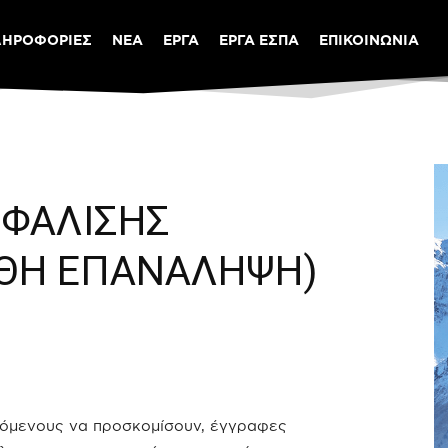
ΛΗΡΟΦΟΡΙΕΣ
ΝΕΑ
ΕΡΓΑ
ΕΡΓΑ ΕΣΠΑ
ΕΠΙΚΟΙΝΩΝΙΑ
ΣΦΑΛΙΣΗΣ
ΘΗ ΕΠΑΝΑΛΗΨΗ)
ρόμενους να προσκομίσουν, έγγραφες