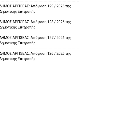
ΔΗΜΟΣ ΑΡΓΙΘΕΑΣ: Απόφαση 129 / 2026 της
Δημοτικής Επιτροπής
ΔΗΜΟΣ ΑΡΓΙΘΕΑΣ: Απόφαση 128 / 2026 της
Δημοτικής Επιτροπής
ΔΗΜΟΣ ΑΡΓΙΘΕΑΣ: Απόφαση 127 / 2026 της
Δημοτικής Επιτροπής
ΔΗΜΟΣ ΑΡΓΙΘΕΑΣ: Απόφαση 126 / 2026 της
Δημοτικής Επιτροπής