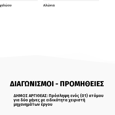
χελώου
Αλώνια
ΔΙΑΓΩΝΙΣΜΟΙ - ΠΡΟΜΗΘΕΙΕΣ
ΔΗΜΟΣ ΑΡΓΙΘΕΑΣ: Πρόσληψη ενός (01) ατόμου
για δύο μήνες με ειδικότητα χειριστή
μηχανημάτων έργου