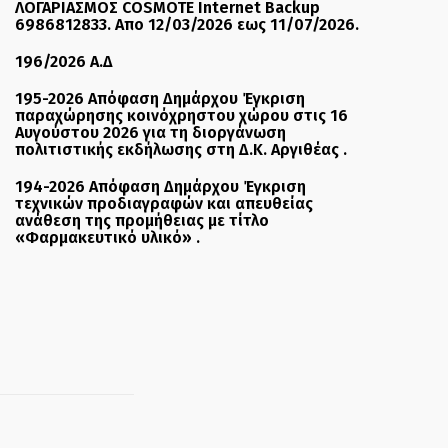
ΛΟΓΑΡΙΑΣΜΟΣ COSMOTE Internet Backup
6986812833. Απο 12/03/2026 εως 11/07/2026.
196/2026 Α.Δ
195-2026 Απόφαση Δημάρχου Έγκριση
παραχώρησης κοινόχρηστου χώρου στις 16
Αυγούστου 2026 για τη διοργάνωση
πολιτιστικής εκδήλωσης στη Δ.Κ. Αργιθέας .
194-2026 Απόφαση Δημάρχου Έγκριση
τεχνικών προδιαγραφών και απευθείας
ανάθεση της προμήθειας με τίτλο
«Φαρμακευτικό υλικό» .