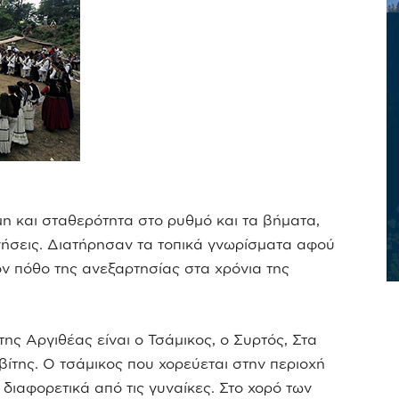
μη και σταθερότητα στο ρυθμό και τα βήματα,
νήσεις. Διατήρησαν τα τοπικά γνωρίσματα αφού
ν πόθο της ανεξαρτησίας στα χρόνια της
της Αργιθέας είναι ο Τσάμικος, ο Συρτός, Στα
βίτης. Ο τσάμικος που χορεύεται στην περιοχή
διαφορετικά από τις γυναίκες. Στο χορό των