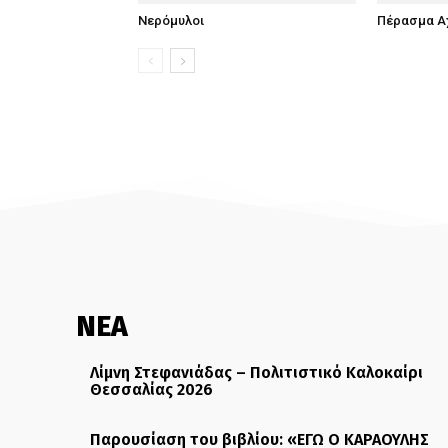
Νερόμυλοι
Πέρασμα Α
ΝΕΑ
Λίμνη Στεφανιάδας – Πολιτιστικό Καλοκαίρι
Θεσσαλίας 2026
Παρουσίαση του βιβλίου: «ΕΓΩ Ο ΚΑΡΑΟΥΛΗΣ