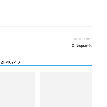
Επόμενο άρθρο
Οι Φορεσιές
Ν ΔΗΜΙΟΥΡΓΟ