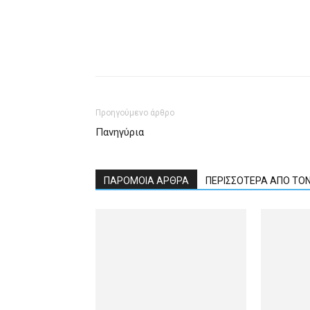
Προηγούμενο άρθρο
Πανηγύρια
ΠΑΡΟΜΟΙΑ ΑΡΘΡΑ
ΠΕΡΙΣΣΟΤΕΡΑ ΑΠΟ ΤΟ