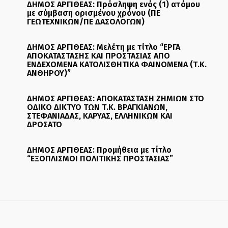
ΔΗΜΟΣ ΑΡΓΙΘΕΑΣ: Πρόσληψη ενός (1) ατόμου
με σύμβαση ορισμένου χρόνου (ΠΕ
ΓΕΩΤΕΧΝΙΚΩΝ/ΠΕ ΔΑΣΟΛΟΓΩΝ)
ΔΗΜΟΣ ΑΡΓΙΘΕΑΣ: Μελέτη με τίτλο “ΕΡΓΑ
ΑΠΟΚΑΤΑΣΤΑΣΗΣ ΚΑΙ ΠΡΟΣΤΑΣΙΑΣ ΑΠΟ
ΕΝΔΕΧΟΜΕΝΑ ΚΑΤΟΛΙΣΘΗΤΙΚΑ ΦΑΙΝΟΜΕΝΑ (Τ.Κ.
ΑΝΘΗΡΟΥ)”
ΔΗΜΟΣ ΑΡΓΙΘΕΑΣ: ΑΠΟΚΑΤΑΣΤΑΣΗ ΖΗΜΙΩΝ ΣΤΟ
ΟΔΙΚΟ ΔΙΚΤΥΟ ΤΩΝ Τ.Κ. ΒΡΑΓΚΙΑΝΩΝ,
ΣΤΕΦΑΝΙΑΔΑΣ, ΚΑΡΥΑΣ, ΕΛΛΗΝΙΚΩΝ ΚΑΙ
ΔΡΟΣΑΤΟ
ΔΗΜΟΣ ΑΡΓΙΘΕΑΣ: Προμήθεια με τίτλο
“ΕΞΟΠΛΙΣΜΟΙ ΠΟΛΙΤΙΚΗΣ ΠΡΟΣΤΑΣΙΑΣ”