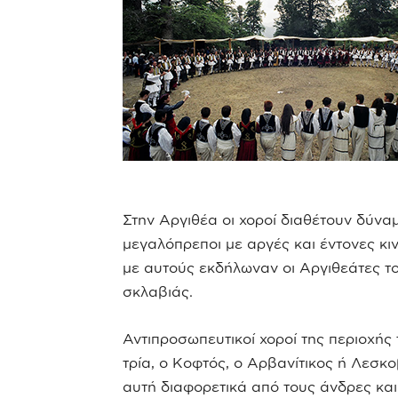
Στην Αργιθέα οι χοροί διαθέτουν δύνα
μεγαλόπρεποι με αργές και έντονες κι
με αυτούς εκδήλωναν οι Αργιθεάτες το
σκλαβιάς.
Αντιπροσωπευτικοί χοροί της περιοχής 
τρία, ο Κοφτός, ο Αρβανίτικος ή Λεσκο
αυτή διαφορετικά από τους άνδρες και 