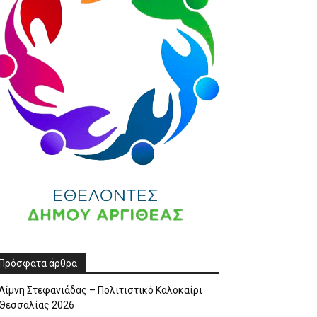
Πρόσφατα άρθρα
Λίμνη Στεφανιάδας – Πολιτιστικό Καλοκαίρι
Θεσσαλίας 2026