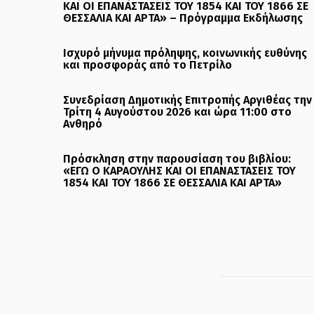
ΚΑΙ ΟΙ ΕΠΑΝΑΣΤΑΣΕΙΣ ΤΟΥ 1854 ΚΑΙ ΤΟΥ 1866 ΣΕ
ΘΕΣΣΑΛΙΑ ΚΑΙ ΑΡΤΑ» – Πρόγραμμα Εκδήλωσης
Ισχυρό μήνυμα πρόληψης, κοινωνικής ευθύνης
και προσφοράς από το Πετρίλο
Συνεδρίαση Δημοτικής Επιτροπής Αργιθέας την
Τρίτη 4 Αυγούστου 2026 και ώρα 11:00 στο
Ανθηρό
Πρόσκληση στην παρουσίαση του βιβλίου:
«ΕΓΩ Ο ΚΑΡΑΟΥΛΗΣ ΚΑΙ ΟΙ ΕΠΑΝΑΣΤΑΣΕΙΣ ΤΟΥ
1854 ΚΑΙ ΤΟΥ 1866 ΣΕ ΘΕΣΣΑΛΙΑ ΚΑΙ ΑΡΤΑ»