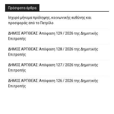
Πρόσφατα άρθρα
Ισχυρό μήνυμα πρόληψης, κοινωνικής ευθύνης και
προσφοράς από το Πετρίλο
ΔΗΜΟΣ ΑΡΓΙΘΕΑΣ: Απόφαση 129 / 2026 της Δημοτικής
Επιτροπής
ΔΗΜΟΣ ΑΡΓΙΘΕΑΣ: Απόφαση 128 / 2026 της Δημοτικής
Επιτροπής
ΔΗΜΟΣ ΑΡΓΙΘΕΑΣ: Απόφαση 127 / 2026 της Δημοτικής
Επιτροπής
ΔΗΜΟΣ ΑΡΓΙΘΕΑΣ: Απόφαση 126 / 2026 της Δημοτικής
Επιτροπής