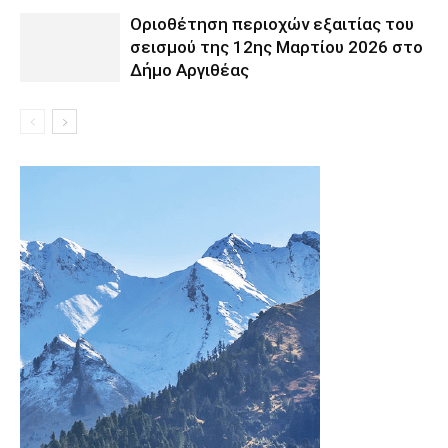
Οριοθέτηση περιοχών εξαιτίας του
σεισμού της 12ης Μαρτίου 2026 στο
Δήμο Αργιθέας