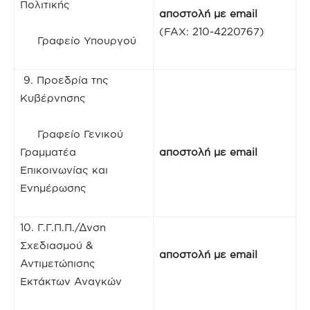
Πολιτικής
αποστολή με
email
(FAX: 210-4220767)
Γραφείο Υπουργού
9. Προεδρία της
Κυβέρνησης
Γραφείο Γενικού
Γραμματέα
αποστολή με
email
Επικοινωνίας και
Ενημέρωσης
10. Γ.Γ.Π.Π./Δνση
Σχεδιασμού &
αποστολή με
email
Αντιμετώπισης
Εκτάκτων Αναγκών