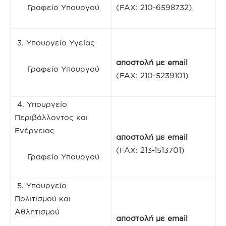
Γραφείο Υπουργού
(FAX: 210-6598732)
3. Υπουργείο Υγείας
αποστολή με
email
Γραφείο Υπουργού
(FAX: 210-5239101)
4. Υπουργείο
Περιβάλλοντος και
Ενέργειας
αποστολή με
email
(FAX: 213-1513701)
Γραφείο Υπουργού
5. Υπουργείο
Πολιτισμού και
Αθλητισμού
αποστολή με
email