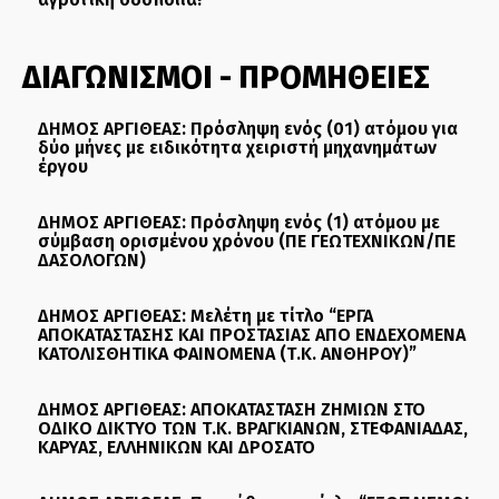
ΔΙΑΓΩΝΙΣΜΟΙ - ΠΡΟΜΗΘΕΙΕΣ
ΔΗΜΟΣ ΑΡΓΙΘΕΑΣ: Πρόσληψη ενός (01) ατόμου για
δύο μήνες με ειδικότητα χειριστή μηχανημάτων
έργου
ΔΗΜΟΣ ΑΡΓΙΘΕΑΣ: Πρόσληψη ενός (1) ατόμου με
σύμβαση ορισμένου χρόνου (ΠΕ ΓΕΩΤΕΧΝΙΚΩΝ/ΠΕ
ΔΑΣΟΛΟΓΩΝ)
ΔΗΜΟΣ ΑΡΓΙΘΕΑΣ: Μελέτη με τίτλο “ΕΡΓΑ
ΑΠΟΚΑΤΑΣΤΑΣΗΣ ΚΑΙ ΠΡΟΣΤΑΣΙΑΣ ΑΠΟ ΕΝΔΕΧΟΜΕΝΑ
ΚΑΤΟΛΙΣΘΗΤΙΚΑ ΦΑΙΝΟΜΕΝΑ (Τ.Κ. ΑΝΘΗΡΟΥ)”
ΔΗΜΟΣ ΑΡΓΙΘΕΑΣ: ΑΠΟΚΑΤΑΣΤΑΣΗ ΖΗΜΙΩΝ ΣΤΟ
ΟΔΙΚΟ ΔΙΚΤΥΟ ΤΩΝ Τ.Κ. ΒΡΑΓΚΙΑΝΩΝ, ΣΤΕΦΑΝΙΑΔΑΣ,
ΚΑΡΥΑΣ, ΕΛΛΗΝΙΚΩΝ ΚΑΙ ΔΡΟΣΑΤΟ