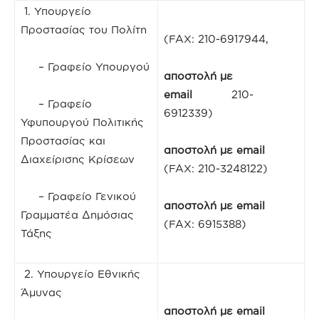
1. Υπουργείο
Προστασίας του Πολίτη
(FAX: 210-6917944,
– Γραφείο Υπουργού
αποστολή με
email
210-
– Γραφείο
6912339)
Υφυπουργού Πολιτικής
Προστασίας και
αποστολή με
email
Διαχείρισης Κρίσεων
(FAX: 210-3248122)
– Γραφείο Γενικού
αποστολή με
email
Γραμματέα Δημόσιας
(FAX: 6915388)
Τάξης
2. Υπουργείο Εθνικής
Άμυνας
αποστολή με
email