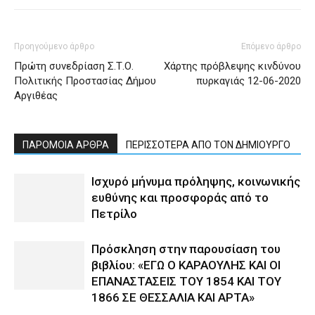
Προηγούμενο άρθρο
Επόμενο άρθρο
Πρώτη συνεδρίαση Σ.Τ.Ο.
Χάρτης πρόβλεψης κινδύνου
Πολιτικής Προστασίας Δήμου
πυρκαγιάς 12-06-2020
Αργιθέας
ΠΑΡΟΜΟΙΑ ΑΡΘΡΑ
ΠΕΡΙΣΣΟΤΕΡΑ ΑΠΟ ΤΟΝ ΔΗΜΙΟΥΡΓΟ
Ισχυρό μήνυμα πρόληψης, κοινωνικής
ευθύνης και προσφοράς από το
Πετρίλο
Πρόσκληση στην παρουσίαση του
βιβλίου: «ΕΓΩ Ο ΚΑΡΑΟΥΛΗΣ ΚΑΙ ΟΙ
ΕΠΑΝΑΣΤΑΣΕΙΣ ΤΟΥ 1854 ΚΑΙ ΤΟΥ
1866 ΣΕ ΘΕΣΣΑΛΙΑ ΚΑΙ ΑΡΤΑ»