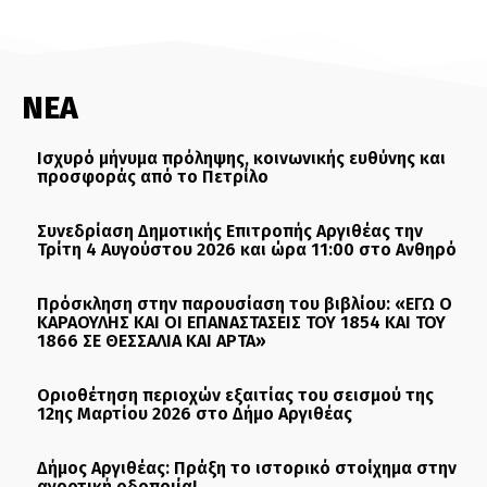
ΝΕΑ
Ισχυρό μήνυμα πρόληψης, κοινωνικής ευθύνης και
προσφοράς από το Πετρίλο
Συνεδρίαση Δημοτικής Επιτροπής Αργιθέας την
Τρίτη 4 Αυγούστου 2026 και ώρα 11:00 στο Ανθηρό
Πρόσκληση στην παρουσίαση του βιβλίου: «ΕΓΩ Ο
ΚΑΡΑΟΥΛΗΣ ΚΑΙ ΟΙ ΕΠΑΝΑΣΤΑΣΕΙΣ ΤΟΥ 1854 ΚΑΙ ΤΟΥ
1866 ΣΕ ΘΕΣΣΑΛΙΑ ΚΑΙ ΑΡΤΑ»
Οριοθέτηση περιοχών εξαιτίας του σεισμού της
12ης Μαρτίου 2026 στο Δήμο Αργιθέας
Δήμος Αργιθέας: Πράξη το ιστορικό στοίχημα στην
αγροτική οδοποιία!