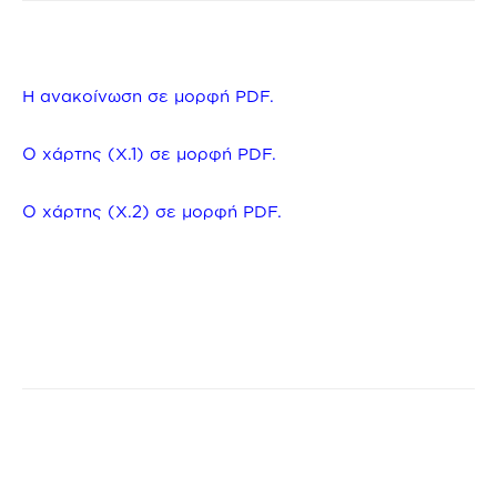
Η ανακοίνωση σε μορφή PDF.
Ο χάρτης (Χ.1) σε μορφή PDF.
Ο χάρτης (Χ.2) σε μορφή PDF.