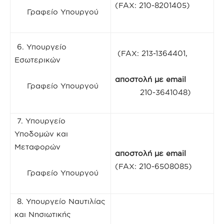
(FAX: 210-8201405)
Γραφείο Υπουργού
6. Υπουργείο
(FAX: 213-1364401,
Εσωτερικών
αποστολή με
email
Γραφείο Υπουργού
210-3641048)
7. Υπουργείο
Υποδομών και
Μεταφορών
αποστολή με
email
(FAX: 210-6508085)
Γραφείο Υπουργού
8. Υπουργείο Ναυτιλίας
και Νησιωτικής