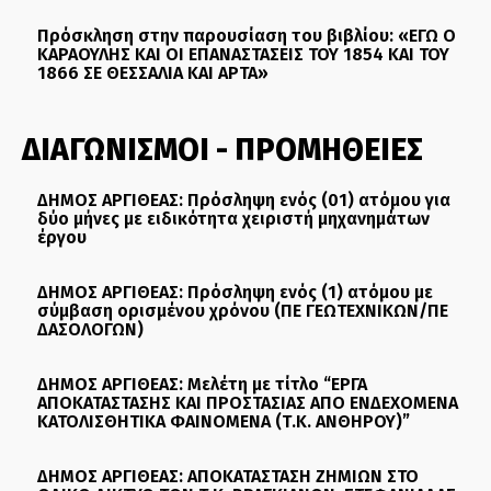
Πρόσκληση στην παρουσίαση του βιβλίου: «ΕΓΩ Ο
ΚΑΡΑΟΥΛΗΣ ΚΑΙ ΟΙ ΕΠΑΝΑΣΤΑΣΕΙΣ ΤΟΥ 1854 ΚΑΙ ΤΟΥ
1866 ΣΕ ΘΕΣΣΑΛΙΑ ΚΑΙ ΑΡΤΑ»
ΔΙΑΓΩΝΙΣΜΟΙ - ΠΡΟΜΗΘΕΙΕΣ
ΔΗΜΟΣ ΑΡΓΙΘΕΑΣ: Πρόσληψη ενός (01) ατόμου για
δύο μήνες με ειδικότητα χειριστή μηχανημάτων
έργου
ΔΗΜΟΣ ΑΡΓΙΘΕΑΣ: Πρόσληψη ενός (1) ατόμου με
σύμβαση ορισμένου χρόνου (ΠΕ ΓΕΩΤΕΧΝΙΚΩΝ/ΠΕ
ΔΑΣΟΛΟΓΩΝ)
ΔΗΜΟΣ ΑΡΓΙΘΕΑΣ: Μελέτη με τίτλο “ΕΡΓΑ
ΑΠΟΚΑΤΑΣΤΑΣΗΣ ΚΑΙ ΠΡΟΣΤΑΣΙΑΣ ΑΠΟ ΕΝΔΕΧΟΜΕΝΑ
ΚΑΤΟΛΙΣΘΗΤΙΚΑ ΦΑΙΝΟΜΕΝΑ (Τ.Κ. ΑΝΘΗΡΟΥ)”
ΔΗΜΟΣ ΑΡΓΙΘΕΑΣ: ΑΠΟΚΑΤΑΣΤΑΣΗ ΖΗΜΙΩΝ ΣΤΟ