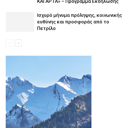
ΚΑΙ ΑΡΤΑ» – Πρόγραμμα Εκδήλωσης
Ισχυρό μήνυμα πρόληψης, κοινωνικής
ευθύνης και προσφοράς από το
Πετρίλο