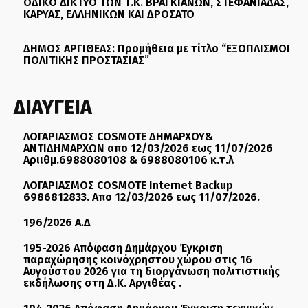
ΟΔΙΚΟ ΔΙΚΤΥΟ ΤΩΝ Τ.Κ. ΒΡΑΓΚΙΑΝΩΝ, ΣΤΕΦΑΝΙΑΔΑΣ,
ΚΑΡΥΑΣ, ΕΛΛΗΝΙΚΩΝ ΚΑΙ ΔΡΟΣΑΤΟ
ΔΗΜΟΣ ΑΡΓΙΘΕΑΣ: Προμήθεια με τίτλο “ΕΞΟΠΛΙΣΜΟΙ
ΠΟΛΙΤΙΚΗΣ ΠΡΟΣΤΑΣΙΑΣ”
ΔΙΑΥΓΕΙΑ
ΛΟΓΑΡΙΑΣΜΟΣ COSMOTE ΔΗΜΑΡΧΟΥ&
ΑΝΤΙΔΗΜΑΡΧΩΝ απο 12/03/2026 εως 11/07/2026
Αριιθμ.6988080108 & 6988080106 κ.τ.λ
ΛΟΓΑΡΙΑΣΜΟΣ COSMOTE Internet Backup
6986812833. Απο 12/03/2026 εως 11/07/2026.
196/2026 Α.Δ
195-2026 Απόφαση Δημάρχου Έγκριση
παραχώρησης κοινόχρηστου χώρου στις 16
Αυγούστου 2026 για τη διοργάνωση πολιτιστικής
εκδήλωσης στη Δ.Κ. Αργιθέας .