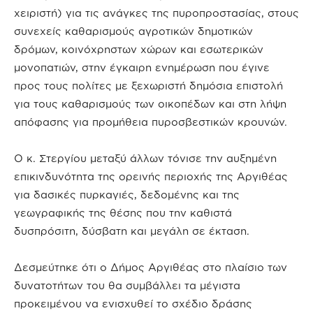
χειριστή) για τις ανάγκες της πυροπροστασίας, στους
συνεχείς καθαρισμούς αγροτικών δημοτικών
δρόμων, κοινόχρηστων χώρων και εσωτερικών
μονοπατιών, στην έγκαιρη ενημέρωση που έγινε
προς τους πολίτες με ξεχωριστή δημόσια επιστολή
για τους καθαρισμούς των οικοπέδων και στη λήψη
απόφασης για προμήθεια πυροσβεστικών κρουνών.
Ο κ. Στεργίου μεταξύ άλλων τόνισε την αυξημένη
επικινδυνότητα της ορεινής περιοχής της Αργιθέας
για δασικές πυρκαγιές, δεδομένης και της
γεωγραφικής της θέσης που την καθιστά
δυσπρόσιτη, δύσβατη και μεγάλη σε έκταση.
Δεσμεύτηκε ότι ο Δήμος Αργιθέας στο πλαίσιο των
δυνατοτήτων του θα συμβάλλει τα μέγιστα
προκειμένου να ενισχυθεί το σχέδιο δράσης