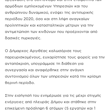
αρμόδιων εμπλεκομένων Υπηρεσιών και του
ανθρώπινου δυναμικού, ενόψει της αντιπυρικής
περιόδου 2020, όσο και στη λήψη αναγκαίων
προληπτικών και κατασταλτικών μέτρων για την
αντιμετώπιση των κινδύνων που προέρχονται από
δασικές πυρκαγιές.
Ο Δήμαρχος Αργιθέας καλωσόρισε τους
παρευρισκομένους, ευχαρίστησε τους φορείς για την
ανταπόκριση, υπογράμμισε τη διάθεση για
συνεργασία και αναφέρθηκε στην ανάγκη
συντονισμού όλων των υπηρεσιών κατά την κρίσιμη
θερινή περίοδο.
Στην εισήγησή του ενημέρωσε για τις μέχρι στιγμής
ενέργειες από πλευράς Δήμου και στάθηκε στην
επικείμενη πρόσληψη 6 ατόμων (5 εργατών και 1