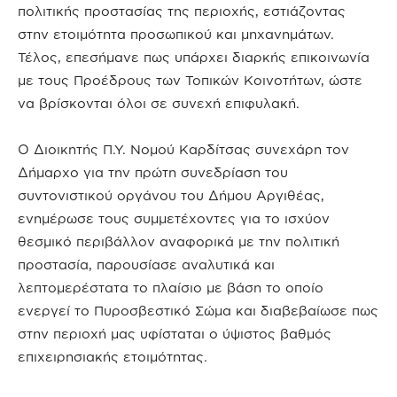
πολιτικής προστασίας της περιοχής, εστιάζοντας
στην ετοιμότητα προσωπικού και μηχανημάτων.
Τέλος, επεσήμανε πως υπάρχει διαρκής επικοινωνία
με τους Προέδρους των Τοπικών Κοινοτήτων, ώστε
να βρίσκονται όλοι σε συνεχή επιφυλακή.
Ο Διοικητής Π.Υ. Νομού Καρδίτσας συνεχάρη τον
Δήμαρχο για την πρώτη συνεδρίαση του
συντονιστικού οργάνου του Δήμου Αργιθέας,
ενημέρωσε τους συμμετέχοντες για το ισχύον
θεσμικό περιβάλλον αναφορικά με την πολιτική
προστασία, παρουσίασε αναλυτικά και
λεπτομερέστατα το πλαίσιο με βάση το οποίο
ενεργεί το Πυροσβεστικό Σώμα και διαβεβαίωσε πως
στην περιοχή μας υφίσταται ο ύψιστος βαθμός
επιχειρησιακής ετοιμότητας.