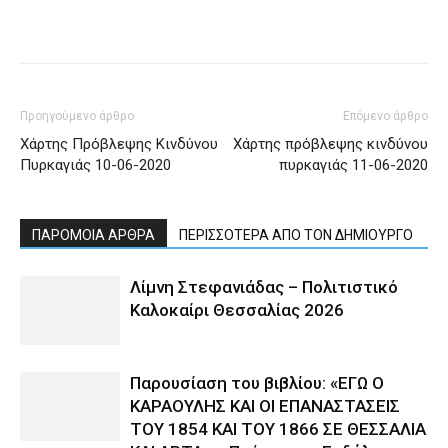
Προηγούμενο άρθρο
Επόμενο άρθρο
Χάρτης Πρόβλεψης Κινδύνου
Χάρτης πρόβλεψης κινδύνου
Πυρκαγιάς 10-06-2020
πυρκαγιάς 11-06-2020
ΠΑΡΟΜΟΙΑ ΑΡΘΡΑ
ΠΕΡΙΣΣΟΤΕΡΑ ΑΠΟ ΤΟΝ ΔΗΜΙΟΥΡΓΟ
Λίμνη Στεφανιάδας – Πολιτιστικό
Καλοκαίρι Θεσσαλίας 2026
Παρουσίαση του βιβλίου: «ΕΓΩ Ο
ΚΑΡΑΟΥΛΗΣ ΚΑΙ ΟΙ ΕΠΑΝΑΣΤΑΣΕΙΣ
ΤΟΥ 1854 ΚΑΙ ΤΟΥ 1866 ΣΕ ΘΕΣΣΑΛΙΑ