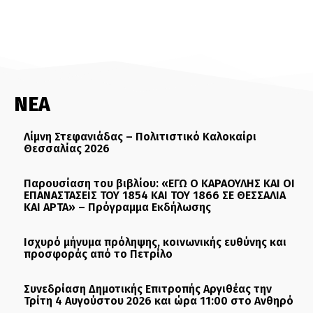
ΝΕΑ
Λίμνη Στεφανιάδας – Πολιτιστικό Καλοκαίρι
Θεσσαλίας 2026
Παρουσίαση του βιβλίου: «ΕΓΩ Ο ΚΑΡΑΟΥΛΗΣ ΚΑΙ ΟΙ
ΕΠΑΝΑΣΤΑΣΕΙΣ ΤΟΥ 1854 ΚΑΙ ΤΟΥ 1866 ΣΕ ΘΕΣΣΑΛΙΑ
ΚΑΙ ΑΡΤΑ» – Πρόγραμμα Εκδήλωσης
Ισχυρό μήνυμα πρόληψης, κοινωνικής ευθύνης και
προσφοράς από το Πετρίλο
Συνεδρίαση Δημοτικής Επιτροπής Αργιθέας την
Τρίτη 4 Αυγούστου 2026 και ώρα 11:00 στο Ανθηρό