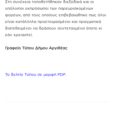
Στη συνέχεια τοποθετήθηκαν διεξοδικά και οι
υπόλοιποι εκπρόσωποι των παρευρισκομένων
φορέων, από τους οποίους επιβεβαιώθηκε πως όλοι
είναι κατάλληλα προετοιμασμένοι και πραγματικά
διατεθειμένοι να δράσουν συντεταγμένα όποτε κι
εάν χρειαστεί.
Γραφείο Τύπου Δήμου Αργιθέας
Το δελτίο Τύπου σε μορφή PDF.