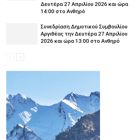
Δευτέρα 27 Απριλίου 2026 και ώρα
14:00 στο Ανθηρό
Συνεδρίαση Δημοτικού Συμβουλίου
Αργιθέας την Δευτέρα 27 Απριλίου
2026 και ώρα 13:00 στο Ανθηρό