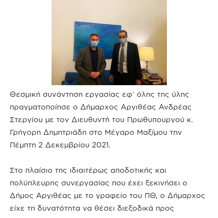
Θεσμική συνάντηση εργασίας εφ’ όλης της ύλης
πραγματοποίησε ο Δήμαρχος Αργιθέας Ανδρέας
Στεργίου με τον Διευθυντή του Πρωθυπουργού κ.
Γρήγορη Δημητριάδη στο Μέγαρο Μαξίμου την
Πέμπτη 2 Δεκεμβρίου 2021.
Στο πλαίσιο της ιδιαιτέρως αποδοτικής και
πολύπλευρης συνεργασίας που έχει ξεκινήσει ο
Δήμος Αργιθέας με το γραφείο του ΠΘ, ο Δήμαρχος
είχε τη δυνατότητα να θέσει διεξοδικά προς