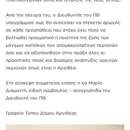
Από την πλευρά του, ο Διευθυντής του ΠΘ
υπογράμμισε πως θα συνεχίσει να στέκεται αρωγός
σε κάθε προσπάθεια που στόχο έχει τόσο να
βελτιωθεί πραγματικά η ποιότητα της ζωής των
μόνιμων κατοίκων των απομακρυσμένων περιοχών
όσο και να αξιοποιηθούν στην πράξη όλες οι
προοπτικές ήπιας και βιώσιμης ανάπτυξης ορεινών
περιοχών όπως είναι η Αργιθέα.
Στη σύσκεψη συμμετείχε επίσης η κα Μαρία
Διαμαντή, ειδική σύμβουλος – συνεργάτιδα του
Διευθυντή του ΠΘ.
Γραφείο Τύπου Δήμου Αργιθέας