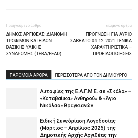
Προηγούμενο άρθρο
Επόμενο άρθρο
ΔΗΜΟΣ ΑΡΓΙΘΕΑΣ: ΔΙΑΝΟΜΗ
ΠΡΟΓΝΩΣΗ ΓΙΑ ΑΥΡΙΟ
ΤΡΟΦΙΜΩΝ ΚΑΙ ΕΙΔΩΝ
ΣΑΒΒΑΤΟ 04-12-2021 ΓΕΝΙΚΑ
ΒΑΣΙΚΗΣ ΥΛΙΚΗΣ
ΧΑΡΑΚΤΗΡΙΣΤΙΚΑ –
ΣΥΝΔΡΟΜΗΣ (ΤΕΒΑ/FEAD)
ΠΡΟΕΙΔΟΠΟΙΗΣΕΙΣ
ΠΑΡΟΜΟΙΑ ΑΡΘΡΑ
ΠΕΡΙΣΣΟΤΕΡΑ ΑΠΟ ΤΟΝ ΔΗΜΙΟΥΡΓΟ
Αυτοψίες της Ε.Α.Γ.Μ.Ε. σε «Σκάλα» –
«Κοταβαίικα» Ανθηρού» & «Άγιο
Νικόλαο» Βραγκιανών
Ειδική Συνεδρίαση Λογοδοσίας
(Μάρτιος – Απρίλιος 2026) της
Δημοτικής Αρχής Αργιθέας την