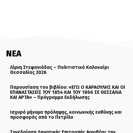
ΝΕΑ
Λίμνη Στεφανιάδας – Πολιτιστικό Καλοκαίρι
Θεσσαλίας 2026
Παρουσίαση του βιβλίου: «ΕΓΩ Ο ΚΑΡΑΟΥΛΗΣ ΚΑΙ ΟΙ
ΕΠΑΝΑΣΤΑΣΕΙΣ ΤΟΥ 1854 ΚΑΙ ΤΟΥ 1866 ΣΕ ΘΕΣΣΑΛΙΑ
ΚΑΙ ΑΡΤΑ» – Πρόγραμμα Εκδήλωσης
Ισχυρό μήνυμα πρόληψης, κοινωνικής ευθύνης και
προσφοράς από το Πετρίλο
Συνεδρίαση Δημοτικής Επιτροπής Αργιθέας την