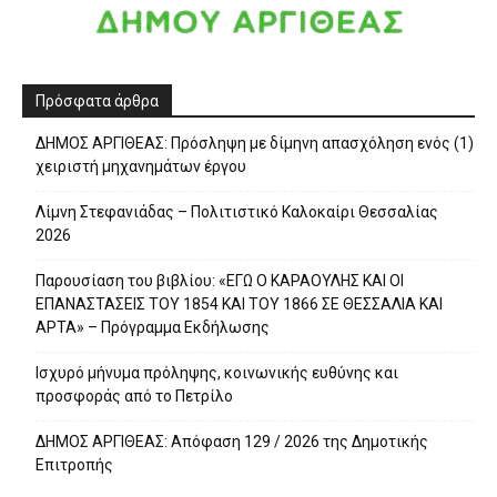
Πρόσφατα άρθρα
ΔΗΜΟΣ ΑΡΓΙΘΕΑΣ: Πρόσληψη με δίμηνη απασχόληση ενός (1)
χειριστή μηχανημάτων έργου
Λίμνη Στεφανιάδας – Πολιτιστικό Καλοκαίρι Θεσσαλίας
2026
Παρουσίαση του βιβλίου: «ΕΓΩ Ο ΚΑΡΑΟΥΛΗΣ ΚΑΙ ΟΙ
ΕΠΑΝΑΣΤΑΣΕΙΣ ΤΟΥ 1854 ΚΑΙ ΤΟΥ 1866 ΣΕ ΘΕΣΣΑΛΙΑ ΚΑΙ
ΑΡΤΑ» – Πρόγραμμα Εκδήλωσης
Ισχυρό μήνυμα πρόληψης, κοινωνικής ευθύνης και
προσφοράς από το Πετρίλο
ΔΗΜΟΣ ΑΡΓΙΘΕΑΣ: Απόφαση 129 / 2026 της Δημοτικής
Επιτροπής