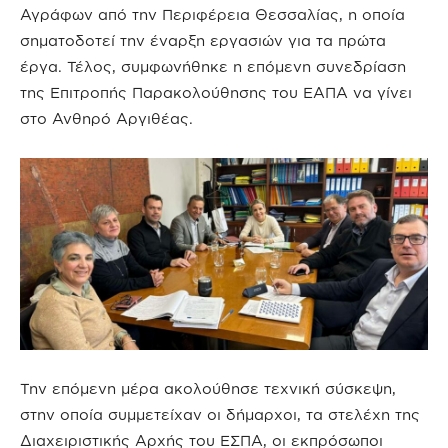
Αγράφων από την Περιφέρεια Θεσσαλίας, η οποία
σηματοδοτεί την έναρξη εργασιών για τα πρώτα
έργα. Τέλος, συμφωνήθηκε η επόμενη συνεδρίαση
της Επιτροπής Παρακολούθησης του ΕΑΠΑ να γίνει
στο Ανθηρό Αργιθέας.
Την επόμενη μέρα ακολούθησε τεχνική σύσκεψη,
στην οποία συμμετείχαν οι δήμαρχοι, τα στελέχη της
Διαχειριστικής Αρχής του ΕΣΠΑ, οι εκπρόσωποι