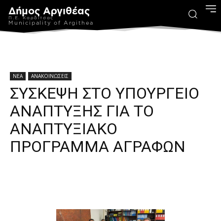
Δήμος Αργιθέας
Π.Ε. Καρδίτσας
Municipality of Argithea
ΝΕΑ
ΑΝΑΚΟΙΝΩΣΕΙΣ
ΣΥΣΚΕΨΗ ΣΤΟ ΥΠΟΥΡΓΕΙΟ
ΑΝΑΠΤΥΞΗΣ ΓΙΑ ΤΟ
ΑΝΑΠΤΥΞΙΑΚΟ
ΠΡΟΓΡΑΜΜΑ ΑΓΡΑΦΩΝ