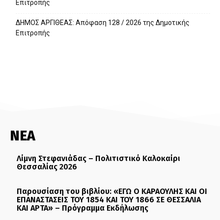
Επιτροπής
ΔΗΜΟΣ ΑΡΓΙΘΕΑΣ: Απόφαση 128 / 2026 της Δημοτικής
Επιτροπής
ΝΕΑ
Λίμνη Στεφανιάδας – Πολιτιστικό Καλοκαίρι
Θεσσαλίας 2026
Παρουσίαση του βιβλίου: «ΕΓΩ Ο ΚΑΡΑΟΥΛΗΣ ΚΑΙ ΟΙ
ΕΠΑΝΑΣΤΑΣΕΙΣ ΤΟΥ 1854 ΚΑΙ ΤΟΥ 1866 ΣΕ ΘΕΣΣΑΛΙΑ
ΚΑΙ ΑΡΤΑ» – Πρόγραμμα Εκδήλωσης