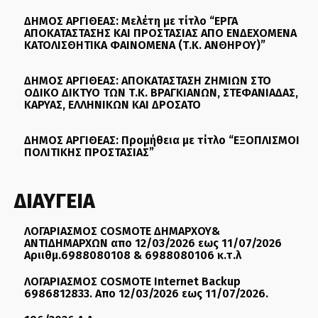
ΔΗΜΟΣ ΑΡΓΙΘΕΑΣ: Μελέτη με τίτλο “ΕΡΓΑ
ΑΠΟΚΑΤΑΣΤΑΣΗΣ ΚΑΙ ΠΡΟΣΤΑΣΙΑΣ ΑΠΟ ΕΝΔΕΧΟΜΕΝΑ
ΚΑΤΟΛΙΣΘΗΤΙΚΑ ΦΑΙΝΟΜΕΝΑ (Τ.Κ. ΑΝΘΗΡΟΥ)”
ΔΗΜΟΣ ΑΡΓΙΘΕΑΣ: ΑΠΟΚΑΤΑΣΤΑΣΗ ΖΗΜΙΩΝ ΣΤΟ
ΟΔΙΚΟ ΔΙΚΤΥΟ ΤΩΝ Τ.Κ. ΒΡΑΓΚΙΑΝΩΝ, ΣΤΕΦΑΝΙΑΔΑΣ,
ΚΑΡΥΑΣ, ΕΛΛΗΝΙΚΩΝ ΚΑΙ ΔΡΟΣΑΤΟ
ΔΗΜΟΣ ΑΡΓΙΘΕΑΣ: Προμήθεια με τίτλο “ΕΞΟΠΛΙΣΜΟΙ
ΠΟΛΙΤΙΚΗΣ ΠΡΟΣΤΑΣΙΑΣ”
ΔΙΑΥΓΕΙΑ
ΛΟΓΑΡΙΑΣΜΟΣ COSMOTE ΔΗΜΑΡΧΟΥ&
ΑΝΤΙΔΗΜΑΡΧΩΝ απο 12/03/2026 εως 11/07/2026
Αριιθμ.6988080108 & 6988080106 κ.τ.λ
ΛΟΓΑΡΙΑΣΜΟΣ COSMOTE Internet Backup
6986812833. Απο 12/03/2026 εως 11/07/2026.