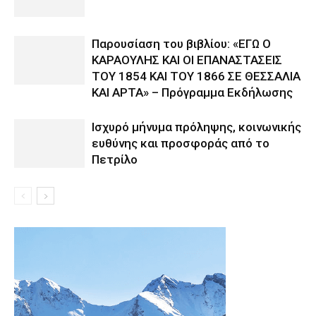
Παρουσίαση του βιβλίου: «ΕΓΩ Ο
ΚΑΡΑΟΥΛΗΣ ΚΑΙ ΟΙ ΕΠΑΝΑΣΤΑΣΕΙΣ
ΤΟΥ 1854 ΚΑΙ ΤΟΥ 1866 ΣΕ ΘΕΣΣΑΛΙΑ
ΚΑΙ ΑΡΤΑ» – Πρόγραμμα Εκδήλωσης
Ισχυρό μήνυμα πρόληψης, κοινωνικής
ευθύνης και προσφοράς από το
Πετρίλο