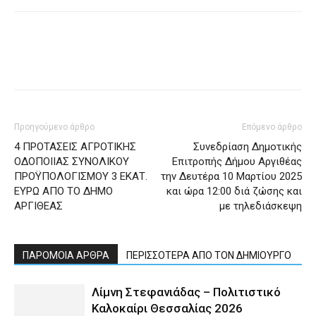
Προηγούμενο άρθρο
Επόμενο άρθρο
4 ΠΡΟΤΑΣΕΙΣ ΑΓΡΟΤΙΚΗΣ
Συνεδρίαση Δημοτικής
ΟΔΟΠΟΙΙΑΣ ΣΥΝΟΛΙΚΟΥ
Επιτροπής Δήμου Αργιθέας
ΠΡΟΫΠΟΛΟΓΙΣΜΟΥ 3 ΕΚΑΤ.
την Δευτέρα 10 Μαρτίου 2025
ΕΥΡΩ ΑΠΟ ΤΟ ΔΗΜΟ
και ώρα 12:00 διά ζώσης και
ΑΡΓΙΘΕΑΣ
με τηλεδιάσκεψη
ΠΑΡΟΜΟΙΑ ΑΡΘΡΑ
ΠΕΡΙΣΣΟΤΕΡΑ ΑΠΟ ΤΟΝ ΔΗΜΙΟΥΡΓΟ
Λίμνη Στεφανιάδας – Πολιτιστικό
Καλοκαίρι Θεσσαλίας 2026