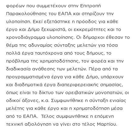
φορέων που συμμετέχουν στην Επιτροπή
Παρακολούθησης του ΕΑΠΑ και στηρίζουν την
υλοποίηση. Εκεί εξετάστηκε η πρόοδος για κάθε
έργο και Δήμο ξεχωριστά, οι εκκρεμότητες και το
χρονοδιάγραμμα υλοποίησης. Οι δήμαρχοι έθεσαν το
θέμα της αδυναμίας σύνταξης μελετών για τόσα
πολλά έργα ταυτόχρονα από τους δήμους, το
πρόβλημα της χρηματοδότησης, τον φορέα και την
διαδικασία ανάθεσης των μελετών. Πέρα από τα
προγραμματισμένα έργα για κάθε Δήμο, υπάρχουν
και διαδημοτικά έργα διαπεριφερειακής σημασίας,
όπως είναι το δίκτυο των ορειβατικών μονοπατιών, οι
οδικοί άξονες, κ.α. Συμφωνήθηκε η σύνταξη ενιαίας
μελέτης για κάθε έργο και η χρηματοδότηση μέσα
από το ΕΑΠΑ. Τέλος συμφωνήθηκε η επόμενη
τεχνική αξιολόγηση να γίνει στο τέλος Μαρτίου.