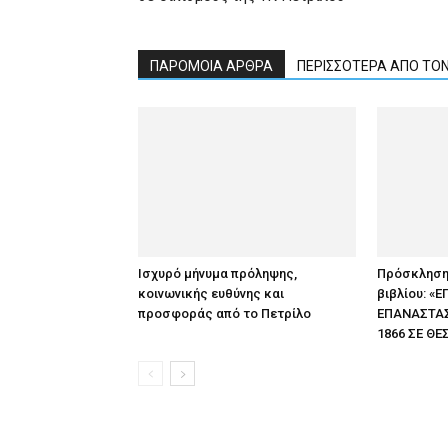
ΠΑΡΟΜΟΙΑ ΑΡΘΡΑ
ΠΕΡΙΣΣΟΤΕΡΑ ΑΠΟ ΤΟ
Ισχυρό μήνυμα πρόληψης,
Πρόσκληση
κοινωνικής ευθύνης και
βιβλίου: «
προσφοράς από το Πετρίλο
ΕΠΑΝΑΣΤΑΣΕ
1866 ΣΕ ΘΕ