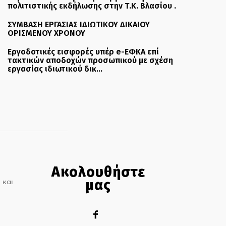
πολιτιστικής εκδήλωσης στην Τ.Κ. Βλασίου .
ΣΥΜΒΑΣΗ ΕΡΓΑΣΙΑΣ ΙΔΙΩΤΙΚΟΥ ΔΙΚΑΙΟΥ
ΟΡΙΣΜΕΝΟΥ ΧΡΟΝΟΥ
Εργοδοτικές εισφορές υπέρ e-ΕΦΚΑ επί
τακτικών αποδοχών προσωπικού με σχέση
εργασίας ιδιωτικού δικ...
Ακολουθήστε
μας
 και