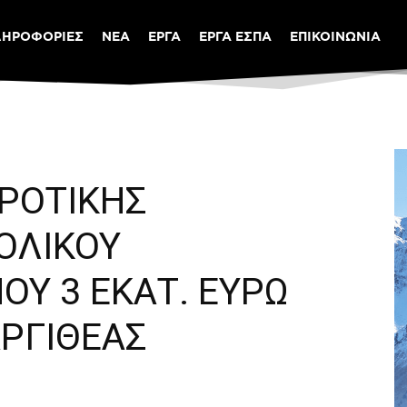
ΛΗΡΟΦΟΡΙΕΣ
ΝΕΑ
ΕΡΓΑ
ΕΡΓΑ ΕΣΠΑ
ΕΠΙΚΟΙΝΩΝΙΑ
ΓΡΟΤΙΚΗΣ
ΟΛΙΚΟΥ
Υ 3 ΕΚΑΤ. ΕΥΡΩ
ΡΓΙΘΕΑΣ