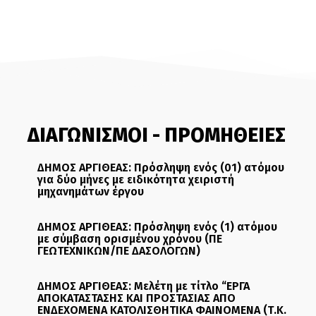
ΔΙΑΓΩΝΙΣΜΟΙ - ΠΡΟΜΗΘΕΙΕΣ
ΔΗΜΟΣ ΑΡΓΙΘΕΑΣ: Πρόσληψη ενός (01) ατόμου
για δύο μήνες με ειδικότητα χειριστή
μηχανημάτων έργου
ΔΗΜΟΣ ΑΡΓΙΘΕΑΣ: Πρόσληψη ενός (1) ατόμου
με σύμβαση ορισμένου χρόνου (ΠΕ
ΓΕΩΤΕΧΝΙΚΩΝ/ΠΕ ΔΑΣΟΛΟΓΩΝ)
ΔΗΜΟΣ ΑΡΓΙΘΕΑΣ: Μελέτη με τίτλο “ΕΡΓΑ
ΑΠΟΚΑΤΑΣΤΑΣΗΣ ΚΑΙ ΠΡΟΣΤΑΣΙΑΣ ΑΠΟ
ΕΝΔΕΧΟΜΕΝΑ ΚΑΤΟΛΙΣΘΗΤΙΚΑ ΦΑΙΝΟΜΕΝΑ (Τ.Κ.