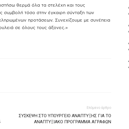
ιστήσω θερμά όλα τα στελέχη και τους
υς συμβολή τόσο στην έγκαιρη σύνταξη των
κληρωμένων προτάσεων. Συνεχίζουμε με συνέπεια
ουλειά σε όλους τους άξονες.»
Επόμενο άρθρο
ΣΥΣΚΕΨΗ ΣΤΟ ΥΠΟΥΡΓΕΙΟ ΑΝΑΠΤΥΞΗΣ ΓΙΑ ΤΟ
5
ΑΝΑΠΤΥΞΙΑΚΟ ΠΡΟΓΡΑΜΜΑ ΑΓΡΑΦΩΝ