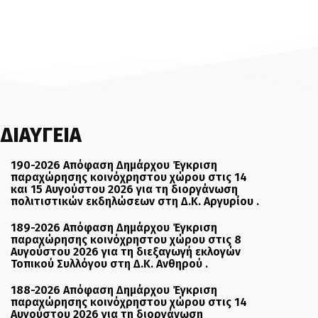
ΔΙΑΥΓΕΙΑ
190-2026 Απόφαση Δημάρχου Έγκριση
παραχώρησης κοινόχρηστου χώρου στις 14
και 15 Αυγούστου 2026 για τη διοργάνωση
πολιτιστικών εκδηλώσεων στη Δ.Κ. Αργυρίου .
189-2026 Απόφαση Δημάρχου Έγκριση
παραχώρησης κοινόχρηστου χώρου στις 8
Αυγούστου 2026 για τη διεξαγωγή εκλογών
Τοπικού Συλλόγου στη Δ.Κ. Ανθηρού .
188-2026 Απόφαση Δημάρχου Έγκριση
παραχώρησης κοινόχρηστου χώρου στις 14
Αυγούστου 2026 για τη διοργάνωση