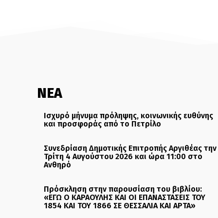
ΝΕΑ
Ισχυρό μήνυμα πρόληψης, κοινωνικής ευθύνης
και προσφοράς από το Πετρίλο
Συνεδρίαση Δημοτικής Επιτροπής Αργιθέας την
Τρίτη 4 Αυγούστου 2026 και ώρα 11:00 στο
Ανθηρό
Πρόσκληση στην παρουσίαση του βιβλίου:
«ΕΓΩ Ο ΚΑΡΑΟΥΛΗΣ ΚΑΙ ΟΙ ΕΠΑΝΑΣΤΑΣΕΙΣ ΤΟΥ
1854 ΚΑΙ ΤΟΥ 1866 ΣΕ ΘΕΣΣΑΛΙΑ ΚΑΙ ΑΡΤΑ»