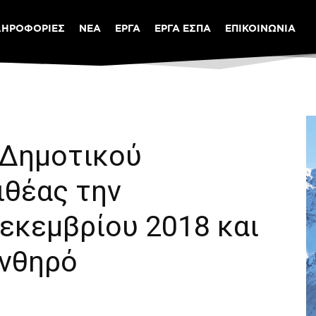
ΛΗΡΟΦΟΡΙΕΣ
ΝΕΑ
ΕΡΓΑ
ΕΡΓΑ ΕΣΠΑ
ΕΠΙΚΟΙΝΩΝΙΑ
 Δημοτικού
ιθέας την
εκεμβρίου 2018 και
Ανθηρό