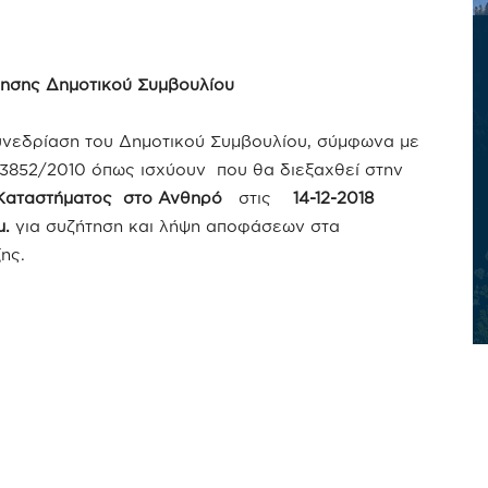
ησης Δημοτικού Συμβουλίου
υνεδρίαση του Δημοτικού Συμβουλίου, σύμφωνα με
. 3852/2010 όπως ισχύουν που θα διεξαχθεί στην
 Καταστήματος στο Ανθηρό
στις
14-12-2018
.
για συζήτηση και λήψη αποφάσεων στα
ης.