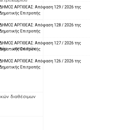
Πετροχωρίου
ΔΗΜΟΣ ΑΡΓΙΘΕΑΣ: Απόφαση 129 / 2026 της
Δημοτικής Επιτροπής
ΔΗΜΟΣ ΑΡΓΙΘΕΑΣ: Απόφαση 128 / 2026 της
Δημοτικής Επιτροπής
ΔΗΜΟΣ ΑΡΓΙΘΕΑΣ: Απόφαση 127 / 2026 της
ιών – υπηρεσιών
Δημοτικής Επιτροπής
ΔΗΜΟΣ ΑΡΓΙΘΕΑΣ: Απόφαση 126 / 2026 της
Δημοτικής Επιτροπής
ακών διαθέσιμων