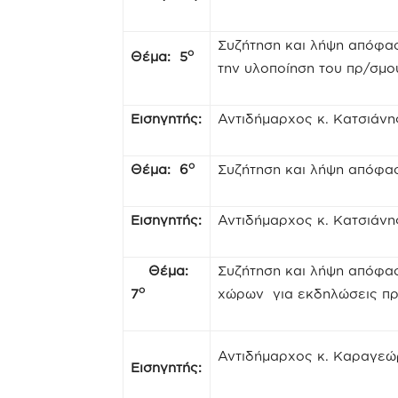
Συζήτηση και λήψη απόφασ
ο
Θέμα: 5
την υλοποίηση του πρ/σμού
Εισηγητής:
Αντιδήμαρχος κ. Κατσιάν
ο
Θέμα: 6
Συζήτηση και λήψη απόφασ
Εισηγητής:
Αντιδήμαρχος κ. Κατσιάν
Θέμα:
Συζήτηση και λήψη απόφα
ο
7
χώρων για εκδηλώσεις π
Αντιδήμαρχος κ. Καραγε
Εισηγητής: