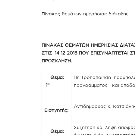
Πίνακας θεμάτων ημερήσιας διάταξης
ΠΙΝΑΚΑΣ ΘΕΜΑΤΩΝ ΗΜΕΡΗΣΙΑΣ ΔΙΑΤΑ
ΣΤΙΣ 14-12-2018 ΠΟΥ ΕΠΙΣΥΝΑΠΤΕΤΑΙ 
ΠΡΟΣΚΛΗΣΗ.
Θέμα:
11η Τροποποίηση προϋπολο
ο
1
προγράμματος και αποδο
Αντιδήμαρχος κ. Κατσιάν
Εισηγητής:
Συζήτηση και λήψη απόφαση
Θέμα: