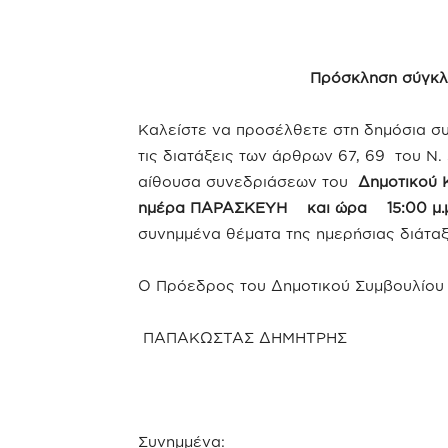
Πρόσκληση σύγκλ
Καλείστε να προσέλθετε στη δημόσια σ
τις διατάξεις των άρθρων 67, 69 του Ν
αίθουσα συνεδριάσεων του
Δημοτικού
ημέρα ΠΑΡΑΣΚΕΥΗ και ώρα 15:00 μ.μ
συνημμένα θέματα της ημερήσιας διάταξ
Ο Πρόεδρος του Δημοτικού Συμβουλίου
ΠΑΠΑΚΩΣΤΑΣ ΔΗΜΗΤΡΗΣ
Συνημμένα: