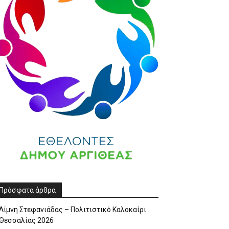
Πρόσφατα άρθρα
Λίμνη Στεφανιάδας – Πολιτιστικό Καλοκαίρι
Θεσσαλίας 2026