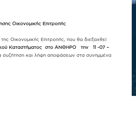
σης Οικονομικής Επιτροπής
της Οικονομικής Επιτροπής, που θα διεξαχθεί
κού Καταστήματος στο ΑΝΘΗΡΟ την 11 -07 –
για συζήτηση και λήψη αποφάσεων στα συνημμένα