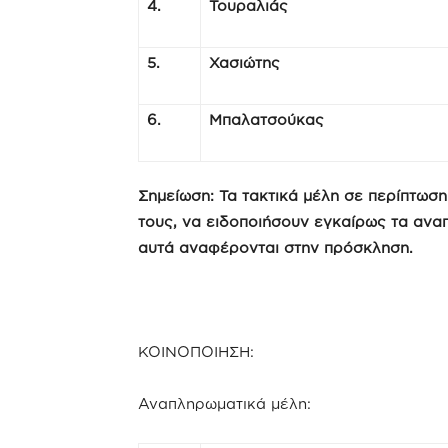
4.
Τουραλιάς
5.
Χασιώτης
6.
Μπαλατσούκας
Σημείωση: Τα τακτικά μέλη σε περίπτωσ
τους, να ειδοποιήσουν εγκαίρως τα ανα
αυτά αναφέρονται στην πρόσκληση.
ΚΟΙΝΟΠΟΙΗΣΗ:
Αναπληρωματικά μέλη: