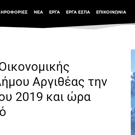
ΛΗΡΟΦΟΡΙΕΣ
ΝΕΑ
ΕΡΓΑ
ΕΡΓΑ ΕΣΠΑ
ΕΠΙΚΟΙΝΩΝΙΑ
 Οικονομικής
Δήμου Αργιθέας την
ου 2019 και ώρα
ρό