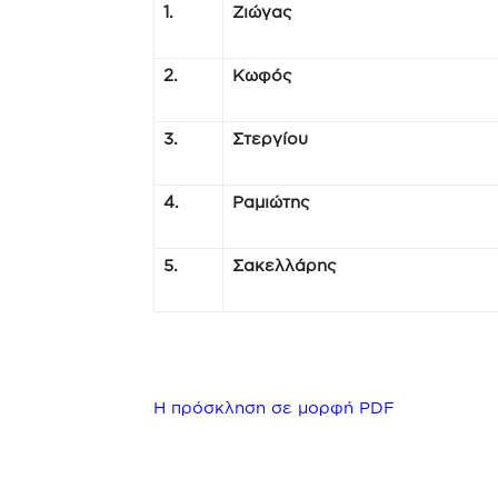
1.
Ζιώγας
2.
Κωφός
3.
Στεργίου
4.
Ραμιώτης
5.
Σακελλάρης
Η πρόσκληση σε μορφή PDF