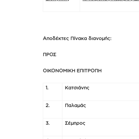
Αποδέκτες Πίνακα διανομής:
ΠΡΟΣ
ΟΙΚΟΝΟΜΙΚΗ ΕΠΙΤΡΟΠΗ
1.
Κατσιάνης
2.
Παλαμάς
3.
Σέμπρος