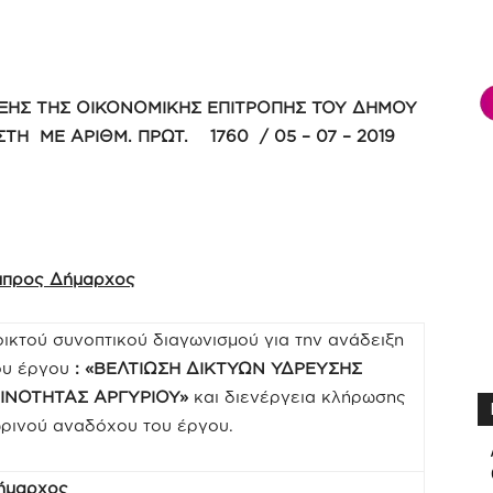
ΞΗΣ ΤΗΣ ΟΙΚΟΝΟΜΙΚΗΣ ΕΠΙΤΡΟΠΗΣ ΤΟΥ ΔΗΜΟΥ
ΣΤΗ ΜΕ ΑΡΙΘΜ. ΠΡΩΤ. 1760 / 05 – 07 – 2019
άμπρος Δήμαρχος
οικτού συνοπτικού διαγωνισμού για την ανάδειξη
ου έργου
:
«ΒΕΛΤΙΩΣΗ ΔΙΚΤΥΩΝ ΥΔΡΕΥΣΗΣ
ΟΙΝΟΤΗΤΑΣ ΑΡΓΥΡΙΟΥ»
και διενέργεια κλήρωσης
ωρινού αναδόχου του έργου.
Δήμαρχος