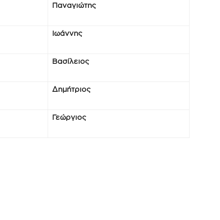
Παναγιώτης
Ιωάννης
Βασίλειος
Δημήτριος
Γεώργιος