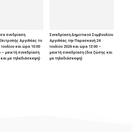
υσα συνδρίαση
Συνεδρίαση Δημοτικού Συμβουλίου
Επιτροπής Αργιθέας το
Αργιθέας την Παρασκευή 24
 Ιουλίου και ώρα 10:00
Ιουλίου 2026 και ώρα 13:00 –
 – μεικτή συνεδρίαση
μεικτή συνεδρίαση (δια ζώσης και
 και με τηλεδιάσκεψη)
με τηλεδιάσκεψη)