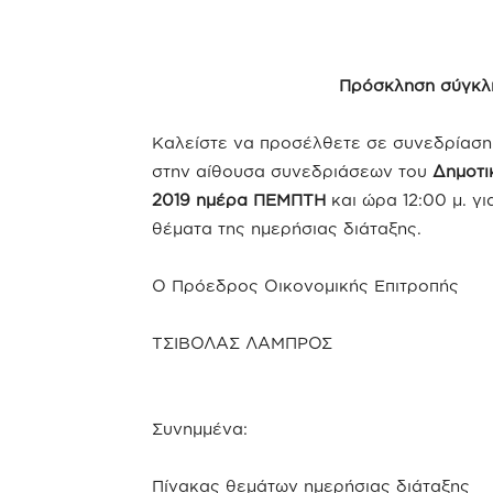
Πρόσκληση σύγκλη
Καλείστε να προσέλθετε σε συνεδρίαση 
στην αίθουσα συνεδριάσεων του
Δημοτι
2019 ημέρα ΠΕΜΠΤΗ
και ώρα 12:00 μ. 
θέματα της ημερήσιας διάταξης.
Ο Πρόεδρος Οικονομικής Επιτροπής
ΤΣΙΒΟΛΑΣ ΛΑΜΠΡΟΣ
Συνημμένα:
Πίνακας θεμάτων ημερήσιας διάταξης