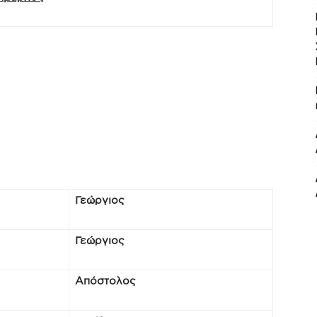
Γεώργιος
Γεώργιος
Απόστολος