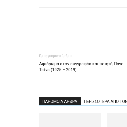
Προηγούμενο άρθρο
Αφιέρωμα στον συγγραφέα και ποιητή Πάνο
Τσίνα (1925 – 2019)
ΠΑΡΟΜΟΙΑ ΑΡΘΡΑ
ΠΕΡΙΣΣΟΤΕΡΑ ΑΠΟ ΤΟ