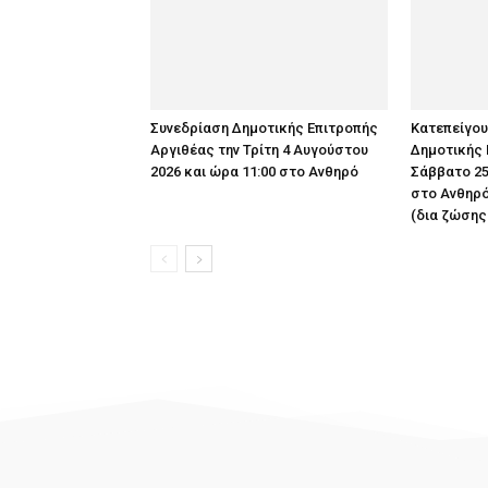
Συνεδρίαση Δημοτικής Επιτροπής
Κατεπείγο
Αργιθέας την Τρίτη 4 Αυγούστου
Δημοτικής 
2026 και ώρα 11:00 στο Ανθηρό
Σάββατο 25
στο Ανθηρό
(δια ζώσης