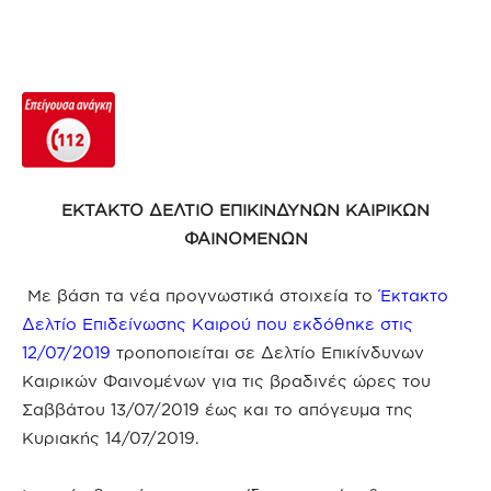
ΕΚΤΑΚΤΟ ΔΕΛΤΙΟ ΕΠΙΚΙΝΔΥΝΩΝ ΚΑΙΡΙΚΩΝ
ΦΑΙΝΟΜΕΝΩΝ
Με βάση τα νέα προγνωστικά στοιχεία το
Έκτακτο
Δελτίο Επιδείνωσης Καιρού που εκδόθηκε στις
12/07/2019
τροποποιείται σε Δελτίο Επικίνδυνων
Καιρικών Φαινομένων για τις βραδινές ώρες του
Σαββάτου 13/07/2019 έως και το απόγευμα της
Κυριακής 14/07/2019.