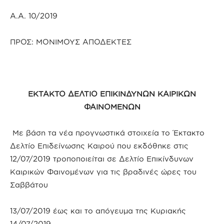
Α.Α. 10/2019
ΠΡΟΣ: ΜΟΝΙΜΟΥΣ ΑΠΟΔΕΚΤΕΣ
ΕΚΤΑΚΤΟ ΔΕΛΤΙΟ ΕΠΙΚΙΝΔΥΝΩΝ ΚΑΙΡΙΚΩΝ
ΦΑΙΝΟΜΕΝΩΝ
Με βάση τα νέα προγνωστικά στοιχεία το Έκτακτο
Δελτίο Επιδείνωσης Καιρού που εκδόθηκε στις
12/07/2019 τροποποιείται σε Δελτίο Επικίνδυνων
Καιρικών Φαινομένων για τις βραδινές ώρες του
Σαββάτου
13/07/2019 έως και το απόγευμα της Κυριακής
14/07/2019.