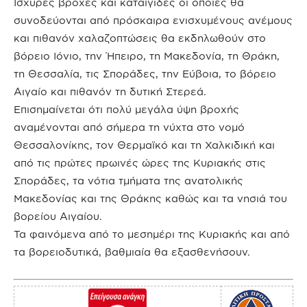
Ισχυρές βροχές και καταιγίδες οι οποίες θα
συνοδεύονται από πρόσκαιρα ενισχυμένους ανέμους
και πιθανόν χαλαζοπτώσεις θα εκδηλωθούν στο
βόρειο Ιόνιο, την Ήπειρο, τη Μακεδονία, τη Θράκη,
τη Θεσσαλία, τις Σποράδες, την Εύβοια, το βόρειο
Αιγαίο και πιθανόν τη δυτική Στερεά.
Επισημαίνεται ότι πολύ μεγάλα ύψη βροχής
αναμένονται από σήμερα τη νύχτα στο νομό
Θεσσαλονίκης, τον Θερμαϊκό και τη Χαλκιδική και
από τις πρώτες πρωινές ώρες της Κυριακής στις
Σποράδες, τα νότια τμήματα της ανατολικής
Μακεδονίας και της Θράκης καθώς και τα νησιά του
βορείου Αιγαίου.
Τα φαινόμενα από το μεσημέρι της Κυριακής και από
τα βορειοδυτικά, βαθμιαία θα εξασθενήσουν.