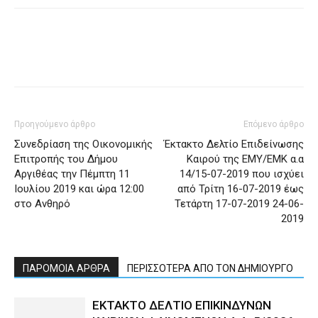
Προηγούμενο άρθρο
Επόμενο άρθρο
Συνεδρίαση της Οικονομικής
Έκτακτο Δελτίο Επιδείνωσης
Επιτροπής του Δήμου
Καιρού της ΕΜΥ/ΕΜΚ α.α
Αργιθέας την Πέμπτη 11
14/15-07-2019 που ισχύει
Ιουλίου 2019 και ώρα 12:00
από Τρίτη 16-07-2019 έως
στο Ανθηρό
Τετάρτη 17-07-2019 24-06-
2019
ΠΑΡΟΜΟΙΑ ΑΡΘΡΑ
ΠΕΡΙΣΣΟΤΕΡΑ ΑΠΟ ΤΟΝ ΔΗΜΙΟΥΡΓΟ
ΕΚΤΑΚΤΟ ΔΕΛΤΙΟ ΕΠΙΚΙΝΔΥΝΩΝ