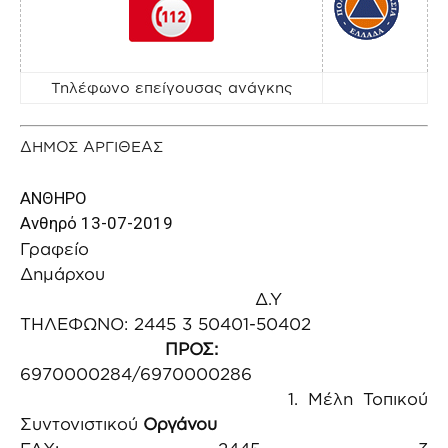
Τηλέφωνο επείγουσας ανάγκης
ΔΗΜΟΣ ΑΡΓΙΘΕΑΣ
ΑΝΘΗ
Ανθηρό 13-07-2019
Γραφείο
Δημάρχου
Δ.Υ
ΤΗΛΕΦΩΝΟ: 2445 3 50401-50402
ΠΡΟΣ:
6970000284/6970000286
1. Mέλη Τοπικού
Συντονιστικού
Οργάνου