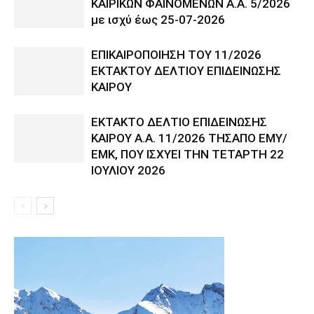
ΚΑΙΡΙΚΩΝ ΦΑΙΝΟΜΕΝΩΝ Α.Α. 5/2026
με ισχύ έως 25-07-2026
ΕΠΙΚΑΙΡΟΠΟΙΗΣΗ ΤΟΥ 11/2026
ΕΚΤΑΚΤΟΥ ΔΕΛΤΙΟΥ ΕΠΙΔΕΙΝΩΣΗΣ
ΚΑΙΡΟΥ
ΕΚΤΑΚΤΟ ΔΕΛΤΙΟ ΕΠΙΔΕΙΝΩΣΗΣ
ΚΑΙΡΟΥ Α.Α. 11/2026 ΤΗΣΑΠΟ ΕΜΥ/
ΕΜΚ, ΠΟΥ ΙΣΧΥΕΙ ΤΗΝ ΤΕΤΑΡΤΗ 22
ΙΟΥΛΙΟΥ 2026