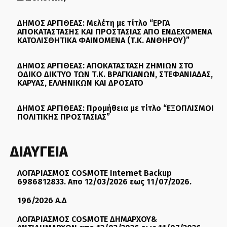
ΔΗΜΟΣ ΑΡΓΙΘΕΑΣ: Μελέτη με τίτλο “ΕΡΓΑ
ΑΠΟΚΑΤΑΣΤΑΣΗΣ ΚΑΙ ΠΡΟΣΤΑΣΙΑΣ ΑΠΟ ΕΝΔΕΧΟΜΕΝΑ
ΚΑΤΟΛΙΣΘΗΤΙΚΑ ΦΑΙΝΟΜΕΝΑ (Τ.Κ. ΑΝΘΗΡΟΥ)”
ΔΗΜΟΣ ΑΡΓΙΘΕΑΣ: ΑΠΟΚΑΤΑΣΤΑΣΗ ΖΗΜΙΩΝ ΣΤΟ
ΟΔΙΚΟ ΔΙΚΤΥΟ ΤΩΝ Τ.Κ. ΒΡΑΓΚΙΑΝΩΝ, ΣΤΕΦΑΝΙΑΔΑΣ,
ΚΑΡΥΑΣ, ΕΛΛΗΝΙΚΩΝ ΚΑΙ ΔΡΟΣΑΤΟ
ΔΗΜΟΣ ΑΡΓΙΘΕΑΣ: Προμήθεια με τίτλο “ΕΞΟΠΛΙΣΜΟΙ
ΠΟΛΙΤΙΚΗΣ ΠΡΟΣΤΑΣΙΑΣ”
ΔΙΑΥΓΕΙΑ
ΛΟΓΑΡΙΑΣΜΟΣ COSMOTE Internet Backup
6986812833. Απο 12/03/2026 εως 11/07/2026.
196/2026 Α.Δ
ΛΟΓΑΡΙΑΣΜΟΣ COSMOTE ΔΗΜΑΡΧΟΥ&