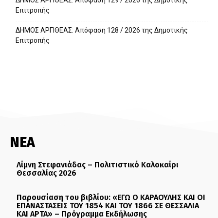
Επιτροπής
ΔΗΜΟΣ ΑΡΓΙΘΕΑΣ: Απόφαση 128 / 2026 της Δημοτικής
Επιτροπής
ΝΕΑ
Λίμνη Στεφανιάδας – Πολιτιστικό Καλοκαίρι
Θεσσαλίας 2026
Παρουσίαση του βιβλίου: «ΕΓΩ Ο ΚΑΡΑΟΥΛΗΣ ΚΑΙ ΟΙ
ΕΠΑΝΑΣΤΑΣΕΙΣ ΤΟΥ 1854 ΚΑΙ ΤΟΥ 1866 ΣΕ ΘΕΣΣΑΛΙΑ
ΚΑΙ ΑΡΤΑ» – Πρόγραμμα Εκδήλωσης