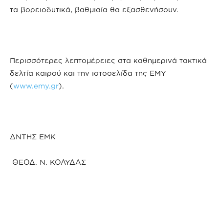
τα βορειοδυτικά, βαθμιαία θα εξασθενήσουν.
Περισσότερες λεπτομέρειες στα καθημερινά τακτικά
δελτία καιρού και την ιστοσελίδα της ΕΜΥ
(
www.emy.gr
).
ΔΝΤΗΣ ΕΜΚ
ΘΕΟΔ. Ν. ΚΟΛΥΔΑΣ