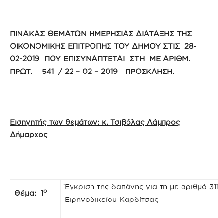
ΠΙΝΑΚΑΣ ΘΕΜΑΤΩΝ ΗΜΕΡΗΣΙΑΣ ΔΙΑΤΑΞΗΣ ΤΗΣ
ΟΙΚΟΝΟΜΙΚΗΣ ΕΠΙΤΡΟΠΗΣ ΤΟΥ ΔΗΜΟΥ ΣΤΙΣ 28-
02-2019 ΠΟΥ ΕΠΙΣΥΝΑΠΤΕΤΑΙ ΣΤΗ ΜΕ ΑΡΙΘΜ.
ΠΡΩΤ. 541 / 22 – 02 – 2019 ΠΡΟΣΚΛΗΣΗ.
Εισηγητής των θεμάτων: κ. Τσιβόλας Λάμπρος
Δήμαρχος
Έγκριση της δαπάνης για τη με αριθμό 3
ο
Θέμα: 1
Ειρηνοδικείου Καρδίτσας