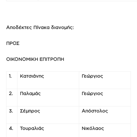
Αποδέκτες Πίνακα διανομής:
ΠΡΟΣ
ΟΙΚΟΝΟΜΙΚΗ ΕΠΙΤΡΟΠΗ
1.
Κατσιάνης
Γεώργιος
2.
Παλαμάς
Γεώργιος
3.
Σέμπρος
Απόστολος
4.
Τουραλιάς
Νικόλαος