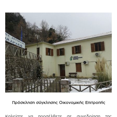
Πρόσκληση σύγκλησης Οικονομικής Επιτροπής
Καλείστε να προσέλθετε σε συνεδρίαση της