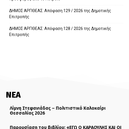
ΔΗΜΟΣ ΑΡΓΙΘΕΑΣ: Απόφαση 129 / 2026 της Δημοτικής
Επιτροπής
ΔΗΜΟΣ ΑΡΓΙΘΕΑΣ: Απόφαση 128 / 2026 της Δημοτικής
Επιτροπής
ΝΕΑ
Λίμνη Στεφανιάδας – Πολιτιστικό Καλοκαίρι
Θεσσαλίας 2026
Παρουσίαση του βιβλίου: «ΕΓΩ Ο ΚΑΡΑΟΥΛΗΣ ΚΑΙ ΟΙ