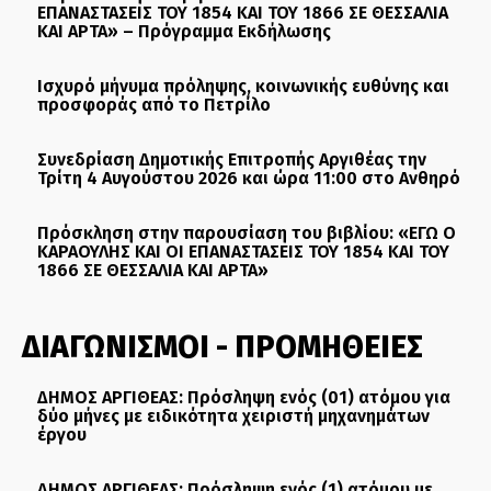
ΕΠΑΝΑΣΤΑΣΕΙΣ ΤΟΥ 1854 ΚΑΙ ΤΟΥ 1866 ΣΕ ΘΕΣΣΑΛΙΑ
ΚΑΙ ΑΡΤΑ» – Πρόγραμμα Εκδήλωσης
Ισχυρό μήνυμα πρόληψης, κοινωνικής ευθύνης και
προσφοράς από το Πετρίλο
Συνεδρίαση Δημοτικής Επιτροπής Αργιθέας την
Τρίτη 4 Αυγούστου 2026 και ώρα 11:00 στο Ανθηρό
Πρόσκληση στην παρουσίαση του βιβλίου: «ΕΓΩ Ο
ΚΑΡΑΟΥΛΗΣ ΚΑΙ ΟΙ ΕΠΑΝΑΣΤΑΣΕΙΣ ΤΟΥ 1854 ΚΑΙ ΤΟΥ
1866 ΣΕ ΘΕΣΣΑΛΙΑ ΚΑΙ ΑΡΤΑ»
ΔΙΑΓΩΝΙΣΜΟΙ - ΠΡΟΜΗΘΕΙΕΣ
ΔΗΜΟΣ ΑΡΓΙΘΕΑΣ: Πρόσληψη ενός (01) ατόμου για
δύο μήνες με ειδικότητα χειριστή μηχανημάτων
έργου
ΔΗΜΟΣ ΑΡΓΙΘΕΑΣ: Πρόσληψη ενός (1) ατόμου με