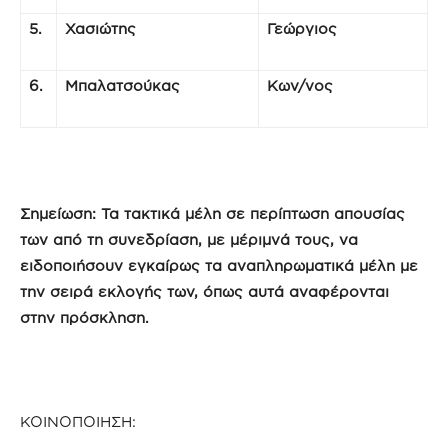
5.
Χασιώτης
Γεώργιος
6.
Μπαλατσούκας
Κων/νος
Σημείωση: Τα τακτικά μέλη σε περίπτωση απουσίας
των από τη συνεδρίαση, με μέριμνά τους, να
ειδοποιήσουν εγκαίρως τα αναπληρωματικά μέλη με
την σειρά εκλογής των, όπως αυτά αναφέρονται
στην πρόσκληση.
ΚΟΙΝΟΠΟΙΗΣΗ: