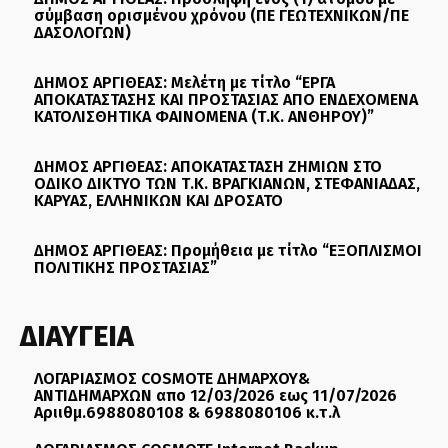
σύμβαση ορισμένου χρόνου (ΠΕ ΓΕΩΤΕΧΝΙΚΩΝ/ΠΕ
ΔΑΣΟΛΟΓΩΝ)
ΔΗΜΟΣ ΑΡΓΙΘΕΑΣ: Μελέτη με τίτλο “ΕΡΓΑ
ΑΠΟΚΑΤΑΣΤΑΣΗΣ ΚΑΙ ΠΡΟΣΤΑΣΙΑΣ ΑΠΟ ΕΝΔΕΧΟΜΕΝΑ
ΚΑΤΟΛΙΣΘΗΤΙΚΑ ΦΑΙΝΟΜΕΝΑ (Τ.Κ. ΑΝΘΗΡΟΥ)”
ΔΗΜΟΣ ΑΡΓΙΘΕΑΣ: ΑΠΟΚΑΤΑΣΤΑΣΗ ΖΗΜΙΩΝ ΣΤΟ
ΟΔΙΚΟ ΔΙΚΤΥΟ ΤΩΝ Τ.Κ. ΒΡΑΓΚΙΑΝΩΝ, ΣΤΕΦΑΝΙΑΔΑΣ,
ΚΑΡΥΑΣ, ΕΛΛΗΝΙΚΩΝ ΚΑΙ ΔΡΟΣΑΤΟ
ΔΗΜΟΣ ΑΡΓΙΘΕΑΣ: Προμήθεια με τίτλο “ΕΞΟΠΛΙΣΜΟΙ
ΠΟΛΙΤΙΚΗΣ ΠΡΟΣΤΑΣΙΑΣ”
ΔΙΑΥΓΕΙΑ
ΛΟΓΑΡΙΑΣΜΟΣ COSMOTE ΔΗΜΑΡΧΟΥ&
ΑΝΤΙΔΗΜΑΡΧΩΝ απο 12/03/2026 εως 11/07/2026
Αριιθμ.6988080108 & 6988080106 κ.τ.λ