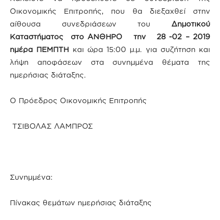
Οικονομικής Επιτροπής, που θα διεξαχθεί στην
αίθουσα συνεδριάσεων του
Δημοτικού
Καταστήματος στο ΑΝΘΗΡΟ την 28 -02 – 2019
ημέρα ΠΕΜΠΤΗ
και ώρα 15:00 μ.μ. για συζήτηση και
λήψη αποφάσεων στα συνημμένα θέματα της
ημερήσιας διάταξης.
Ο Πρόεδρος Οικονομικής Επιτροπής
ΤΣΙΒΟΛΑΣ ΛΑΜΠΡΟΣ
Συνημμένα:
Πίνακας θεμάτων ημερήσιας διάταξης