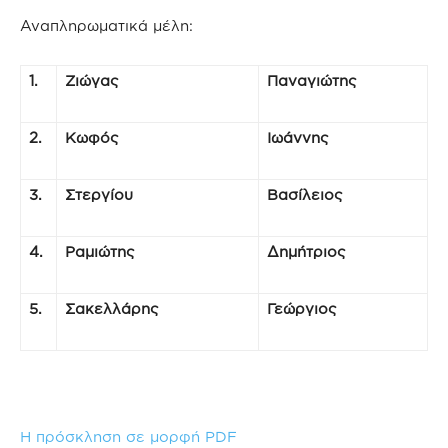
Αναπληρωματικά μέλη:
1.
Ζιώγας
Παναγιώτης
2.
Κωφός
Ιωάννης
3.
Στεργίου
Βασίλειος
4.
Ραμιώτης
Δημήτριος
5.
Σακελλάρης
Γεώργιος
Η πρόσκληση σε μορφή PDF