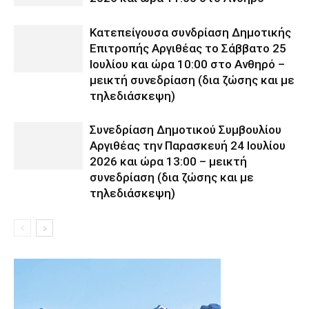
Κατεπείγουσα συνδρίαση Δημοτικής
Επιτροπής Αργιθέας το Σάββατο 25
Ιουλίου και ώρα 10:00 στο Ανθηρό –
μεικτή συνεδρίαση (δια ζώσης και με
τηλεδιάσκεψη)
Συνεδρίαση Δημοτικού Συμβουλίου
Αργιθέας την Παρασκευή 24 Ιουλίου
2026 και ώρα 13:00 – μεικτή
συνεδρίαση (δια ζώσης και με
τηλεδιάσκεψη)