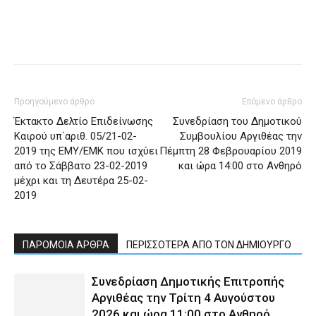
Προηγούμενο άρθρο
Επόμενο άρθρο
Έκτακτο Δελτίο Επιδείνωσης
Συνεδρίαση του Δημοτικού
Καιρού υπ΄αριθ. 05/21-02-
Συμβουλίου Αργιθέας την
2019 της ΕΜΥ/ΕΜΚ που ισχύει
Πέμπτη 28 Φεβρουαρίου 2019
από το Σάββατο 23-02-2019
και ώρα 14:00 στο Ανθηρό
μέχρι και τη Δευτέρα 25-02-
2019
ΠΑΡΟΜΟΙΑ ΑΡΘΡΑ
ΠΕΡΙΣΣΟΤΕΡΑ ΑΠΟ ΤΟΝ ΔΗΜΙΟΥΡΓΟ
Συνεδρίαση Δημοτικής Επιτροπής
Αργιθέας την Τρίτη 4 Αυγούστου
2026 και ώρα 11:00 στο Ανθηρό