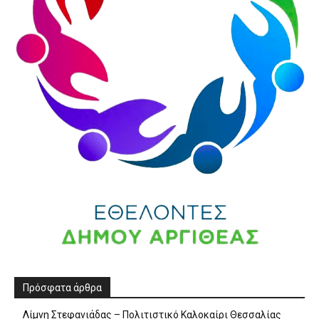
Πρόσφατα άρθρα
Λίμνη Στεφανιάδας – Πολιτιστικό Καλοκαίρι Θεσσαλίας