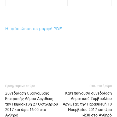
Η πρόσκληση σε μορφή PDF
Προηγούμενο άρθρο
Επόμενο άρθρο
Συνεδρίαση Οικονομικής
Κατεπείγουσα συνεδρίαση
Επιτροπής Δήμου Αργιθέας
Δημοτικού Συμβουλίου
την Παρασκευή 27 Οκτωβρίου
Αργιθέας την Παρασκευή 10
2017 και ώρα 16:00 στο
Νοεμβρίου 2017 και ώρα
Ανθηρό
14:30 στο Ανθηρό