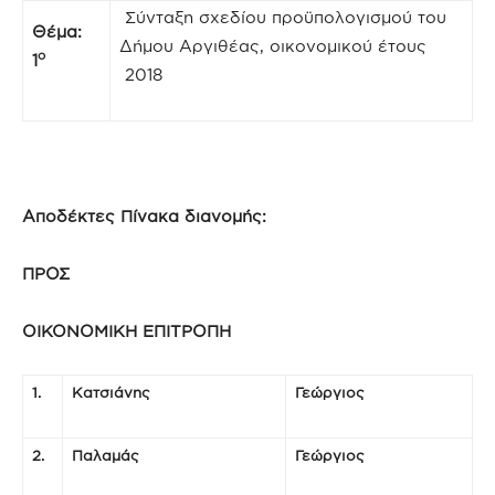
Σύνταξη σχεδίου προϋπολογισμού του
Θέμα:
Δήμου Αργιθέας, οικονομικού έτους
ο
1
2018
Αποδέκτες Πίνακα διανομής:
ΠΡΟΣ
ΟΙΚΟΝΟΜΙΚΗ ΕΠΙΤΡΟΠΗ
1.
Κατσιάνης
Γεώργιος
2.
Παλαμάς
Γεώργιος