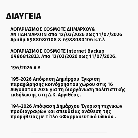
ΔΙΑΥΓΕΙΑ
ΛΟΓΑΡΙΑΣΜΟΣ COSMOTE ΔΗΜΑΡΧΟΥ&
ΑΝΤΙΔΗΜΑΡΧΩΝ απο 12/03/2026 εως 11/07/2026
Αριιθμ.6988080108 & 6988080106 κ.τ.λ
ΛΟΓΑΡΙΑΣΜΟΣ COSMOTE Internet Backup
6986812833. Απο 12/03/2026 εως 11/07/2026.
196/2026 Α.Δ
195-2026 Απόφαση Δημάρχου Έγκριση
παραχώρησης κοινόχρηστου χώρου στις 16
Αυγούστου 2026 για τη διοργάνωση πολιτιστικής
εκδήλωσης στη Δ.Κ. Αργιθέας .
194-2026 Απόφαση Δημάρχου Έγκριση τεχνικών
προδιαγραφών και απευθείας ανάθεση της
προμήθειας με τίτλο «Φαρμακευτικό υλικό» .