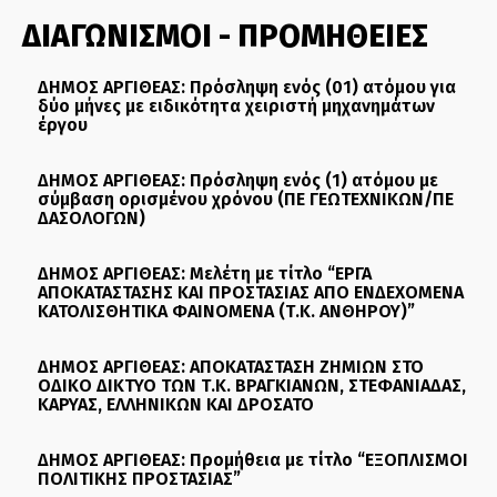
ΔΙΑΓΩΝΙΣΜΟΙ - ΠΡΟΜΗΘΕΙΕΣ
ΔΗΜΟΣ ΑΡΓΙΘΕΑΣ: Πρόσληψη ενός (01) ατόμου για
δύο μήνες με ειδικότητα χειριστή μηχανημάτων
έργου
ΔΗΜΟΣ ΑΡΓΙΘΕΑΣ: Πρόσληψη ενός (1) ατόμου με
σύμβαση ορισμένου χρόνου (ΠΕ ΓΕΩΤΕΧΝΙΚΩΝ/ΠΕ
ΔΑΣΟΛΟΓΩΝ)
ΔΗΜΟΣ ΑΡΓΙΘΕΑΣ: Μελέτη με τίτλο “ΕΡΓΑ
ΑΠΟΚΑΤΑΣΤΑΣΗΣ ΚΑΙ ΠΡΟΣΤΑΣΙΑΣ ΑΠΟ ΕΝΔΕΧΟΜΕΝΑ
ΚΑΤΟΛΙΣΘΗΤΙΚΑ ΦΑΙΝΟΜΕΝΑ (Τ.Κ. ΑΝΘΗΡΟΥ)”
ΔΗΜΟΣ ΑΡΓΙΘΕΑΣ: ΑΠΟΚΑΤΑΣΤΑΣΗ ΖΗΜΙΩΝ ΣΤΟ
ΟΔΙΚΟ ΔΙΚΤΥΟ ΤΩΝ Τ.Κ. ΒΡΑΓΚΙΑΝΩΝ, ΣΤΕΦΑΝΙΑΔΑΣ,
ΚΑΡΥΑΣ, ΕΛΛΗΝΙΚΩΝ ΚΑΙ ΔΡΟΣΑΤΟ
ΔΗΜΟΣ ΑΡΓΙΘΕΑΣ: Προμήθεια με τίτλο “ΕΞΟΠΛΙΣΜΟΙ
ΠΟΛΙΤΙΚΗΣ ΠΡΟΣΤΑΣΙΑΣ”