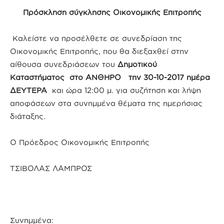
Πρόσκληση σύγκλησης Οικονομικής Επιτροπής
Καλείστε να προσέλθετε σε συνεδρίαση της
Οικονομικής Επιτροπής, που θα διεξαχθεί στην
αίθουσα συνεδριάσεων του
Δημοτικού
Καταστήματος στο ΑΝΘΗΡΟ την 30-10-2017 ημέρα
ΔΕΥΤΕΡΑ
και ώρα 12:00 μ. για συζήτηση και λήψη
αποφάσεων στα συνημμένα θέματα της ημερήσιας
διάταξης.
Ο Πρόεδρος Οικονομικής Επιτροπής
ΤΣΙΒΟΛΑΣ ΛΑΜΠΡΟΣ
Συνημμένα: