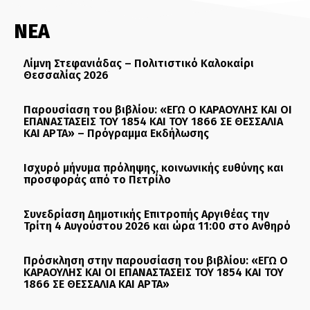
ΝΕΑ
Λίμνη Στεφανιάδας – Πολιτιστικό Καλοκαίρι
Θεσσαλίας 2026
Παρουσίαση του βιβλίου: «ΕΓΩ Ο ΚΑΡΑΟΥΛΗΣ ΚΑΙ ΟΙ
ΕΠΑΝΑΣΤΑΣΕΙΣ ΤΟΥ 1854 ΚΑΙ ΤΟΥ 1866 ΣΕ ΘΕΣΣΑΛΙΑ
ΚΑΙ ΑΡΤΑ» – Πρόγραμμα Εκδήλωσης
Ισχυρό μήνυμα πρόληψης, κοινωνικής ευθύνης και
προσφοράς από το Πετρίλο
Συνεδρίαση Δημοτικής Επιτροπής Αργιθέας την
Τρίτη 4 Αυγούστου 2026 και ώρα 11:00 στο Ανθηρό
Πρόσκληση στην παρουσίαση του βιβλίου: «ΕΓΩ Ο
ΚΑΡΑΟΥΛΗΣ ΚΑΙ ΟΙ ΕΠΑΝΑΣΤΑΣΕΙΣ ΤΟΥ 1854 ΚΑΙ ΤΟΥ
1866 ΣΕ ΘΕΣΣΑΛΙΑ ΚΑΙ ΑΡΤΑ»