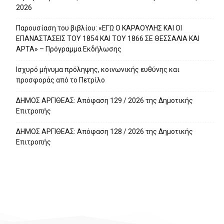
2026
Παρουσίαση του βιβλίου: «ΕΓΩ Ο ΚΑΡΑΟΥΛΗΣ ΚΑΙ ΟΙ
ΕΠΑΝΑΣΤΑΣΕΙΣ ΤΟΥ 1854 ΚΑΙ ΤΟΥ 1866 ΣΕ ΘΕΣΣΑΛΙΑ ΚΑΙ
ΑΡΤΑ» – Πρόγραμμα Εκδήλωσης
Ισχυρό μήνυμα πρόληψης, κοινωνικής ευθύνης και
προσφοράς από το Πετρίλο
ΔΗΜΟΣ ΑΡΓΙΘΕΑΣ: Απόφαση 129 / 2026 της Δημοτικής
Επιτροπής
ΔΗΜΟΣ ΑΡΓΙΘΕΑΣ: Απόφαση 128 / 2026 της Δημοτικής
Επιτροπής