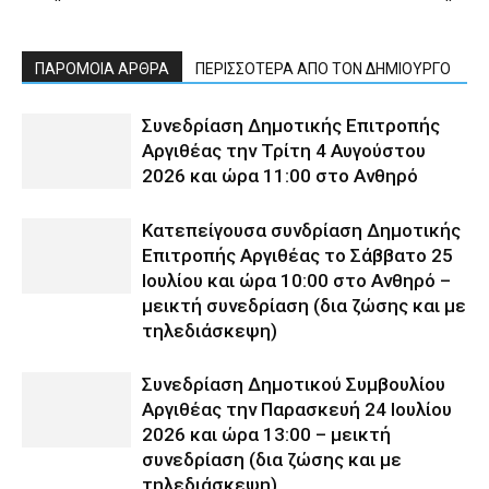
ΠΑΡΟΜΟΙΑ ΑΡΘΡΑ
ΠΕΡΙΣΣΟΤΕΡΑ ΑΠΟ ΤΟΝ ΔΗΜΙΟΥΡΓΟ
Συνεδρίαση Δημοτικής Επιτροπής
Αργιθέας την Τρίτη 4 Αυγούστου
2026 και ώρα 11:00 στο Ανθηρό
Κατεπείγουσα συνδρίαση Δημοτικής
Επιτροπής Αργιθέας το Σάββατο 25
Ιουλίου και ώρα 10:00 στο Ανθηρό –
μεικτή συνεδρίαση (δια ζώσης και με
τηλεδιάσκεψη)
Συνεδρίαση Δημοτικού Συμβουλίου
Αργιθέας την Παρασκευή 24 Ιουλίου
2026 και ώρα 13:00 – μεικτή
συνεδρίαση (δια ζώσης και με
τηλεδιάσκεψη)