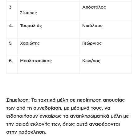
3.
Απόστολος
Σέμπρος
4.
Τουραλιάς
Νικόλαος
5.
Χασιώτης
Γεώργιος
6.
Μπαλατσούκας
Κων/νος
Σημείωση: Τα τακτικά μέλη σε περίπτωση απουσίας
των από τη συνεδρίαση, με μέριμνά τους, να
ειδοποιήσουν εγκαίρως τα αναπληρωματικά μέλη με
την σειρά εκλογής των, όπως αυτά αναφέρονται
στην πρόσκληση.