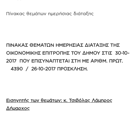
Πίνακας θεμάτων ημερήσιας διάταξης
ΠΙΝΑΚΑΣ ΘΕΜΑΤΩΝ ΗΜΕΡΗΣΙΑΣ ΔΙΑΤΑΞΗΣ ΤΗΣ
ΟΙΚΟΝΟΜΙΚΗΣ ΕΠΙΤΡΟΠΗΣ ΤΟΥ ΔΗΜΟΥ ΣΤΙΣ 30-10-
2017 ΠΟΥ ΕΠΙΣΥΝΑΠΤΕΤΑΙ ΣΤΗ ΜΕ ΑΡΙΘΜ. ΠΡΩΤ.
4390 / 26-10-2017 ΠΡΟΣΚΛΗΣΗ.
Εισηγητής των θεμάτων: κ. Τσιβόλας Λάμπρος
Δήμαρχος