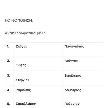
ΚΟΙΝΟΠΟΙΗΣΗ:
Αναπληρωματικά μέλη:
1.
Ζιώγας
Παναγιώτης
2.
Ιωάννης
Κωφός
3.
Βασίλειος
Στεργίου
4.
Ραμιώτης
Δημήτριος
5.
Σακελλάρης
Γεώργιος