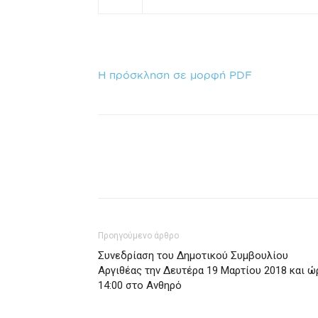
Η πρόσκληση σε μορφή PDF
Προηγούμενο άρθρο
Συνεδρίαση του Δημοτικού Συμβουλίου
Αργιθέας την Δευτέρα 19 Μαρτίου 2018 και ώ
14:00 στο Ανθηρό