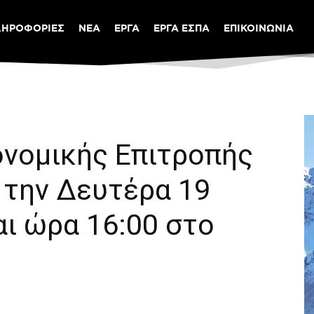
ΛΗΡΟΦΟΡΙΕΣ
ΝΕΑ
ΕΡΓΑ
ΕΡΓΑ ΕΣΠΑ
ΕΠΙΚΟΙΝΩΝΙΑ
ονομικής Επιτροπής
 την Δευτέρα 19
ι ώρα 16:00 στο