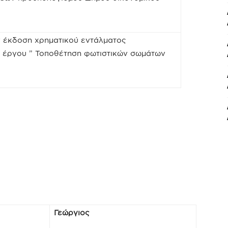
 έκδοση χρηματικού εντάλματος
 έργου ” Τοποθέτηση φωτιστικών σωμάτων
Γεώργιος