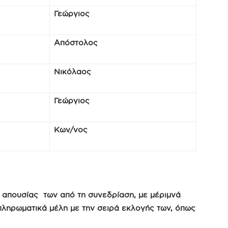
Γεώργιος
Απόστολος
Νικόλαος
Γεώργιος
Κων/νος
η απουσίας των από τη συνεδρίαση, με μέριμνά
πληρωματικά μέλη με την σειρά εκλογής των, όπως