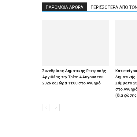
ΠΑΡΟΜΟΙΑ ΑΡΘΡΑ
ΠΕΡΙΣΣΟΤΕΡΑ ΑΠΟ ΤΟ
Συνεδρίαση Δημοτικής Επιτροπής
Κατεπείγο
Αργιθέας την Τρίτη 4 Αυγούστου
Δημοτικής 
2026 και ώρα 11:00 στο Ανθηρό
Σάββατο 25
στο Ανθηρό
(δια ζώσης