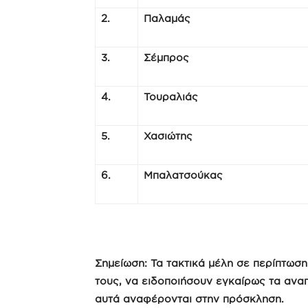
2.
Παλαμάς
3.
Σέμπρος
4.
Τουραλιάς
5.
Χασιώτης
6.
Μπαλατσούκας
Σημείωση: Τα τακτικά μέλη σε περίπτωσ
τους, να ειδοποιήσουν εγκαίρως τα ανα
αυτά αναφέρονται στην πρόσκληση.