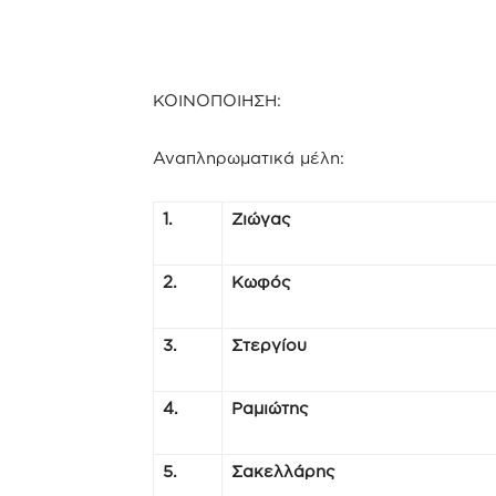
ΚΟΙΝΟΠΟΙΗΣΗ:
Αναπληρωματικά μέλη:
1.
Ζιώγας
2.
Κωφός
3.
Στεργίου
4.
Ραμιώτης
5.
Σακελλάρης