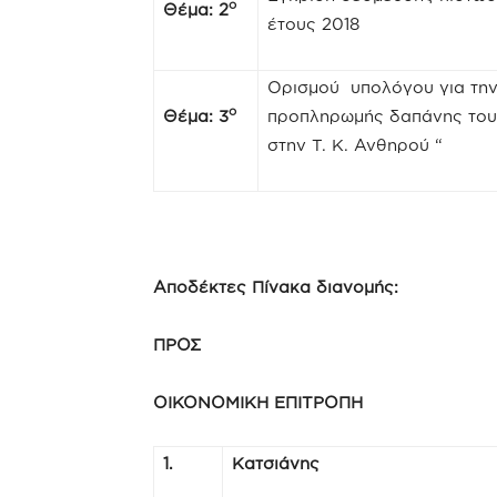
ο
Θέμα: 2
έτους 2018
Ορισμού υπολόγου για την
ο
Θέμα: 3
προπληρωμής δαπάνης του
στην Τ. Κ. Ανθηρού “
Αποδέκτες Πίνακα διανομής:
ΠΡΟΣ
ΟΙΚΟΝΟΜΙΚΗ ΕΠΙΤΡΟΠΗ
1.
Κατσιάνης