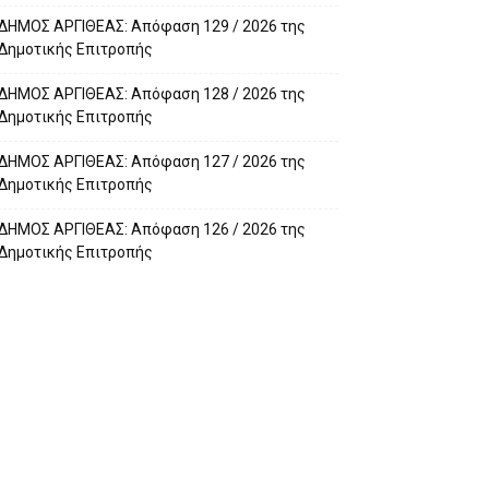
ΔΗΜΟΣ ΑΡΓΙΘΕΑΣ: Απόφαση 129 / 2026 της
Δημοτικής Επιτροπής
ΔΗΜΟΣ ΑΡΓΙΘΕΑΣ: Απόφαση 128 / 2026 της
Δημοτικής Επιτροπής
ΔΗΜΟΣ ΑΡΓΙΘΕΑΣ: Απόφαση 127 / 2026 της
Δημοτικής Επιτροπής
ΔΗΜΟΣ ΑΡΓΙΘΕΑΣ: Απόφαση 126 / 2026 της
Δημοτικής Επιτροπής