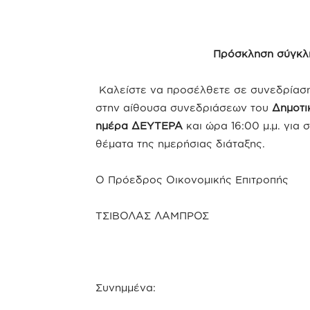
Πρόσκληση σύγκλη
Καλείστε να προσέλθετε σε συνεδρίαση 
στην αίθουσα συνεδριάσεων του
Δημοτι
ημέρα ΔΕΥΤΕΡΑ
και ώρα 16:00 μ.μ. γι
θέματα της ημερήσιας διάταξης.
Ο Πρόεδρος Οικονομικής Επιτροπής
ΤΣΙΒΟΛΑΣ ΛΑΜΠΡΟΣ
Συνημμένα: