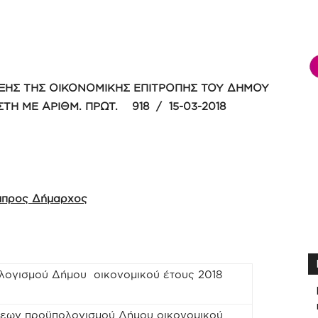
ΞΗΣ ΤΗΣ ΟΙΚΟΝΟΜΙΚΗΣ ΕΠΙΤΡΟΠΗΣ ΤΟΥ ΔΗΜΟΥ
 ΣΤΗ ΜΕ ΑΡΙΘΜ. ΠΡΩΤ.
918 / 15-03-2018
άμπρος Δήμαρχος
λογισμού Δήμου οικονομικού έτους 2018
σεων προϋπολογισμού Δήμου οικονομικού