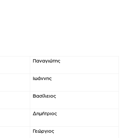
Παναγιώτης
Ιωάννης
Βασίλειος
Δημήτριος
Γεώργιος