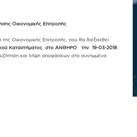
σης Οικονομικής Επιτροπής
της Οικονομικής Επιτροπής, που θα διεξαχθεί
κού Καταστήματος στο ΑΝΘΗΡΟ την 19-03-2018
α συζήτηση και λήψη αποφάσεων στα συνημμένα