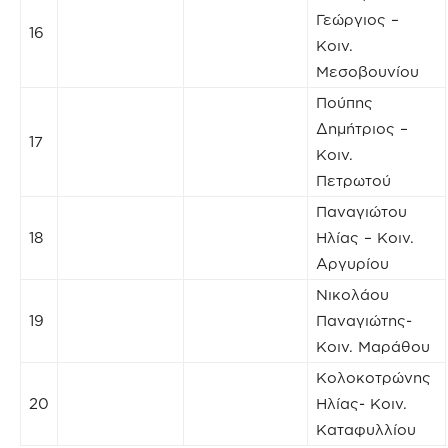
Γεώργιος –
16
Κοιν.
Μεσοβουνίου
Πούπης
Δημήτριος –
17
Κοιν.
Πετρωτού
Παναγιώτου
18
Ηλίας – Κοιν.
Αργυρίου
Νικολάου
19
Παναγιώτης-
Κοιν. Μαράθου
Κολοκοτρώνης
20
Ηλίας- Κοιν.
Καταφυλλίου