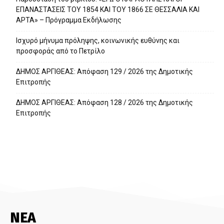
ΕΠΑΝΑΣΤΑΣΕΙΣ ΤΟΥ 1854 ΚΑΙ ΤΟΥ 1866 ΣΕ ΘΕΣΣΑΛΙΑ ΚΑΙ
ΑΡΤΑ» – Πρόγραμμα Εκδήλωσης
Ισχυρό μήνυμα πρόληψης, κοινωνικής ευθύνης και
προσφοράς από το Πετρίλο
ΔΗΜΟΣ ΑΡΓΙΘΕΑΣ: Απόφαση 129 / 2026 της Δημοτικής
Επιτροπής
ΔΗΜΟΣ ΑΡΓΙΘΕΑΣ: Απόφαση 128 / 2026 της Δημοτικής
Επιτροπής
ΝΕΑ