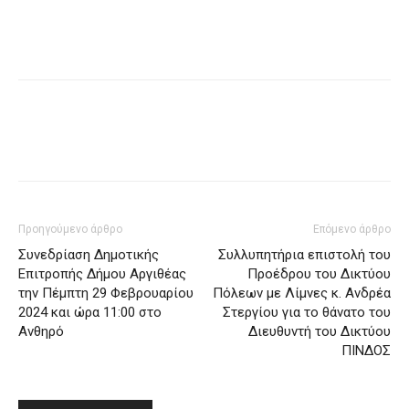
Προηγούμενο άρθρο
Επόμενο άρθρο
Συνεδρίαση Δημοτικής
Συλλυπητήρια επιστολή του
Επιτροπής Δήμου Αργιθέας
Προέδρου του Δικτύου
την Πέμπτη 29 Φεβρουαρίου
Πόλεων με Λίμνες κ. Ανδρέα
2024 και ώρα 11:00 στο
Στεργίου για το θάνατο του
Ανθηρό
Διευθυντή του Δικτύου
ΠΙΝΔΟΣ