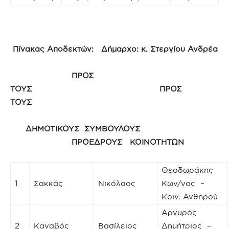
Πίνακας Αποδεκτών: Δήμαρχο: κ. Στεργίου Ανδρέα
ΠΡΟΣ
ΤΟΥΣ ΠΡΟΣ
ΤΟΥΣ
ΔΗΜΟΤΙΚΟΥΣ ΣΥΜΒΟΥΛΟΥΣ
ΠΡΟΕΔΡΟΥΣ ΚΟΙΝΟΤΗΤΩΝ
Θεοδωράκης
1
Σακκάς
Νικόλαος
Κων/νος –
Κοιν. Ανθηρού
Αργυρός
2
Καναβός
Βασίλειος
Δημήτριος –