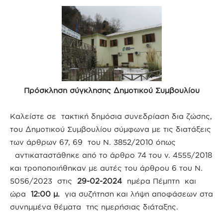
Πρόσκληση σύγκλησης Δημοτικού Συμβουλίου
Καλείστε σε τακτική δημόσια συνεδρίαση δια ζώσης,
του Δημοτικού Συμβουλίου σύμφωνα με τις διατάξεις
των άρθρων 67, 69 του Ν. 3852/2010 όπως
αντικαταστάθηκε από το άρθρο 74 του ν. 4555/2018
και τροποποιήθηκαν με αυτές του άρθρου 6 του Ν.
5056/2023 στις
29-02-2024
ημέρα Πέμπτη
και
ώρα
12:00 μ.
για συζήτηση και λήψη αποφάσεων στα
συνημμένα θέματα της ημερήσιας διάταξης.