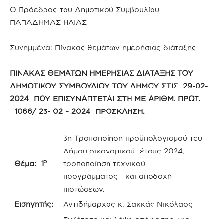
Ο Πρόεδρος του Δημοτικού Συμβουλίου
ΠΑΠΑΔΗΜΑΣ ΗΛΙΑΣ
Συνημμένα: Πίνακας θεμάτων ημερήσιας διάταξης
ΠΙΝΑΚΑΣ ΘΕΜΑΤΩΝ ΗΜΕΡΗΣΙΑΣ ΔΙΑΤΑΞΗΣ ΤΟΥ
ΔΗΜΟΤΙΚΟΥ ΣΥΜΒΟΥΛΙΟΥ ΤΟΥ ΔΗΜΟΥ ΣΤΙΣ 29-02-
2024 ΠΟΥ ΕΠΙΣΥΝΑΠΤΕΤΑΙ ΣΤΗ ΜΕ ΑΡΙΘΜ. ΠΡΩΤ.
1066/ 23- 02 – 2024 ΠΡΟΣΚΛΗΣΗ.
3η Τροποποίηση προϋπολογισμού του
Δήμου οικονομικού έτους 2024,
ο
Θέμα: 1
τροποποίηση τεχνικού
προγράμματος και αποδοχή
πιστώσεων.
Εισηγητής:
Αντιδήμαρχος κ. Σακκάς Νικόλαος