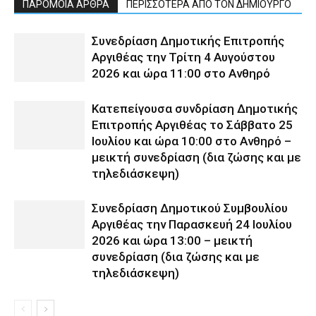
ΠΑΡΟΜΟΙΑ ΑΡΘΡΑ
ΠΕΡΙΣΣΟΤΕΡΑ ΑΠΟ ΤΟΝ ΔΗΜΙΟΥΡΓΟ
Συνεδρίαση Δημοτικής Επιτροπής
Αργιθέας την Τρίτη 4 Αυγούστου
2026 και ώρα 11:00 στο Ανθηρό
Κατεπείγουσα συνδρίαση Δημοτικής
Επιτροπής Αργιθέας το Σάββατο 25
Ιουλίου και ώρα 10:00 στο Ανθηρό –
μεικτή συνεδρίαση (δια ζώσης και με
τηλεδιάσκεψη)
Συνεδρίαση Δημοτικού Συμβουλίου
Αργιθέας την Παρασκευή 24 Ιουλίου
2026 και ώρα 13:00 – μεικτή
συνεδρίαση (δια ζώσης και με
τηλεδιάσκεψη)