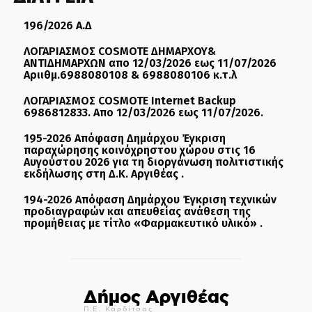
196/2026 Α.Δ
ΛΟΓΑΡΙΑΣΜΟΣ COSMOTE ΔΗΜΑΡΧΟΥ&
ΑΝΤΙΔΗΜΑΡΧΩΝ απο 12/03/2026 εως 11/07/2026
Αριιθμ.6988080108 & 6988080106 κ.τ.λ
ΛΟΓΑΡΙΑΣΜΟΣ COSMOTE Internet Backup
6986812833. Απο 12/03/2026 εως 11/07/2026.
195-2026 Απόφαση Δημάρχου Έγκριση
παραχώρησης κοινόχρηστου χώρου στις 16
Αυγούστου 2026 για τη διοργάνωση πολιτιστικής
εκδήλωσης στη Δ.Κ. Αργιθέας .
194-2026 Απόφαση Δημάρχου Έγκριση τεχνικών
προδιαγραφών και απευθείας ανάθεση της
προμήθειας με τίτλο «Φαρμακευτικό υλικό» .
Δήμος Αργιθέας
Π.Ε. Καρδίτσας