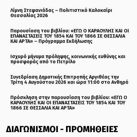
Λίμνη Στεφανιάδας – Πολιτιστικό Καλοκαίρι
Θεσσαλίας 2026
Παρουσίαση του βιβλίου: «ΕΓΩ Ο ΚΑΡΑΟΥΛΗΣ ΚΑΙ ΟΙ
ΕΠΑΝΑΣΤΑΣΕΙΣ ΤΟΥ 1854 ΚΑΙ ΤΟΥ 1866 ΣΕ ΘΕΣΣΑΛΙΑ
ΚΑΙ ΑΡΤΑ» – Πρόγραμμα Εκδήλωσης
Ισχυρό μήνυμα πρόληψης, κοινωνικής ευθύνης και
προσφοράς από το Πετρίλο
Συνεδρίαση Δημοτικής Επιτροπής Αργιθέας την
Τρίτη 4 Αυγούστου 2026 και ώρα 11:00 στο Ανθηρό
Πρόσκληση στην παρουσίαση του βιβλίου: «ΕΓΩ Ο
ΚΑΡΑΟΥΛΗΣ ΚΑΙ ΟΙ ΕΠΑΝΑΣΤΑΣΕΙΣ ΤΟΥ 1854 ΚΑΙ ΤΟΥ
1866 ΣΕ ΘΕΣΣΑΛΙΑ ΚΑΙ ΑΡΤΑ»
ΔΙΑΓΩΝΙΣΜΟΙ - ΠΡΟΜΗΘΕΙΕΣ