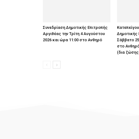
Συνεδρίαση Δημοτικής Επιτροπής
Κατεπείγο
Αργιθέας την Τρίτη 4 Αυγούστου
Δημοτικής 
2026 και ώρα 11:00 στο Ανθηρό
Σάββατο 25
στο Ανθηρό
(δια ζώσης