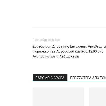
Προηγούμενο άρθρο
Συνεδρίαση Δημοτικής Επιτροπής Αργιθέας τ
Παρασκευή 29 Αυγούστου και ώρα 12:00 στο
Ανθηρό και με τηλεδιάσκεψη
ΠΑΡΟΜΟΙΑ ΑΡΘΡΑ
ΠΕΡΙΣΣΟΤΕΡΑ ΑΠΟ ΤΟ