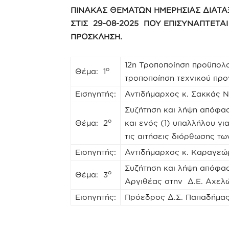
ΠΙΝΑΚΑΣ ΘΕΜΑΤΩΝ ΗΜΕΡΗΣΙΑΣ ΔΙΑΤΑ
ΣΤΙΣ 29-08-2025 ΠΟΥ ΕΠΙΣΥΝΑΠΤΕΤΑΙ
ΠΡΟΣΚΛΗΣΗ.
12η Τροποποίηση προϋπολο
ο
Θέμα: 1
τροποποίηση τεχνικού πρ
Εισηγητής:
Αντιδήμαρχος κ. Σακκάς 
Συζήτηση και λήψη απόφασ
ο
Θέμα: 2
και ενός (1) υπαλλήλου γι
τις αιτήσεις διόρθωσης τω
Εισηγητής:
Αντιδήμαρχος κ. Καραγεώ
Συζήτηση και λήψη απόφασ
ο
Θέμα: 3
Αργιθέας στην Δ.Ε. Αχελώ
Εισηγητής:
Πρόεδρος Δ.Σ. Παπαδήμας