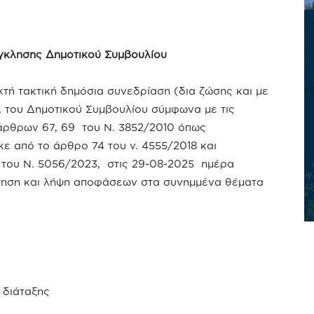
κλησης Δημοτικού Συμβουλίου
κτή τακτική δημόσια συνεδρίαση (δια ζώσης και με
, του Δημοτικού Συμβουλίου σύμφωνα με τις
 άρθρων 67, 69 του Ν. 3852/2010 όπως
ε από το άρθρο 74 του ν. 4555/2018 και
 του Ν. 5056/2023, στις 29-08-2025 ημέρα
ήτηση και λήψη αποφάσεων στα συνημμένα θέματα
 διάταξης