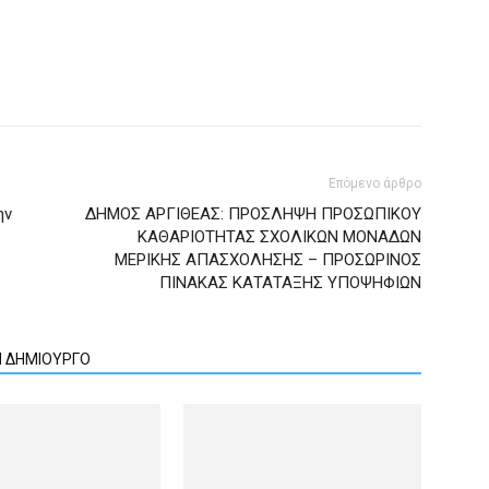
Επόμενο άρθρο
ην
ΔΗΜΟΣ ΑΡΓΙΘΕΑΣ: ΠΡΟΣΛΗΨΗ ΠΡΟΣΩΠΙΚΟΥ
ΚΑΘΑΡΙΟΤΗΤΑΣ ΣΧΟΛΙΚΩΝ ΜΟΝΑΔΩΝ
ΜΕΡΙΚΗΣ ΑΠΑΣΧΟΛΗΣΗΣ – ΠΡΟΣΩΡΙΝΟΣ
ΠΙΝΑΚΑΣ ΚΑΤΑΤΑΞΗΣ ΥΠΟΨΗΦΙΩΝ
Ν ΔΗΜΙΟΥΡΓΟ