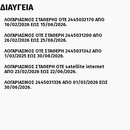
ΔΙΑΥΓΕΙΑ
ΛΟΓΑΡΙΑΣΜΟΣ ΣΤΑΘΕΡΗΣ ΟΤΕ 2445032170 ΑΠΟ
16/02/2026 ΕΩΣ 15/06/2026.
ΛΟΓΑΡΙΑΣΜΟΣ ΟΤΕ ΣΤΑΘΕΡΗ 2445031200 ΑΠΟ
26/02/2026 ΕΩΣ 25/06/2026.
ΛΟΓΑΡΙΑΣΜΟΣ ΟΤΕ ΣΤΑΘΕΡΗ 2445031342 ΑΠΟ
1/03/2025 ΕΩΣ 30/06/2026.
ΛΟΓΑΡΙΑΣΜΟΣ ΣΤΑΘΕΡΗ ΟΤΕ satellite internet
ΑΠΟ 23/02/2026 ΕΩΣ 22/06/2026.
ΛΟΓΑΡΙΑΣΜΟΣ 2445031336 ΑΠΟ 01/03/2026 ΕΩΣ
30/06/2026.