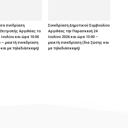
υσα συνδρίαση
Συνεδρίαση Δημοτικού Συμβουλίου
Επιτροπής Αργιθέας το
Αργιθέας την Παρασκευή 24
 Ιουλίου και ώρα 10:00
Ιουλίου 2026 και ώρα 13:00 –
 – μεικτή συνεδρίαση
μεικτή συνεδρίαση (δια ζώσης και
 και με τηλεδιάσκεψη)
με τηλεδιάσκεψη)