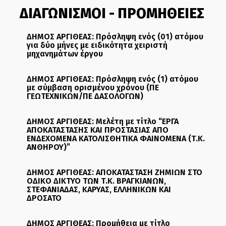
ΔΙΑΓΩΝΙΣΜΟΙ - ΠΡΟΜΗΘΕΙΕΣ
ΔΗΜΟΣ ΑΡΓΙΘΕΑΣ: Πρόσληψη ενός (01) ατόμου
για δύο μήνες με ειδικότητα χειριστή
μηχανημάτων έργου
ΔΗΜΟΣ ΑΡΓΙΘΕΑΣ: Πρόσληψη ενός (1) ατόμου
με σύμβαση ορισμένου χρόνου (ΠΕ
ΓΕΩΤΕΧΝΙΚΩΝ/ΠΕ ΔΑΣΟΛΟΓΩΝ)
ΔΗΜΟΣ ΑΡΓΙΘΕΑΣ: Μελέτη με τίτλο “ΕΡΓΑ
ΑΠΟΚΑΤΑΣΤΑΣΗΣ ΚΑΙ ΠΡΟΣΤΑΣΙΑΣ ΑΠΟ
ΕΝΔΕΧΟΜΕΝΑ ΚΑΤΟΛΙΣΘΗΤΙΚΑ ΦΑΙΝΟΜΕΝΑ (Τ.Κ.
ΑΝΘΗΡΟΥ)”
ΔΗΜΟΣ ΑΡΓΙΘΕΑΣ: ΑΠΟΚΑΤΑΣΤΑΣΗ ΖΗΜΙΩΝ ΣΤΟ
ΟΔΙΚΟ ΔΙΚΤΥΟ ΤΩΝ Τ.Κ. ΒΡΑΓΚΙΑΝΩΝ,
ΣΤΕΦΑΝΙΑΔΑΣ, ΚΑΡΥΑΣ, ΕΛΛΗΝΙΚΩΝ ΚΑΙ
ΔΡΟΣΑΤΟ
ΔΗΜΟΣ ΑΡΓΙΘΕΑΣ: Προμήθεια με τίτλο