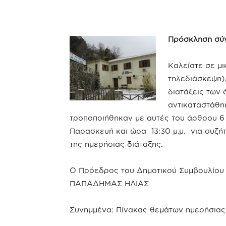
Πρόσκληση σύγ
Καλείστε σε μι
τηλεδιάσκεψη)
διατάξεις των
αντικαταστάθηκ
τροποποιήθηκαν με αυτές του άρθρου 6
Παρασκευή και ώρα 13:30 μ.μ. για συζ
της ημερήσιας διάταξης.
Ο Πρόεδρος του Δημοτικού Συμβουλίου
ΠΑΠΑΔΗΜΑΣ ΗΛΙΑΣ
Συνημμένα: Πίνακας θεμάτων ημερήσιας