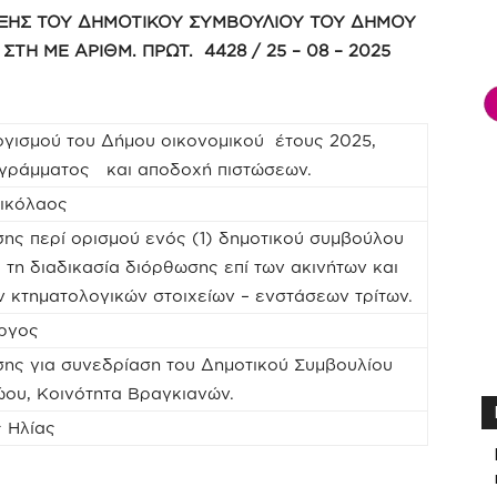
ΞΗΣ ΤΟΥ ΔΗΜΟΤΙΚΟΥ ΣΥΜΒΟΥΛΙΟΥ ΤΟΥ ΔΗΜΟΥ
 ΣΤΗ ΜΕ ΑΡΙΘΜ. ΠΡΩΤ.
4428
/ 25 – 08 – 2025
γισμού του Δήμου οικονομικού έτους 2025,
ογράμματος και αποδοχή πιστώσεων.
Νικόλαος
ης περί ορισμού ενός (1) δημοτικού συμβούλου
α τη διαδικασία διόρθωσης επί των ακινήτων και
ν κτηματολογικών στοιχείων – ενστάσεων τρίτων.
ργος
ης για συνεδρίαση του Δημοτικού Συμβουλίου
ου, Κοινότητα Βραγκιανών.
 Ηλίας