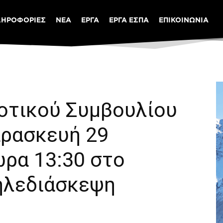
ΛΗΡΟΦΟΡΙΕΣ
ΝΕΑ
ΕΡΓΑ
ΕΡΓΑ ΕΣΠΑ
ΕΠΙΚΟΙΝΩΝΙΑ
οτικού Συμβουλίου
αρασκευή 29
ώρα 13:30 στο
τηλεδιάσκεψη