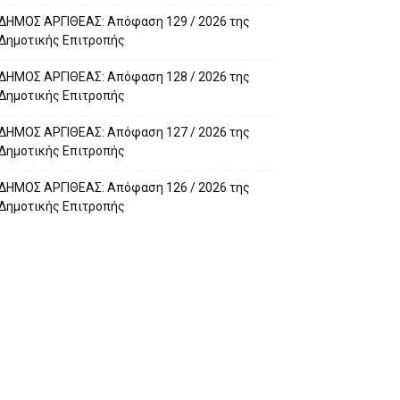
ΔΗΜΟΣ ΑΡΓΙΘΕΑΣ: Απόφαση 129 / 2026 της
Δημοτικής Επιτροπής
ΔΗΜΟΣ ΑΡΓΙΘΕΑΣ: Απόφαση 128 / 2026 της
Δημοτικής Επιτροπής
ΔΗΜΟΣ ΑΡΓΙΘΕΑΣ: Απόφαση 127 / 2026 της
Δημοτικής Επιτροπής
ΔΗΜΟΣ ΑΡΓΙΘΕΑΣ: Απόφαση 126 / 2026 της
Δημοτικής Επιτροπής