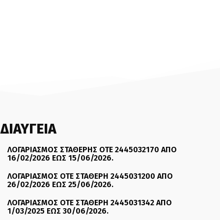
ΔΙΑΥΓΕΙΑ
ΛΟΓΑΡΙΑΣΜΟΣ ΣΤΑΘΕΡΗΣ ΟΤΕ 2445032170 ΑΠΟ
16/02/2026 ΕΩΣ 15/06/2026.
ΛΟΓΑΡΙΑΣΜΟΣ ΟΤΕ ΣΤΑΘΕΡΗ 2445031200 ΑΠΟ
26/02/2026 ΕΩΣ 25/06/2026.
ΛΟΓΑΡΙΑΣΜΟΣ ΟΤΕ ΣΤΑΘΕΡΗ 2445031342 ΑΠΟ
1/03/2025 ΕΩΣ 30/06/2026.