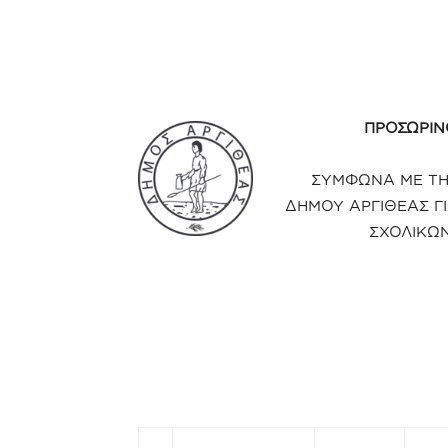
ΠΡΟΣΩΡΙΝ
ΣΥΜΦΩΝΑ ΜΕ ΤΗΝ
ΔΗΜΟΥ ΑΡΓΙΘΕΑΣ Γ
ΣΧΟΛΙΚΩ