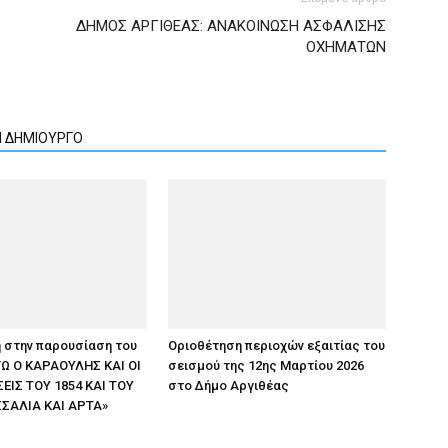
ΔΗΜΟΣ ΑΡΓΙΘΕΑΣ: ΑΝΑΚΟΙΝΩΣΗ ΑΣΦΑΛΙΣΗΣ
ΟΧΗΜΑΤΩΝ
Ν ΔΗΜΙΟΥΡΓΟ
 στην παρουσίαση του
Οριοθέτηση περιοχών εξαιτίας του
ΕΓΩ Ο ΚΑΡΑΟΥΛΗΣ ΚΑΙ ΟΙ
σεισμού της 12ης Μαρτίου 2026
ΙΣ ΤΟΥ 1854 ΚΑΙ ΤΟΥ
στο Δήμο Αργιθέας
ΣΣΑΛΙΑ ΚΑΙ ΑΡΤΑ»