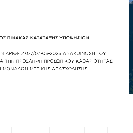
ΟΣ ΠΙΝΑΚΑΣ ΚΑΤΑΤΑΞΗΣ ΥΠΟΨΗΦΙΩΝ
 ΑΡΙΘΜ.4077/07-08-2025 ΑΝΑΚΟΙΝΩΣΗ ΤΟΥ
ΙΑ ΤΗΝ ΠΡΟΣΛΗΨΗ ΠΡΟΣΩΠΙΚΟΥ ΚΑΘΑΡΙΟΤΗΤΑΣ
Ν ΜΟΝΑΔΩΝ ΜΕΡΙΚΗΣ ΑΠΑΣΧΟΛΗΣΗΣ