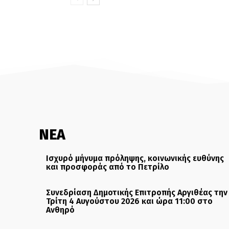
ΝΕΑ
Ισχυρό μήνυμα πρόληψης, κοινωνικής ευθύνης
και προσφοράς από το Πετρίλο
Συνεδρίαση Δημοτικής Επιτροπής Αργιθέας την
Τρίτη 4 Αυγούστου 2026 και ώρα 11:00 στο
Ανθηρό