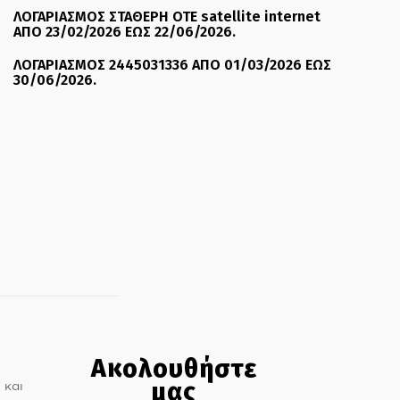
ΛΟΓΑΡΙΑΣΜΟΣ ΣΤΑΘΕΡΗ ΟΤΕ satellite internet
ΑΠΟ 23/02/2026 ΕΩΣ 22/06/2026.
ΛΟΓΑΡΙΑΣΜΟΣ 2445031336 ΑΠΟ 01/03/2026 ΕΩΣ
30/06/2026.
Ακολουθήστε
μας
 και