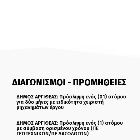
ΔΙΑΓΩΝΙΣΜΟΙ - ΠΡΟΜΗΘΕΙΕΣ
ΔΗΜΟΣ ΑΡΓΙΘΕΑΣ: Πρόσληψη ενός (01) ατόμου
για δύο μήνες με ειδικότητα χειριστή
μηχανημάτων έργου
ΔΗΜΟΣ ΑΡΓΙΘΕΑΣ: Πρόσληψη ενός (1) ατόμου
με σύμβαση ορισμένου χρόνου (ΠΕ
ΓΕΩΤΕΧΝΙΚΩΝ/ΠΕ ΔΑΣΟΛΟΓΩΝ)