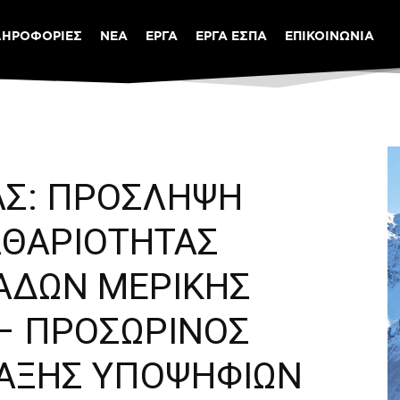
ΛΗΡΟΦΟΡΙΕΣ
ΝΕΑ
ΕΡΓΑ
ΕΡΓΑ ΕΣΠΑ
ΕΠΙΚΟΙΝΩΝΙΑ
ΑΣ: ΠΡΟΣΛΗΨΗ
ΑΘΑΡΙΟΤΗΤΑΣ
ΑΔΩΝ ΜΕΡΙΚΗΣ
– ΠΡΟΣΩΡΙΝΟΣ
ΤΑΞΗΣ ΥΠΟΨΗΦΙΩΝ