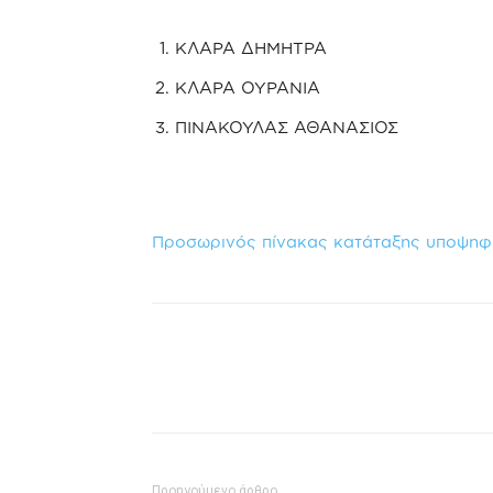
ΚΛΑΡΑ ΔΗΜΗΤΡΑ
ΚΛΑΡΑ ΟΥΡΑΝΙΑ
ΠΙΝΑΚΟΥΛΑΣ ΑΘΑΝΑΣΙΟΣ
Προσωρινός πίνακας κατάταξης υποψηφ
Προηγούμενο άρθρο