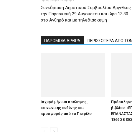
Συνεδρίαση Δημοτικού Συμβουλίου Αργιθέας
την Παρασκευή 29 Αυγούστου και ώρα 13:30
στο Ανθηρό και με τηλεδιάσκεψη
ΠΑΡΟΜΟΙΑ ΑΡΘΡΑ
ΠΕΡΙΣΣΟΤΕΡΑ ΑΠΟ ΤΟ
Ισχυρό μήνυμα πρόληψης,
Πρόσκληση
κοινωνικής ευθύνης και
βιβλίου: «
προσφοράς από το Πετρίλο
ΕΠΑΝΑΣΤΑΣΕ
1866 ΣΕ ΘΕ