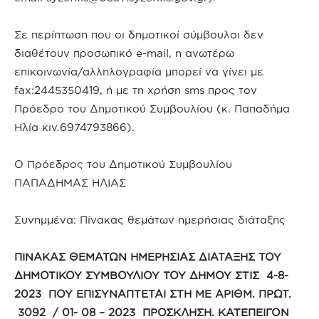
Σε περίπτωση που οι δημοτικοί σύμβουλοι δεν
διαθέτουν προσωπικό e-mail, η ανωτέρω
επικοινωνία/αλληλογραφία μπορεί να γίνει με
fax:2445350419, ή με τη χρήση sms προς τον
Πρόεδρο του Δημοτικού Συμβουλίου (κ. Παπαδήμα
Ηλία κιν.6974793866).
Ο Πρόεδρος του Δημοτικού Συμβουλίου
ΠΑΠΑΔΗΜΑΣ ΗΛΙΑΣ
Συνημμένα: Πίνακας θεμάτων ημερήσιας διάταξης
ΠΙΝΑΚΑΣ ΘΕΜΑΤΩΝ ΗΜΕΡΗΣΙΑΣ ΔΙΑΤΑΞΗΣ ΤΟΥ
ΔΗΜΟΤΙΚΟΥ ΣΥΜΒΟΥΛΙΟΥ ΤΟΥ ΔΗΜΟΥ ΣΤΙΣ 4-8-
2023 ΠΟΥ ΕΠΙΣΥΝΑΠΤΕΤΑΙ ΣΤΗ ΜΕ ΑΡΙΘΜ. ΠΡΩΤ.
3092 / 01- 08 – 2023 ΠΡΟΣΚΛΗΣΗ. ΚΑΤΕΠΕΙΓΟΝ