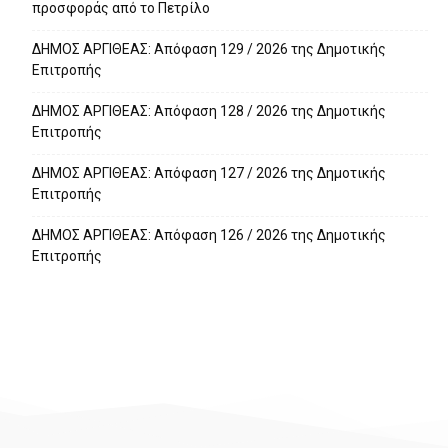
προσφοράς από το Πετρίλο
ΔΗΜΟΣ ΑΡΓΙΘΕΑΣ: Απόφαση 129 / 2026 της Δημοτικής
Επιτροπής
ΔΗΜΟΣ ΑΡΓΙΘΕΑΣ: Απόφαση 128 / 2026 της Δημοτικής
Επιτροπής
ΔΗΜΟΣ ΑΡΓΙΘΕΑΣ: Απόφαση 127 / 2026 της Δημοτικής
Επιτροπής
ΔΗΜΟΣ ΑΡΓΙΘΕΑΣ: Απόφαση 126 / 2026 της Δημοτικής
Επιτροπής