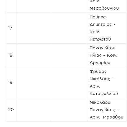
Κοιν.
Μεσοβουνίου
Πούπης
Δημήτριος –
17
Κοιν.
Πετρωτού
Παναγιώτου
18
Ηλίας – Κοιν.
Αργυρίου
Φρύδας
Νικόλαος –
19
Κοιν.
Καταφυλλίου
Νικολάου
20
Παναγιώτης –
Κοιν. Μαράθου