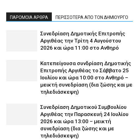
ΠΑΡΟΜΟΙΑ ΑΡΘΡΑ
ΠΕΡΙΣΣΟΤΕΡΑ ΑΠΟ ΤΟΝ ΔΗΜΙΟΥΡΓΟ
Συνεδρίαση Δημοτικής Επιτροπής
Αργιθέας την Τρίτη 4 Αυγούστου
2026 και ώρα 11:00 στο Ανθηρό
Κατεπείγουσα συνδρίαση Δημοτικής
Επιτροπής Αργιθέας το Σάββατο 25
Ιουλίου και ώρα 10:00 στο Ανθηρό –
μεικτή συνεδρίαση (δια ζώσης και με
τηλεδιάσκεψη)
Συνεδρίαση Δημοτικού Συμβουλίου
Αργιθέας την Παρασκευή 24 Ιουλίου
2026 και ώρα 13:00 – μεικτή
συνεδρίαση (δια ζώσης και με
τηλεδιάσκεψη)