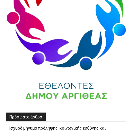
Πρόσφατα άρθρα
Ισχυρό μήνυμα πρόληψης, κοινωνικής ευθύνης και