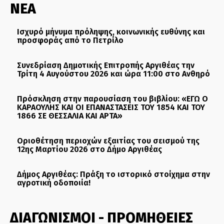
ΝΕΑ
Ισχυρό μήνυμα πρόληψης, κοινωνικής ευθύνης και
προσφοράς από το Πετρίλο
Συνεδρίαση Δημοτικής Επιτροπής Αργιθέας την
Τρίτη 4 Αυγούστου 2026 και ώρα 11:00 στο Ανθηρό
Πρόσκληση στην παρουσίαση του βιβλίου: «ΕΓΩ Ο
ΚΑΡΑΟΥΛΗΣ ΚΑΙ ΟΙ ΕΠΑΝΑΣΤΑΣΕΙΣ ΤΟΥ 1854 ΚΑΙ ΤΟΥ
1866 ΣΕ ΘΕΣΣΑΛΙΑ ΚΑΙ ΑΡΤΑ»
Οριοθέτηση περιοχών εξαιτίας του σεισμού της
12ης Μαρτίου 2026 στο Δήμο Αργιθέας
Δήμος Αργιθέας: Πράξη το ιστορικό στοίχημα στην
αγροτική οδοποιία!
ΔΙΑΓΩΝΙΣΜΟΙ - ΠΡΟΜΗΘΕΙΕΣ