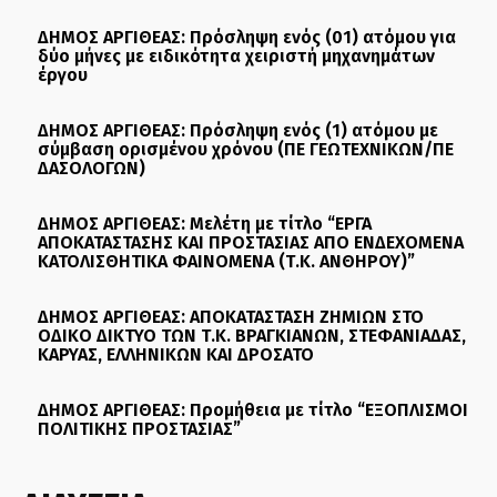
ΔΗΜΟΣ ΑΡΓΙΘΕΑΣ: Πρόσληψη ενός (01) ατόμου για
δύο μήνες με ειδικότητα χειριστή μηχανημάτων
έργου
ΔΗΜΟΣ ΑΡΓΙΘΕΑΣ: Πρόσληψη ενός (1) ατόμου με
σύμβαση ορισμένου χρόνου (ΠΕ ΓΕΩΤΕΧΝΙΚΩΝ/ΠΕ
ΔΑΣΟΛΟΓΩΝ)
ΔΗΜΟΣ ΑΡΓΙΘΕΑΣ: Μελέτη με τίτλο “ΕΡΓΑ
ΑΠΟΚΑΤΑΣΤΑΣΗΣ ΚΑΙ ΠΡΟΣΤΑΣΙΑΣ ΑΠΟ ΕΝΔΕΧΟΜΕΝΑ
ΚΑΤΟΛΙΣΘΗΤΙΚΑ ΦΑΙΝΟΜΕΝΑ (Τ.Κ. ΑΝΘΗΡΟΥ)”
ΔΗΜΟΣ ΑΡΓΙΘΕΑΣ: ΑΠΟΚΑΤΑΣΤΑΣΗ ΖΗΜΙΩΝ ΣΤΟ
ΟΔΙΚΟ ΔΙΚΤΥΟ ΤΩΝ Τ.Κ. ΒΡΑΓΚΙΑΝΩΝ, ΣΤΕΦΑΝΙΑΔΑΣ,
ΚΑΡΥΑΣ, ΕΛΛΗΝΙΚΩΝ ΚΑΙ ΔΡΟΣΑΤΟ
ΔΗΜΟΣ ΑΡΓΙΘΕΑΣ: Προμήθεια με τίτλο “ΕΞΟΠΛΙΣΜΟΙ
ΠΟΛΙΤΙΚΗΣ ΠΡΟΣΤΑΣΙΑΣ”