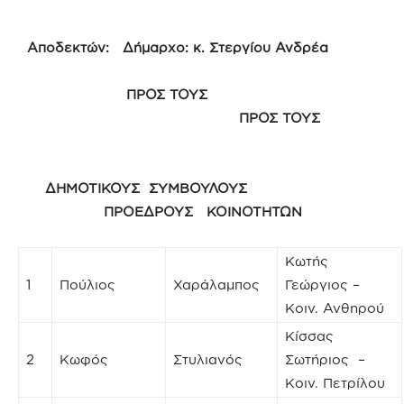
Αποδεκτών: Δήμαρχο: κ. Στεργίου Ανδρέα
ΠΡΟΣ ΤΟΥΣ
ΠΡΟΣ ΤΟΥΣ
ΔΗΜΟΤΙΚΟΥΣ ΣΥΜΒΟΥΛΟΥΣ
ΠΡΟΕΔΡΟΥΣ ΚΟΙΝΟΤΗΤΩΝ
Κωτής
1
Πούλιος
Χαράλαμπος
Γεώργιος –
Κοιν. Ανθηρού
Κίσσας
2
Κωφός
Στυλιανός
Σωτήριος –
Κοιν. Πετρίλου