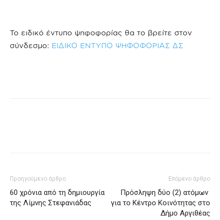
Το ειδικό έντυπο ψηφοφορίας θα το βρείτε στον
σύνδεσμο:
ΕΙΔΙΚΟ ΕΝΤΥΠΟ ΨΗΦΟΦΟΡΙΑΣ ΔΣ
Προηγούμενο άρθρο
Επόμενο άρθρο
60 χρόνια από τη δημιουργία
Πρόσληψη δύο (2) ατόμων
της Λίμνης Στεφανιάδας
για το Κέντρο Κοινότητας στο
Δήμο Αργιθέας