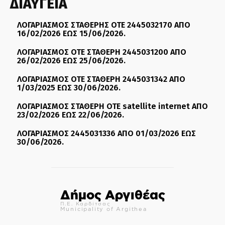
ΔΙΑΥΓΕΙΑ
ΛΟΓΑΡΙΑΣΜΟΣ ΣΤΑΘΕΡΗΣ ΟΤΕ 2445032170 ΑΠΟ
16/02/2026 ΕΩΣ 15/06/2026.
ΛΟΓΑΡΙΑΣΜΟΣ ΟΤΕ ΣΤΑΘΕΡΗ 2445031200 ΑΠΟ
26/02/2026 ΕΩΣ 25/06/2026.
ΛΟΓΑΡΙΑΣΜΟΣ ΟΤΕ ΣΤΑΘΕΡΗ 2445031342 ΑΠΟ
1/03/2025 ΕΩΣ 30/06/2026.
ΛΟΓΑΡΙΑΣΜΟΣ ΣΤΑΘΕΡΗ ΟΤΕ satellite internet ΑΠΟ
23/02/2026 ΕΩΣ 22/06/2026.
ΛΟΓΑΡΙΑΣΜΟΣ 2445031336 ΑΠΟ 01/03/2026 ΕΩΣ
30/06/2026.
Δήμος Αργιθέας
Π.Ε. Καρδίτσας
Municipality of Argithea