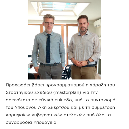
Προχωράει βάσει προγραμματισμού η χάραξη του
Στρατηγικού Σχεδίου (masterplan) για την
ορεινότητα σε εθνικό επίπεδο, υπό το συντονισμό
του Υπουργού Άκη Σκέρτσου και με τη συμμετοχή
κορυφαίων κυβερνητικών στελεχών από όλα τα
συναρμόδια Υπουργεία.