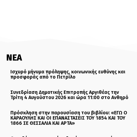
ΝΕΑ
Ισχυρό μήνυμα πρόληψης, κοινωνικής ευθύνης και
προσφοράς από το Πετρίλο
Συνεδρίαση Δημοτικής Επιτροπής Αργιθέας την
Τρίτη 4 Αυγούστου 2026 και ώρα 11:00 στο Ανθηρό
Πρόσκληση στην παρουσίαση του βιβλίου: «ΕΓΩ Ο
ΚΑΡΑΟΥΛΗΣ ΚΑΙ ΟΙ ΕΠΑΝΑΣΤΑΣΕΙΣ ΤΟΥ 1854 ΚΑΙ ΤΟΥ
1866 ΣΕ ΘΕΣΣΑΛΙΑ ΚΑΙ ΑΡΤΑ»