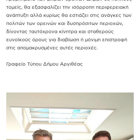
τομείς, θα εξασφαλίζει την ισόρροπη περιφερειακή
ανάπτυξη αλλά κυρίως θα εστιάζει στις ανάγκες των
πολιτών των ορεινών και δυσπρόσιτων περιοχών,
δίνοντας ταυτόχρονα κίνητρα και σταθερούς
ευνοϊκούς όρους για διαβίωση ή μόνιμη επιστροφή
στις απομακρυσμένες αυτές περιοχές.
Γραφείο Τύπου Δήμου Αργιθέας