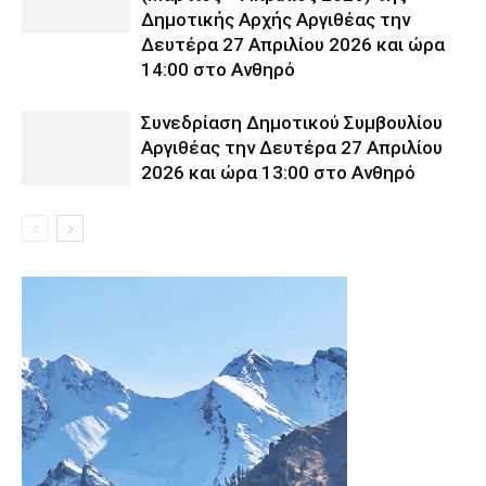
Δημοτικής Αρχής Αργιθέας την
Δευτέρα 27 Απριλίου 2026 και ώρα
14:00 στο Ανθηρό
Συνεδρίαση Δημοτικού Συμβουλίου
Αργιθέας την Δευτέρα 27 Απριλίου
2026 και ώρα 13:00 στο Ανθηρό