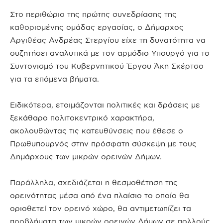
Στο περιθώριο της πρώτης συνεδρίασης της
καθορισμένης ομάδας εργασίας, ο Δήμαρχος
Αργιθέας Ανδρέας Στεργίου είχε τη δυνατότητα να
συζητήσει αναλυτικά με τον αρμόδιο Υπουργό για το
Συντονισμό του Κυβερνητικού Έργου Άκη Σκέρτσο
για τα επόμενα βήματα.
Ειδικότερα, ετοιμάζονται πολιτικές και δράσεις με
ξεκάθαρο πολιτοκεντρικό χαρακτήρα,
ακολουθώντας τις κατευθύνσεις που έθεσε ο
Πρωθυπουργός στην πρόσφατη σύσκεψη με τους
Δημάρχους των μικρών ορεινών Δήμων.
Παράλληλα, σχεδιάζεται η θεσμοθέτηση της
ορεινότητας μέσα από ένα πλαίσιο το οποίο θα
οριοθετεί τον ορεινό χώρο, θα αντιμετωπίζει τα
προβλήματα των μικρών ορεινών Δήμων σε πολλούς