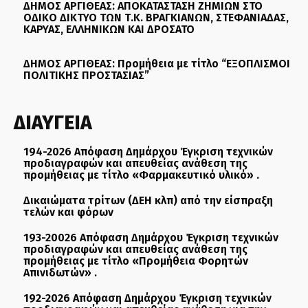
ΔΗΜΟΣ ΑΡΓΙΘΕΑΣ: ΑΠΟΚΑΤΑΣΤΑΣΗ ΖΗΜΙΩΝ ΣΤΟ
ΟΔΙΚΟ ΔΙΚΤΥΟ ΤΩΝ Τ.Κ. ΒΡΑΓΚΙΑΝΩΝ, ΣΤΕΦΑΝΙΑΔΑΣ,
ΚΑΡΥΑΣ, ΕΛΛΗΝΙΚΩΝ ΚΑΙ ΔΡΟΣΑΤΟ
ΔΗΜΟΣ ΑΡΓΙΘΕΑΣ: Προμήθεια με τίτλο “ΕΞΟΠΛΙΣΜΟΙ
ΠΟΛΙΤΙΚΗΣ ΠΡΟΣΤΑΣΙΑΣ”
ΔΙΑΥΓΕΙΑ
194-2026 Απόφαση Δημάρχου Έγκριση τεχνικών
προδιαγραφών και απευθείας ανάθεση της
προμήθειας με τίτλο «Φαρμακευτικό υλικό» .
Δικαιώματα τρίτων (ΔΕΗ κλπ) από την είσπραξη
τελών και φόρων
193-20026 Απόφαση Δημάρχου Έγκριση τεχνικών
προδιαγραφών και απευθείας ανάθεση της
προμήθειας με τίτλο «Προμήθεια Φορητών
Απινιδωτών» .
192-2026 Απόφαση Δημάρχου Έγκριση τεχνικών