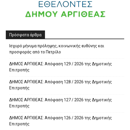
Πρόσφατα άρθρα
Ισχυρό μήνυμα πρόληψης, κοινωνικής ευθύνης και
προσφοράς από το Πετρίλο
ΔΗΜΟΣ ΑΡΓΙΘΕΑΣ: Απόφαση 129 / 2026 της Δημοτικής
Επιτροπής
ΔΗΜΟΣ ΑΡΓΙΘΕΑΣ: Απόφαση 128 / 2026 της Δημοτικής
Επιτροπής
ΔΗΜΟΣ ΑΡΓΙΘΕΑΣ: Απόφαση 127 / 2026 της Δημοτικής
Επιτροπής
ΔΗΜΟΣ ΑΡΓΙΘΕΑΣ: Απόφαση 126 / 2026 της Δημοτικής
Επιτροπής