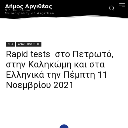
Δήμος Αργιθέας
Π.Ε. Καρδίτσας
Municipality of Argithea
ΝΕΑ
ΑΝΑΚΟΙΝΩΣΕΙΣ
Rapid tests στο Πετρωτό,
στην Καληκώμη και στα
Ελληνικά την Πέμπτη 11
Νοεμβρίου 2021