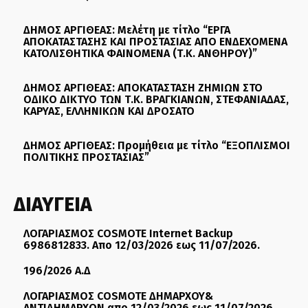
ΔΗΜΟΣ ΑΡΓΙΘΕΑΣ: Μελέτη με τίτλο “ΕΡΓΑ
ΑΠΟΚΑΤΑΣΤΑΣΗΣ ΚΑΙ ΠΡΟΣΤΑΣΙΑΣ ΑΠΟ ΕΝΔΕΧΟΜΕΝΑ
ΚΑΤΟΛΙΣΘΗΤΙΚΑ ΦΑΙΝΟΜΕΝΑ (Τ.Κ. ΑΝΘΗΡΟΥ)”
ΔΗΜΟΣ ΑΡΓΙΘΕΑΣ: ΑΠΟΚΑΤΑΣΤΑΣΗ ΖΗΜΙΩΝ ΣΤΟ
ΟΔΙΚΟ ΔΙΚΤΥΟ ΤΩΝ Τ.Κ. ΒΡΑΓΚΙΑΝΩΝ, ΣΤΕΦΑΝΙΑΔΑΣ,
ΚΑΡΥΑΣ, ΕΛΛΗΝΙΚΩΝ ΚΑΙ ΔΡΟΣΑΤΟ
ΔΗΜΟΣ ΑΡΓΙΘΕΑΣ: Προμήθεια με τίτλο “ΕΞΟΠΛΙΣΜΟΙ
ΠΟΛΙΤΙΚΗΣ ΠΡΟΣΤΑΣΙΑΣ”
ΔΙΑΥΓΕΙΑ
ΛΟΓΑΡΙΑΣΜΟΣ COSMOTE Internet Backup
6986812833. Απο 12/03/2026 εως 11/07/2026.
196/2026 Α.Δ
ΛΟΓΑΡΙΑΣΜΟΣ COSMOTE ΔΗΜΑΡΧΟΥ&
ΑΝΤΙΔΗΜΑΡΧΩΝ απο 12/03/2026 εως 11/07/2026