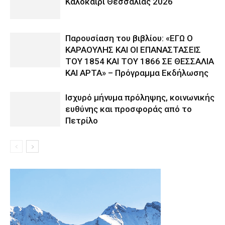
Καλοκαίρι Θεσσαλίας 2026
Παρουσίαση του βιβλίου: «ΕΓΩ Ο
ΚΑΡΑΟΥΛΗΣ ΚΑΙ ΟΙ ΕΠΑΝΑΣΤΑΣΕΙΣ
ΤΟΥ 1854 ΚΑΙ ΤΟΥ 1866 ΣΕ ΘΕΣΣΑΛΙΑ
ΚΑΙ ΑΡΤΑ» – Πρόγραμμα Εκδήλωσης
Ισχυρό μήνυμα πρόληψης, κοινωνικής
ευθύνης και προσφοράς από το
Πετρίλο