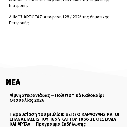
Επιτροπής
ΔΗΜΟΣ ΑΡΓΙΘΕΑΣ: Απόφαση 128 / 2026 της Δημοτικής
Επιτροπής
ΝΕΑ
Λίμνη Στεφανιάδας – Πολιτιστικό Καλοκαίρι
Θεσσαλίας 2026
Παρουσίαση του βιβλίου: «ΕΓΩ Ο ΚΑΡΑΟΥΛΗΣ ΚΑΙ ΟΙ
ΕΠΑΝΑΣΤΑΣΕΙΣ ΤΟΥ 1854 ΚΑΙ ΤΟΥ 1866 ΣΕ ΘΕΣΣΑΛΙΑ
ΚΑΙ ΑΡΤΑ» – Πρόγραμμα Εκδήλωσης