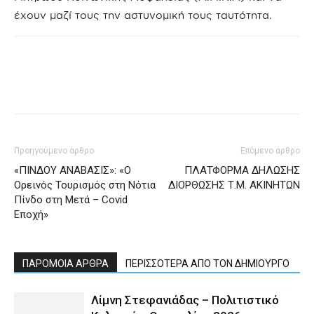
έχουν μαζί τους την αστυνομική τους ταυτότητα.
Προηγούμενο άρθρο
Επόμενο άρθρο
«ΠΙΝΔΟΥ ΑΝΑΒΑΣΙΣ»: «Ο
ΠΛΑΤΦΟΡΜΑ ΔΗΛΩΣΗΣ
Ορεινός Τουρισμός στη Νότια
ΔΙΟΡΘΩΣΗΣ Τ.Μ. ΑΚΙΝΗΤΩΝ
Πίνδο στη Μετά – Covid
Εποχή»
ΠΑΡΟΜΟΙΑ ΑΡΘΡΑ
ΠΕΡΙΣΣΟΤΕΡΑ ΑΠΟ ΤΟΝ ΔΗΜΙΟΥΡΓΟ
Λίμνη Στεφανιάδας – Πολιτιστικό