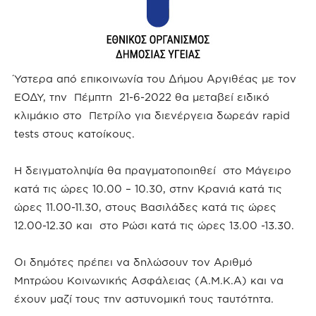
Ύστερα από επικοινωνία του Δήμου Αργιθέας με τον
ΕΟΔΥ, την Πέμπτη 21-6-2022 θα μεταβεί ειδικό
κλιμάκιο στο Πετρίλο για διενέργεια δωρεάν rapid
tests στους κατοίκους.
Η δειγματοληψία θα πραγματοποιηθεί στο Μάγειρο
κατά τις ώρες 10.00 – 10.30, στην Κρανιά κατά τις
ώρες 11.00-11.30, στους Βασιλάδες κατά τις ώρες
12.00-12.30 και στο Ρώσι κατά τις ώρες 13.00 -13.30.
Οι δημότες πρέπει να δηλώσουν τον Αριθμό
Μητρώου Κοινωνικής Ασφάλειας (Α.Μ.Κ.Α) και να
έχουν μαζί τους την αστυνομική τους ταυτότητα.