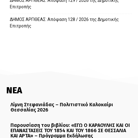
ΔΗΜΟΣ ΑΡΓΙΘΕΑΣ: Απόφαση 129 / 2026 της Δημοτικής
Επιτροπής
ΔΗΜΟΣ ΑΡΓΙΘΕΑΣ: Απόφαση 128 / 2026 της Δημοτικής
Επιτροπής
ΝΕΑ
Λίμνη Στεφανιάδας – Πολιτιστικό Καλοκαίρι
Θεσσαλίας 2026
Παρουσίαση του βιβλίου: «ΕΓΩ Ο ΚΑΡΑΟΥΛΗΣ ΚΑΙ ΟΙ
ΕΠΑΝΑΣΤΑΣΕΙΣ ΤΟΥ 1854 ΚΑΙ ΤΟΥ 1866 ΣΕ ΘΕΣΣΑΛΙΑ
ΚΑΙ ΑΡΤΑ» – Πρόγραμμα Εκδήλωσης