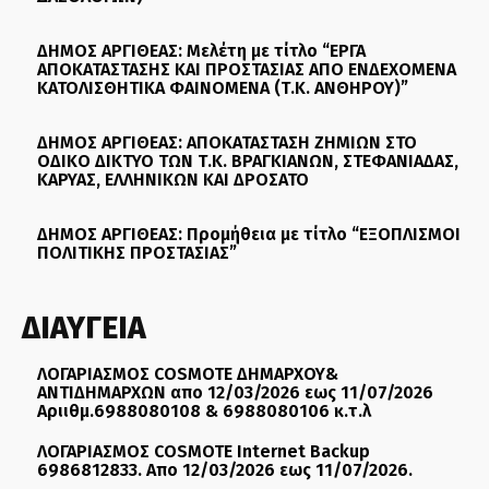
ΔΗΜΟΣ ΑΡΓΙΘΕΑΣ: Μελέτη με τίτλο “ΕΡΓΑ
ΑΠΟΚΑΤΑΣΤΑΣΗΣ ΚΑΙ ΠΡΟΣΤΑΣΙΑΣ ΑΠΟ ΕΝΔΕΧΟΜΕΝΑ
ΚΑΤΟΛΙΣΘΗΤΙΚΑ ΦΑΙΝΟΜΕΝΑ (Τ.Κ. ΑΝΘΗΡΟΥ)”
ΔΗΜΟΣ ΑΡΓΙΘΕΑΣ: ΑΠΟΚΑΤΑΣΤΑΣΗ ΖΗΜΙΩΝ ΣΤΟ
ΟΔΙΚΟ ΔΙΚΤΥΟ ΤΩΝ Τ.Κ. ΒΡΑΓΚΙΑΝΩΝ, ΣΤΕΦΑΝΙΑΔΑΣ,
ΚΑΡΥΑΣ, ΕΛΛΗΝΙΚΩΝ ΚΑΙ ΔΡΟΣΑΤΟ
ΔΗΜΟΣ ΑΡΓΙΘΕΑΣ: Προμήθεια με τίτλο “ΕΞΟΠΛΙΣΜΟΙ
ΠΟΛΙΤΙΚΗΣ ΠΡΟΣΤΑΣΙΑΣ”
ΔΙΑΥΓΕΙΑ
ΛΟΓΑΡΙΑΣΜΟΣ COSMOTE ΔΗΜΑΡΧΟΥ&
ΑΝΤΙΔΗΜΑΡΧΩΝ απο 12/03/2026 εως 11/07/2026
Αριιθμ.6988080108 & 6988080106 κ.τ.λ
ΛΟΓΑΡΙΑΣΜΟΣ COSMOTE Internet Backup
6986812833. Απο 12/03/2026 εως 11/07/2026.