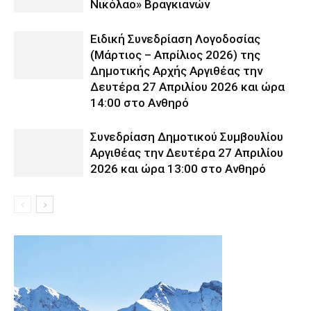
Νικόλαο» Βραγκιανών
Ειδική Συνεδρίαση Λογοδοσίας
(Μάρτιος – Απρίλιος 2026) της
Δημοτικής Αρχής Αργιθέας την
Δευτέρα 27 Απριλίου 2026 και ώρα
14:00 στο Ανθηρό
Συνεδρίαση Δημοτικού Συμβουλίου
Αργιθέας την Δευτέρα 27 Απριλίου
2026 και ώρα 13:00 στο Ανθηρό