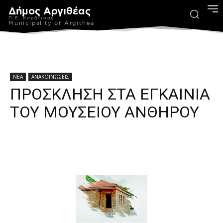
Δήμος Αργιθέας
Π.Ε. Καρδίτσας
Municipality of Argithea
ΝΕΑ
ΑΝΑΚΟΙΝΩΣΕΙΣ
ΠΡΟΣΚΛΗΣΗ ΣΤΑ ΕΓΚΑΙΝΙΑ
ΤΟΥ ΜΟΥΣΕΙΟΥ ΑΝΘΗΡΟΥ