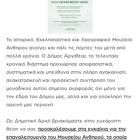
Το Ιστορικό, Εκκλησιαστικό και Λαογραφικό Μουσείο
Ανθηρού ανοίγει και πάλι τις πόρτες του μετά από
πολλά χρόνια. Ο Δήμος Αργιθέας το τελευταίο
χρονικό διάστημα προχώρησε αποφασιστικά,
συστηματικά και υπεύθυνα στην πλήρη ανακαίνιση,
ανακατασκευή και προσεκτική συντήρηση του
μοναδικού αυτού σημείου αναφοράς όχι μόνο για
την έδρα του Δήμου μας, αλλά και για ολόκληρη την
ορεινή μας περιοχή.
Ως Δημοτική Αρχή βρισκόμαστε στην ευχάριστη
θέση να σας
προσκαλέσουμε στα εγκαίνια για την
επαναλειτουργία του Μουσείου Ανθηρού, τα οποία