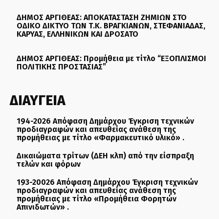
ΔΗΜΟΣ ΑΡΓΙΘΕΑΣ: ΑΠΟΚΑΤΑΣΤΑΣΗ ΖΗΜΙΩΝ ΣΤΟ
ΟΔΙΚΟ ΔΙΚΤΥΟ ΤΩΝ Τ.Κ. ΒΡΑΓΚΙΑΝΩΝ, ΣΤΕΦΑΝΙΑΔΑΣ,
ΚΑΡΥΑΣ, ΕΛΛΗΝΙΚΩΝ ΚΑΙ ΔΡΟΣΑΤΟ
ΔΗΜΟΣ ΑΡΓΙΘΕΑΣ: Προμήθεια με τίτλο “ΕΞΟΠΛΙΣΜΟΙ
ΠΟΛΙΤΙΚΗΣ ΠΡΟΣΤΑΣΙΑΣ”
ΔΙΑΥΓΕΙΑ
194-2026 Απόφαση Δημάρχου Έγκριση τεχνικών
προδιαγραφών και απευθείας ανάθεση της
προμήθειας με τίτλο «Φαρμακευτικό υλικό» .
Δικαιώματα τρίτων (ΔΕΗ κλπ) από την είσπραξη
τελών και φόρων
193-20026 Απόφαση Δημάρχου Έγκριση τεχνικών
προδιαγραφών και απευθείας ανάθεση της
προμήθειας με τίτλο «Προμήθεια Φορητών
Απινιδωτών» .