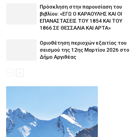
Πρόσκληση στην παρουσίαση του
βιβλίου: «ΕΓΩ Ο ΚΑΡΑΟΥΛΗΣ ΚΑΙ ΟΙ
ΕΠΑΝΑΣΤΑΣΕΙΣ ΤΟΥ 1854 ΚΑΙ ΤΟΥ
1866 ΣΕ ΘΕΣΣΑΛΙΑ ΚΑΙ ΑΡΤΑ»
Οριοθέτηση περιοχών εξαιτίας του
σεισμού της 12ης Μαρτίου 2026 στο
Δήμο Αργιθέας