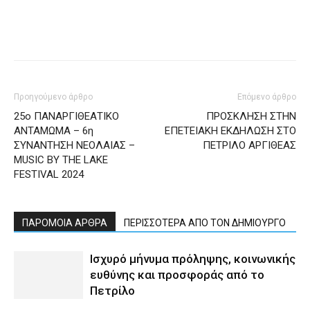
Προηγούμενο άρθρο
Επόμενο άρθρο
25ο ΠΑΝΑΡΓΙΘΕΑΤΙΚΟ
ΠΡΟΣΚΛΗΣΗ ΣΤΗΝ
ΑΝΤΑΜΩΜΑ – 6η
ΕΠΕΤΕΙΑΚΗ ΕΚΔΗΛΩΣΗ ΣΤΟ
ΣΥΝΑΝΤΗΣΗ ΝΕΟΛΑΙΑΣ –
ΠΕΤΡΙΛΟ ΑΡΓΙΘΕΑΣ
MUSIC BY THE LAKE
FESTIVAL 2024
ΠΑΡΟΜΟΙΑ ΑΡΘΡΑ
ΠΕΡΙΣΣΟΤΕΡΑ ΑΠΟ ΤΟΝ ΔΗΜΙΟΥΡΓΟ
Ισχυρό μήνυμα πρόληψης, κοινωνικής
ευθύνης και προσφοράς από το
Πετρίλο