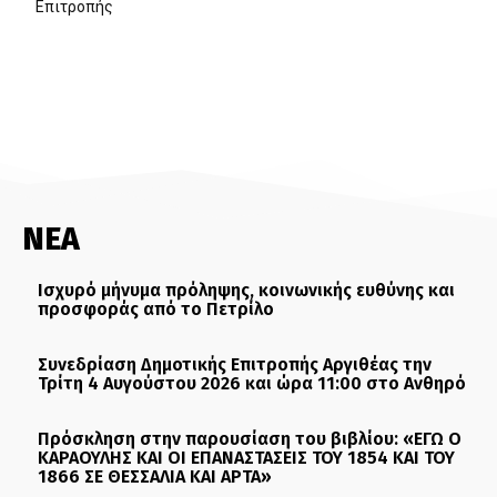
Επιτροπής
ΝΕΑ
Ισχυρό μήνυμα πρόληψης, κοινωνικής ευθύνης και
προσφοράς από το Πετρίλο
Συνεδρίαση Δημοτικής Επιτροπής Αργιθέας την
Τρίτη 4 Αυγούστου 2026 και ώρα 11:00 στο Ανθηρό
Πρόσκληση στην παρουσίαση του βιβλίου: «ΕΓΩ Ο
ΚΑΡΑΟΥΛΗΣ ΚΑΙ ΟΙ ΕΠΑΝΑΣΤΑΣΕΙΣ ΤΟΥ 1854 ΚΑΙ ΤΟΥ
1866 ΣΕ ΘΕΣΣΑΛΙΑ ΚΑΙ ΑΡΤΑ»