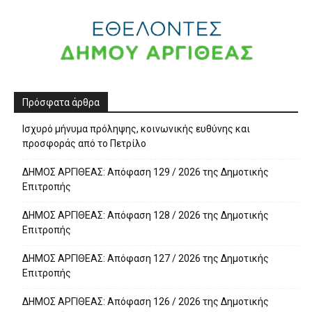
Πρόσφατα άρθρα
Ισχυρό μήνυμα πρόληψης, κοινωνικής ευθύνης και
προσφοράς από το Πετρίλο
ΔΗΜΟΣ ΑΡΓΙΘΕΑΣ: Απόφαση 129 / 2026 της Δημοτικής
Επιτροπής
ΔΗΜΟΣ ΑΡΓΙΘΕΑΣ: Απόφαση 128 / 2026 της Δημοτικής
Επιτροπής
ΔΗΜΟΣ ΑΡΓΙΘΕΑΣ: Απόφαση 127 / 2026 της Δημοτικής
Επιτροπής
ΔΗΜΟΣ ΑΡΓΙΘΕΑΣ: Απόφαση 126 / 2026 της Δημοτικής