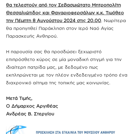
θα τελεστούν από τον Σεβασμιώτατο Μητροπολίτη
Θεσσαλιώτιδος και Φαναριοφερσάλων κ.κ. Τιμόθεο
την Πέμπτη 8 Αυγούστου 2024 στις 20.00
. Νωρίτερα
θα προηγηθεί Παράκληση στον Ιερό Ναό Αγίας
Παρασκευής Ανθηρού.
Η παρουσία σας θα προσδώσει ξεχωριστό
επιπρόσθετο κύρος σε μία μοναδική στιγμή για την
ιδιαίτερη πατρίδα μας, με δεδομένο πως
εκπληρώνεται με τον πλέον ενδεδειγμένο τρόπο ένα
διαχρονικό αίτημα της τοπικής μας κοινωνίας.
Μετά Τιμής,
Ο Δήμαρχος Αργιθέας
Ανδρέας Β. Στεργίου