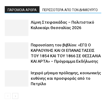
ΠΑΡΟΜΟΙΑ ΑΡΘΡΑ
ΠΕΡΙΣΣΟΤΕΡΑ ΑΠΟ ΤΟΝ ΔΗΜΙΟΥΡΓΟ
Λίμνη Στεφανιάδας – Πολιτιστικό
Καλοκαίρι Θεσσαλίας 2026
Παρουσίαση του βιβλίου: «ΕΓΩ Ο
ΚΑΡΑΟΥΛΗΣ ΚΑΙ ΟΙ ΕΠΑΝΑΣΤΑΣΕΙΣ
ΤΟΥ 1854 ΚΑΙ ΤΟΥ 1866 ΣΕ ΘΕΣΣΑΛΙΑ
ΚΑΙ ΑΡΤΑ» – Πρόγραμμα Εκδήλωσης
Ισχυρό μήνυμα πρόληψης, κοινωνικής
ευθύνης και προσφοράς από το
Πετρίλο