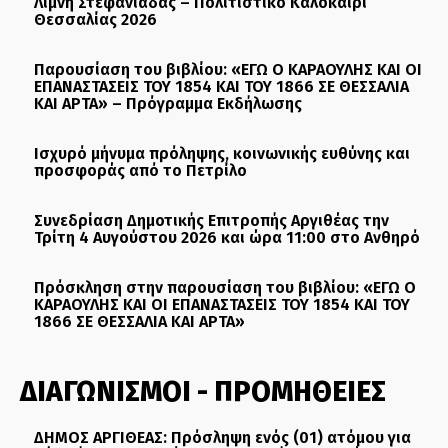
Λίμνη Στεφανιάδας – Πολιτιστικό Καλοκαίρι
Θεσσαλίας 2026
Παρουσίαση του βιβλίου: «ΕΓΩ Ο ΚΑΡΑΟΥΛΗΣ ΚΑΙ ΟΙ
ΕΠΑΝΑΣΤΑΣΕΙΣ ΤΟΥ 1854 ΚΑΙ ΤΟΥ 1866 ΣΕ ΘΕΣΣΑΛΙΑ
ΚΑΙ ΑΡΤΑ» – Πρόγραμμα Εκδήλωσης
Ισχυρό μήνυμα πρόληψης, κοινωνικής ευθύνης και
προσφοράς από το Πετρίλο
Συνεδρίαση Δημοτικής Επιτροπής Αργιθέας την
Τρίτη 4 Αυγούστου 2026 και ώρα 11:00 στο Ανθηρό
Πρόσκληση στην παρουσίαση του βιβλίου: «ΕΓΩ Ο
ΚΑΡΑΟΥΛΗΣ ΚΑΙ ΟΙ ΕΠΑΝΑΣΤΑΣΕΙΣ ΤΟΥ 1854 ΚΑΙ ΤΟΥ
1866 ΣΕ ΘΕΣΣΑΛΙΑ ΚΑΙ ΑΡΤΑ»
ΔΙΑΓΩΝΙΣΜΟΙ - ΠΡΟΜΗΘΕΙΕΣ
ΔΗΜΟΣ ΑΡΓΙΘΕΑΣ: Πρόσληψη ενός (01) ατόμου για