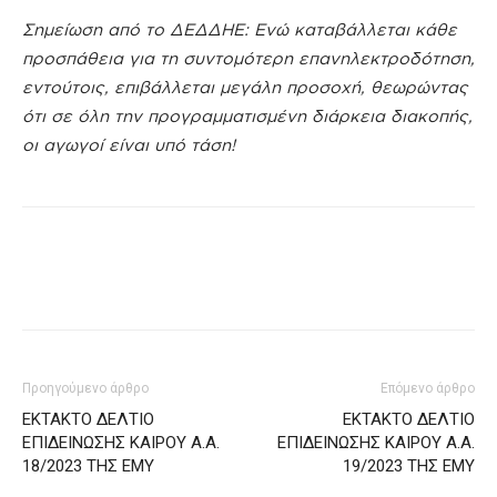
Σημείωση από το ΔΕΔΔΗΕ: Ενώ καταβάλλεται κάθε
προσπάθεια για τη συντομότερη επανηλεκτροδότηση,
εντούτοις, επιβάλλεται μεγάλη προσοχή, θεωρώντας
ότι σε όλη την προγραμματισμένη διάρκεια διακοπής,
οι αγωγοί είναι υπό τάση!
Προηγούμενο άρθρο
Επόμενο άρθρο
ΕΚΤΑΚΤΟ ΔΕΛΤΙΟ
ΕΚΤΑΚΤΟ ΔΕΛΤΙΟ
ΕΠΙΔΕΙΝΩΣΗΣ ΚΑΙΡΟΥ Α.Α.
ΕΠΙΔΕΙΝΩΣΗΣ ΚΑΙΡΟΥ Α.Α.
18/2023 ΤΗΣ ΕΜΥ
19/2023 ΤΗΣ ΕΜΥ