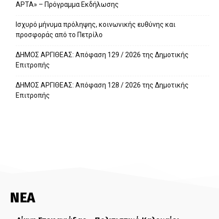
ΑΡΤΑ» – Πρόγραμμα Εκδήλωσης
Ισχυρό μήνυμα πρόληψης, κοινωνικής ευθύνης και
προσφοράς από το Πετρίλο
ΔΗΜΟΣ ΑΡΓΙΘΕΑΣ: Απόφαση 129 / 2026 της Δημοτικής
Επιτροπής
ΔΗΜΟΣ ΑΡΓΙΘΕΑΣ: Απόφαση 128 / 2026 της Δημοτικής
Επιτροπής
ΝΕΑ