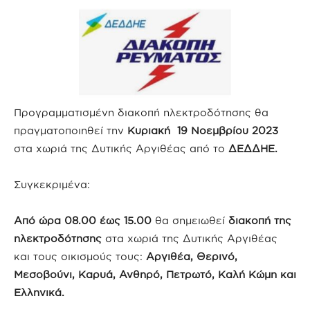
Προγραμματισμένη διακοπή ηλεκτροδότησης θα
πραγματοποιηθεί την
Κυριακή 19 Νοεμβρίου 2023
στα χωριά της Δυτικής Αργιθέας από το
ΔΕΔΔΗΕ.
Συγκεκριμένα:
Από ώρα 08.00 έως 15.00
θα σημειωθεί
διακοπή της
ηλεκτροδότησης
στα χωριά της Δυτικής Αργιθέας
και τους οικισμούς τους:
Αργιθέα, Θερινό,
Μεσοβούνι, Καρυά, Ανθηρό, Πετρωτό, Καλή Κώμη και
Ελληνικά.