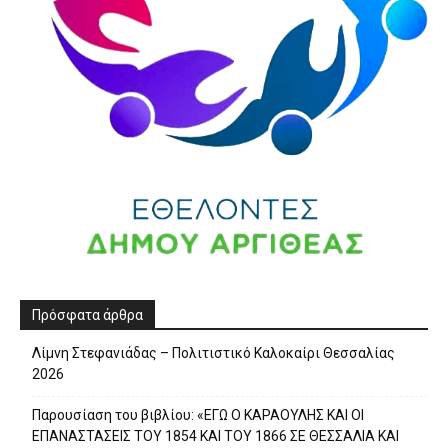
Πρόσφατα άρθρα
Λίμνη Στεφανιάδας – Πολιτιστικό Καλοκαίρι Θεσσαλίας
2026
Παρουσίαση του βιβλίου: «ΕΓΩ Ο ΚΑΡΑΟΥΛΗΣ ΚΑΙ ΟΙ
ΕΠΑΝΑΣΤΑΣΕΙΣ ΤΟΥ 1854 ΚΑΙ ΤΟΥ 1866 ΣΕ ΘΕΣΣΑΛΙΑ ΚΑΙ