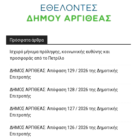
Πρόσφατα άρθρα
Ισχυρό μήνυμα πρόληψης, κοινωνικής ευθύνης και
προσφοράς από το Πετρίλο
ΔΗΜΟΣ ΑΡΓΙΘΕΑΣ: Απόφαση 129 / 2026 της Δημοτικής
Επιτροπής
ΔΗΜΟΣ ΑΡΓΙΘΕΑΣ: Απόφαση 128 / 2026 της Δημοτικής
Επιτροπής
ΔΗΜΟΣ ΑΡΓΙΘΕΑΣ: Απόφαση 127 / 2026 της Δημοτικής
Επιτροπής
ΔΗΜΟΣ ΑΡΓΙΘΕΑΣ: Απόφαση 126 / 2026 της Δημοτικής
Επιτροπής