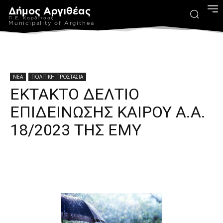
Δήμος Αργιθέας
Π.Ε. Καρδίτσας
Municipality of Argithea
ΝΕΑ
ΠΟΛΙΤΙΚΗ ΠΡΟΣΤΑΣΙΑ
ΕΚΤΑΚΤΟ ΔΕΛΤΙΟ
ΕΠΙΔΕΙΝΩΣΗΣ ΚΑΙΡΟΥ Α.Α.
18/2023 ΤΗΣ ΕΜΥ