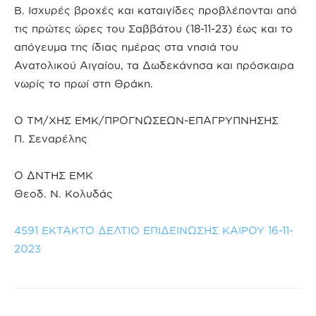
Β. Ισχυρές βροχές και καταιγίδες προβλέπονται από
τις πρώτες ώρες του Σαββάτου (18-11-23) έως και το
απόγευμα της ίδιας ημέρας στα νησιά του
Ανατολικού Αιγαίου, τα Δωδεκάνησα και πρόσκαιρα
νωρίς το πρωί στη Θράκη.
Ο ΤΜ/ΧΗΣ ΕΜΚ/ΠΡΟΓΝΩΣΕΩΝ-ΕΠΑΓΡΥΠΝΗΣΗΣ
Π. Σεναρέλης
Ο ΔΝΤΗΣ ΕΜΚ
Θεοδ. Ν. Κολυδάς
4591 ΕΚΤΑΚΤΟ ΔΕΛΤΙΟ ΕΠΙΔΕΙΝΩΣΗΣ ΚΑΙΡΟΥ 16-11-
2023