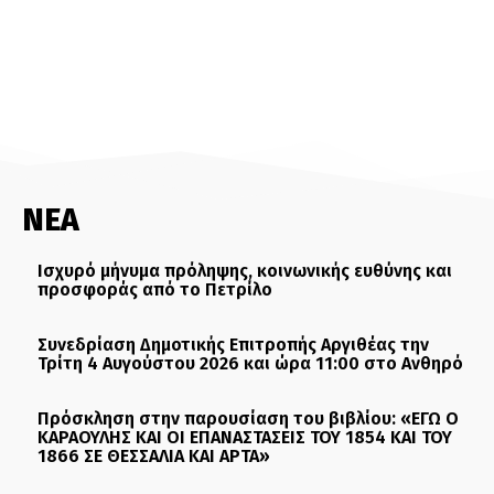
ΝΕΑ
Ισχυρό μήνυμα πρόληψης, κοινωνικής ευθύνης και
προσφοράς από το Πετρίλο
Συνεδρίαση Δημοτικής Επιτροπής Αργιθέας την
Τρίτη 4 Αυγούστου 2026 και ώρα 11:00 στο Ανθηρό
Πρόσκληση στην παρουσίαση του βιβλίου: «ΕΓΩ Ο
ΚΑΡΑΟΥΛΗΣ ΚΑΙ ΟΙ ΕΠΑΝΑΣΤΑΣΕΙΣ ΤΟΥ 1854 ΚΑΙ ΤΟΥ
1866 ΣΕ ΘΕΣΣΑΛΙΑ ΚΑΙ ΑΡΤΑ»