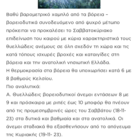
Βαθύ βαρομετρικό χαμηλό από τα βόρεια –
βορειοδυτικά συνοδευόμενο από ψυχρό μέτωπο
πρόκειται να προκαλέσει το Σαββατοκύριακο
επιδείνωση του καιρού με κύρια χαρακτηριστικά τους
θυελλώδεις ανέμους σε όλη σχεδόν τη χώρα και τις
κατά τόπους ισχυρές βροχές και καταιγίδες στη
βόρεια και την ανατολική νησιωτική Ελλάδα.
Η θερμοκρασία στα βόρεια θα υποχωρήσει κατά 6 με
8 βαθμούς Κελσίου.
Πιο αναλυτικά:
Α. Θυελλώδεις βορειοδυτικοί άνεμοι εντάσεων 8 με
9 και πρόσκαιρα με ριπές έως 10 μποφόρ θα πνέουν
από τις προμεσημβρινές ώρες του Σαββάτου (18-11-
23) στα δυτικά και βαθμιαία και στα ανατολικά. Οι
άνεμοι σταδιακά θα εξασθενήσουν από το απόγευμα
της Κυριακής (19-11- 23).