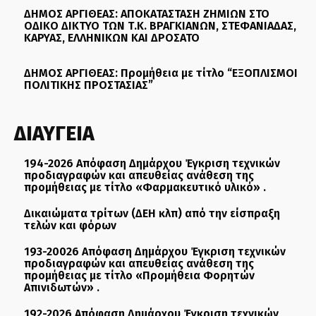
ΔΗΜΟΣ ΑΡΓΙΘΕΑΣ: ΑΠΟΚΑΤΑΣΤΑΣΗ ΖΗΜΙΩΝ ΣΤΟ
ΟΔΙΚΟ ΔΙΚΤΥΟ ΤΩΝ Τ.Κ. ΒΡΑΓΚΙΑΝΩΝ, ΣΤΕΦΑΝΙΑΔΑΣ,
ΚΑΡΥΑΣ, ΕΛΛΗΝΙΚΩΝ ΚΑΙ ΔΡΟΣΑΤΟ
ΔΗΜΟΣ ΑΡΓΙΘΕΑΣ: Προμήθεια με τίτλο “ΕΞΟΠΛΙΣΜΟΙ
ΠΟΛΙΤΙΚΗΣ ΠΡΟΣΤΑΣΙΑΣ”
ΔΙΑΥΓΕΙΑ
194-2026 Απόφαση Δημάρχου Έγκριση τεχνικών
προδιαγραφών και απευθείας ανάθεση της
προμήθειας με τίτλο «Φαρμακευτικό υλικό» .
Δικαιώματα τρίτων (ΔΕΗ κλπ) από την είσπραξη
τελών και φόρων
193-20026 Απόφαση Δημάρχου Έγκριση τεχνικών
προδιαγραφών και απευθείας ανάθεση της
προμήθειας με τίτλο «Προμήθεια Φορητών
Απινιδωτών» .
192-2026 Απόφαση Δημάρχου Έγκριση τεχνικών