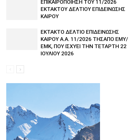
ΕΠΙΚΑΙΡΟΠΟΙΗΣΗ ΤΟΥ 11/2026
ΕΚΤΑΚΤΟΥ ΔΕΛΤΙΟΥ ΕΠΙΔΕΙΝΩΣΗΣ
ΚΑΙΡΟΥ
ΕΚΤΑΚΤΟ ΔΕΛΤΙΟ ΕΠΙΔΕΙΝΩΣΗΣ
ΚΑΙΡΟΥ Α.Α. 11/2026 ΤΗΣΑΠΟ ΕΜΥ/
ΕΜΚ, ΠΟΥ ΙΣΧΥΕΙ ΤΗΝ ΤΕΤΑΡΤΗ 22
ΙΟΥΛΙΟΥ 2026