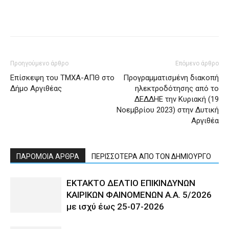
Προηγούμενο άρθρο
Επόμενο άρθρο
Επίσκεψη του ΤΜΧΑ-ΑΠΘ στο
Προγραμματισμένη διακοπή
Δήμο Αργιθέας
ηλεκτροδότησης από το
ΔΕΔΔΗΕ την Κυριακή (19
Νοεμβρίου 2023) στην Δυτική
Αργιθέα
ΠΑΡΟΜΟΙΑ ΑΡΘΡΑ
ΠΕΡΙΣΣΟΤΕΡΑ ΑΠΟ ΤΟΝ ΔΗΜΙΟΥΡΓΟ
ΕΚΤΑΚΤΟ ΔΕΛΤΙΟ ΕΠΙΚΙΝΔΥΝΩΝ
ΚΑΙΡΙΚΩΝ ΦΑΙΝΟΜΕΝΩΝ Α.Α. 5/2026
με ισχύ έως 25-07-2026