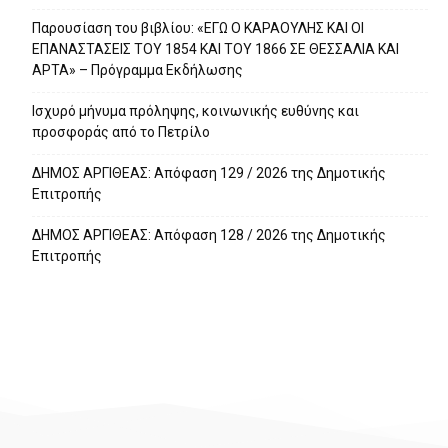
Παρουσίαση του βιβλίου: «ΕΓΩ Ο ΚΑΡΑΟΥΛΗΣ ΚΑΙ ΟΙ
ΕΠΑΝΑΣΤΑΣΕΙΣ ΤΟΥ 1854 ΚΑΙ ΤΟΥ 1866 ΣΕ ΘΕΣΣΑΛΙΑ ΚΑΙ
ΑΡΤΑ» – Πρόγραμμα Εκδήλωσης
Ισχυρό μήνυμα πρόληψης, κοινωνικής ευθύνης και
προσφοράς από το Πετρίλο
ΔΗΜΟΣ ΑΡΓΙΘΕΑΣ: Απόφαση 129 / 2026 της Δημοτικής
Επιτροπής
ΔΗΜΟΣ ΑΡΓΙΘΕΑΣ: Απόφαση 128 / 2026 της Δημοτικής
Επιτροπής