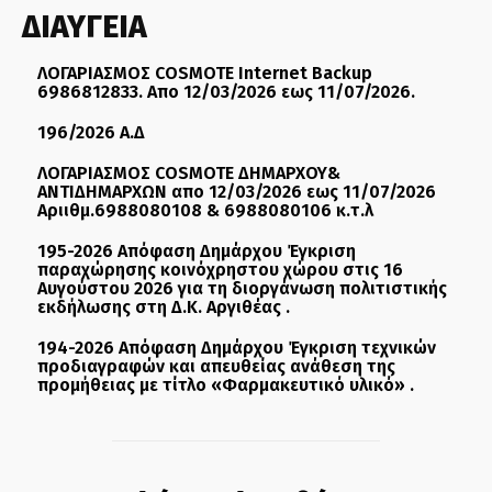
ΔΙΑΥΓΕΙΑ
ΛΟΓΑΡΙΑΣΜΟΣ COSMOTE Internet Backup
6986812833. Απο 12/03/2026 εως 11/07/2026.
196/2026 Α.Δ
ΛΟΓΑΡΙΑΣΜΟΣ COSMOTE ΔΗΜΑΡΧΟΥ&
ΑΝΤΙΔΗΜΑΡΧΩΝ απο 12/03/2026 εως 11/07/2026
Αριιθμ.6988080108 & 6988080106 κ.τ.λ
195-2026 Απόφαση Δημάρχου Έγκριση
παραχώρησης κοινόχρηστου χώρου στις 16
Αυγούστου 2026 για τη διοργάνωση πολιτιστικής
εκδήλωσης στη Δ.Κ. Αργιθέας .
194-2026 Απόφαση Δημάρχου Έγκριση τεχνικών
προδιαγραφών και απευθείας ανάθεση της
προμήθειας με τίτλο «Φαρμακευτικό υλικό» .