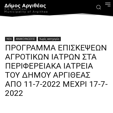
Δήμος Αργιθέας
Π.Ε. Καρδίτσας
Municipality of Argithea
ΝΕΑ
ΑΝΑΚΟΙΝΩΣΕΙΣ
Χωρίς κατηγορία
ΠΡΟΓΡΑΜΜΑ ΕΠΙΣΚΕΨΕΩΝ
ΑΓΡΟΤΙΚΩΝ ΙΑΤΡΩΝ ΣΤΑ
ΠΕΡΙΦΕΡΕΙΑΚΑ ΙΑΤΡΕΙΑ
ΤΟΥ ΔΗΜΟΥ ΑΡΓΙΘΕΑΣ
ΑΠΟ 11-7-2022 ΜΕΧΡΙ 17-7-
2022