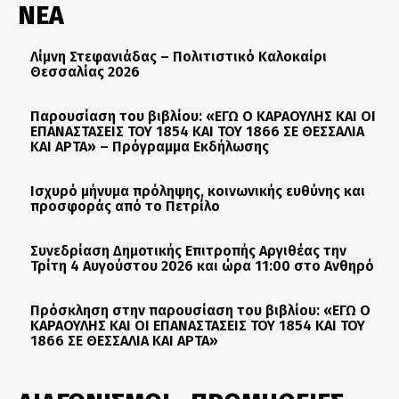
ΝΕΑ
Λίμνη Στεφανιάδας – Πολιτιστικό Καλοκαίρι
Θεσσαλίας 2026
Παρουσίαση του βιβλίου: «ΕΓΩ Ο ΚΑΡΑΟΥΛΗΣ ΚΑΙ ΟΙ
ΕΠΑΝΑΣΤΑΣΕΙΣ ΤΟΥ 1854 ΚΑΙ ΤΟΥ 1866 ΣΕ ΘΕΣΣΑΛΙΑ
ΚΑΙ ΑΡΤΑ» – Πρόγραμμα Εκδήλωσης
Ισχυρό μήνυμα πρόληψης, κοινωνικής ευθύνης και
προσφοράς από το Πετρίλο
Συνεδρίαση Δημοτικής Επιτροπής Αργιθέας την
Τρίτη 4 Αυγούστου 2026 και ώρα 11:00 στο Ανθηρό
Πρόσκληση στην παρουσίαση του βιβλίου: «ΕΓΩ Ο
ΚΑΡΑΟΥΛΗΣ ΚΑΙ ΟΙ ΕΠΑΝΑΣΤΑΣΕΙΣ ΤΟΥ 1854 ΚΑΙ ΤΟΥ
1866 ΣΕ ΘΕΣΣΑΛΙΑ ΚΑΙ ΑΡΤΑ»