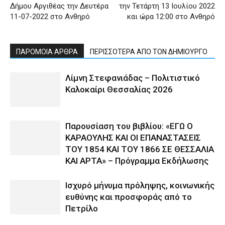
Δήμου Αργιθέας την Δευτέρα
την Τετάρτη 13 Ιουλίου 2022
11-07-2022 στο Ανθηρό
και ώρα 12:00 στο Ανθηρό
ΠΑΡΟΜΟΙΑ ΑΡΘΡΑ
ΠΕΡΙΣΣΟΤΕΡΑ ΑΠΟ ΤΟΝ ΔΗΜΙΟΥΡΓΟ
Λίμνη Στεφανιάδας – Πολιτιστικό
Καλοκαίρι Θεσσαλίας 2026
Παρουσίαση του βιβλίου: «ΕΓΩ Ο
ΚΑΡΑΟΥΛΗΣ ΚΑΙ ΟΙ ΕΠΑΝΑΣΤΑΣΕΙΣ
ΤΟΥ 1854 ΚΑΙ ΤΟΥ 1866 ΣΕ ΘΕΣΣΑΛΙΑ
ΚΑΙ ΑΡΤΑ» – Πρόγραμμα Εκδήλωσης
Ισχυρό μήνυμα πρόληψης, κοινωνικής
ευθύνης και προσφοράς από το
Πετρίλο