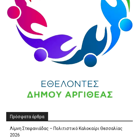
Πρόσφατα άρθρα
Λίμνη Στεφανιάδας – Πολιτιστικό Καλοκαίρι Θεσσαλίας
2026