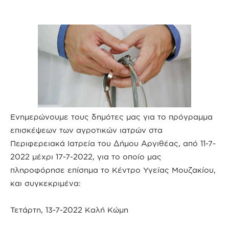
Ενημερώνουμε τους δημότες μας για το πρόγραμμα
επισκέψεων των αγροτικών ιατρών στα
Περιφερειακά Ιατρεία του Δήμου Αργιθέας, από 11-7-
2022 μέχρι 17-7-2022, για το οποίο μας
πληροφόρησε επίσημα το Κέντρο Υγείας Μουζακίου,
και συγκεκριμένα:
Τετάρτη, 13-7-2022 Καλή Κώμη