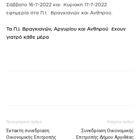
Σάββατο 16-7-2022 και Κυριακή 17-7-2022
εφημερία στα Π.Ι. Βραγκιανών και Ανθηρού.
Τα Π.Ι. Βραγκιανών, Αργυρίου και Ανθηρού έχουν
γιατρό κάθε μέρα
Προηγούμενο άρθρο
Επόμενο άρθρο
Έκτακτη συνεδρίαση
Συνεδρίαση Οικονομικής
Οικονομικής Επιτροπής
Επιτροπής Δήμου Αργιθέας