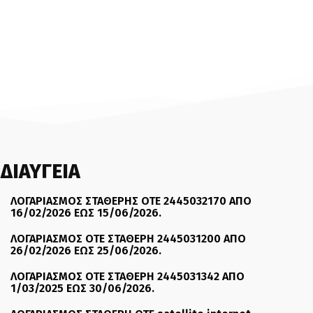
ΔΙΑΥΓΕΙΑ
ΛΟΓΑΡΙΑΣΜΟΣ ΣΤΑΘΕΡΗΣ ΟΤΕ 2445032170 ΑΠΟ
16/02/2026 ΕΩΣ 15/06/2026.
ΛΟΓΑΡΙΑΣΜΟΣ ΟΤΕ ΣΤΑΘΕΡΗ 2445031200 ΑΠΟ
26/02/2026 ΕΩΣ 25/06/2026.
ΛΟΓΑΡΙΑΣΜΟΣ ΟΤΕ ΣΤΑΘΕΡΗ 2445031342 ΑΠΟ
1/03/2025 ΕΩΣ 30/06/2026.