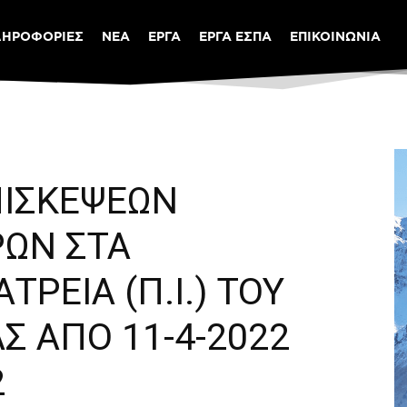
ΛΗΡΟΦΟΡΙΕΣ
ΝΕΑ
ΕΡΓΑ
ΕΡΓΑ ΕΣΠΑ
ΕΠΙΚΟΙΝΩΝΙΑ
ΙΣΚΕΨΕΩΝ
ΡΩΝ ΣΤΑ
ΤΡΕΙΑ (Π.Ι.) ΤΟΥ
Σ ΑΠΟ 11-4-2022
2