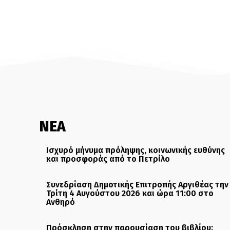
ΝΕΑ
Ισχυρό μήνυμα πρόληψης, κοινωνικής ευθύνης
και προσφοράς από το Πετρίλο
Συνεδρίαση Δημοτικής Επιτροπής Αργιθέας την
Τρίτη 4 Αυγούστου 2026 και ώρα 11:00 στο
Ανθηρό
Πρόσκληση στην παρουσίαση του βιβλίου: