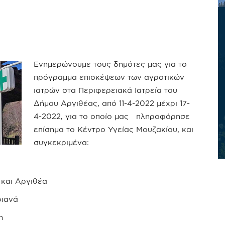
Ενημερώνουμε τους δημότες μας για το
πρόγραμμα επισκέψεων των αγροτικών
ιατρών στα Περιφερειακά Ιατρεία του
Δήμου Αργιθέας, από 11-4-2022 μέχρι 17-
4-2022, για το οποίο μας πληροφόρησε
επίσημα το Κέντρο Υγείας Μουζακίου, και
συγκεκριμένα:
αι Αργιθέα
ιανά
η