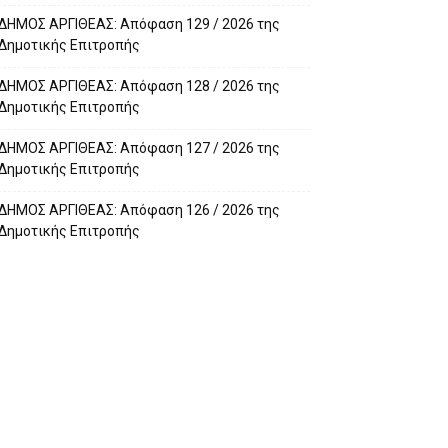
ΔΗΜΟΣ ΑΡΓΙΘΕΑΣ: Απόφαση 129 / 2026 της
Δημοτικής Επιτροπής
ΔΗΜΟΣ ΑΡΓΙΘΕΑΣ: Απόφαση 128 / 2026 της
Δημοτικής Επιτροπής
ΔΗΜΟΣ ΑΡΓΙΘΕΑΣ: Απόφαση 127 / 2026 της
Δημοτικής Επιτροπής
ΔΗΜΟΣ ΑΡΓΙΘΕΑΣ: Απόφαση 126 / 2026 της
Δημοτικής Επιτροπής