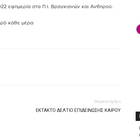
022 εφημερία στα Π.Ι. Βραγκιανών και Ανθηρού.
ατρό κάθε μέρα
Επόμενο άρθρο
ΕΚΤΑΚΤΟ ΔΕΛΤΙΟ ΕΠΙΔΕΙΝΩΣΗΣ ΚΑΙΡΟΥ