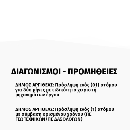
ΔΙΑΓΩΝΙΣΜΟΙ - ΠΡΟΜΗΘΕΙΕΣ
ΔΗΜΟΣ ΑΡΓΙΘΕΑΣ: Πρόσληψη ενός (01) ατόμου
για δύο μήνες με ειδικότητα χειριστή
μηχανημάτων έργου
ΔΗΜΟΣ ΑΡΓΙΘΕΑΣ: Πρόσληψη ενός (1) ατόμου
με σύμβαση ορισμένου χρόνου (ΠΕ
ΓΕΩΤΕΧΝΙΚΩΝ/ΠΕ ΔΑΣΟΛΟΓΩΝ)