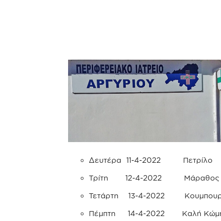
Δευτέρα 11-4-2022 Πετρίλο
Τρίτη 12-4-2022 Μάραθος κ
Τετάρτη 13-4-2022 Κουμπουρ
Πέμπτη 14-4-2022 Καλή Κώμ