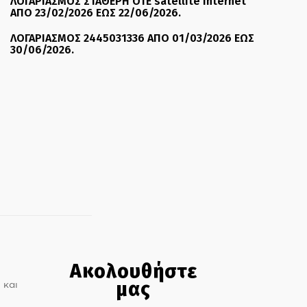
ΛΟΓΑΡΙΑΣΜΟΣ ΣΤΑΘΕΡΗ ΟΤΕ satellite internet
ΑΠΟ 23/02/2026 ΕΩΣ 22/06/2026.
ΛΟΓΑΡΙΑΣΜΟΣ 2445031336 ΑΠΟ 01/03/2026 ΕΩΣ
30/06/2026.
Ακολουθήστε
μας
 και