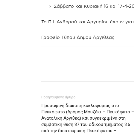
Σάββατο και Κυριακή 16 και 17-4-2
Τα Π.Ι. Ανθηρού και Αργυρίου έχουν γι
—————
Γραφείο Τύπου Δήμου Αργιθέας
Προηγούμενο άρθρο
Προσωρινή διακοπή κυκλοφορίας στο
Πευκόφυτο (δρόμος Μουζάκι – Πευκόφυτο –
Ανατολική Αργιθέα) και συγκεκριμένα στη
συμβατική θέση 87 του οδικού τμήματος 3.6
από την διασταύρωση Πευκόφυτου –