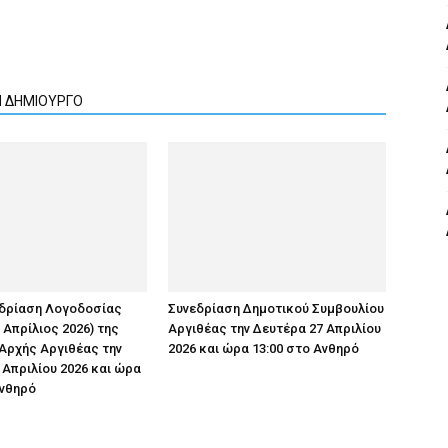
Ν ΔΗΜΙΟΥΡΓΟ
εδρίαση Λογοδοσίας
Συνεδρίαση Δημοτικού Συμβουλίου
 Απρίλιος 2026) της
Αργιθέας την Δευτέρα 27 Απριλίου
Αρχής Αργιθέας την
2026 και ώρα 13:00 στο Ανθηρό
 Απριλίου 2026 και ώρα
Ανθηρό