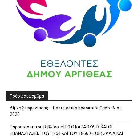
Πρόσφατα άρθρα
Λίμνη Στεφανιάδας – Πολιτιστικό Καλοκαίρι Θεσσαλίας
2026
Παρουσίαση του βιβλίου: «ΕΓΩ Ο ΚΑΡΑΟΥΛΗΣ ΚΑΙ ΟΙ
ΕΠΑΝΑΣΤΑΣΕΙΣ ΤΟΥ 1854 ΚΑΙ ΤΟΥ 1866 ΣΕ ΘΕΣΣΑΛΙΑ ΚΑΙ