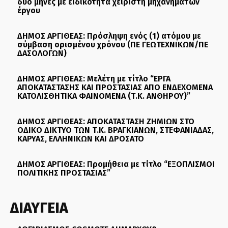
δύο μήνες με ειδικότητα χειριστή μηχανημάτων
έργου
ΔΗΜΟΣ ΑΡΓΙΘΕΑΣ: Πρόσληψη ενός (1) ατόμου με
σύμβαση ορισμένου χρόνου (ΠΕ ΓΕΩΤΕΧΝΙΚΩΝ/ΠΕ
ΔΑΣΟΛΟΓΩΝ)
ΔΗΜΟΣ ΑΡΓΙΘΕΑΣ: Μελέτη με τίτλο “ΕΡΓΑ
ΑΠΟΚΑΤΑΣΤΑΣΗΣ ΚΑΙ ΠΡΟΣΤΑΣΙΑΣ ΑΠΟ ΕΝΔΕΧΟΜΕΝΑ
ΚΑΤΟΛΙΣΘΗΤΙΚΑ ΦΑΙΝΟΜΕΝΑ (Τ.Κ. ΑΝΘΗΡΟΥ)”
ΔΗΜΟΣ ΑΡΓΙΘΕΑΣ: ΑΠΟΚΑΤΑΣΤΑΣΗ ΖΗΜΙΩΝ ΣΤΟ
ΟΔΙΚΟ ΔΙΚΤΥΟ ΤΩΝ Τ.Κ. ΒΡΑΓΚΙΑΝΩΝ, ΣΤΕΦΑΝΙΑΔΑΣ,
ΚΑΡΥΑΣ, ΕΛΛΗΝΙΚΩΝ ΚΑΙ ΔΡΟΣΑΤΟ
ΔΗΜΟΣ ΑΡΓΙΘΕΑΣ: Προμήθεια με τίτλο “ΕΞΟΠΛΙΣΜΟΙ
ΠΟΛΙΤΙΚΗΣ ΠΡΟΣΤΑΣΙΑΣ”
ΔΙΑΥΓΕΙΑ