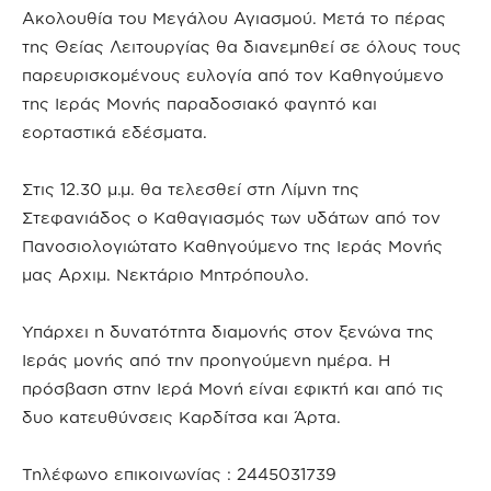
Ακολουθία του Μεγάλου Αγιασμού. Μετά το πέρας
της Θείας Λειτουργίας θα διανεμηθεί σε όλους τους
παρευρισκομένους ευλογία από τον Καθηγούμενο
της Ιεράς Μονής παραδοσιακό φαγητό και
εορταστικά εδέσματα.
Στις 12.30 μ.μ. θα τελεσθεί στη Λίμνη της
Στεφανιάδος ο Καθαγιασμός των υδάτων από τον
Πανοσιολογιώτατο Καθηγούμενο της Ιεράς Μονής
μας Αρχιμ. Νεκτάριο Μητρόπουλο.
Υπάρχει η δυνατότητα διαμονής στον ξενώνα της
Ιεράς μονής από την προηγούμενη ημέρα. Η
πρόσβαση στην Ιερά Μονή είναι εφικτή και από τις
δυο κατευθύνσεις Καρδίτσα και Άρτα.
Τηλέφωνο επικοινωνίας : 2445031739