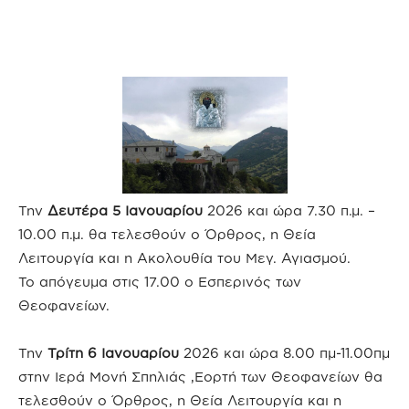
Την
Δευτέρα 5 Ιανουαρίου
2026 και ώρα 7.30 π.μ. –
10.00 π.μ. θα τελεσθούν ο Όρθρος, η Θεία
Λειτουργία και η Ακολουθία του Μεγ. Αγιασμού.
Το απόγευμα στις 17.00 ο Εσπερινός των
Θεοφανείων.
Την
Τρίτη 6 Ιανουαρίου
2026 και ώρα 8.00 πμ-11.00πμ
στην Ιερά Μονή Σπηλιάς ,Εορτή των Θεοφανείων θα
τελεσθούν ο Όρθρος, η Θεία Λειτουργία και η