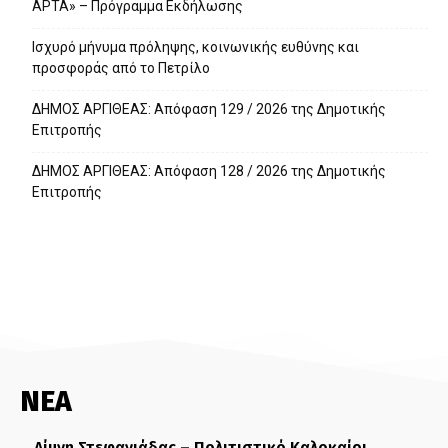
ΑΡΤΑ» – Πρόγραμμα Εκδήλωσης
Ισχυρό μήνυμα πρόληψης, κοινωνικής ευθύνης και
προσφοράς από το Πετρίλο
ΔΗΜΟΣ ΑΡΓΙΘΕΑΣ: Απόφαση 129 / 2026 της Δημοτικής
Επιτροπής
ΔΗΜΟΣ ΑΡΓΙΘΕΑΣ: Απόφαση 128 / 2026 της Δημοτικής
Επιτροπής
ΝΕΑ
Λίμνη Στεφανιάδας – Πολιτιστικό Καλοκαίρι