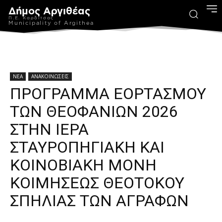
Δήμος Αργιθέας
Π.Ε. Καρδίτσας
Municipality of Argithea
ΝΕΑ
ΑΝΑΚΟΙΝΩΣΕΙΣ
ΠΡΟΓΡΑΜΜΑ ΕΟΡΤΑΣΜΟΥ
ΤΩΝ ΘΕΟΦΑΝΙΩΝ 2026
ΣΤΗΝ ΙΕΡΑ
ΣΤΑΥΡΟΠΗΓΙΑΚΗ ΚΑΙ
ΚΟΙΝΟΒΙΑΚΗ ΜΟΝΗ
ΚΟΙΜΗΣΕΩΣ ΘΕΟΤΟΚΟΥ
ΣΠΗΛΙΑΣ ΤΩΝ ΑΓΡΑΦΩΝ