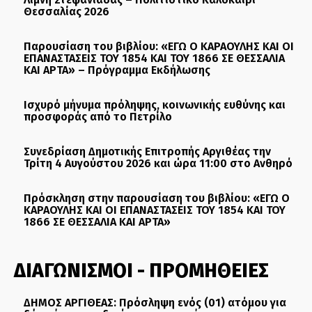
Θεσσαλίας 2026
Παρουσίαση του βιβλίου: «ΕΓΩ Ο ΚΑΡΑΟΥΛΗΣ ΚΑΙ ΟΙ
ΕΠΑΝΑΣΤΑΣΕΙΣ ΤΟΥ 1854 ΚΑΙ ΤΟΥ 1866 ΣΕ ΘΕΣΣΑΛΙΑ
ΚΑΙ ΑΡΤΑ» – Πρόγραμμα Εκδήλωσης
Ισχυρό μήνυμα πρόληψης, κοινωνικής ευθύνης και
προσφοράς από το Πετρίλο
Συνεδρίαση Δημοτικής Επιτροπής Αργιθέας την
Τρίτη 4 Αυγούστου 2026 και ώρα 11:00 στο Ανθηρό
Πρόσκληση στην παρουσίαση του βιβλίου: «ΕΓΩ Ο
ΚΑΡΑΟΥΛΗΣ ΚΑΙ ΟΙ ΕΠΑΝΑΣΤΑΣΕΙΣ ΤΟΥ 1854 ΚΑΙ ΤΟΥ
1866 ΣΕ ΘΕΣΣΑΛΙΑ ΚΑΙ ΑΡΤΑ»
ΔΙΑΓΩΝΙΣΜΟΙ - ΠΡΟΜΗΘΕΙΕΣ
ΔΗΜΟΣ ΑΡΓΙΘΕΑΣ: Πρόσληψη ενός (01) ατόμου για