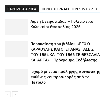
ΠΑΡΟΜΟΙΑ ΑΡΘΡΑ
ΠΕΡΙΣΣΟΤΕΡΑ ΑΠΟ ΤΟΝ ΔΗΜΙΟΥΡΓΟ
Λίμνη Στεφανιάδας – Πολιτιστικό
Καλοκαίρι Θεσσαλίας 2026
Παρουσίαση του βιβλίου: «ΕΓΩ Ο
ΚΑΡΑΟΥΛΗΣ ΚΑΙ ΟΙ ΕΠΑΝΑΣΤΑΣΕΙΣ
ΤΟΥ 1854 ΚΑΙ ΤΟΥ 1866 ΣΕ ΘΕΣΣΑΛΙΑ
ΚΑΙ ΑΡΤΑ» – Πρόγραμμα Εκδήλωσης
Ισχυρό μήνυμα πρόληψης, κοινωνικής
ευθύνης και προσφοράς από το
Πετρίλο